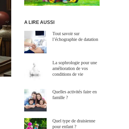
A LIRE AUSSI
Tout savoir sur
l’échographie de datation
La sophrologie pour une
amélioration de vos
conditions de vie
Quelles activités faire en
famille ?
Quel type de draisienne
pour enfant ?