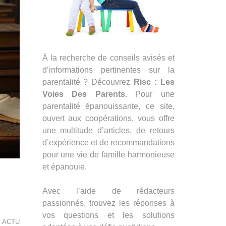
À la recherche de conseils avisés et
d’informations pertinentes sur la
parentalité ? Découvrez
Risc : Les
Voies Des Parents
. Pour une
parentalité épanouissante, ce site,
ouvert aux coopérations, vous offre
une multitude d’articles, de retours
d’expérience et de recommandations
pour une vie de famille harmonieuse
et épanouie.
Avec l’aide de rédacteurs
passionnés, trouvez les réponses à
vos questions et les solutions
ACTU