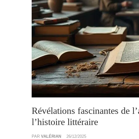
Révélations fascinantes de l
l’histoire littéraire
PAR
VALÉRIAN
26/12/2025