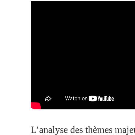
L’analyse des thèmes maje