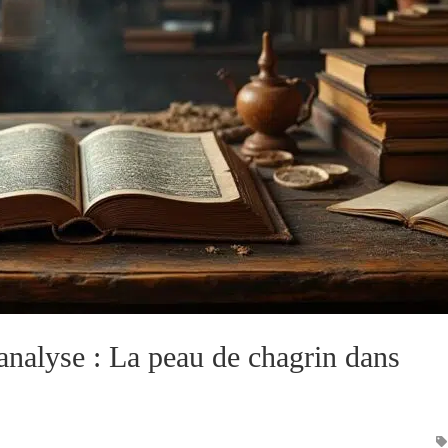
’analyse : La peau de chagrin dans