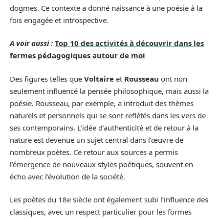
dogmes. Ce contexte a donné naissance à une poésie à la
fois engagée et introspective.
A voir aussi :
Top 10 des activités à découvrir dans les
fermes pédagogiques autour de moi
Des figures telles que
Voltaire
et
Rousseau
ont non
seulement influencé la pensée philosophique, mais aussi la
poésie. Rousseau, par exemple, a introduit des thèmes
naturels et personnels qui se sont reflétés dans les vers de
ses contemporains. L’idée d’authenticité et de retour à la
nature est devenue un sujet central dans l’œuvre de
nombreux poètes. Ce retour aux sources a permis
l’émergence de nouveaux styles poétiques, souvent en
écho avec l’évolution de la société.
Les poètes du 18e siècle ont également subi l’influence des
classiques, avec un respect particulier pour les formes