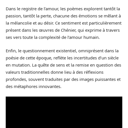
Dans le registre de l’amour, les poèmes explorent tantôt la
passion, tantôt la perte, chacune des émotions se mêlant à
la mélancolie et au désir. Ce sentiment est particulièrement
présent dans les œuvres de Chénier, qui exprime à travers
ses vers toute la complexité de l’amour humain.
Enfin, le questionnement existentiel, omniprésent dans la
poésie de cette époque, reflète les incertitudes d’un siècle
en mutation. La quête de sens et la remise en question des
valeurs traditionnelles donne lieu à des réflexions
profondes, souvent traduites par des images puissantes et
des métaphores innovantes.