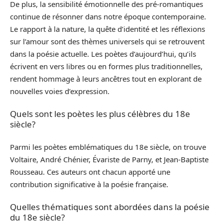
De plus, la sensibilité émotionnelle des pré-romantiques
continue de résonner dans notre époque contemporaine.
Le rapport à la nature, la quête d’identité et les réflexions
sur l’amour sont des thèmes universels qui se retrouvent
dans la poésie actuelle. Les poètes d’aujourd’hui, qu’ils
écrivent en vers libres ou en formes plus traditionnelles,
rendent hommage à leurs ancêtres tout en explorant de
nouvelles voies d’expression.
Quels sont les poètes les plus célèbres du 18e
siècle?
Parmi les poètes emblématiques du 18e siècle, on trouve
Voltaire, André Chénier, Évariste de Parny, et Jean-Baptiste
Rousseau. Ces auteurs ont chacun apporté une
contribution significative à la poésie française.
Quelles thématiques sont abordées dans la poésie
du 18e siècle?