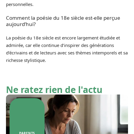
personnelles.
Comment la poésie du 18e siècle est-elle perçue
aujourd’hui?
La poésie du 18e siècle est encore largement étudiée et
admirée, car elle continue d’inspirer des générations
d’écrivains et de lecteurs avec ses thèmes intemporels et sa
richesse stylistique.
Ne ratez rien de l'actu
PARENTS