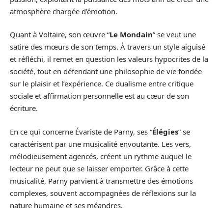
atmosphère chargée d’émotion.
Quant à Voltaire, son œuvre “
Le Mondain
” se veut une
satire des mœurs de son temps. À travers un style aiguisé
et réfléchi, il remet en question les valeurs hypocrites de la
société, tout en défendant une philosophie de vie fondée
sur le plaisir et l’expérience. Ce dualisme entre critique
sociale et affirmation personnelle est au cœur de son
écriture.
En ce qui concerne Évariste de Parny, ses “
Élégies
” se
caractérisent par une musicalité envoutante. Les vers,
mélodieusement agencés, créent un rythme auquel le
lecteur ne peut que se laisser emporter. Grâce à cette
musicalité, Parny parvient à transmettre des émotions
complexes, souvent accompagnées de réflexions sur la
nature humaine et ses méandres.