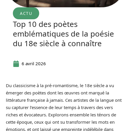
ACTU
Top 10 des poètes
emblématiques de la poésie
du 18e siècle à connaître
6 avril 2026
Du classicisme à la pré-romantisme, le 18e siècle a vu
émerger des poètes dont les œuvres ont marqué la
littérature française à jamais. Ces artistes de la langue ont
su capturer l’essence de leur temps à travers des vers
riches et évocateurs. Explorons ensemble les ténors de
cette époque, ceux qui ont su transformer les mots en
émotions, et ont laissé une empreinte indélébile dans