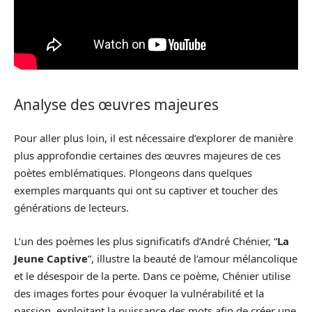
Analyse des œuvres majeures
Pour aller plus loin, il est nécessaire d’explorer de manière
plus approfondie certaines des œuvres majeures de ces
poètes emblématiques. Plongeons dans quelques
exemples marquants qui ont su captiver et toucher des
générations de lecteurs.
L’un des poèmes les plus significatifs d’André Chénier, “
La
Jeune Captive
”, illustre la beauté de l’amour mélancolique
et le désespoir de la perte. Dans ce poème, Chénier utilise
des images fortes pour évoquer la vulnérabilité et la
passion, exploitant la puissance des mots afin de créer une