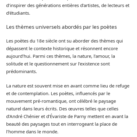
d’inspirer des générations entières d’artistes, de lecteurs et
d’étudiants.
Les thèmes universels abordés par les poètes
Les poètes du 18e siècle ont su aborder des thèmes qui
dépassent le contexte historique et résonnent encore
aujourd’hui. Parmi ces thèmes, la nature, l’amour, la
solitude et le questionnement sur l’existence sont
prédominants.
La nature est souvent mise en avant comme lieu de refuge
et de contemplation. Les poètes, influencés par le
mouvement pré-romantique, ont célébré le paysage
naturel dans leurs écrits. Des œuvres telles que celles
d’André Chénier et d’Évariste de Parny mettent en avant la
beauté des paysages tout en interrogeant la place de
l’homme dans le monde.