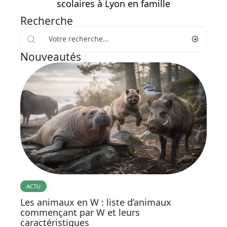
scolaires à Lyon en famille
Recherche
Nouveautés
ACTU
Les animaux en W : liste d’animaux
commençant par W et leurs
caractéristiques