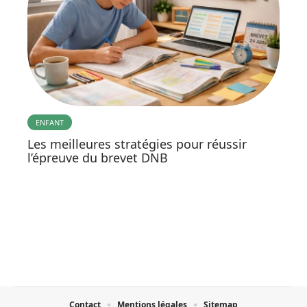
ENFANT
Les meilleures stratégies pour réussir
l’épreuve du brevet DNB
Contact
Mentions légales
Sitemap