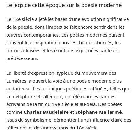
Le legs de cette époque sur la poésie moderne
Le 18e siècle a jeté les bases d’une évolution significative
de la poésie, dont l’impact se fait encore sentir dans les
œuvres contemporaines. Les poètes modernes puisent
souvent leur inspiration dans les thèmes abordés, les
formes utilisées et les émotions exprimées par leurs
prédécesseurs.
La liberté d’expression, typique du mouvement des
Lumières, a ouvert la voie à une poésie moderne plus
audacieuse. Les techniques poétiques raffinées, telles que
la métaphore et l’allégorie, ont été reprises par des
écrivains de la fin du 19e siècle et au-delà. Des poètes
comme
Charles Baudelaire
et
Stéphane Mallarmé
,
issus du symbolisme, démontrent une influence claire des
réflexions et des innovations du 18e siècle.