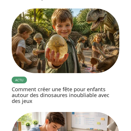
ACTU
Comment créer une fête pour enfants
autour des dinosaures inoubliable avec
des jeux