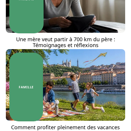
Une mère veut partir à 700 km du père :
Témoignages et réflexions
FAMILLE
Comment profiter pleinement des vacances