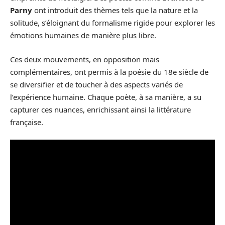
Parny
ont introduit des thèmes tels que la nature et la
solitude, s’éloignant du formalisme rigide pour explorer les
émotions humaines de manière plus libre.
Ces deux mouvements, en opposition mais
complémentaires, ont permis à la poésie du 18e siècle de
se diversifier et de toucher à des aspects variés de
l’expérience humaine. Chaque poète, à sa manière, a su
capturer ces nuances, enrichissant ainsi la littérature
française.