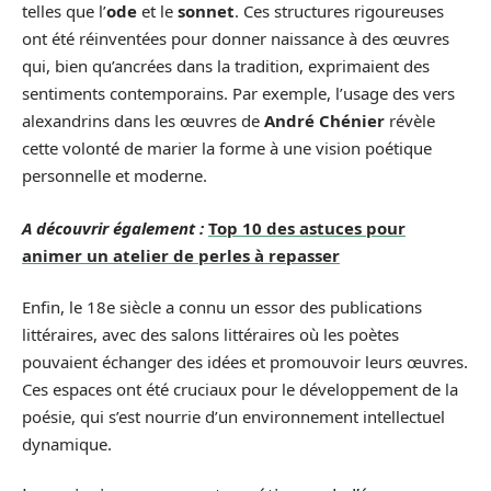
telles que l’
ode
et le
sonnet
. Ces structures rigoureuses
ont été réinventées pour donner naissance à des œuvres
qui, bien qu’ancrées dans la tradition, exprimaient des
sentiments contemporains. Par exemple, l’usage des vers
alexandrins dans les œuvres de
André Chénier
révèle
cette volonté de marier la forme à une vision poétique
personnelle et moderne.
A découvrir également :
Top 10 des astuces pour
animer un atelier de perles à repasser
Enfin, le 18e siècle a connu un essor des publications
littéraires, avec des salons littéraires où les poètes
pouvaient échanger des idées et promouvoir leurs œuvres.
Ces espaces ont été cruciaux pour le développement de la
poésie, qui s’est nourrie d’un environnement intellectuel
dynamique.