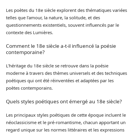
Les poètes du 18e siècle explorent des thématiques variées
telles que l’amour, la nature, la solitude, et des
questionnements existentiels, souvent influencés par le
contexte des Lumières.
Comment le 18e siècle a-t-il influencé la poésie
contemporaine?
L’héritage du 18e siècle se retrouve dans la poésie
moderne à travers des thèmes universels et des techniques
poétiques qui ont été réinventées et adaptées par les
poètes contemporains.
Quels styles poétiques ont émergé au 18e siècle?
Les principaux styles poétiques de cette époque incluent le
néoclassicisme et le pré-romantisme, chacun apportant un
regard unique sur les normes littéraires et les expressions