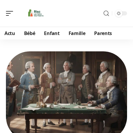
Actu
Bébé
Enfant
Famille
Parents