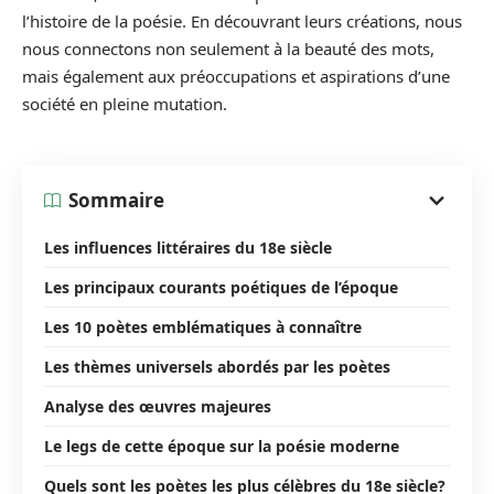
l’histoire de la poésie. En découvrant leurs créations, nous
nous connectons non seulement à la beauté des mots,
mais également aux préoccupations et aspirations d’une
société en pleine mutation.
Sommaire
Les influences littéraires du 18e siècle
Les principaux courants poétiques de l’époque
Les 10 poètes emblématiques à connaître
Les thèmes universels abordés par les poètes
Analyse des œuvres majeures
Le legs de cette époque sur la poésie moderne
Quels sont les poètes les plus célèbres du 18e siècle?