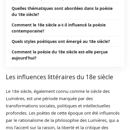
Quelles thématiques sont abordées dans la poésie
du 18e siècle?
Comment le 18e siècle a-t-il influencé la poésie
contemporaine?
Quels styles poétiques ont émergé au 18e siècle?
Comment la poésie du 18e siècle est-elle perçue
aujourd’hui?
Les influences littéraires du 18e siècle
Le 18e siècle, également connu comme le siècle des
Lumières, est une période marquée par des
transformations sociales, politiques et intellectuelles
profondes. Les poètes de cette époque ont été influencés
par le rationalisme de la philosophie des Lumières, qui a
mis l’accent sur la raison, la liberté et la critique des