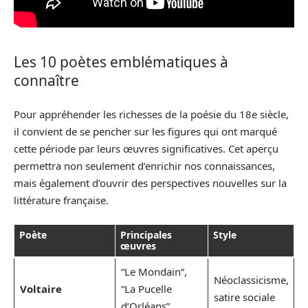
Les 10 poètes emblématiques à
connaître
Pour appréhender les richesses de la poésie du 18e siècle,
il convient de se pencher sur les figures qui ont marqué
cette période par leurs œuvres significatives. Cet aperçu
permettra non seulement d’enrichir nos connaissances,
mais également d’ouvrir des perspectives nouvelles sur la
littérature française.
Poète
Principales
Style
œuvres
“Le Mondain”,
Néoclassicisme,
Voltaire
“La Pucelle
satire sociale
d’Orléans”