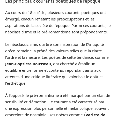
Les principaux courants poétiques de l’époque
Au cours du 18e siècle, plusieurs courants poétiques ont
émergé, chacun reflétant les préoccupations et les
aspirations de la société de l’époque. Parmi ces courants, le
néoclassicisme et le pré-romantisme sont prépondérants.
Le néoclassicisme, qui tire son inspiration de l’Antiquité
gréco-romaine, a prôné des valeurs telles que la clarté,
l’ordre et la mesure. Les poètes de cette tendance, comme
Jean-Baptiste Rousseau
, ont cherché à établir un
équilibre entre forme et contenu, répondant ainsi aux
attentes d’une critique littéraire qui valorisait le goût et
l’esthétique.
À l’opposé, le pré-romantisme a été marqué par un élan de
sensibilité et d’émotion. Ce courant a été caractérisé par
une expression plus personnelle et mélancolique, souvent
empreinte de nostalgie. Des poètes comme
Évariste de