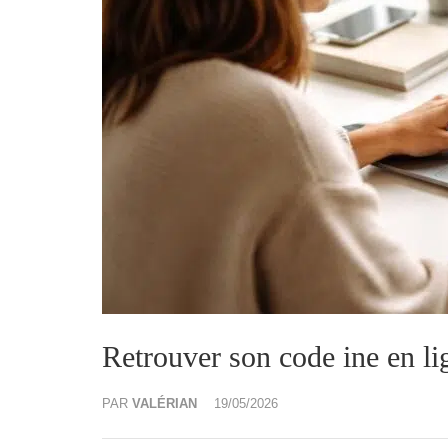
Retrouver son code ine en li
PAR
VALÉRIAN
19/05/2026