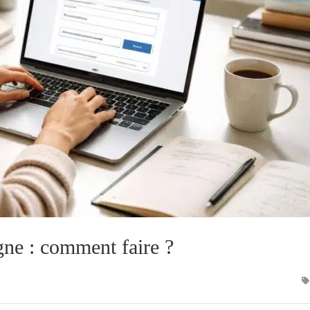
gne : comment faire ?