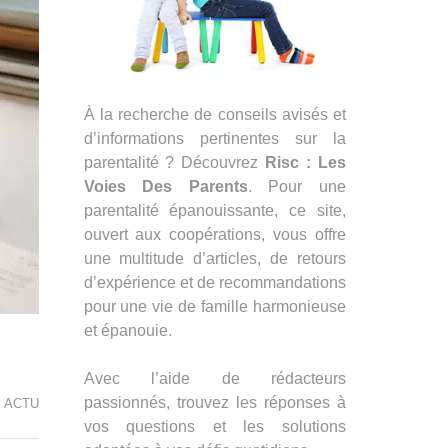
À la recherche de conseils avisés et
d’informations pertinentes sur la
parentalité ? Découvrez
Risc : Les
Voies Des Parents
. Pour une
parentalité épanouissante, ce site,
ouvert aux coopérations, vous offre
une multitude d’articles, de retours
d’expérience et de recommandations
pour une vie de famille harmonieuse
et épanouie.
Avec l’aide de rédacteurs
passionnés, trouvez les réponses à
ACTU
vos questions et les solutions