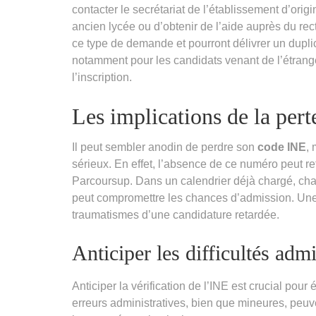
contacter le secrétariat de l’établissement d’orig
ancien lycée ou d’obtenir de l’aide auprès du re
ce type de demande et pourront délivrer un dupl
notamment pour les candidats venant de l’étrange
l’inscription.
Les implications de la per
Il peut sembler anodin de perdre son
code INE
,
sérieux. En effet, l’absence de ce numéro peut r
Parcoursup. Dans un calendrier déjà chargé, cha
peut compromettre les chances d’admission. Une 
traumatismes d’une candidature retardée.
Anticiper les difficultés admi
Anticiper la vérification de l’INE est crucial pou
erreurs administratives, bien que mineures, peu