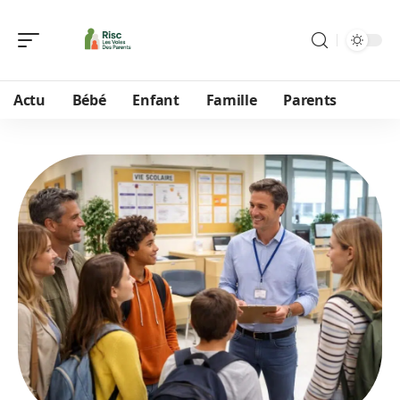
Actu
Bébé
Enfant
Famille
Parents