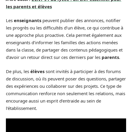
les parents et élèves
Les
enseignants
peuvent publier des annonces, notifier
les progrès ou les difficultés d’un élève, ce qui contribue à
une approche plus proactive. Cela permet également aux
enseignants d’informer les familles des actions menées
dans la classe, de partager des contenus pédagogiques et
d’avoir un retour direct sur ces derniers par les
parents
.
De plus, les
élèves
sont invités à participer à des forums
de discussion, où ils peuvent poser des questions, partager
des expériences ou collaborer sur des projets. Ce type de
communication renforce non seulement les relations, mais
encourage aussi un esprit d’entraide au sein de
l’établissement.