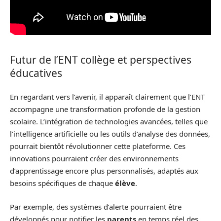
Futur de l’ENT collège et perspectives
éducatives
En regardant vers l’avenir, il apparaît clairement que l’ENT
accompagne une transformation profonde de la gestion
scolaire. L’intégration de technologies avancées, telles que
l’intelligence artificielle ou les outils d’analyse des données,
pourrait bientôt révolutionner cette plateforme. Ces
innovations pourraient créer des environnements
d’apprentissage encore plus personnalisés, adaptés aux
besoins spécifiques de chaque
élève
.
Par exemple, des systèmes d’alerte pourraient être
développés pour notifier les
parents
en temps réel des