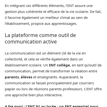
En intégrant ces différents éléments, l’ENT assure une
gestion plus cohérente et efficace de la vie scolaire. De fait,
il favorise également un meilleur climat au sein de
l’établissement, propice aux apprentissages.
La plateforme comme outil de
communication active
La communication est un élément clé de la vie en
collectivité, et cela se vérifie également dans un
établissement scolaire. Un
ENT collège
, en tant qu’outil de
communication, permet de transformer la relation entre
parents
,
élèves
et enseignants. Auparavant, la
communication se faisait principalement par courriers
papier ou lors de réunions parents-professeurs. L’ENT offre
une approche bien plus interactive.
A lire aussi :
L’ENT 91 au lycée : un ENT essentiel pour