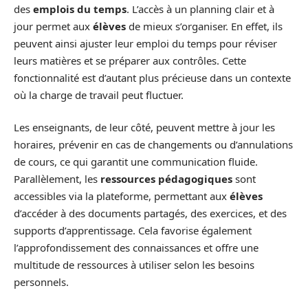
des
emplois du temps
. L’accès à un planning clair et à
jour permet aux
élèves
de mieux s’organiser. En effet, ils
peuvent ainsi ajuster leur emploi du temps pour réviser
leurs matières et se préparer aux contrôles. Cette
fonctionnalité est d’autant plus précieuse dans un contexte
où la charge de travail peut fluctuer.
Les enseignants, de leur côté, peuvent mettre à jour les
horaires, prévenir en cas de changements ou d’annulations
de cours, ce qui garantit une communication fluide.
Parallèlement, les
ressources pédagogiques
sont
accessibles via la plateforme, permettant aux
élèves
d’accéder à des documents partagés, des exercices, et des
supports d’apprentissage. Cela favorise également
l’approfondissement des connaissances et offre une
multitude de ressources à utiliser selon les besoins
personnels.