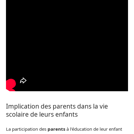
Implication des parents dans la vie
scolaire de leurs enfants
La participation des
parents
à l’éducation de leur enfant