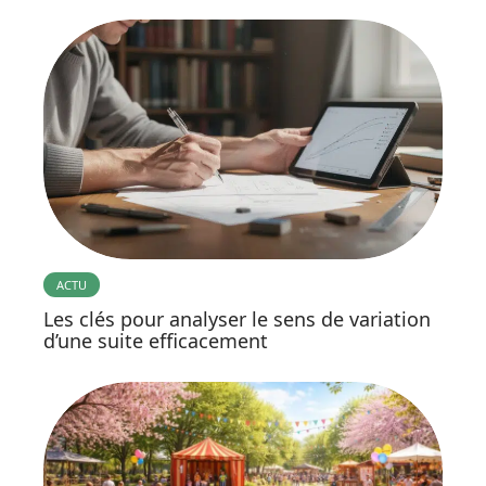
ACTU
Les clés pour analyser le sens de variation
d’une suite efficacement