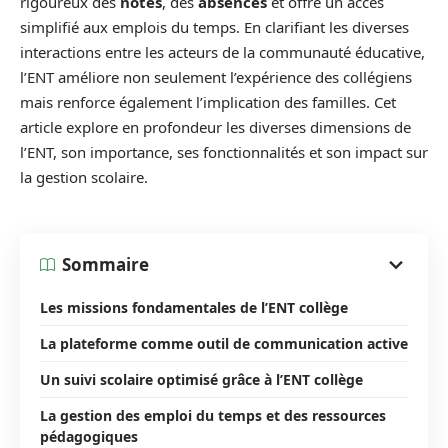
rigoureux des
notes
, des
absences
et offre un accès
simplifié aux emplois du temps. En clarifiant les diverses
interactions entre les acteurs de la communauté éducative,
l’ENT améliore non seulement l’expérience des collégiens
mais renforce également l’implication des familles. Cet
article explore en profondeur les diverses dimensions de
l’ENT, son importance, ses fonctionnalités et son impact sur
la gestion scolaire.
Sommaire
Les missions fondamentales de l’ENT collège
La plateforme comme outil de communication active
Un suivi scolaire optimisé grâce à l’ENT collège
La gestion des emploi du temps et des ressources
pédagogiques