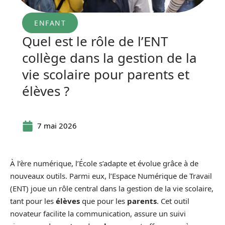
ENFANT
Quel est le rôle de l’ENT
collège dans la gestion de la
vie scolaire pour parents et
élèves ?
7 mai 2026
À l’ère numérique, l’École s’adapte et évolue grâce à de
nouveaux outils. Parmi eux, l’Espace Numérique de Travail
(ENT) joue un rôle central dans la gestion de la vie scolaire,
tant pour les
élèves
que pour les
parents
. Cet outil
novateur facilite la communication, assure un suivi