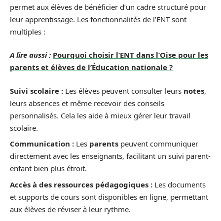
permet aux élèves de bénéficier d’un cadre structuré pour
leur apprentissage. Les fonctionnalités de l’ENT sont
multiples :
A lire aussi :
Pourquoi choisir l’ENT dans l’Oise pour les
parents et élèves de l’Éducation nationale ?
Suivi scolaire :
Les élèves peuvent consulter leurs
notes
,
leurs absences et même recevoir des conseils
personnalisés. Cela les aide à mieux gérer leur travail
scolaire.
Communication :
Les
parents
peuvent communiquer
directement avec les enseignants, facilitant un suivi parent-
enfant bien plus étroit.
Accès à des ressources pédagogiques :
Les documents
et supports de cours sont disponibles en ligne, permettant
aux élèves de réviser à leur rythme.