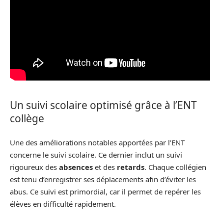
Un suivi scolaire optimisé grâce à l’ENT
collège
Une des améliorations notables apportées par l’ENT
concerne le suivi scolaire. Ce dernier inclut un suivi
rigoureux des
absences
et des
retards
. Chaque collégien
est tenu d’enregistrer ses déplacements afin d’éviter les
abus. Ce suivi est primordial, car il permet de repérer les
élèves en difficulté rapidement.