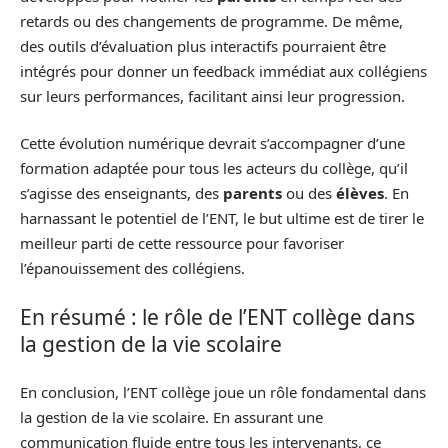
retards ou des changements de programme. De même,
des outils d’évaluation plus interactifs pourraient être
intégrés pour donner un feedback immédiat aux collégiens
sur leurs performances, facilitant ainsi leur progression.
Cette évolution numérique devrait s’accompagner d’une
formation adaptée pour tous les acteurs du collège, qu’il
s’agisse des enseignants, des
parents
ou des
élèves
. En
harnassant le potentiel de l’ENT, le but ultime est de tirer le
meilleur parti de cette ressource pour favoriser
l’épanouissement des collégiens.
En résumé : le rôle de l’ENT collège dans
la gestion de la vie scolaire
En conclusion, l’ENT collège joue un rôle fondamental dans
la gestion de la vie scolaire. En assurant une
communication fluide entre tous les intervenants, ce