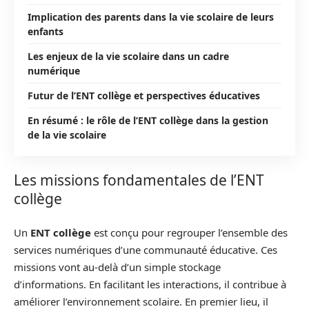
Implication des parents dans la vie scolaire de leurs
enfants
Les enjeux de la vie scolaire dans un cadre
numérique
Futur de l’ENT collège et perspectives éducatives
En résumé : le rôle de l’ENT collège dans la gestion
de la vie scolaire
Les missions fondamentales de l’ENT
collège
Un
ENT collège
est conçu pour regrouper l’ensemble des
services numériques d’une communauté éducative. Ces
missions vont au-delà d’un simple stockage
d’informations. En facilitant les interactions, il contribue à
améliorer l’environnement scolaire. En premier lieu, il