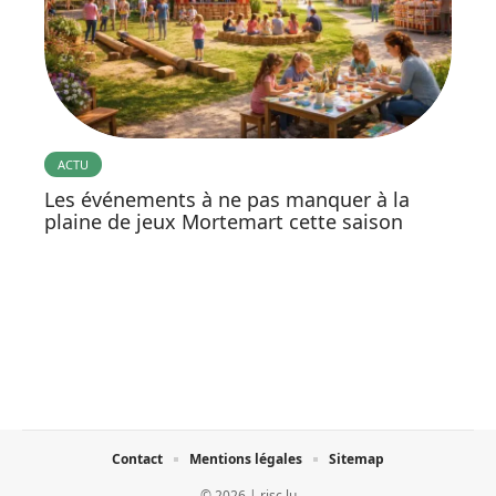
ACTU
Les événements à ne pas manquer à la
plaine de jeux Mortemart cette saison
Contact
Mentions légales
Sitemap
© 2026 | risc.lu