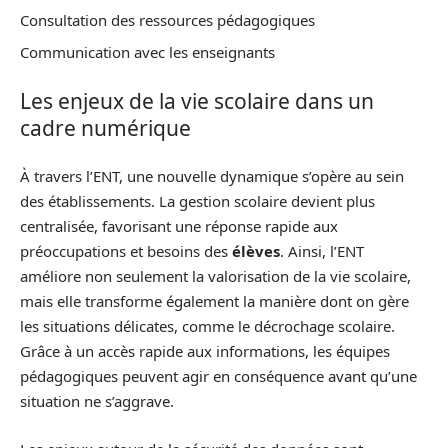
Consultation des ressources pédagogiques
Communication avec les enseignants
Les enjeux de la vie scolaire dans un
cadre numérique
À travers l’ENT, une nouvelle dynamique s’opère au sein
des établissements. La gestion scolaire devient plus
centralisée, favorisant une réponse rapide aux
préoccupations et besoins des
élèves
. Ainsi, l’ENT
améliore non seulement la valorisation de la vie scolaire,
mais elle transforme également la manière dont on gère
les situations délicates, comme le décrochage scolaire.
Grâce à un accès rapide aux informations, les équipes
pédagogiques peuvent agir en conséquence avant qu’une
situation ne s’aggrave.