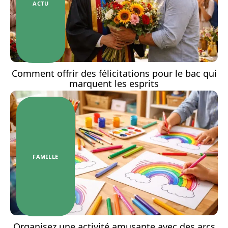
ACTU
Comment offrir des félicitations pour le bac qui
marquent les esprits
FAMILLE
Organisez une activité amusante avec des arcs