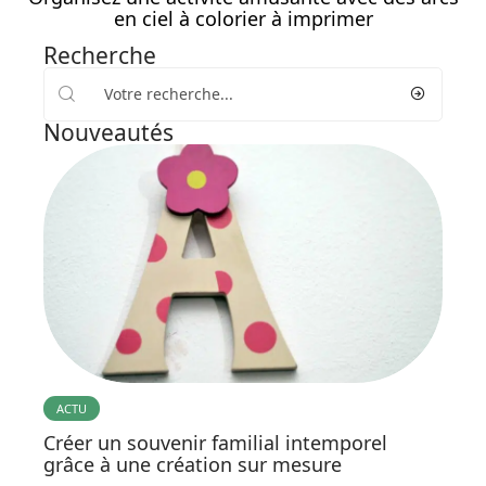
en ciel à colorier à imprimer
Recherche
Nouveautés
ACTU
Créer un souvenir familial intemporel
grâce à une création sur mesure