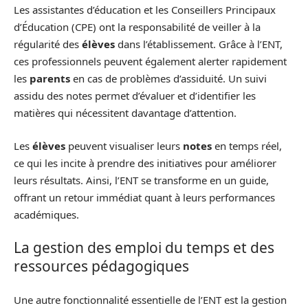
Les assistantes d’éducation et les Conseillers Principaux
d’Éducation (CPE) ont la responsabilité de veiller à la
régularité des
élèves
dans l’établissement. Grâce à l’ENT,
ces professionnels peuvent également alerter rapidement
les
parents
en cas de problèmes d’assiduité. Un suivi
assidu des notes permet d’évaluer et d’identifier les
matières qui nécessitent davantage d’attention.
Les
élèves
peuvent visualiser leurs
notes
en temps réel,
ce qui les incite à prendre des initiatives pour améliorer
leurs résultats. Ainsi, l’ENT se transforme en un guide,
offrant un retour immédiat quant à leurs performances
académiques.
La gestion des emploi du temps et des
ressources pédagogiques
Une autre fonctionnalité essentielle de l’ENT est la gestion