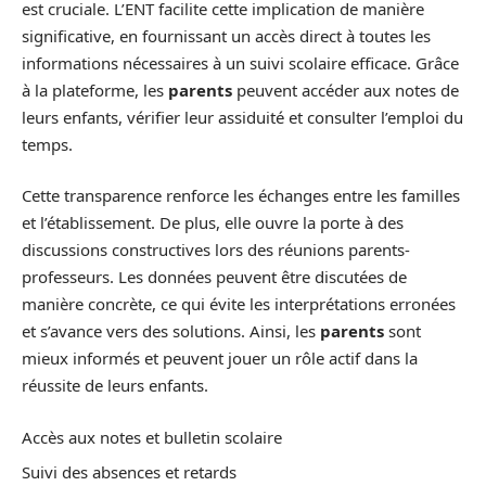
est cruciale. L’ENT facilite cette implication de manière
significative, en fournissant un accès direct à toutes les
informations nécessaires à un suivi scolaire efficace. Grâce
à la plateforme, les
parents
peuvent accéder aux notes de
leurs enfants, vérifier leur assiduité et consulter l’emploi du
temps.
Cette transparence renforce les échanges entre les familles
et l’établissement. De plus, elle ouvre la porte à des
discussions constructives lors des réunions parents-
professeurs. Les données peuvent être discutées de
manière concrète, ce qui évite les interprétations erronées
et s’avance vers des solutions. Ainsi, les
parents
sont
mieux informés et peuvent jouer un rôle actif dans la
réussite de leurs enfants.
Accès aux notes et bulletin scolaire
Suivi des absences et retards