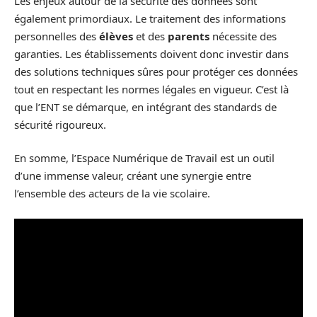
Les enjeux autour de la sécurité des données sont
également primordiaux. Le traitement des informations
personnelles des
élèves
et des
parents
nécessite des
garanties. Les établissements doivent donc investir dans
des solutions techniques sûres pour protéger ces données
tout en respectant les normes légales en vigueur. C’est là
que l’ENT se démarque, en intégrant des standards de
sécurité rigoureux.
En somme, l’Espace Numérique de Travail est un outil
d’une immense valeur, créant une synergie entre
l’ensemble des acteurs de la vie scolaire.