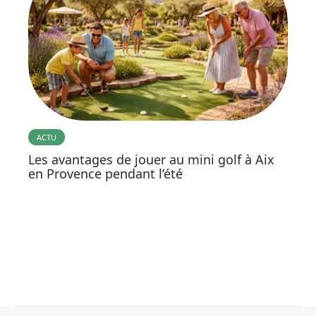
ACTU
Les avantages de jouer au mini golf à Aix
en Provence pendant l’été