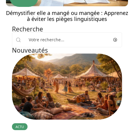
Démystifier elle a mangé ou mangée : Apprenez
à éviter les pièges linguistiques
Recherche
Nouveautés
ACTU