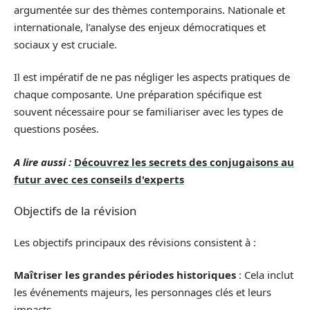
argumentée sur des thèmes contemporains. Nationale et
internationale, l’analyse des enjeux démocratiques et
sociaux y est cruciale.
Il est impératif de ne pas négliger les aspects pratiques de
chaque composante. Une préparation spécifique est
souvent nécessaire pour se familiariser avec les types de
questions posées.
A lire aussi :
Découvrez les secrets des conjugaisons au
futur avec ces conseils d'experts
Objectifs de la révision
Les objectifs principaux des révisions consistent à :
Maîtriser les grandes périodes historiques
: Cela inclut
les événements majeurs, les personnages clés et leurs
impacts.