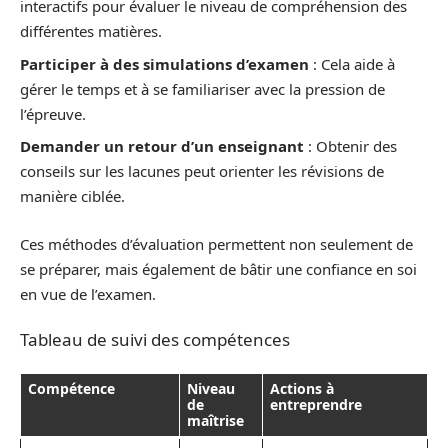
interactifs pour évaluer le niveau de compréhension des
différentes matières.
Participer à des simulations d’examen
: Cela aide à
gérer le temps et à se familiariser avec la pression de
l’épreuve.
Demander un retour d’un enseignant
: Obtenir des
conseils sur les lacunes peut orienter les révisions de
manière ciblée.
Ces méthodes d’évaluation permettent non seulement de
se préparer, mais également de bâtir une confiance en soi
en vue de l’examen.
Tableau de suivi des compétences
Compétence
Niveau
Actions à
de
entreprendre
maîtrise