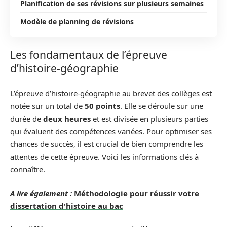
Planification de ses révisions sur plusieurs semaines
Modèle de planning de révisions
Les fondamentaux de l’épreuve
d’histoire-géographie
L’épreuve d’histoire-géographie au brevet des collèges est
notée sur un total de
50 points
. Elle se déroule sur une
durée de
deux heures
et est divisée en plusieurs parties
qui évaluent des compétences variées. Pour optimiser ses
chances de succès, il est crucial de bien comprendre les
attentes de cette épreuve. Voici les informations clés à
connaître.
A lire également :
Méthodologie pour réussir votre
dissertation d'histoire au bac