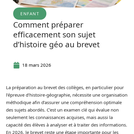
ENFANT
Comment préparer
efficacement son sujet
d’histoire géo au brevet
18 mars 2026
La préparation au brevet des collèges, en particulier pour
l’épreuve d’histoire-géographie, nécessite une organisation
méthodique afin d’assurer une compréhension optimale
des sujets abordés. C’est un examen clé qui évalue non
seulement les connaissances acquises, mais aussi la
capacité des élèves à analyser et à traiter des informations.
En 2026, le brevet reste une étape importante pour les