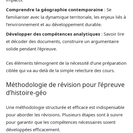
Comprendre la géographie contemporaine
: Se
familiariser avec la dynamique territoriale, les enjeux liés à
l’environnement et au développement durable.
Développer des compétences analytiques
: Savoir lire
et décoder des documents, construire un argumentaire
solide pendant l’épreuve.
Ces éléments témoignent de la nécessité d’une préparation
ciblée qui va au-delà de la simple relecture des cours.
Méthodologie de révision pour l’épreuve
d’histoire-géo
Une méthodologie structurée et efficace est indispensable
pour aborder les révisions. Plusieurs étapes sont à suivre
pour garantir que les compétences nécessaires soient
développées efficacement.