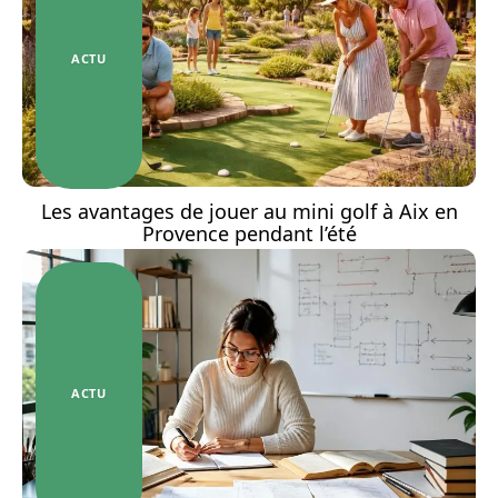
ACTU
Les avantages de jouer au mini golf à Aix en
Provence pendant l’été
ACTU