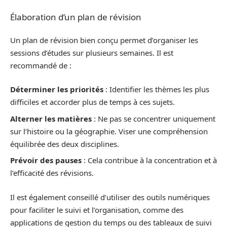
Élaboration d’un plan de révision
Un plan de révision bien conçu permet d’organiser les
sessions d’études sur plusieurs semaines. Il est
recommandé de :
Déterminer les priorités
: Identifier les thèmes les plus
difficiles et accorder plus de temps à ces sujets.
Alterner les matières
: Ne pas se concentrer uniquement
sur l’histoire ou la géographie. Viser une compréhension
équilibrée des deux disciplines.
Prévoir des pauses
: Cela contribue à la concentration et à
l’efficacité des révisions.
Il est également conseillé d’utiliser des outils numériques
pour faciliter le suivi et l’organisation, comme des
applications de gestion du temps ou des tableaux de suivi