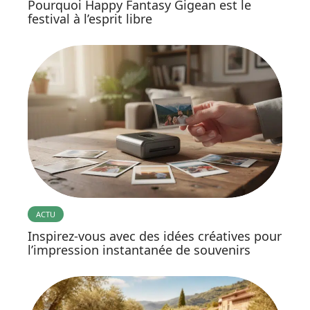
Pourquoi Happy Fantasy Gigean est le
festival à l’esprit libre
ACTU
Inspirez-vous avec des idées créatives pour
l’impression instantanée de souvenirs