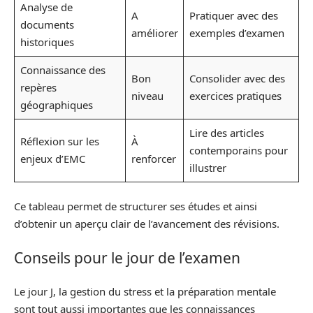
Analyse de
A
Pratiquer avec des
documents
améliorer
exemples d’examen
historiques
Connaissance des
Bon
Consolider avec des
repères
niveau
exercices pratiques
géographiques
Lire des articles
Réflexion sur les
À
contemporains pour
enjeux d’EMC
renforcer
illustrer
Ce tableau permet de structurer ses études et ainsi
d’obtenir un aperçu clair de l’avancement des révisions.
Conseils pour le jour de l’examen
Le jour J, la gestion du stress et la préparation mentale
sont tout aussi importantes que les connaissances