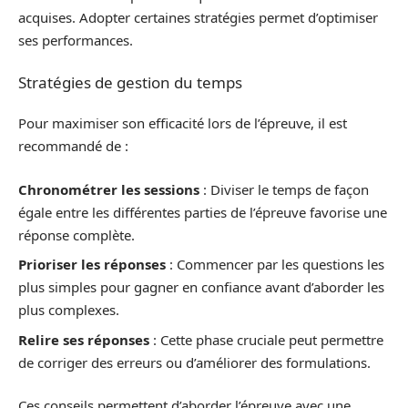
acquises. Adopter certaines stratégies permet d’optimiser
ses performances.
Stratégies de gestion du temps
Pour maximiser son efficacité lors de l’épreuve, il est
recommandé de :
Chronométrer les sessions
: Diviser le temps de façon
égale entre les différentes parties de l’épreuve favorise une
réponse complète.
Prioriser les réponses
: Commencer par les questions les
plus simples pour gagner en confiance avant d’aborder les
plus complexes.
Relire ses réponses
: Cette phase cruciale peut permettre
de corriger des erreurs ou d’améliorer des formulations.
Ces conseils permettent d’aborder l’épreuve avec une