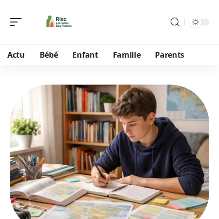
Actu
Bébé
Enfant
Famille
Parents