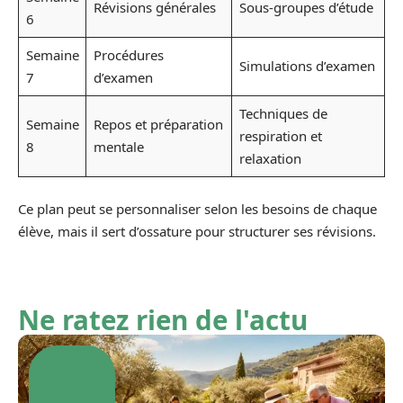
Révisions générales
Sous-groupes d’étude
6
Semaine
Procédures
Simulations d’examen
7
d’examen
Techniques de
Semaine
Repos et préparation
respiration et
8
mentale
relaxation
Ce plan peut se personnaliser selon les besoins de chaque
élève, mais il sert d’ossature pour structurer ses révisions.
Ne ratez rien de l'actu