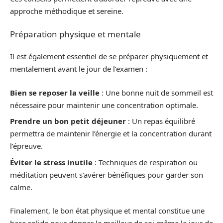
approche méthodique et sereine.
Préparation physique et mentale
Il est également essentiel de se préparer physiquement et
mentalement avant le jour de l’examen :
Bien se reposer la veille
: Une bonne nuit de sommeil est
nécessaire pour maintenir une concentration optimale.
Prendre un bon petit déjeuner
: Un repas équilibré
permettra de maintenir l’énergie et la concentration durant
l’épreuve.
Éviter le stress inutile
: Techniques de respiration ou
méditation peuvent s’avérer bénéfiques pour garder son
calme.
Finalement, le bon état physique et mental constitue une