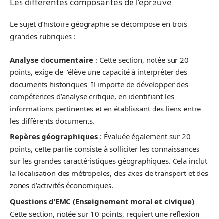
Les différentes composantes de l’épreuve
Le sujet d’histoire géographie se décompose en trois
grandes rubriques :
Analyse documentaire
: Cette section, notée sur 20
points, exige de l’élève une capacité à interpréter des
documents historiques. Il importe de développer des
compétences d’analyse critique, en identifiant les
informations pertinentes et en établissant des liens entre
les différents documents.
Repères géographiques
: Évaluée également sur 20
points, cette partie consiste à solliciter les connaissances
sur les grandes caractéristiques géographiques. Cela inclut
la localisation des métropoles, des axes de transport et des
zones d’activités économiques.
Questions d’EMC (Enseignement moral et civique)
:
Cette section, notée sur 10 points, requiert une réflexion