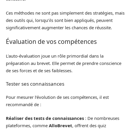
Ces méthodes ne sont pas simplement des stratégies, mais
des outils qui, lorsqu’ils sont bien appliqués, peuvent
significativement augmenter les chances de réussite.
Évaluation de vos compétences
L’auto-évaluation joue un rôle primordial dans la
préparation au brevet. Elle permet de prendre conscience
de ses forces et de ses faiblesses.
Tester ses connaissances
Pour mesurer l’évolution de ses compétences, il est
recommandé de :
Réaliser des tests de connaissances
: De nombreuses
plateformes, comme
AlloBrevet
, offrent des quiz