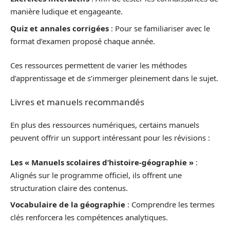
manière ludique et engageante.
Quiz et annales corrigées
: Pour se familiariser avec le
format d’examen proposé chaque année.
Ces ressources permettent de varier les méthodes
d’apprentissage et de s’immerger pleinement dans le sujet.
Livres et manuels recommandés
En plus des ressources numériques, certains manuels
peuvent offrir un support intéressant pour les révisions :
Les « Manuels scolaires d’histoire-géographie »
:
Alignés sur le programme officiel, ils offrent une
structuration claire des contenus.
Vocabulaire de la géographie
: Comprendre les termes
clés renforcera les compétences analytiques.