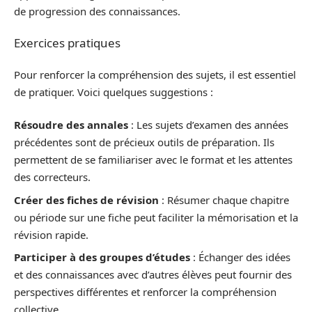
de progression des connaissances.
Exercices pratiques
Pour renforcer la compréhension des sujets, il est essentiel
de pratiquer. Voici quelques suggestions :
Résoudre des annales
: Les sujets d’examen des années
précédentes sont de précieux outils de préparation. Ils
permettent de se familiariser avec le format et les attentes
des correcteurs.
Créer des fiches de révision
: Résumer chaque chapitre
ou période sur une fiche peut faciliter la mémorisation et la
révision rapide.
Participer à des groupes d’études
: Échanger des idées
et des connaissances avec d’autres élèves peut fournir des
perspectives différentes et renforcer la compréhension
collective.