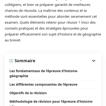
collégiens, et bien se préparer garantit de meilleures
chances de réussite. La maîtrise des contenus et la
méthode sont essentielles pour aborder sereinement cet
examen. Quels éléments retenir pour réussir ? Voici des
conseils pratiques et des stratégies éprouvées pour
préparer efficacement son sujet d’histoire et de géographie
au brevet.
Sommaire
Les fondamentaux de l’épreuve d’histoire-
géographie
Les différentes composantes de l’épreuve
Objectifs de la révision
Méthodologie de révision pour l’épreuve d’histoire-