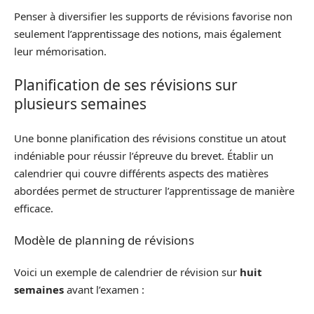
Penser à diversifier les supports de révisions favorise non
seulement l’apprentissage des notions, mais également
leur mémorisation.
Planification de ses révisions sur
plusieurs semaines
Une bonne planification des révisions constitue un atout
indéniable pour réussir l’épreuve du brevet. Établir un
calendrier qui couvre différents aspects des matières
abordées permet de structurer l’apprentissage de manière
efficace.
Modèle de planning de révisions
Voici un exemple de calendrier de révision sur
huit
semaines
avant l’examen :