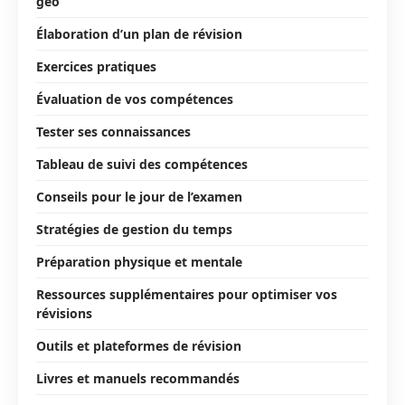
géo
Élaboration d’un plan de révision
Exercices pratiques
Évaluation de vos compétences
Tester ses connaissances
Tableau de suivi des compétences
Conseils pour le jour de l’examen
Stratégies de gestion du temps
Préparation physique et mentale
Ressources supplémentaires pour optimiser vos
révisions
Outils et plateformes de révision
Livres et manuels recommandés