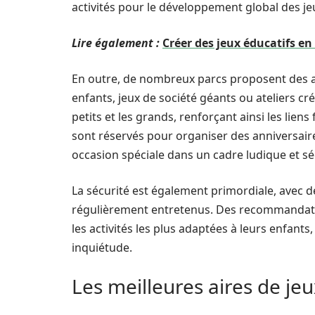
activités pour le développement global des je
Lire également :
Créer des jeux éducatifs e
En outre, de nombreux parcs proposent des a
enfants, jeux de société géants ou ateliers cré
petits et les grands, renforçant ainsi les lien
sont réservés pour organiser des anniversair
occasion spéciale dans un cadre ludique et sé
La sécurité est également primordiale, avec 
régulièrement entretenus. Des recommandation
les activités les plus adaptées à leurs enfants
inquiétude.
Les meilleures aires de j