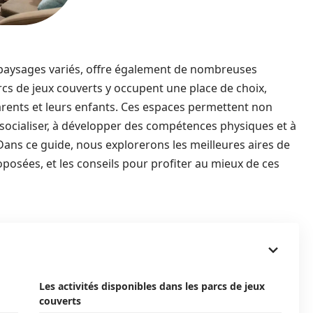
n paysages variés, offre également de nombreuses
parcs de jeux couverts y occupent une place de choix,
arents et leurs enfants. Ces espaces permettent non
 socialiser, à développer des compétences physiques et à
ans ce guide, nous explorerons les meilleures aires de
oposées, et les conseils pour profiter au mieux de ces
Les activités disponibles dans les parcs de jeux
couverts