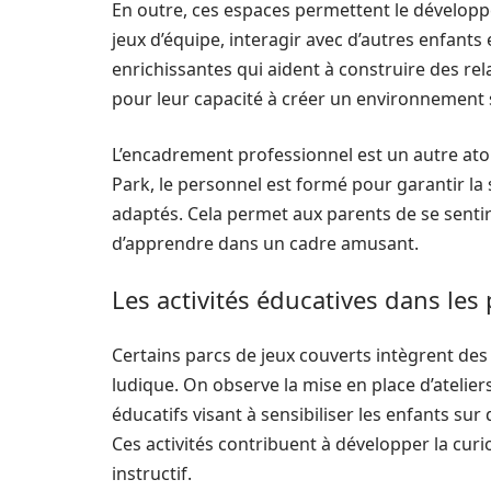
En outre, ces espaces permettent le développ
jeux d’équipe, interagir avec d’autres enfant
enrichissantes qui aident à construire des r
pour leur capacité à créer un environnement s
L’encadrement professionnel est un autre ato
Park, le personnel est formé pour garantir la 
adaptés. Cela permet aux parents de se sentir
d’apprendre dans un cadre amusant.
Les activités éducatives dans les
Certains parcs de jeux couverts intègrent de
ludique. On observe la mise en place d’atelier
éducatifs visant à sensibiliser les enfants su
Ces activités contribuent à développer la curio
instructif.