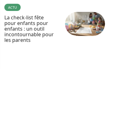
ACTU
La check-list fête
pour enfants pour
enfants : un outil
incontournable pour
les parents