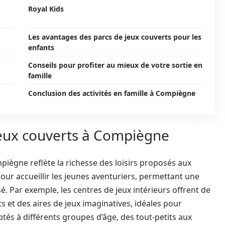
Royal Kids
Les avantages des parcs de jeux couverts pour les
enfants
Conseils pour profiter au mieux de votre sortie en
famille
Conclusion des activités en famille à Compiègne
jeux couverts à Compiègne
iègne reflète la richesse des loisirs proposés aux
our accueillir les jeunes aventuriers, permettant une
é. Par exemple, les centres de jeux intérieurs offrent de
 et des aires de jeux imaginatives, idéales pour
aptés à différents groupes d’âge, des tout-petits aux