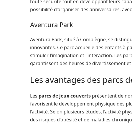
toute sécurité tout en développant leurs capa
possibilité d’organiser des anniversaires, ave
Aventura Park
Aventura Park, situé à Compiègne, se disting
innovantes. Ce parc accueille des enfants à p
stimuler l’imagination et l’interaction. Les pa
garantissent des heures de divertissement e
Les avantages des parcs de
Les
parcs de jeux couverts
présentent de nom
favorisent le développement physique des plu
l’activité. Selon plusieurs études, l’activité p
des risques d’obésité et de maladies chronique