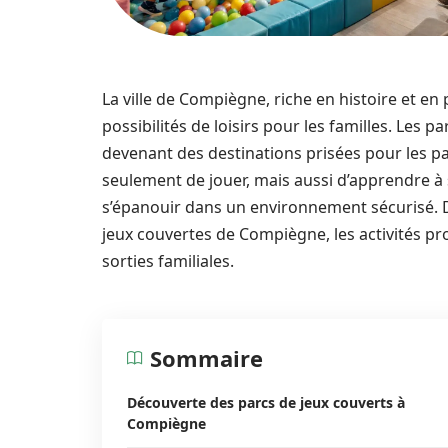
La ville de Compiègne, riche en histoire et e
possibilités de loisirs pour les familles. Les 
devenant des destinations prisées pour les p
seulement de jouer, mais aussi d’apprendre à
s’épanouir dans un environnement sécurisé. D
jeux couvertes de Compiègne, les activités pr
sorties familiales.
Sommaire
Découverte des parcs de jeux couverts à
Compiègne