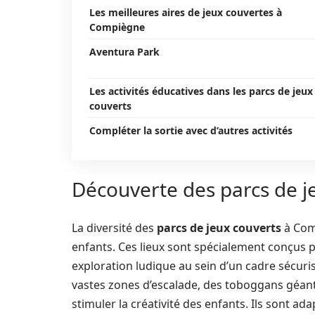
Les meilleures aires de jeux couvertes à
Compiègne
Aventura Park
Les activités éducatives dans les parcs de jeux
couverts
Compléter la sortie avec d’autres activités
Découverte des parcs de 
La diversité des
parcs de jeux couverts
à Comp
enfants. Ces lieux sont spécialement conçus p
exploration ludique au sein d’un cadre sécuris
vastes zones d’escalade, des toboggans géants
stimuler la créativité des enfants. Ils sont ad