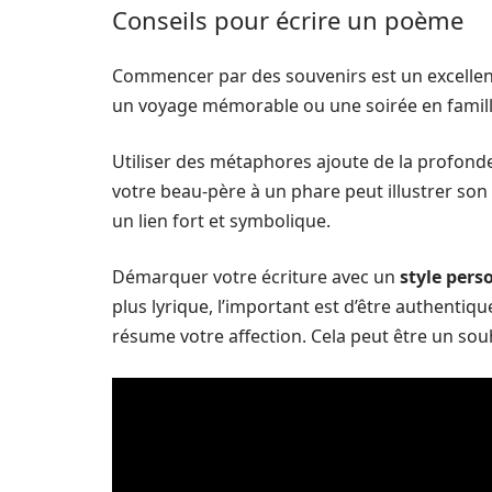
Conseils pour écrire un poème
Commencer par des souvenirs est un excellen
un voyage mémorable ou une soirée en famill
Utiliser des métaphores ajoute de la profonde
votre beau-père à un phare peut illustrer son
un lien fort et symbolique.
Démarquer votre écriture avec un
style pers
plus lyrique, l’important est d’être authentiqu
résume votre affection. Cela peut être un sou