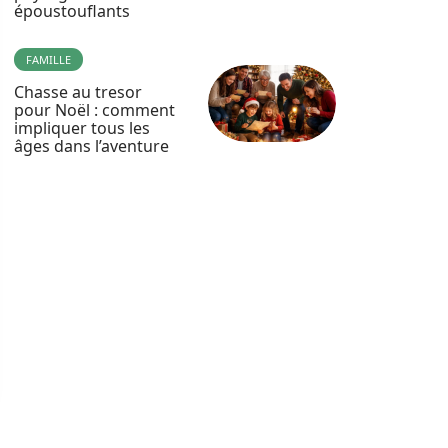
époustouflants
FAMILLE
Chasse au tresor
pour Noël : comment
impliquer tous les
âges dans l’aventure