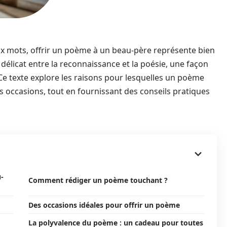
 mots, offrir un poème à un beau-père représente bien
délicat entre la reconnaissance et la poésie, une façon
e texte explore les raisons pour lesquelles un poème
es occasions, tout en fournissant des conseils pratiques
-
Comment rédiger un poème touchant ?
Des occasions idéales pour offrir un poème
La polyvalence du poème : un cadeau pour toutes