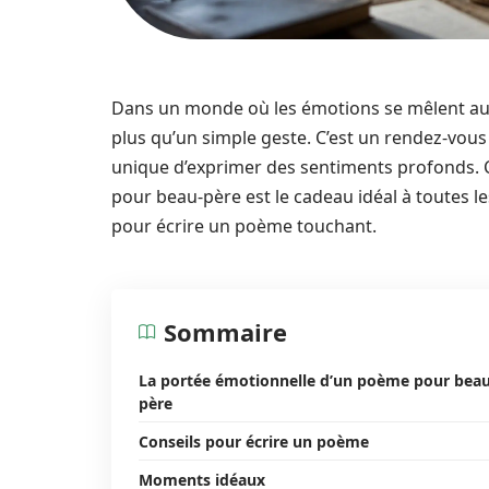
Dans un monde où les émotions se mêlent aux
plus qu’un simple geste. C’est un rendez-vous 
unique d’exprimer des sentiments profonds. C
pour beau-père est le cadeau idéal à toutes l
pour écrire un poème touchant.
Sommaire
La portée émotionnelle d’un poème pour beau
père
Conseils pour écrire un poème
Moments idéaux