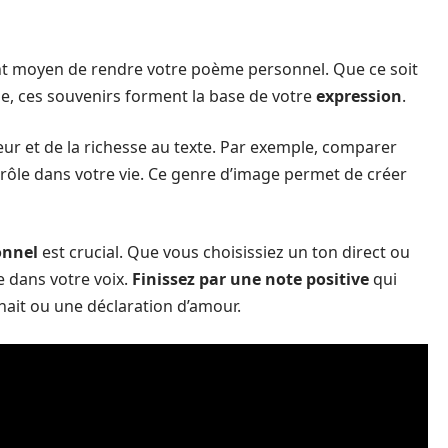
t moyen de rendre votre poème personnel. Que ce soit
e, ces souvenirs forment la base de votre
expression
.
ur et de la richesse au texte. Par exemple, comparer
 rôle dans votre vie. Ce genre d’image permet de créer
onnel
est crucial. Que vous choisissiez un ton direct ou
e dans votre voix.
Finissez par une note positive
qui
hait ou une déclaration d’amour.