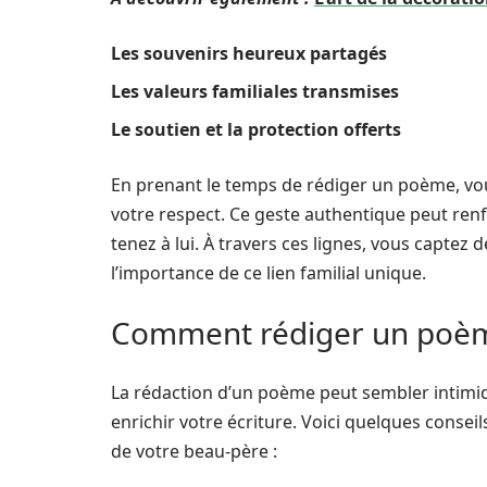
Les souvenirs heureux partagés
Les valeurs familiales transmises
Le soutien et la protection offerts
En prenant le temps de rédiger un poème, vo
votre respect. Ce geste authentique peut renfo
tenez à lui. À travers ces lignes, vous captez d
l’importance de ce lien familial unique.
Comment rédiger un poèm
La rédaction d’un poème peut sembler intimid
enrichir votre écriture. Voici quelques conse
de votre beau-père :