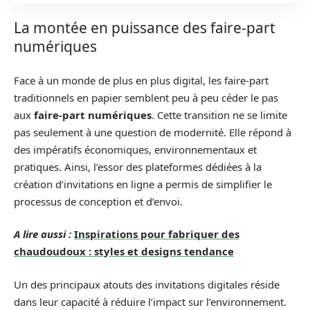
La montée en puissance des faire-part
numériques
Face à un monde de plus en plus digital, les faire-part
traditionnels en papier semblent peu à peu céder le pas
aux
faire-part numériques
. Cette transition ne se limite
pas seulement à une question de modernité. Elle répond à
des impératifs économiques, environnementaux et
pratiques. Ainsi, l’essor des plateformes dédiées à la
création d’invitations en ligne a permis de simplifier le
processus de conception et d’envoi.
A lire aussi :
Inspirations pour fabriquer des
chaudoudoux : styles et designs tendance
Un des principaux atouts des invitations digitales réside
dans leur capacité à réduire l’impact sur l’environnement.