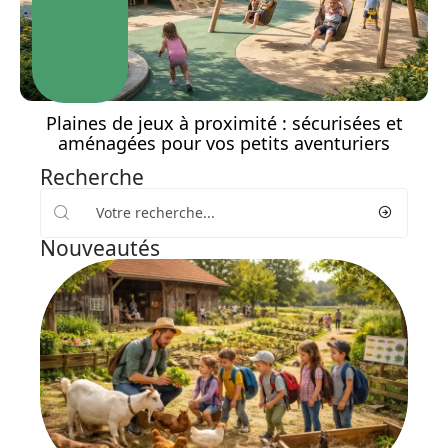
Plaines de jeux à proximité : sécurisées et
aménagées pour vos petits aventuriers
Recherche
Nouveautés