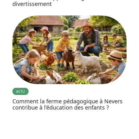
divertissement
ACTU
Comment la ferme pédagogique à Nevers
contribue à l’éducation des enfants ?