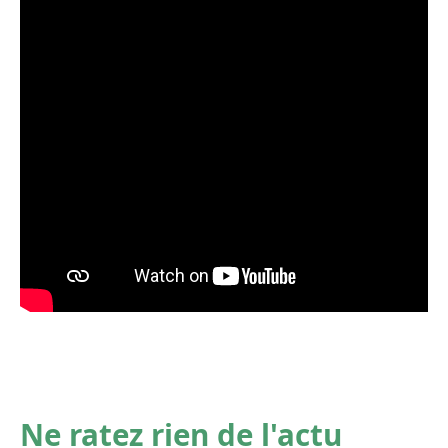
Ne ratez rien de l'actu