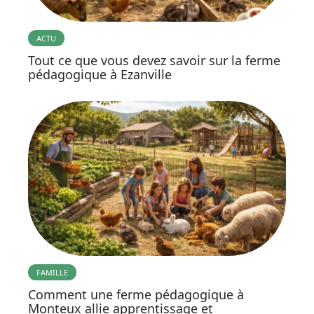
ACTU
Tout ce que vous devez savoir sur la ferme
pédagogique à Ezanville
FAMILLE
Comment une ferme pédagogique à
Monteux allie apprentissage et