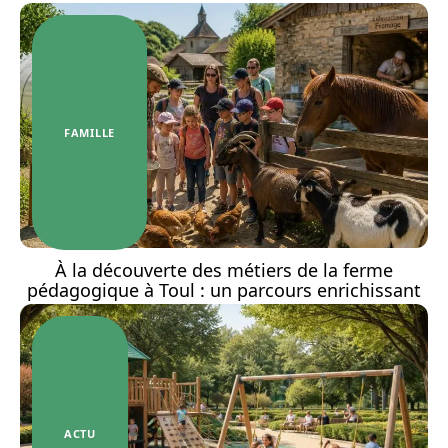
FAMILLE
À la découverte des métiers de la ferme
pédagogique à Toul : un parcours enrichissant
ACTU