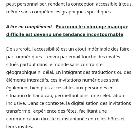
peut personnaliser, rendant la conception accessible à tous,
même sans compétences graphiques spécifiques.
A lire en complément :
Pourquoi le coloriage magique
difficile est devenu une tendance incontournable
De surcroît, l’accessibilité est un atout indéniable des faire-
part numériques. L’envoi par email touche des invités
situés partout dans le monde sans contrainte
géographique ni délai. En intégrant des traductions ou des
éléments interactifs, ces invitations numériques sont
également bien plus accessibles aux personnes en
situation de handicap, permettant ainsi une célébration
inclusive. Dans ce contexte, la digitalisation des invitations
transforme l’expérience des fêtes, facilitant une
communication directe et instantanée entre les hôtes et
leurs invités.