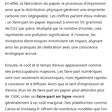
En effet, la fabrication du papier, le processus d’impression
ainsi que la distribution physique génèrent une empreinte
carbone non négligeable. Les chiffres parlent d’eux-mêmes
: un faire-part en papier équivaut à environ 50 grammes
de CO2 par pièce. Multiplié par le nombre d’invités, cela
représente une pollution significative. À l’inverse, les
invitations électroniques minimisent cet impact, alignant
ainsi les pratiques de célébration avec une conscience
écologique accrue.
Ensuite, le coût et le temps d’envoi apparaissent comme
des préoccupations majeures. Les faire-part numériques
sont non seulement économiques, mais également rapides
à concevoir et à diffuser. Alors que le tarif d’impression et
d’envoi d’un lot de faire-part en papier peut atteindre plus
de 150€, créer un
faire-part en ligne
revient
généralement à un coût marginal. Des plateformes comme
Canva et Inviteasy.fr offrent de nombreux modèles que l’on