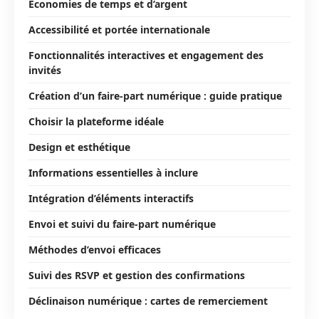
Économies de temps et d’argent
Accessibilité et portée internationale
Fonctionnalités interactives et engagement des
invités
Création d’un faire-part numérique : guide pratique
Choisir la plateforme idéale
Design et esthétique
Informations essentielles à inclure
Intégration d’éléments interactifs
Envoi et suivi du faire-part numérique
Méthodes d’envoi efficaces
Suivi des RSVP et gestion des confirmations
Déclinaison numérique : cartes de remerciement