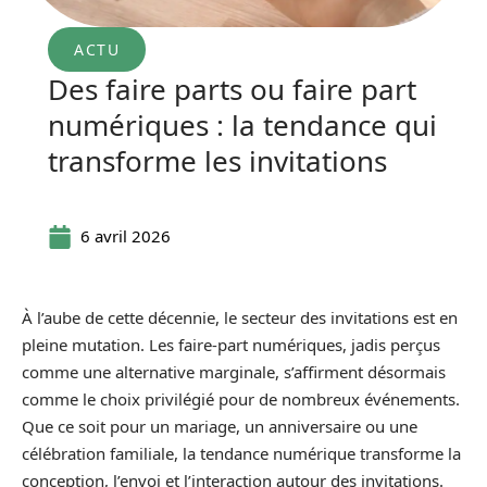
ACTU
Des faire parts ou faire part
numériques : la tendance qui
transforme les invitations
6 avril 2026
À l’aube de cette décennie, le secteur des invitations est en
pleine mutation. Les faire-part numériques, jadis perçus
comme une alternative marginale, s’affirment désormais
comme le choix privilégié pour de nombreux événements.
Que ce soit pour un mariage, un anniversaire ou une
célébration familiale, la tendance numérique transforme la
conception, l’envoi et l’interaction autour des invitations.