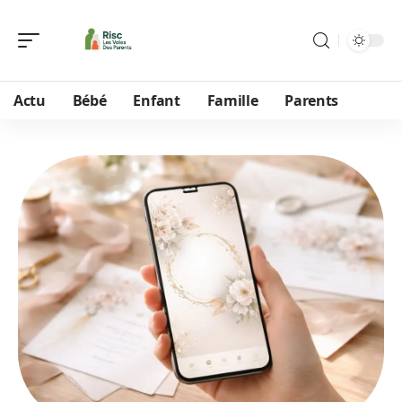
Actu
Bébé
Enfant
Famille
Parents