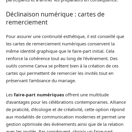
Déclinaison numérique : cartes de
remerciement
Pour assurer une continuité esthétique, il est conseillé que
les cartes de remerciement numériques conservent la
même identité graphique que le faire-part initial. Cela
renforce la cohérence tout au long de l’événement. Des
outils comme Canva se prêtent bien à la création de ces
cartes qui permettent de remercier les invités tout en
préservant l’ambiance du mariage.
Les
faire-part numériques
offrent une multitude
d’avantages pour les célébrations contemporaines. Alliance
de praticité, d’écologie et de créativité, cette option répond
aux modalités de communication modernes et permet une
gestion optimisée des événements ainsi que de la relation
avec les invités. Par conséquent, choisir un faire-part