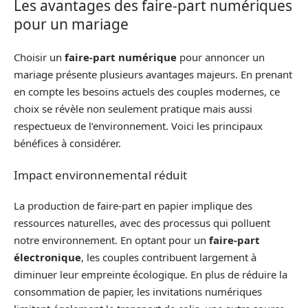
Les avantages des faire-part numériques
pour un mariage
Choisir un
faire-part numérique
pour annoncer un
mariage présente plusieurs avantages majeurs. En prenant
en compte les besoins actuels des couples modernes, ce
choix se révèle non seulement pratique mais aussi
respectueux de l’environnement. Voici les principaux
bénéfices à considérer.
Impact environnemental réduit
La production de faire-part en papier implique des
ressources naturelles, avec des processus qui polluent
notre environnement. En optant pour un
faire-part
électronique
, les couples contribuent largement à
diminuer leur empreinte écologique. En plus de réduire la
consommation de papier, les invitations numériques