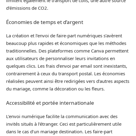
limitent également le transport de colis, une autre source
d’émissions de CO2.
Économies de temps et d’argent
La création et l’envoi de faire-part numériques s’avèrent
beaucoup plus rapides et économiques que les méthodes
traditionnelles. Des plateformes comme Canva permettent
aux utilisateurs de personnaliser leurs invitations en
quelques clics. Les frais d’envoi par email sont inexistants,
contrairement à ceux du transport postal. Les économies
réalisées peuvent ainsi être redirigées vers d’autres aspects
du mariage, comme la décoration ou les fleurs.
Accessibilité et portée internationale
L’envoi numérique facilite la communication avec des
invités situés à l’étranger. Ceci est particulièrement utile
dans le cas d’un mariage destination. Les faire-part