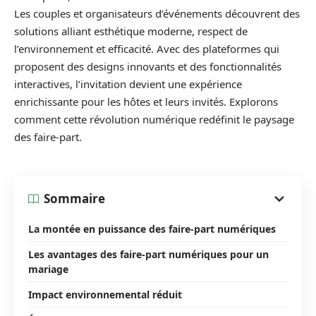
Les couples et organisateurs d’événements découvrent des
solutions alliant esthétique moderne, respect de
l’environnement et efficacité. Avec des plateformes qui
proposent des designs innovants et des fonctionnalités
interactives, l’invitation devient une expérience
enrichissante pour les hôtes et leurs invités. Explorons
comment cette révolution numérique redéfinit le paysage
des faire-part.
Sommaire
La montée en puissance des faire-part numériques
Les avantages des faire-part numériques pour un
mariage
Impact environnemental réduit