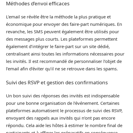
Méthodes d’envoi efficaces
L’email se révèle être la méthode la plus pratique et
économique pour envoyer des faire-part numériques. En
revanche, les SMS peuvent également être utilisés pour
des messages plus courts. Les plateformes permettent
également d’intégrer le faire-part sur un site dédié,
centralisant ainsi toutes les informations nécessaires pour
les invités. Il est recommandé de personnaliser l’objet de
l’email afin d’éviter qu’il ne se retrouve dans les spams.
Suivi des RSVP et gestion des confirmations
Un bon suivi des réponses des invités est indispensable
pour une bonne organisation de l’événement. Certaines
plateformes automatisent le processus de suivi des RSVP,
envoyant des rappels aux invités qui n’ont pas encore
répondu. Cela aide les hôtes à estimer le nombre final de
participants et à affiner les préparatifs en conséquence.