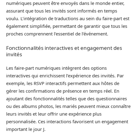
numériques peuvent être envoyés dans le monde entier,
assurant que tous les invités sont informés en temps
voulu. L’intégration de traductions au sein du faire-part est
également simplifiée, permettant de garantir que tous les
proches comprennent l’essentiel de l’événement.
Fonctionnalités interactives et engagement des
invités
Les faire-part numériques intègrent des options
interactives qui enrichissent l’expérience des invités. Par
exemple, les RSVP interactifs permettent aux hôtes de
gérer les confirmations de présence en temps réel. En
ajoutant des fonctionnalités telles que des questionnaires
ou des albums photos, les mariés peuvent mieux connaître
leurs invités et leur offrir une expérience plus
personnalisée. Ces interactions favorisent un engagement
important le jour J.