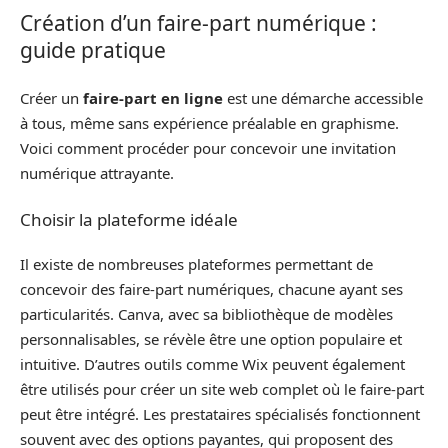
Création d’un faire-part numérique :
guide pratique
Créer un
faire-part en ligne
est une démarche accessible
à tous, même sans expérience préalable en graphisme.
Voici comment procéder pour concevoir une invitation
numérique attrayante.
Choisir la plateforme idéale
Il existe de nombreuses plateformes permettant de
concevoir des faire-part numériques, chacune ayant ses
particularités. Canva, avec sa bibliothèque de modèles
personnalisables, se révèle être une option populaire et
intuitive. D’autres outils comme Wix peuvent également
être utilisés pour créer un site web complet où le faire-part
peut être intégré. Les prestataires spécialisés fonctionnent
souvent avec des options payantes, qui proposent des