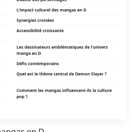
L’impact culturel des mangas en D
Synergies croisées
Accessibilité croissante
Les dessinateurs emblématiques de l’univers
manga en D
Défis contemporains
Quel est le thème central de Demon Slayer ?
Comment les mangas influencent-ils la culture
pop ?
mangas en D