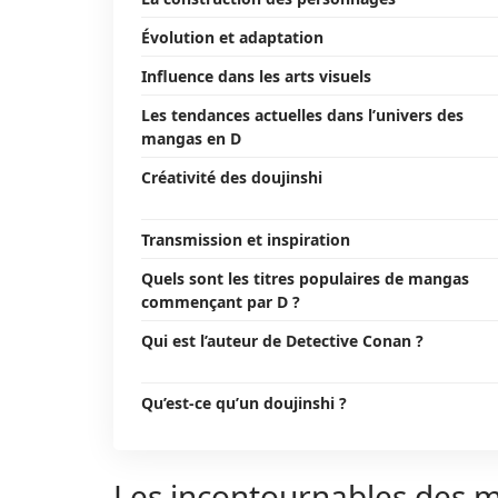
Évolution et adaptation
Influence dans les arts visuels
Les tendances actuelles dans l’univers des
mangas en D
Créativité des doujinshi
Transmission et inspiration
Quels sont les titres populaires de mangas
commençant par D ?
Qui est l’auteur de Detective Conan ?
Qu’est-ce qu’un doujinshi ?
Les incontournables des 