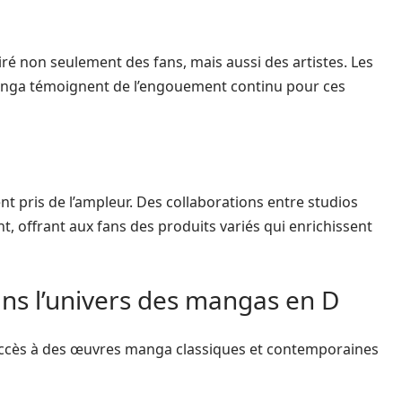
iré non seulement des fans, mais aussi des artistes. Les
anga témoignent de l’engouement continu pour ces
 pris de l’ampleur. Des collaborations entre studios
, offrant aux fans des produits variés qui enrichissent
ans l’univers des mangas en D
’accès à des œuvres manga classiques et contemporaines