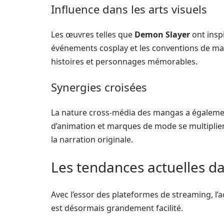
Influence dans les arts visuels
Les œuvres telles que
Demon Slayer
ont insp
événements cosplay et les conventions de m
histoires et personnages mémorables.
Synergies croisées
La nature cross-média des mangas a également
d’animation et marques de mode se multiplient
la narration originale.
Les tendances actuelles d
Avec l’essor des plateformes de streaming, l
est désormais grandement facilité.