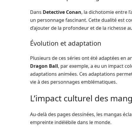
Dans
Detective Conan
, la dichotomie entre 
un personnage fascinant. Cette dualité est c
d’ajouter de la profondeur et de la richesse au
Évolution et adaptation
Plusieurs de ces séries ont été adaptées en a
Dragon Ball
, par exemple, a eu un impact col
adaptations animées. Ces adaptations permet
vie à des personnages emblématiques.
L’impact culturel des man
Au-delà des pages dessinées, les mangas éclair
empreinte indélébile dans le monde.