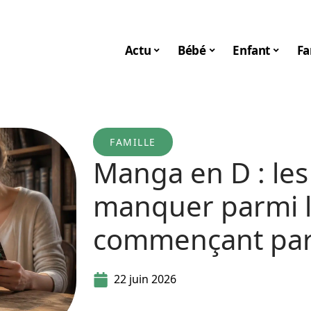
Actu
Bébé
Enfant
Fa
FAMILLE
Manga en D : les
manquer parmi 
commençant par
22 juin 2026