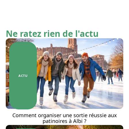
Ne ratez rien de l'actu
ACTU
Comment organiser une sortie réussie aux
patinoires à Albi ?