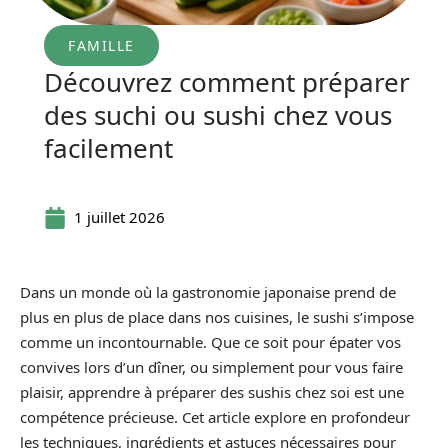
FAMILLE
Découvrez comment préparer
des suchi ou sushi chez vous
facilement
1 juillet 2026
Dans un monde où la gastronomie japonaise prend de
plus en plus de place dans nos cuisines, le sushi s’impose
comme un incontournable. Que ce soit pour épater vos
convives lors d’un dîner, ou simplement pour vous faire
plaisir, apprendre à préparer des sushis chez soi est une
compétence précieuse. Cet article explore en profondeur
les techniques, ingrédients et astuces nécessaires pour