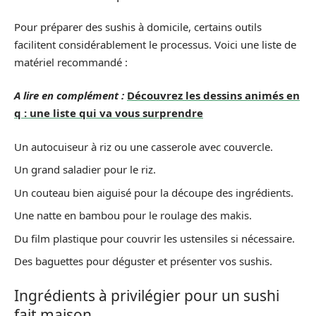
Pour préparer des sushis à domicile, certains outils
facilitent considérablement le processus. Voici une liste de
matériel recommandé :
A lire en complément :
Découvrez les dessins animés en
q : une liste qui va vous surprendre
Un autocuiseur à riz ou une casserole avec couvercle.
Un grand saladier pour le riz.
Un couteau bien aiguisé pour la découpe des ingrédients.
Une natte en bambou pour le roulage des makis.
Du film plastique pour couvrir les ustensiles si nécessaire.
Des baguettes pour déguster et présenter vos sushis.
Ingrédients à privilégier pour un sushi
fait maison