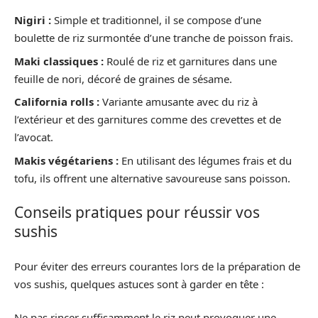
Nigiri :
Simple et traditionnel, il se compose d’une
boulette de riz surmontée d’une tranche de poisson frais.
Maki classiques :
Roulé de riz et garnitures dans une
feuille de nori, décoré de graines de sésame.
California rolls :
Variante amusante avec du riz à
l’extérieur et des garnitures comme des crevettes et de
l’avocat.
Makis végétariens :
En utilisant des légumes frais et du
tofu, ils offrent une alternative savoureuse sans poisson.
Conseils pratiques pour réussir vos
sushis
Pour éviter des erreurs courantes lors de la préparation de
vos sushis, quelques astuces sont à garder en tête :
Ne pas rincer suffisamment le riz peut provoquer une