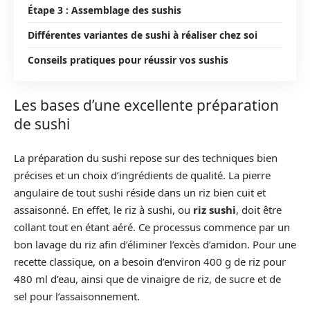
Étape 3 : Assemblage des sushis
Différentes variantes de sushi à réaliser chez soi
Conseils pratiques pour réussir vos sushis
Les bases d’une excellente préparation
de sushi
La préparation du sushi repose sur des techniques bien
précises et un choix d’ingrédients de qualité. La pierre
angulaire de tout sushi réside dans un riz bien cuit et
assaisonné. En effet, le riz à sushi, ou
riz sushi
, doit être
collant tout en étant aéré. Ce processus commence par un
bon lavage du riz afin d’éliminer l’excès d’amidon. Pour une
recette classique, on a besoin d’environ 400 g de riz pour
480 ml d’eau, ainsi que de vinaigre de riz, de sucre et de
sel pour l’assaisonnement.