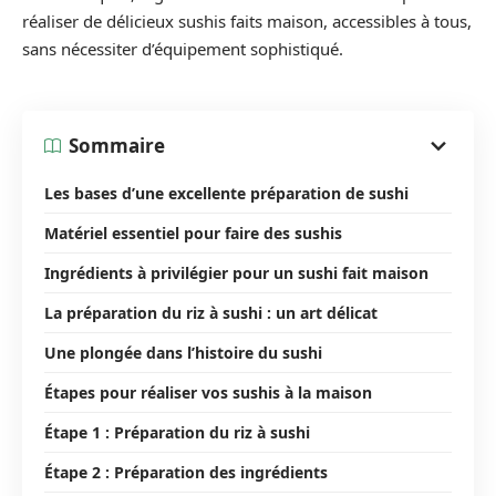
réaliser de délicieux sushis faits maison, accessibles à tous,
sans nécessiter d’équipement sophistiqué.
Sommaire
Les bases d’une excellente préparation de sushi
Matériel essentiel pour faire des sushis
Ingrédients à privilégier pour un sushi fait maison
La préparation du riz à sushi : un art délicat
Une plongée dans l’histoire du sushi
Étapes pour réaliser vos sushis à la maison
Étape 1 : Préparation du riz à sushi
Étape 2 : Préparation des ingrédients