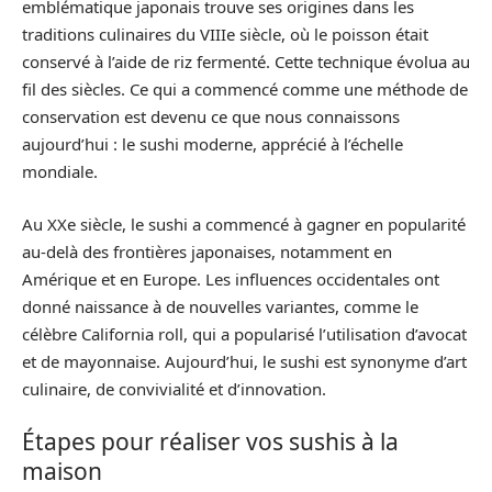
emblématique japonais trouve ses origines dans les
traditions culinaires du VIIIe siècle, où le poisson était
conservé à l’aide de riz fermenté. Cette technique évolua au
fil des siècles. Ce qui a commencé comme une méthode de
conservation est devenu ce que nous connaissons
aujourd’hui : le sushi moderne, apprécié à l’échelle
mondiale.
Au XXe siècle, le sushi a commencé à gagner en popularité
au-delà des frontières japonaises, notamment en
Amérique et en Europe. Les influences occidentales ont
donné naissance à de nouvelles variantes, comme le
célèbre California roll, qui a popularisé l’utilisation d’avocat
et de mayonnaise. Aujourd’hui, le sushi est synonyme d’art
culinaire, de convivialité et d’innovation.
Étapes pour réaliser vos sushis à la
maison