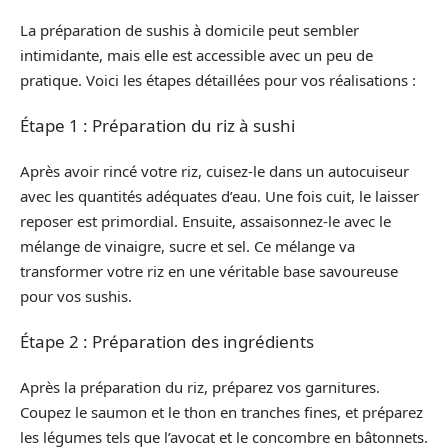
La préparation de sushis à domicile peut sembler
intimidante, mais elle est accessible avec un peu de
pratique. Voici les étapes détaillées pour vos réalisations :
Étape 1 : Préparation du riz à sushi
Après avoir rincé votre riz, cuisez-le dans un autocuiseur
avec les quantités adéquates d’eau. Une fois cuit, le laisser
reposer est primordial. Ensuite, assaisonnez-le avec le
mélange de vinaigre, sucre et sel. Ce mélange va
transformer votre riz en une véritable base savoureuse
pour vos sushis.
Étape 2 : Préparation des ingrédients
Après la préparation du riz, préparez vos garnitures.
Coupez le saumon et le thon en tranches fines, et préparez
les légumes tels que l’avocat et le concombre en bâtonnets.