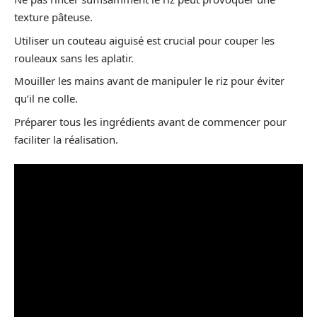
texture pâteuse.
Utiliser un couteau aiguisé est crucial pour couper les
rouleaux sans les aplatir.
Mouiller les mains avant de manipuler le riz pour éviter
qu’il ne colle.
Préparer tous les ingrédients avant de commencer pour
faciliter la réalisation.