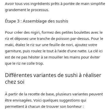
Avoir tous vos ingrédients prêts à portée de main simplifie
grandement le processus.
Étape 3 : Assemblage des sushis
Pour créer des nigiri, formez des petites boulettes avec le
riz et déposez une tranche de poisson par-dessus. Pour le
maki, étalez le riz sur une feuille de nori, ajoutez votre
garniture, puis roulez le tout à l’aide d’une natte. La clé ici
est de ne pas hésiter à se mouiller les mains pour éviter
que le riz ne colle trop.
Différentes variantes de sushi à réaliser
chez soi
À partir de la recette de base, plusieurs variantes peuvent
être envisagées. Voici quelques suggestions qui
permettent à chacun de trouver son bonheur :