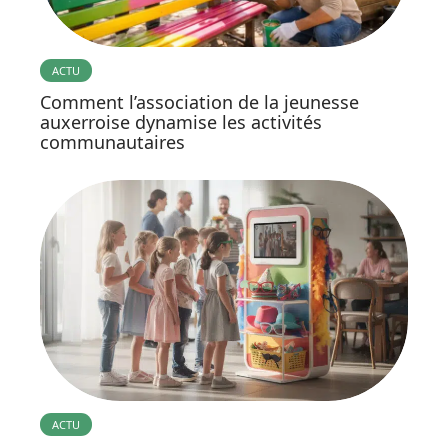
ACTU
Comment l’association de la jeunesse
auxerroise dynamise les activités
communautaires
ACTU