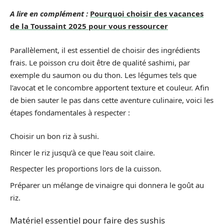
A lire en complément :
Pourquoi choisir des vacances
de la Toussaint 2025 pour vous ressourcer
Parallèlement, il est essentiel de choisir des ingrédients
frais. Le poisson cru doit être de qualité sashimi, par
exemple du saumon ou du thon. Les légumes tels que
l’avocat et le concombre apportent texture et couleur. Afin
de bien sauter le pas dans cette aventure culinaire, voici les
étapes fondamentales à respecter :
Choisir un bon riz à sushi.
Rincer le riz jusqu’à ce que l’eau soit claire.
Respecter les proportions lors de la cuisson.
Préparer un mélange de vinaigre qui donnera le goût au
riz.
Matériel essentiel pour faire des sushis