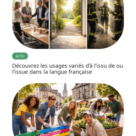
ACTU
Découvrez les usages variés d’à l’issu de ou
l’issue dans la langue française