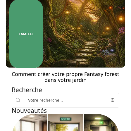
FAMILLE
Comment créer votre propre Fantasy forest
dans votre jardin
Recherche
Nouveautés