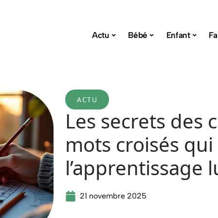
Actu
Bébé
Enfant
Fa
ACTU
Les secrets des 
mots croisés qui
l’apprentissage 
21 novembre 2025