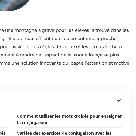
 une montagne à gravir pour les élèves, a trouvé dans les
es grilles de mots offrent non seulement une approche
our assimiler les règles de verbe et les temps verbaux.
rement à rendre cet aspect de la langue française plus
comme une solution innovante qui capte l’attention et motive
Comment utiliser les mots croisés pour enseigner
la conjugaison
sés
Variété des exercices de conjugaison avec les