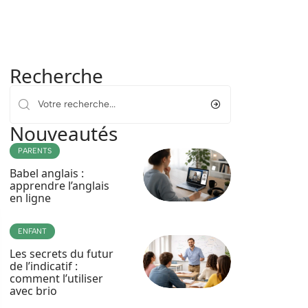
Recherche
Nouveautés
PARENTS
Babel anglais :
apprendre l’anglais
en ligne
ENFANT
Les secrets du futur
de l’indicatif :
comment l’utiliser
avec brio