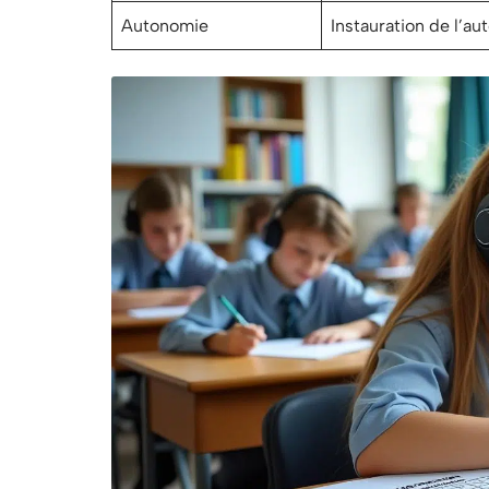
Autonomie
Instauration de l’a