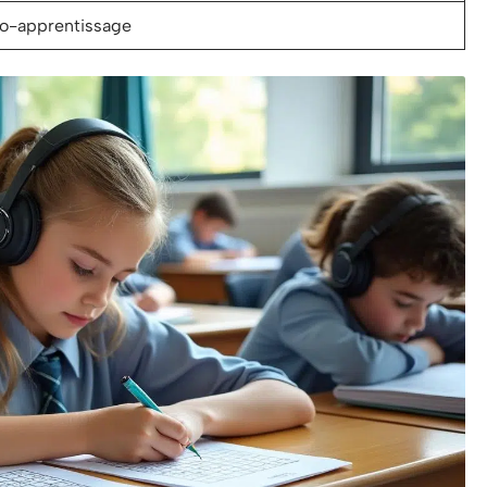
uto-apprentissage