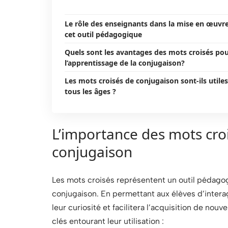
Le rôle des enseignants dans la mise en œuvr
cet outil pédagogique
Quels sont les avantages des mots croisés po
l’apprentissage de la conjugaison?
Les mots croisés de conjugaison sont-ils utiles
tous les âges ?
L’importance des mots croi
conjugaison
Les mots croisés représentent un outil pédago
conjugaison. En permettant aux élèves d’interagi
leur curiosité et facilitera l’acquisition de n
clés entourant leur utilisation :