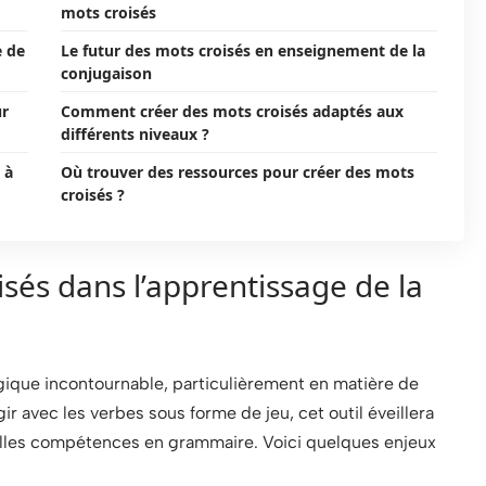
mots croisés
e de
Le futur des mots croisés en enseignement de la
conjugaison
ur
Comment créer des mots croisés adaptés aux
différents niveaux ?
 à
Où trouver des ressources pour créer des mots
croisés ?
sés dans l’apprentissage de la
gique incontournable, particulièrement en matière de
r avec les verbes sous forme de jeu, cet outil éveillera
ouvelles compétences en grammaire. Voici quelques enjeux