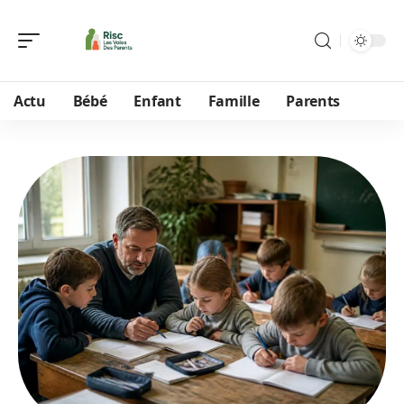
Actu
Bébé
Enfant
Famille
Parents