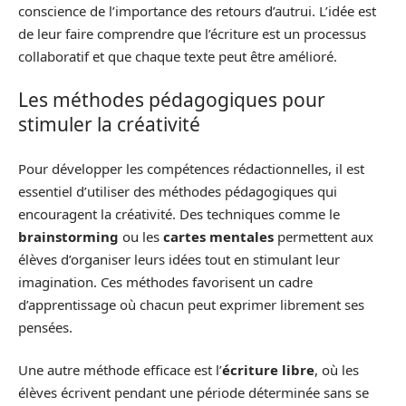
conscience de l’importance des retours d’autrui. L’idée est
de leur faire comprendre que l’écriture est un processus
collaboratif et que chaque texte peut être amélioré.
Les méthodes pédagogiques pour
stimuler la créativité
Pour développer les compétences rédactionnelles, il est
essentiel d’utiliser des méthodes pédagogiques qui
encouragent la créativité. Des techniques comme le
brainstorming
ou les
cartes mentales
permettent aux
élèves d’organiser leurs idées tout en stimulant leur
imagination. Ces méthodes favorisent un cadre
d’apprentissage où chacun peut exprimer librement ses
pensées.
Une autre méthode efficace est l’
écriture libre
, où les
élèves écrivent pendant une période déterminée sans se