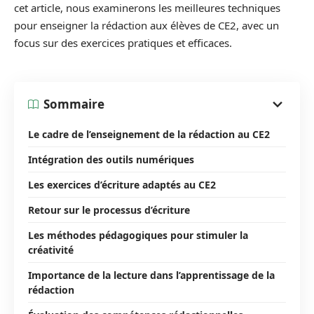
cet article, nous examinerons les meilleures techniques
pour enseigner la rédaction aux élèves de CE2, avec un
focus sur des exercices pratiques et efficaces.
Sommaire
Le cadre de l’enseignement de la rédaction au CE2
Intégration des outils numériques
Les exercices d’écriture adaptés au CE2
Retour sur le processus d’écriture
Les méthodes pédagogiques pour stimuler la
créativité
Importance de la lecture dans l’apprentissage de la
rédaction