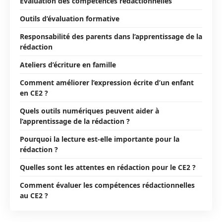
Évaluation des compétences rédactionnelles
Outils d’évaluation formative
Responsabilité des parents dans l’apprentissage de la
rédaction
Ateliers d’écriture en famille
Comment améliorer l’expression écrite d’un enfant
en CE2 ?
Quels outils numériques peuvent aider à
l’apprentissage de la rédaction ?
Pourquoi la lecture est-elle importante pour la
rédaction ?
Quelles sont les attentes en rédaction pour le CE2 ?
Comment évaluer les compétences rédactionnelles
au CE2 ?