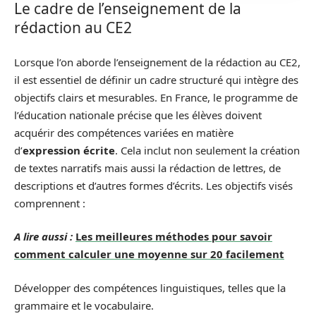
Le cadre de l’enseignement de la
rédaction au CE2
Lorsque l’on aborde l’enseignement de la rédaction au CE2,
il est essentiel de définir un cadre structuré qui intègre des
objectifs clairs et mesurables. En France, le programme de
l’éducation nationale précise que les élèves doivent
acquérir des compétences variées en matière
d’
expression écrite
. Cela inclut non seulement la création
de textes narratifs mais aussi la rédaction de lettres, de
descriptions et d’autres formes d’écrits. Les objectifs visés
comprennent :
A lire aussi :
Les meilleures méthodes pour savoir
comment calculer une moyenne sur 20 facilement
Développer des compétences linguistiques, telles que la
grammaire et le vocabulaire.