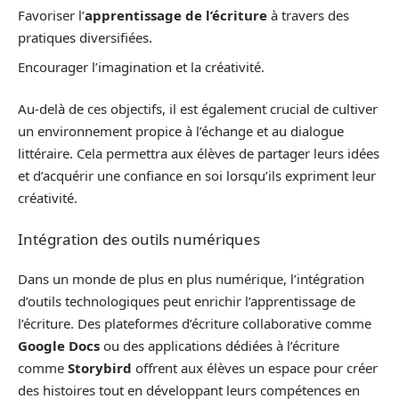
Favoriser l’
apprentissage de l’écriture
à travers des
pratiques diversifiées.
Encourager l’imagination et la créativité.
Au-delà de ces objectifs, il est également crucial de cultiver
un environnement propice à l’échange et au dialogue
littéraire. Cela permettra aux élèves de partager leurs idées
et d’acquérir une confiance en soi lorsqu’ils expriment leur
créativité.
Intégration des outils numériques
Dans un monde de plus en plus numérique, l’intégration
d’outils technologiques peut enrichir l’apprentissage de
l’écriture. Des plateformes d’écriture collaborative comme
Google Docs
ou des applications dédiées à l’écriture
comme
Storybird
offrent aux élèves un espace pour créer
des histoires tout en développant leurs compétences en