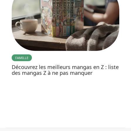
FAMILLE
Découvrez les meilleurs mangas en Z : liste
des mangas Z à ne pas manquer