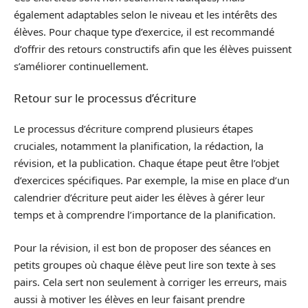
également adaptables selon le niveau et les intérêts des
élèves. Pour chaque type d’exercice, il est recommandé
d’offrir des retours constructifs afin que les élèves puissent
s’améliorer continuellement.
Retour sur le processus d’écriture
Le processus d’écriture comprend plusieurs étapes
cruciales, notamment la planification, la rédaction, la
révision, et la publication. Chaque étape peut être l’objet
d’exercices spécifiques. Par exemple, la mise en place d’un
calendrier d’écriture peut aider les élèves à gérer leur
temps et à comprendre l’importance de la planification.
Pour la révision, il est bon de proposer des séances en
petits groupes où chaque élève peut lire son texte à ses
pairs. Cela sert non seulement à corriger les erreurs, mais
aussi à motiver les élèves en leur faisant prendre