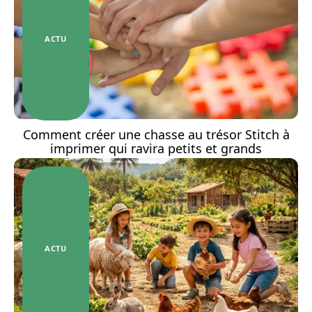
ACTU
Comment créer une chasse au trésor Stitch à
imprimer qui ravira petits et grands
ACTU