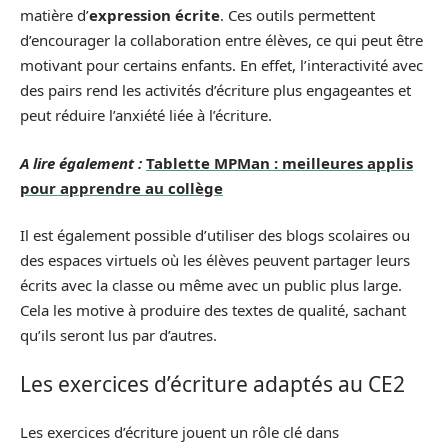
matière d’
expression écrite
. Ces outils permettent
d’encourager la collaboration entre élèves, ce qui peut être
motivant pour certains enfants. En effet, l’interactivité avec
des pairs rend les activités d’écriture plus engageantes et
peut réduire l’anxiété liée à l’écriture.
A lire également :
Tablette MPMan : meilleures applis
pour apprendre au collège
Il est également possible d’utiliser des blogs scolaires ou
des espaces virtuels où les élèves peuvent partager leurs
écrits avec la classe ou même avec un public plus large.
Cela les motive à produire des textes de qualité, sachant
qu’ils seront lus par d’autres.
Les exercices d’écriture adaptés au CE2
Les exercices d’écriture jouent un rôle clé dans