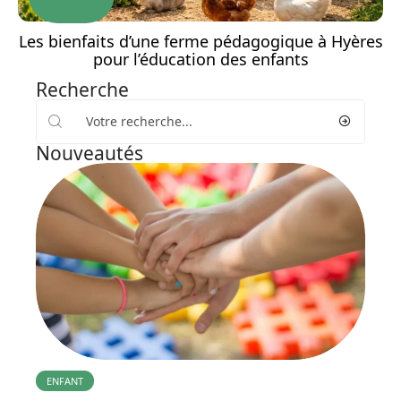
Les bienfaits d’une ferme pédagogique à Hyères
pour l’éducation des enfants
Recherche
Nouveautés
ENFANT