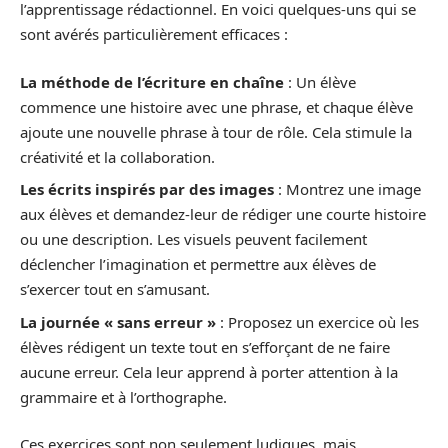
l’apprentissage rédactionnel. En voici quelques-uns qui se
sont avérés particulièrement efficaces :
La méthode de l’écriture en chaîne
: Un élève
commence une histoire avec une phrase, et chaque élève
ajoute une nouvelle phrase à tour de rôle. Cela stimule la
créativité et la collaboration.
Les écrits inspirés par des images
: Montrez une image
aux élèves et demandez-leur de rédiger une courte histoire
ou une description. Les visuels peuvent facilement
déclencher l’imagination et permettre aux élèves de
s’exercer tout en s’amusant.
La journée « sans erreur »
: Proposez un exercice où les
élèves rédigent un texte tout en s’efforçant de ne faire
aucune erreur. Cela leur apprend à porter attention à la
grammaire et à l’orthographe.
Ces exercices sont non seulement ludiques, mais