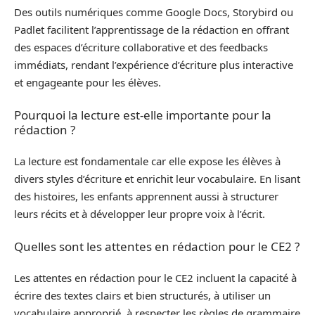
Des outils numériques comme Google Docs, Storybird ou
Padlet facilitent l’apprentissage de la rédaction en offrant
des espaces d’écriture collaborative et des feedbacks
immédiats, rendant l’expérience d’écriture plus interactive
et engageante pour les élèves.
Pourquoi la lecture est-elle importante pour la
rédaction ?
La lecture est fondamentale car elle expose les élèves à
divers styles d’écriture et enrichit leur vocabulaire. En lisant
des histoires, les enfants apprennent aussi à structurer
leurs récits et à développer leur propre voix à l’écrit.
Quelles sont les attentes en rédaction pour le CE2 ?
Les attentes en rédaction pour le CE2 incluent la capacité à
écrire des textes clairs et bien structurés, à utiliser un
vocabulaire approprié, à respecter les règles de grammaire