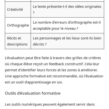
Le texte présente-t-il des idées originales
Créativité
?
Le nombre d’erreurs d’orthographe est-il
Orthographe
acceptable pour le niveau ?
Récits et
Les personnages et les lieux sont-ils bien
descriptions
décrits ?
L’évaluation peut être faite à travers des grilles de critères
où chaque élève reçoit un feedback constructif. Cela leur
permet d’identifier leurs forces et les zones à améliorer.
Une approche formative est recommandée, où l’évaluation
est un outil d’apprentissage en soi.
Outils d’évaluation formative
Les outils numériques peuvent également servir dans