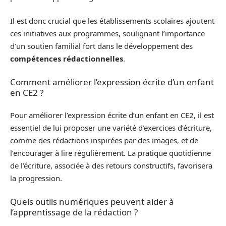
Il est donc crucial que les établissements scolaires ajoutent
ces initiatives aux programmes, soulignant l’importance
d’un soutien familial fort dans le développement des
compétences rédactionnelles
.
Comment améliorer l’expression écrite d’un enfant
en CE2 ?
Pour améliorer l’expression écrite d’un enfant en CE2, il est
essentiel de lui proposer une variété d’exercices d’écriture,
comme des rédactions inspirées par des images, et de
l’encourager à lire régulièrement. La pratique quotidienne
de l’écriture, associée à des retours constructifs, favorisera
la progression.
Quels outils numériques peuvent aider à
l’apprentissage de la rédaction ?