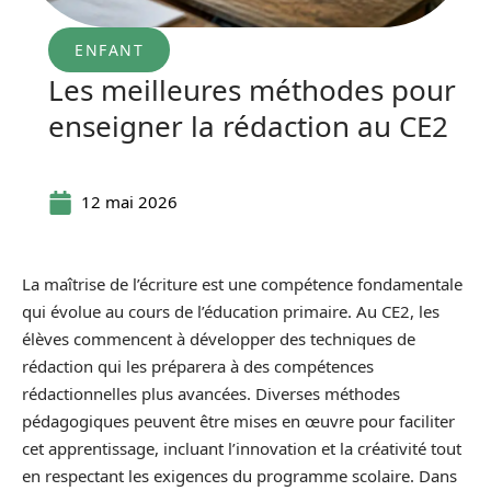
ENFANT
Les meilleures méthodes pour
enseigner la rédaction au CE2
12 mai 2026
La maîtrise de l’écriture est une compétence fondamentale
qui évolue au cours de l’éducation primaire. Au CE2, les
élèves commencent à développer des techniques de
rédaction qui les préparera à des compétences
rédactionnelles plus avancées. Diverses méthodes
pédagogiques peuvent être mises en œuvre pour faciliter
cet apprentissage, incluant l’innovation et la créativité tout
en respectant les exigences du programme scolaire. Dans