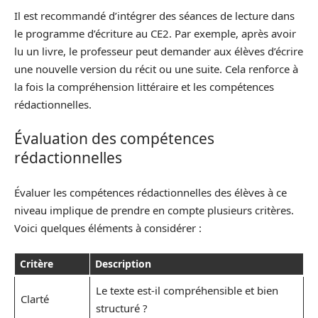
Il est recommandé d’intégrer des séances de lecture dans
le programme d’écriture au CE2. Par exemple, après avoir
lu un livre, le professeur peut demander aux élèves d’écrire
une nouvelle version du récit ou une suite. Cela renforce à
la fois la compréhension littéraire et les compétences
rédactionnelles.
Évaluation des compétences
rédactionnelles
Évaluer les compétences rédactionnelles des élèves à ce
niveau implique de prendre en compte plusieurs critères.
Voici quelques éléments à considérer :
Critère
Description
Le texte est-il compréhensible et bien
Clarté
structuré ?