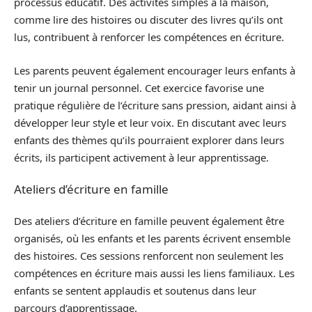
processus éducatif. Des activités simples à la maison,
comme lire des histoires ou discuter des livres qu’ils ont
lus, contribuent à renforcer les compétences en écriture.
Les parents peuvent également encourager leurs enfants à
tenir un journal personnel. Cet exercice favorise une
pratique régulière de l’écriture sans pression, aidant ainsi à
développer leur style et leur voix. En discutant avec leurs
enfants des thèmes qu’ils pourraient explorer dans leurs
écrits, ils participent activement à leur apprentissage.
Ateliers d’écriture en famille
Des ateliers d’écriture en famille peuvent également être
organisés, où les enfants et les parents écrivent ensemble
des histoires. Ces sessions renforcent non seulement les
compétences en écriture mais aussi les liens familiaux. Les
enfants se sentent applaudis et soutenus dans leur
parcours d’apprentissage.