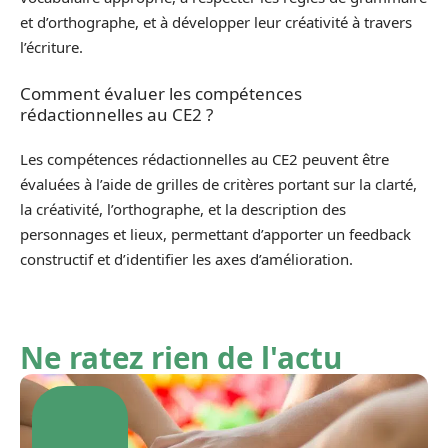
et d’orthographe, et à développer leur créativité à travers
l’écriture.
Comment évaluer les compétences
rédactionnelles au CE2 ?
Les compétences rédactionnelles au CE2 peuvent être
évaluées à l’aide de grilles de critères portant sur la clarté,
la créativité, l’orthographe, et la description des
personnages et lieux, permettant d’apporter un feedback
constructif et d’identifier les axes d’amélioration.
Ne ratez rien de l'actu