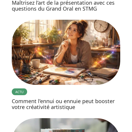
Maîtrisez l’art de la présentation avec ces
questions du Grand Oral en STMG
ACTU
Comment l’ennui ou ennuie peut booster
votre créativité artistique