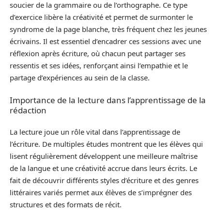
soucier de la grammaire ou de l’orthographe. Ce type
d’exercice libère la créativité et permet de surmonter le
syndrome de la page blanche, très fréquent chez les jeunes
écrivains. Il est essentiel d’encadrer ces sessions avec une
réflexion après écriture, où chacun peut partager ses
ressentis et ses idées, renforçant ainsi l’empathie et le
partage d’expériences au sein de la classe.
Importance de la lecture dans l’apprentissage de la
rédaction
La lecture joue un rôle vital dans l’apprentissage de
l’écriture. De multiples études montrent que les élèves qui
lisent régulièrement développent une meilleure maîtrise
de la langue et une créativité accrue dans leurs écrits. Le
fait de découvrir différents styles d’écriture et des genres
littéraires variés permet aux élèves de s’imprégner des
structures et des formats de récit.