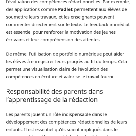
l’évaluation des compétences rédactionnelles. Par exemple,
des applications comme
Padlet
permettent aux élèves de
soumettre leurs travaux, et les enseignants peuvent
commenter directement sur le texte. Le feedback immédiat
est essentiel pour renforcer la motivation des jeunes
écrivains et leur compréhension des attentes.
De même, l’utilisation de portfolio numérique peut aider
les élèves à enregistrer leurs progrès au fil du temps. Cela
permet une visualisation claire de l’évolution des
compétences en écriture et valorise le travail fourni.
Responsabilité des parents dans
l’apprentissage de la rédaction
Les parents jouent un rôle indispensable dans le
développement des compétences rédactionnelles de leurs
enfants. Il est essentiel qu’ils soient impliqués dans le