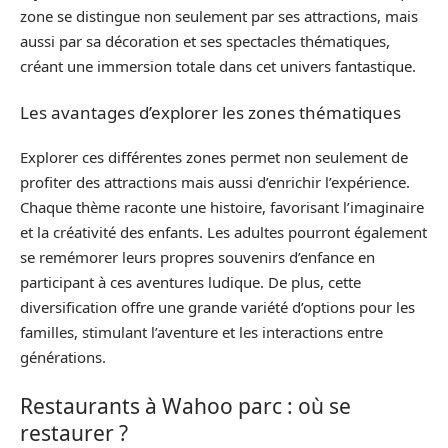
zone se distingue non seulement par ses attractions, mais
aussi par sa décoration et ses spectacles thématiques,
créant une immersion totale dans cet univers fantastique.
Les avantages d’explorer les zones thématiques
Explorer ces différentes zones permet non seulement de
profiter des attractions mais aussi d’enrichir l’expérience.
Chaque thème raconte une histoire, favorisant l’imaginaire
et la créativité des enfants. Les adultes pourront également
se remémorer leurs propres souvenirs d’enfance en
participant à ces aventures ludique. De plus, cette
diversification offre une grande variété d’options pour les
familles, stimulant l’aventure et les interactions entre
générations.
Restaurants à Wahoo parc : où se
restaurer ?