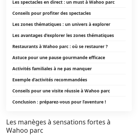
Les spectacles en direct : un must à Wahoo parc
Conseils pour profiter des spectacles
Les zones thématiques : un univers à explorer
Les avantages d’explorer les zones thématiques
Restaurants à Wahoo parc : où se restaurer ?
Astuce pour une pause gourmande efficace
Activités familiales à ne pas manquer
Exemple d’activités recommandées
Conseils pour une visite réussie à Wahoo parc
Conclusion : préparez-vous pour l’aventure !
Les manèges à sensations fortes à
Wahoo parc