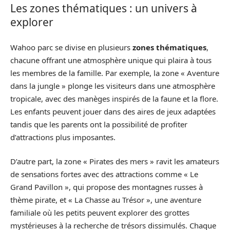
Les zones thématiques : un univers à
explorer
Wahoo parc se divise en plusieurs
zones thématiques
,
chacune offrant une atmosphère unique qui plaira à tous
les membres de la famille. Par exemple, la zone « Aventure
dans la jungle » plonge les visiteurs dans une atmosphère
tropicale, avec des manèges inspirés de la faune et la flore.
Les enfants peuvent jouer dans des aires de jeux adaptées
tandis que les parents ont la possibilité de profiter
d’attractions plus imposantes.
D’autre part, la zone « Pirates des mers » ravit les amateurs
de sensations fortes avec des attractions comme « Le
Grand Pavillon », qui propose des montagnes russes à
thème pirate, et « La Chasse au Trésor », une aventure
familiale où les petits peuvent explorer des grottes
mystérieuses à la recherche de trésors dissimulés. Chaque