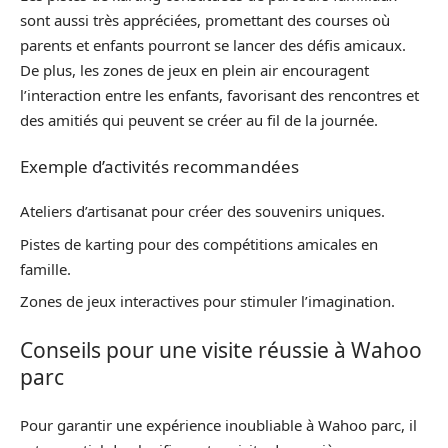
sont aussi très appréciées, promettant des courses où
parents et enfants pourront se lancer des défis amicaux.
De plus, les zones de jeux en plein air encouragent
l’interaction entre les enfants, favorisant des rencontres et
des amitiés qui peuvent se créer au fil de la journée.
Exemple d’activités recommandées
Ateliers d’artisanat pour créer des souvenirs uniques.
Pistes de karting pour des compétitions amicales en
famille.
Zones de jeux interactives pour stimuler l’imagination.
Conseils pour une visite réussie à Wahoo
parc
Pour garantir une expérience inoubliable à Wahoo parc, il