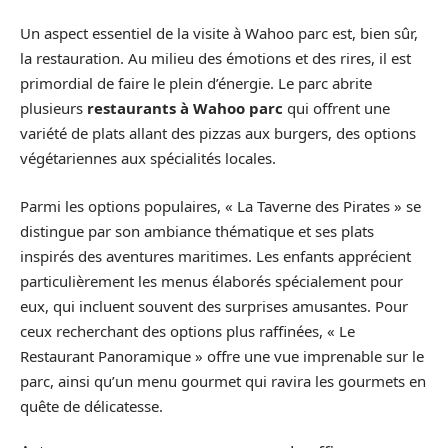
Un aspect essentiel de la visite à Wahoo parc est, bien sûr,
la restauration. Au milieu des émotions et des rires, il est
primordial de faire le plein d’énergie. Le parc abrite
plusieurs
restaurants à Wahoo parc
qui offrent une
variété de plats allant des pizzas aux burgers, des options
végétariennes aux spécialités locales.
Parmi les options populaires, « La Taverne des Pirates » se
distingue par son ambiance thématique et ses plats
inspirés des aventures maritimes. Les enfants apprécient
particulièrement les menus élaborés spécialement pour
eux, qui incluent souvent des surprises amusantes. Pour
ceux recherchant des options plus raffinées, « Le
Restaurant Panoramique » offre une vue imprenable sur le
parc, ainsi qu’un menu gourmet qui ravira les gourmets en
quête de délicatesse.