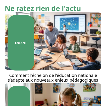
Ne ratez rien de l'actu
ENFANT
Comment l’échelon de l’éducation nationale
s’adapte aux nouveaux enjeux pédagogiques