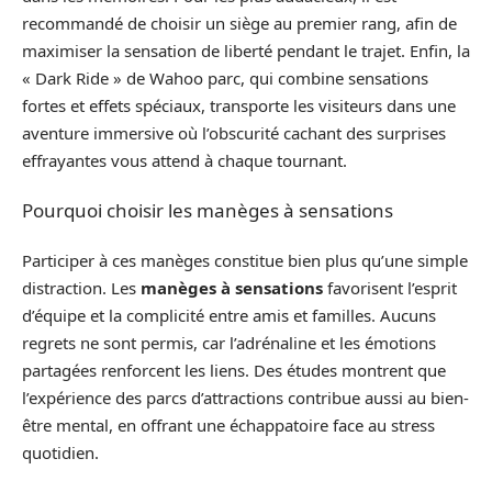
recommandé de choisir un siège au premier rang, afin de
maximiser la sensation de liberté pendant le trajet. Enfin, la
« Dark Ride » de Wahoo parc, qui combine sensations
fortes et effets spéciaux, transporte les visiteurs dans une
aventure immersive où l’obscurité cachant des surprises
effrayantes vous attend à chaque tournant.
Pourquoi choisir les manèges à sensations
Participer à ces manèges constitue bien plus qu’une simple
distraction. Les
manèges à sensations
favorisent l’esprit
d’équipe et la complicité entre amis et familles. Aucuns
regrets ne sont permis, car l’adrénaline et les émotions
partagées renforcent les liens. Des études montrent que
l’expérience des parcs d’attractions contribue aussi au bien-
être mental, en offrant une échappatoire face au stress
quotidien.