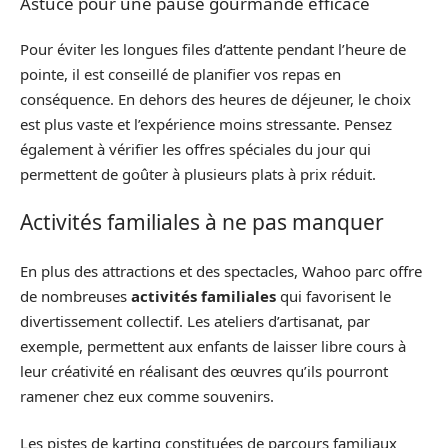
Astuce pour une pause gourmande efficace
Pour éviter les longues files d’attente pendant l’heure de
pointe, il est conseillé de planifier vos repas en
conséquence. En dehors des heures de déjeuner, le choix
est plus vaste et l’expérience moins stressante. Pensez
également à vérifier les offres spéciales du jour qui
permettent de goûter à plusieurs plats à prix réduit.
Activités familiales à ne pas manquer
En plus des attractions et des spectacles, Wahoo parc offre
de nombreuses
activités familiales
qui favorisent le
divertissement collectif. Les ateliers d’artisanat, par
exemple, permettent aux enfants de laisser libre cours à
leur créativité en réalisant des œuvres qu’ils pourront
ramener chez eux comme souvenirs.
Les pistes de karting constituées de parcours familiaux