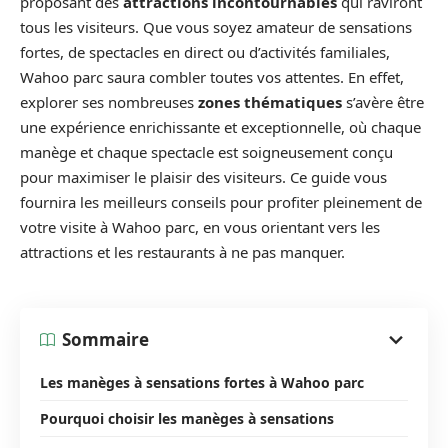
proposant des
attractions incontournables
qui raviront
tous les visiteurs. Que vous soyez amateur de sensations
fortes, de spectacles en direct ou d’activités familiales,
Wahoo parc saura combler toutes vos attentes. En effet,
explorer ses nombreuses
zones thématiques
s’avère être
une expérience enrichissante et exceptionnelle, où chaque
manège et chaque spectacle est soigneusement conçu
pour maximiser le plaisir des visiteurs. Ce guide vous
fournira les meilleurs conseils pour profiter pleinement de
votre visite à Wahoo parc, en vous orientant vers les
attractions et les restaurants à ne pas manquer.
Sommaire
Les manèges à sensations fortes à Wahoo parc
Pourquoi choisir les manèges à sensations