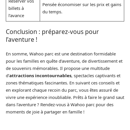
Réserver vos
Pensée économiser sur les prix et gains
billets à
du temps.
l’avance
Conclusion : préparez-vous pour
l’aventure !
En somme, Wahoo parc est une destination formidable
pour les familles en quête d’aventure, de divertissement et
de souvenirs mémorables. Il propose une multitude
d’
attractions incontournables
, spectacles captivants et
zones thématiques fascinantes. En suivant ces conseils et
en explorant chaque recoin du parc, vous êtes assuré de
vivre une expérience inoubliable. Prêts à faire le grand saut
dans l’aventure ? Rendez-vous à Wahoo parc pour des
moments de joie à partager en famille !