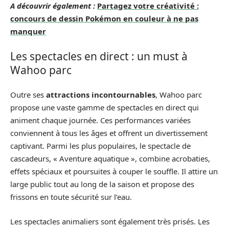
A découvrir également :
Partagez votre créativité :
concours de dessin Pokémon en couleur à ne pas
manquer
Les spectacles en direct : un must à
Wahoo parc
Outre ses
attractions incontournables
, Wahoo parc
propose une vaste gamme de spectacles en direct qui
animent chaque journée. Ces performances variées
conviennent à tous les âges et offrent un divertissement
captivant. Parmi les plus populaires, le spectacle de
cascadeurs, « Aventure aquatique », combine acrobaties,
effets spéciaux et poursuites à couper le souffle. Il attire un
large public tout au long de la saison et propose des
frissons en toute sécurité sur l’eau.
Les spectacles animaliers sont également très prisés. Les