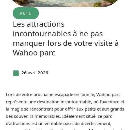
ACTU
Les attractions
incontournables à ne pas
manquer lors de votre visite à
Wahoo parc
26 avril 2026
Lors de votre prochaine escapade en famille, Wahoo parc
représente une destination incontournable, où l’aventure et
la magie se rencontrent pour offrir aux petits et aux grands
des souvenirs mémorables. Idéalement situé, ce parc
d’attractions est un véritable oasis de divertissement,