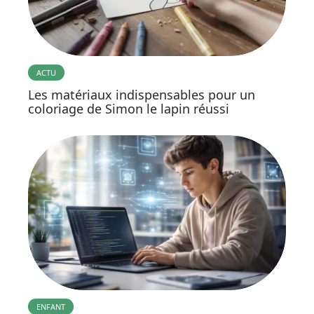
ACTU
Les matériaux indispensables pour un
coloriage de Simon le lapin réussi
ENFANT