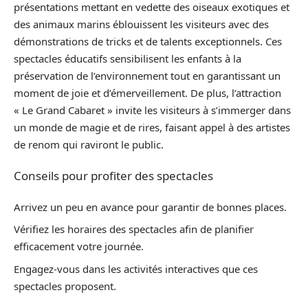
présentations mettant en vedette des oiseaux exotiques et
des animaux marins éblouissent les visiteurs avec des
démonstrations de tricks et de talents exceptionnels. Ces
spectacles éducatifs sensibilisent les enfants à la
préservation de l’environnement tout en garantissant un
moment de joie et d’émerveillement. De plus, l’attraction
« Le Grand Cabaret » invite les visiteurs à s’immerger dans
un monde de magie et de rires, faisant appel à des artistes
de renom qui raviront le public.
Conseils pour profiter des spectacles
Arrivez un peu en avance pour garantir de bonnes places.
Vérifiez les horaires des spectacles afin de planifier
efficacement votre journée.
Engagez-vous dans les activités interactives que ces
spectacles proposent.