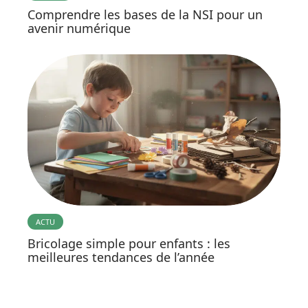
Comprendre les bases de la NSI pour un
avenir numérique
ACTU
Bricolage simple pour enfants : les
meilleures tendances de l’année