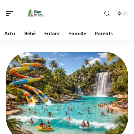
Actu
Bébé
Enfant
Famille
Parents