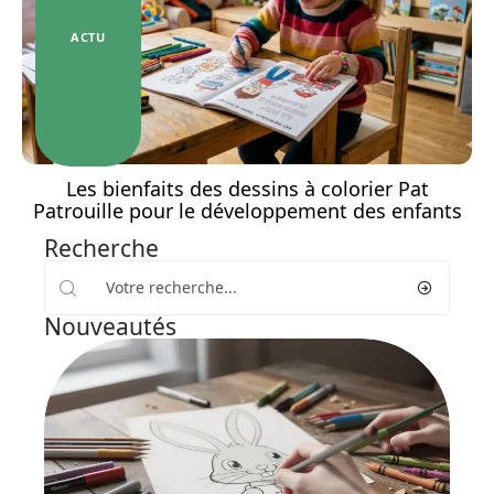
ACTU
Les bienfaits des dessins à colorier Pat
Patrouille pour le développement des enfants
Recherche
Nouveautés