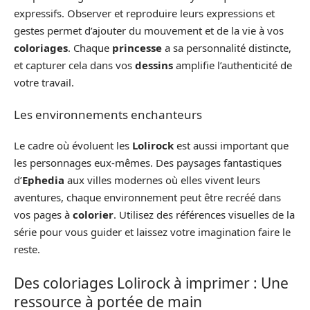
expressifs. Observer et reproduire leurs expressions et
gestes permet d’ajouter du mouvement et de la vie à vos
coloriages
. Chaque
princesse
a sa personnalité distincte,
et capturer cela dans vos
dessins
amplifie l’authenticité de
votre travail.
Les environnements enchanteurs
Le cadre où évoluent les
Lolirock
est aussi important que
les personnages eux-mêmes. Des paysages fantastiques
d’
Ephedia
aux villes modernes où elles vivent leurs
aventures, chaque environnement peut être recréé dans
vos pages à
colorier
. Utilisez des références visuelles de la
série pour vous guider et laissez votre imagination faire le
reste.
Des coloriages Lolirock à imprimer : Une
ressource à portée de main