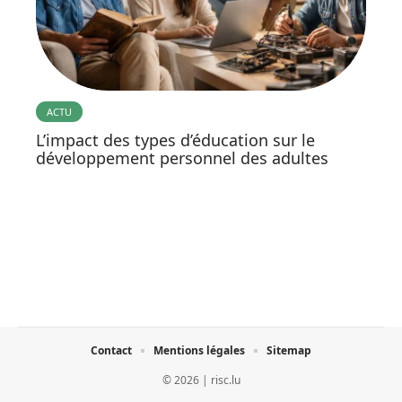
ACTU
L’impact des types d’éducation sur le
développement personnel des adultes
Contact
Mentions légales
Sitemap
© 2026 | risc.lu