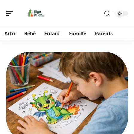
Actu
Bébé
Enfant
Famille
Parents