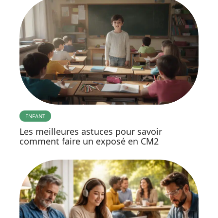
ENFANT
Les meilleures astuces pour savoir
comment faire un exposé en CM2