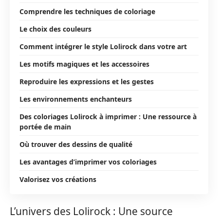
Comprendre les techniques de coloriage
Le choix des couleurs
Comment intégrer le style Lolirock dans votre art
Les motifs magiques et les accessoires
Reproduire les expressions et les gestes
Les environnements enchanteurs
Des coloriages Lolirock à imprimer : Une ressource à
portée de main
Où trouver des dessins de qualité
Les avantages d’imprimer vos coloriages
Valorisez vos créations
L’univers des Lolirock : Une source