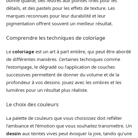
bonne qualité, des feutres aux pointes fines pour les
détails, et des pastels pour les effets de texture. Les
marques reconnues pour leur durabilité et leur
pigmentation offrent souvent un meilleur résultat.
Comprendre les techniques de coloriage
Le
coloriage
est un art à part entière, qui peut être abordé
de différentes manières. Certaines techniques comme
l’estompage, le dégradé ou l’application de couches
successives permettent de donner du volume et de la
profondeur à vos dessins. Jouez avec les ombres et les
lumières pour un résultat plus réaliste.
Le choix des couleurs
La palette de couleurs que vous choisissez doit refléter
l’ambiance et l’émotion que vous souhaitez transmettre. Un
dessin
aux teintes vives peut évoquer la joie, tandis qu’une