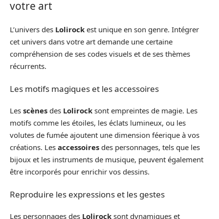
votre art
L’univers des
Lolirock
est unique en son genre. Intégrer
cet univers dans votre art demande une certaine
compréhension de ses codes visuels et de ses thèmes
récurrents.
Les motifs magiques et les accessoires
Les
scènes
des
Lolirock
sont empreintes de magie. Les
motifs comme les étoiles, les éclats lumineux, ou les
volutes de fumée ajoutent une dimension féerique à vos
créations. Les
accessoires
des personnages, tels que les
bijoux et les instruments de musique, peuvent également
être incorporés pour enrichir vos dessins.
Reproduire les expressions et les gestes
Les personnages des
Lolirock
sont dynamiques et