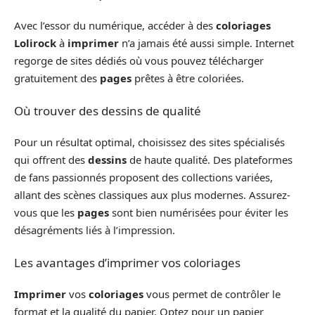
Avec l’essor du numérique, accéder à des
coloriages
Lolirock
à
imprimer
n’a jamais été aussi simple. Internet
regorge de sites dédiés où vous pouvez télécharger
gratuitement des
pages
prêtes à être coloriées.
Où trouver des dessins de qualité
Pour un résultat optimal, choisissez des sites spécialisés
qui offrent des
dessins
de haute qualité. Des plateformes
de fans passionnés proposent des collections variées,
allant des scènes classiques aux plus modernes. Assurez-
vous que les
pages
sont bien numérisées pour éviter les
désagréments liés à l’impression.
Les avantages d’imprimer vos coloriages
Imprimer
vos
coloriages
vous permet de contrôler le
format et la qualité du papier. Optez pour un papier