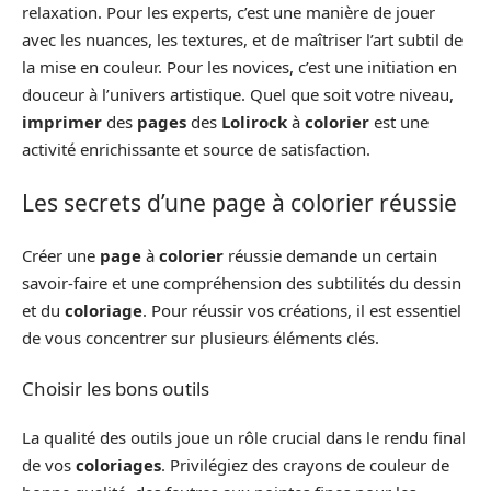
relaxation. Pour les experts, c’est une manière de jouer
avec les nuances, les textures, et de maîtriser l’art subtil de
la mise en couleur. Pour les novices, c’est une initiation en
douceur à l’univers artistique. Quel que soit votre niveau,
imprimer
des
pages
des
Lolirock
à
colorier
est une
activité enrichissante et source de satisfaction.
Les secrets d’une page à colorier réussie
Créer une
page
à
colorier
réussie demande un certain
savoir-faire et une compréhension des subtilités du dessin
et du
coloriage
. Pour réussir vos créations, il est essentiel
de vous concentrer sur plusieurs éléments clés.
Choisir les bons outils
La qualité des outils joue un rôle crucial dans le rendu final
de vos
coloriages
. Privilégiez des crayons de couleur de