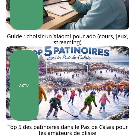
Guide : choisir un Xiaomi pour ado (cours, jeux,
streaming)
ACTU
Top 5 des patinoires dans le Pas de Calais pour
les amateurs de glisse