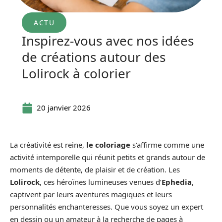
ACTU
Inspirez-vous avec nos idées
de créations autour des
Lolirock à colorier
20 janvier 2026
La créativité est reine,
le coloriage
s’affirme comme une
activité intemporelle qui réunit petits et grands autour de
moments de détente, de plaisir et de création. Les
Lolirock
, ces héroïnes lumineuses venues d’
Ephedia
,
captivent par leurs aventures magiques et leurs
personnalités enchanteresses. Que vous soyez un expert
en dessin ou un amateur à la recherche de pages à