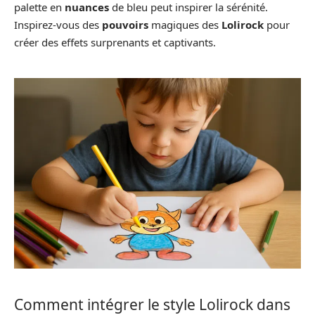
palette en
nuances
de bleu peut inspirer la sérénité.
Inspirez-vous des
pouvoirs
magiques des
Lolirock
pour
créer des effets surprenants et captivants.
Comment intégrer le style Lolirock dans