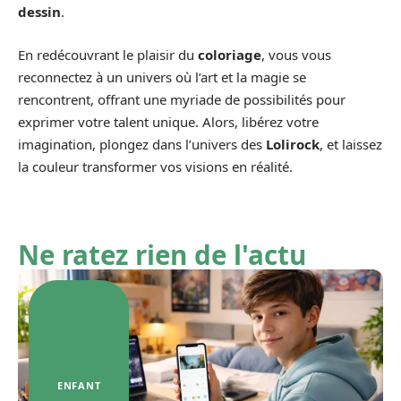
dessin
.
En redécouvrant le plaisir du
coloriage
, vous vous
reconnectez à un univers où l’art et la magie se
rencontrent, offrant une myriade de possibilités pour
exprimer votre talent unique. Alors, libérez votre
imagination, plongez dans l’univers des
Lolirock
, et laissez
la couleur transformer vos visions en réalité.
Ne ratez rien de l'actu
ENFANT