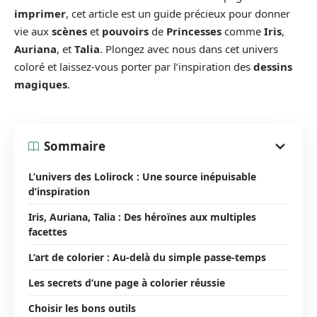
imprimer
, cet article est un guide précieux pour donner
vie aux
scènes
et
pouvoirs
de
Princesses
comme
Iris
,
Auriana
, et
Talia
. Plongez avec nous dans cet univers
coloré et laissez-vous porter par l’inspiration des
dessins
magiques
.
Sommaire
L’univers des Lolirock : Une source inépuisable
d’inspiration
Iris, Auriana, Talia : Des héroïnes aux multiples
facettes
L’art de colorier : Au-delà du simple passe-temps
Les secrets d’une page à colorier réussie
Choisir les bons outils