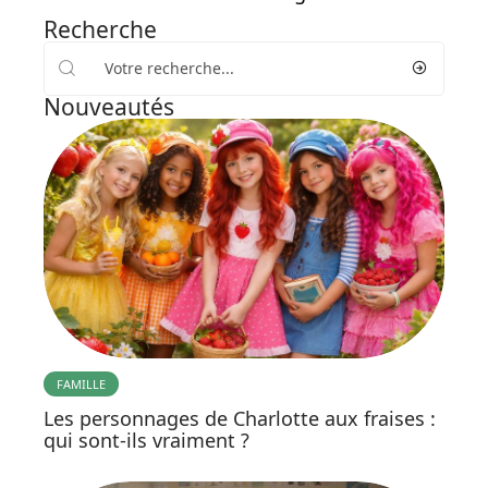
Recherche
Nouveautés
FAMILLE
Les personnages de Charlotte aux fraises :
qui sont-ils vraiment ?