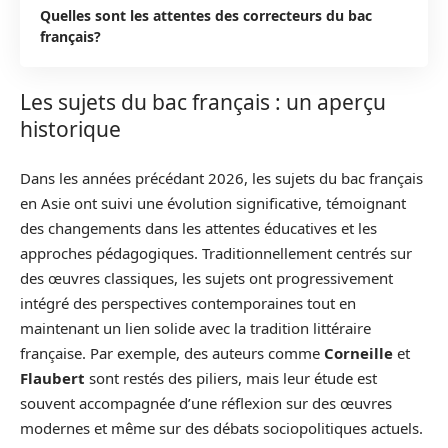
Quelles sont les attentes des correcteurs du bac
français?
Les sujets du bac français : un aperçu
historique
Dans les années précédant 2026, les sujets du bac français
en Asie ont suivi une évolution significative, témoignant
des changements dans les attentes éducatives et les
approches pédagogiques. Traditionnellement centrés sur
des œuvres classiques, les sujets ont progressivement
intégré des perspectives contemporaines tout en
maintenant un lien solide avec la tradition littéraire
française. Par exemple, des auteurs comme
Corneille
et
Flaubert
sont restés des piliers, mais leur étude est
souvent accompagnée d’une réflexion sur des œuvres
modernes et même sur des débats sociopolitiques actuels.