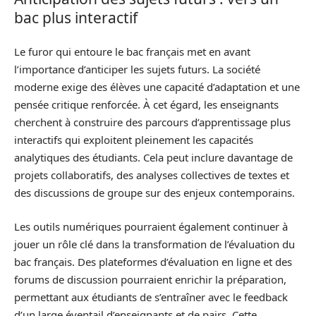
bac plus interactif
Le furor qui entoure le bac français met en avant
l’importance d’anticiper les sujets futurs. La société
moderne exige des élèves une capacité d’adaptation et une
pensée critique renforcée. À cet égard, les enseignants
cherchent à construire des parcours d’apprentissage plus
interactifs qui exploitent pleinement les capacités
analytiques des étudiants. Cela peut inclure davantage de
projets collaboratifs, des analyses collectives de textes et
des discussions de groupe sur des enjeux contemporains.
Les outils numériques pourraient également continuer à
jouer un rôle clé dans la transformation de l’évaluation du
bac français. Des plateformes d’évaluation en ligne et des
forums de discussion pourraient enrichir la préparation,
permettant aux étudiants de s’entraîner avec le feedback
d’un large éventail d’enseignants et de pairs. Cette