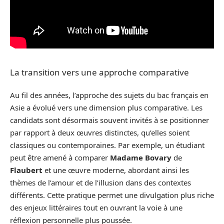
La transition vers une approche comparative
Au fil des années, l’approche des sujets du bac français en
Asie a évolué vers une dimension plus comparative. Les
candidats sont désormais souvent invités à se positionner
par rapport à deux œuvres distinctes, qu’elles soient
classiques ou contemporaines. Par exemple, un étudiant
peut être amené à comparer
Madame Bovary
de
Flaubert
et une œuvre moderne, abordant ainsi les
thèmes de l’amour et de l’illusion dans des contextes
différents. Cette pratique permet une divulgation plus riche
des enjeux littéraires tout en ouvrant la voie à une
réflexion personnelle plus poussée.