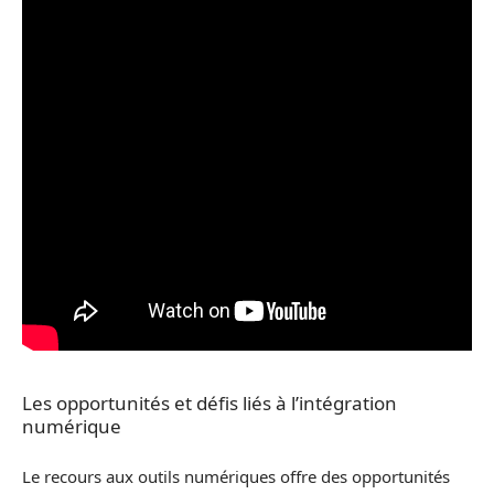
Les opportunités et défis liés à l’intégration
numérique
Le recours aux outils numériques offre des opportunités