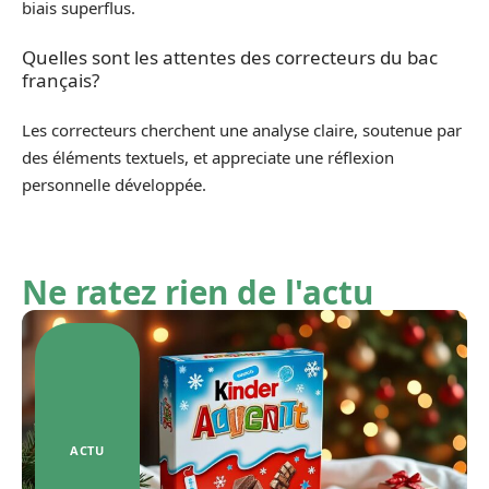
biais superflus.
Quelles sont les attentes des correcteurs du bac
français?
Les correcteurs cherchent une analyse claire, soutenue par
des éléments textuels, et appreciate une réflexion
personnelle développée.
Ne ratez rien de l'actu
ACTU