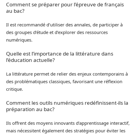
Comment se préparer pour l’épreuve de français
au bac?
Il est recommandé d’utiliser des annales, de participer à
des groupes d’étude et d’explorer des ressources
numériques.
Quelle est l’importance de la littérature dans
l’éducation actuelle?
La littérature permet de relier des enjeux contemporains à
des problématiques classiques, favorisant une réflexion
critique.
Comment les outils numériques redéfinissent-ils la
préparation au bac?
Ils offrent des moyens innovants d’apprentissage interactif,
mais nécessitent également des stratégies pour éviter les