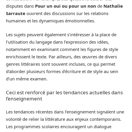
disputes dans
Pour un oui ou pour un non
de
Nathalie
Sarraute
ouvrent des discussions sur les relations
humaines et les dynamiques émotionnelles.
Les sujets peuvent également s’intéresser à la place de
l’utilisation du langage dans l’expression des idées,
notamment en examinant comment les figures de style
enrichissent le texte. Par ailleurs, des œuvres de divers
genres littéraires sont souvent incluses, ce qui permet
d’aborder plusieurs formes d’écriture et de style au sein
d’un même examen.
Ceci est renforcé par les tendances actuelles dans
l’enseignement
Les tendances récentes dans l’enseignement signalent une
volonté de relier la littérature aux enjeux contemporains.
Les programmes scolaires encouragent un dialogue