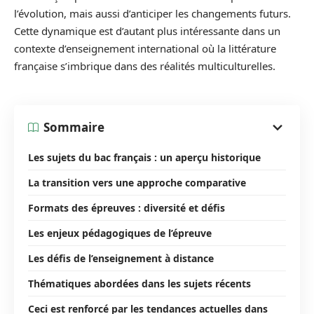
l’évolution, mais aussi d’anticiper les changements futurs.
Cette dynamique est d’autant plus intéressante dans un
contexte d’enseignement international où la littérature
française s’imbrique dans des réalités multiculturelles.
Sommaire
Les sujets du bac français : un aperçu historique
La transition vers une approche comparative
Formats des épreuves : diversité et défis
Les enjeux pédagogiques de l’épreuve
Les défis de l’enseignement à distance
Thématiques abordées dans les sujets récents
Ceci est renforcé par les tendances actuelles dans