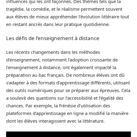
influences qui les ont façonnés. Des thèmes tels que la
tragédie, la comédie, et le réalisme permettent souvent
aux élèves de mieux appréhender l’évolution littéraire tout
en restant ancrés dans leur pratique quotidienne.
Les défis de l’enseignement à distance
Les récents changements dans les méthodes
d’enseignement, notamment l’adoption croissante de
l’enseignement à distance, ont également impacté la
préparation au bac français. De nombreux élèves ont dû
s’adapter à des formats d’apprentissage différents, utilisant
des outils numériques pour se préparer aux épreuves. Cela
a soulevé des questions sur l’accessibilité et l’égalité des
chances. Par exemple, la frénésie d’utilisation des
plateformes d’apprentissage en ligne a modifié la manière
dont les élèves interagissent avec la littérature.