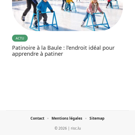
ACTU
Patinoire à la Baule : l’endroit idéal pour
apprendre à patiner
Contact
Mentions légales
Sitemap
© 2026 | risc.lu