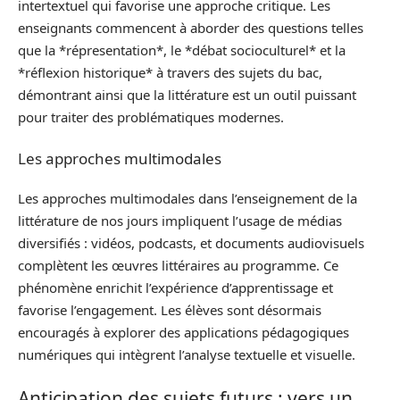
intertextuel qui favorise une approche critique. Les
enseignants commencent à aborder des questions telles
que la *répresentation*, le *débat socioculturel* et la
*réflexion historique* à travers des sujets du bac,
démontrant ainsi que la littérature est un outil puissant
pour traiter des problématiques modernes.
Les approches multimodales
Les approches multimodales dans l’enseignement de la
littérature de nos jours impliquent l’usage de médias
diversifiés : vidéos, podcasts, et documents audiovisuels
complètent les œuvres littéraires au programme. Ce
phénomène enrichit l’expérience d’apprentissage et
favorise l’engagement. Les élèves sont désormais
encouragés à explorer des applications pédagogiques
numériques qui intègrent l’analyse textuelle et visuelle.
Anticipation des sujets futurs : vers un