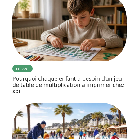
ENFANT
Pourquoi chaque enfant a besoin d’un jeu
de table de multiplication à imprimer chez
soi