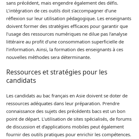
sans précédent, mais engendre également des défis.
L’intégration de ces outils doit s’accompagner d’une
réflexion sur leur utilisation pédagogique. Les enseignants
doivent former des stratégies efficaces pour garantir que
l’usage des ressources numériques ne dilue pas l’analyse
littéraire au profit d’une consommation superficielle de
l’information. Ainsi, la formation des enseignants à ces
nouvelles méthodes sera déterminante.
Ressources et stratégies pour les
candidats
Les candidats au bac français en Asie doivent se doter de
ressources adéquates dans leur préparation. Prendre
connaissance des sujets des précédents bacs est un bon
point de départ. L’utilisation de sites spécialisés, de forums
de discussion et d’applications mobiles peut également
fournir des outils pratiques pour enrichir les compétences.