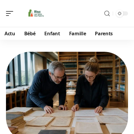
Actu
Bébé
Enfant
Famille
Parents