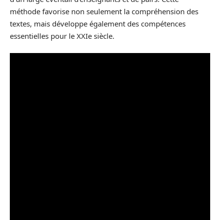
méthode favorise non seulement la compréhension des
textes, mais développe également des compétences
essentielles pour le XXIe siècle.