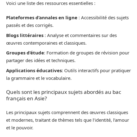
Voici une liste des ressources essentielles :
Plateformes d’annales en ligne
: Accessibilité des sujets
passés et des corrigés.
Blogs littéraires
: Analyse et commentaires sur des
œuvres contemporaines et classiques.
Groupes d’étude
: Formation de groupes de révision pour
partager des idées et techniques.
Applications éducatives
: Outils interactifs pour pratiquer
la grammaire et le vocabulaire.
Quels sont les principaux sujets abordés au bac
français en Asie?
Les principaux sujets comprennent des œuvres classiques
et modernes, traitant de thèmes tels que l’identité, l’amour
et le pouvoir.