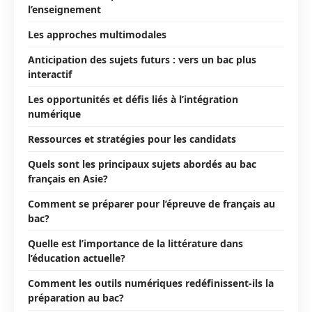
l’enseignement
Les approches multimodales
Anticipation des sujets futurs : vers un bac plus
interactif
Les opportunités et défis liés à l’intégration
numérique
Ressources et stratégies pour les candidats
Quels sont les principaux sujets abordés au bac
français en Asie?
Comment se préparer pour l’épreuve de français au
bac?
Quelle est l’importance de la littérature dans
l’éducation actuelle?
Comment les outils numériques redéfinissent-ils la
préparation au bac?