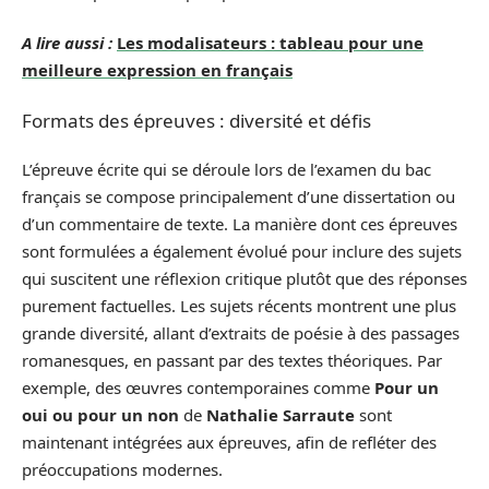
A lire aussi :
Les modalisateurs : tableau pour une
meilleure expression en français
Formats des épreuves : diversité et défis
L’épreuve écrite qui se déroule lors de l’examen du bac
français se compose principalement d’une dissertation ou
d’un commentaire de texte. La manière dont ces épreuves
sont formulées a également évolué pour inclure des sujets
qui suscitent une réflexion critique plutôt que des réponses
purement factuelles. Les sujets récents montrent une plus
grande diversité, allant d’extraits de poésie à des passages
romanesques, en passant par des textes théoriques. Par
exemple, des œuvres contemporaines comme
Pour un
oui ou pour un non
de
Nathalie Sarraute
sont
maintenant intégrées aux épreuves, afin de refléter des
préoccupations modernes.