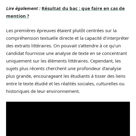
Lire également :
Résultat du bac : que faire en cas de
mention ?
Les premières épreuves étaient plutôt centrées sur la
compréhension textuelle directe et la capacité d’interpréter
des extraits littéraires. On pouvait s’attendre à ce qu’un
candidat fournisse une analyse de texte en se concentrant
uniquement sur les éléments littéraires. Cependant, les
sujets plus récents cherchent une profondeur d’analyse
plus grande, encourageant les étudiants à tisser des liens
entre le texte étudié et les réalités sociales, culturelles ou
historiques de leur environnement.