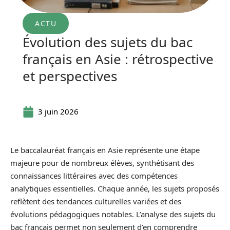
ACTU
Évolution des sujets du bac
français en Asie : rétrospective
et perspectives
3 juin 2026
Le baccalauréat français en Asie représente une étape
majeure pour de nombreux élèves, synthétisant des
connaissances littéraires avec des compétences
analytiques essentielles. Chaque année, les sujets proposés
reflètent des tendances culturelles variées et des
évolutions pédagogiques notables. L’analyse des sujets du
bac français permet non seulement d’en comprendre