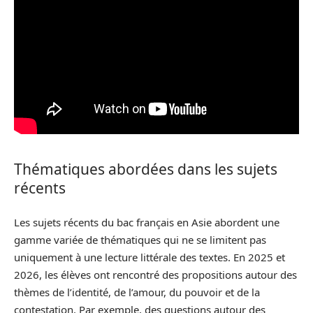
Thématiques abordées dans les sujets
récents
Les sujets récents du bac français en Asie abordent une
gamme variée de thématiques qui ne se limitent pas
uniquement à une lecture littérale des textes. En 2025 et
2026, les élèves ont rencontré des propositions autour des
thèmes de l’identité, de l’amour, du pouvoir et de la
contestation. Par exemple, des questions autour des