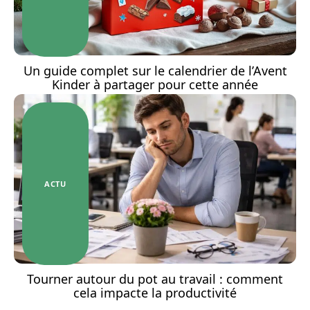
Un guide complet sur le calendrier de l’Avent
Kinder à partager pour cette année
ACTU
Tourner autour du pot au travail : comment
cela impacte la productivité