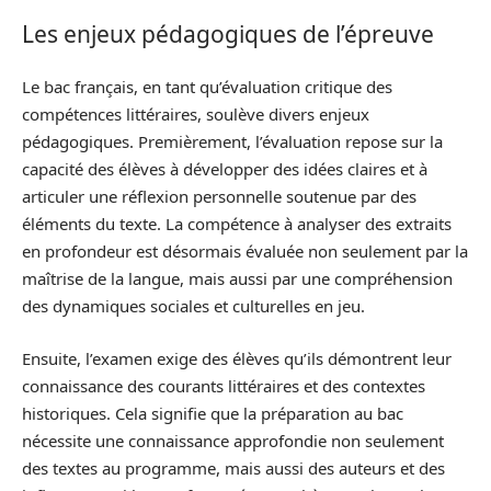
Les enjeux pédagogiques de l’épreuve
Le bac français, en tant qu’évaluation critique des
compétences littéraires, soulève divers enjeux
pédagogiques. Premièrement, l’évaluation repose sur la
capacité des élèves à développer des idées claires et à
articuler une réflexion personnelle soutenue par des
éléments du texte. La compétence à analyser des extraits
en profondeur est désormais évaluée non seulement par la
maîtrise de la langue, mais aussi par une compréhension
des dynamiques sociales et culturelles en jeu.
Ensuite, l’examen exige des élèves qu’ils démontrent leur
connaissance des courants littéraires et des contextes
historiques. Cela signifie que la préparation au bac
nécessite une connaissance approfondie non seulement
des textes au programme, mais aussi des auteurs et des