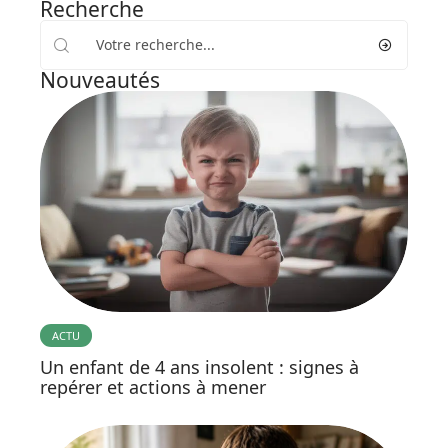
Recherche
Nouveautés
ACTU
Un enfant de 4 ans insolent : signes à
repérer et actions à mener