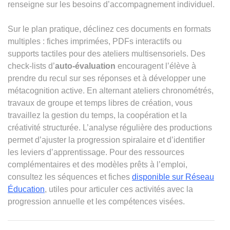
renseigne sur les besoins d’accompagnement individuel.
Sur le plan pratique, déclinez ces documents en formats
multiples : fiches imprimées, PDFs interactifs ou
supports tactiles pour des ateliers multisensoriels. Des
check‑lists d’
auto‑évaluation
encouragent l’élève à
prendre du recul sur ses réponses et à développer une
métacognition active. En alternant ateliers chronométrés,
travaux de groupe et temps libres de création, vous
travaillez la gestion du temps, la coopération et la
créativité structurée. L’analyse régulière des productions
permet d’ajuster la progression spiralaire et d’identifier
les leviers d’apprentissage. Pour des ressources
complémentaires et des modèles prêts à l’emploi,
consultez les séquences et fiches
disponible sur Réseau
Éducation
, utiles pour articuler ces activités avec la
progression annuelle et les compétences visées.