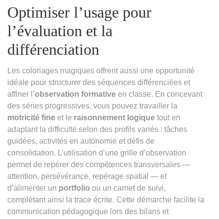
Optimiser l’usage pour
l’évaluation et la
différenciation
Les coloriages magiques offrent aussi une opportunité
idéale pour structurer des séquences différenciées et
affiner l’
observation formative
en classe. En concevant
des séries progressives, vous pouvez travailler la
motricité fine
et le
raisonnement logique
tout en
adaptant la difficulté selon des profils variés : tâches
guidées, activités en autonomie et défis de
consolidation. L’utilisation d’une grille d’observation
permet de repérer des compétences transversales —
attention, persévérance, repérage spatial — et
d’alimenter un
portfolio
ou un carnet de suivi,
complétant ainsi la trace écrite. Cette démarche facilite la
communication pédagogique lors des bilans et