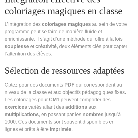
coloriages magiques en classe
L’intégration des
coloriages magiques
au sein de votre
programme peut se faire de manière fluide et
enrichissante. Il s’agit d’une méthode qui offre à la fois
souplesse
et
créativité
, deux éléments clés pour capter
l’attention des élèves.
Sélection de ressources adaptées
Optez pour des documents
PDF
qui correspondent au
niveau de la classe et aux objectifs pédagogiques fixés.
Les coloriages pour
CM1
peuvent comporter des
exercices
variés allant des
additions
aux
multiplications
, en passant par les
nombres
jusqu’à
1000. Ces documents sont souvent disponibles en
lignes et prêts à être
imprimés
.