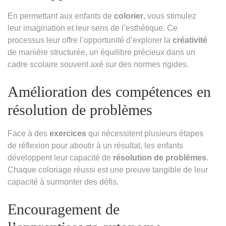
En permettant aux enfants de
colorier
, vous stimulez
leur imagination et leur sens de l’esthétique. Ce
processus leur offre l’opportunité d’explorer la
créativité
de manière structurée, un équilibre précieux dans un
cadre scolaire souvent axé sur des normes rigides.
Amélioration des compétences en
résolution de problèmes
Face à des
exercices
qui nécessitent plusieurs étapes
de réflexion pour aboutir à un résultat, les enfants
développent leur capacité de
résolution de problèmes
.
Chaque coloriage réussi est une preuve tangible de leur
capacité à surmonter des défis.
Encouragement de