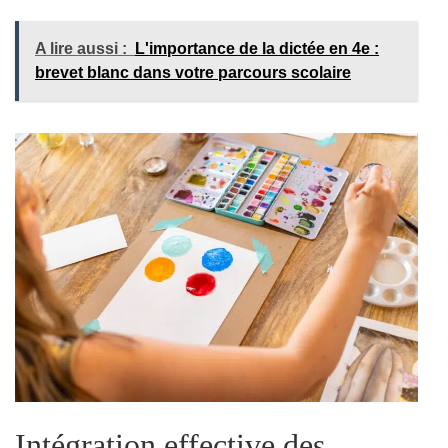
A lire aussi :
L'importance de la dictée en 4e :
brevet blanc dans votre parcours scolaire
Intégration effective des