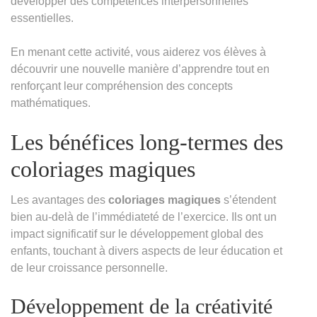
développer des compétences interpersonnelles
essentielles.
En menant cette activité, vous aiderez vos élèves à
découvrir une nouvelle manière d’apprendre tout en
renforçant leur compréhension des concepts
mathématiques.
Les bénéfices long-termes des
coloriages magiques
Les avantages des
coloriages magiques
s’étendent
bien au-delà de l’immédiateté de l’exercice. Ils ont un
impact significatif sur le développement global des
enfants, touchant à divers aspects de leur éducation et
de leur croissance personnelle.
Développement de la créativité