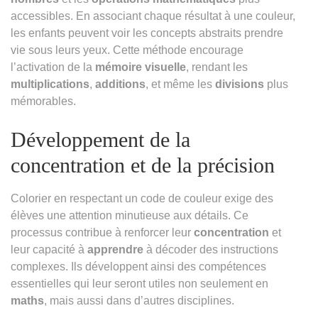
accessibles. En associant chaque résultat à une couleur,
les enfants peuvent voir les concepts abstraits prendre
vie sous leurs yeux. Cette méthode encourage
l’activation de la
mémoire visuelle
, rendant les
multiplications
,
additions
, et même les
divisions
plus
mémorables.
Développement de la
concentration et de la précision
Colorier en respectant un code de couleur exige des
élèves une attention minutieuse aux détails. Ce
processus contribue à renforcer leur
concentration
et
leur capacité à
apprendre
à décoder des instructions
complexes. Ils développent ainsi des compétences
essentielles qui leur seront utiles non seulement en
maths
, mais aussi dans d’autres disciplines.