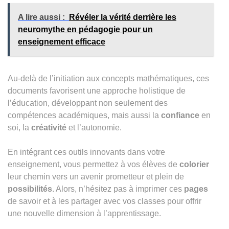
A lire aussi :
Révéler la vérité derrière les
neuromythe en pédagogie pour un
enseignement efficace
Au-delà de l’initiation aux concepts mathématiques, ces
documents favorisent une approche holistique de
l’éducation, développant non seulement des
compétences académiques, mais aussi la
confiance
en
soi, la
créativité
et l’autonomie.
En intégrant ces outils innovants dans votre
enseignement, vous permettez à vos élèves de
colorier
leur chemin vers un avenir prometteur et plein de
possibilités
. Alors, n’hésitez pas à imprimer ces
pages
de savoir et à les partager avec vos classes pour offrir
une nouvelle dimension à l’apprentissage.