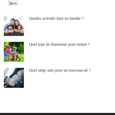
Quelles activités faire en famille ?
Quel type de draisienne pour enfant ?
Quel siège auto pour un nouveau-né ?