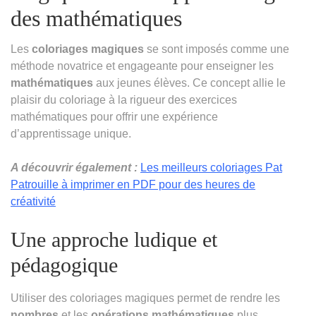
des mathématiques
Les
coloriages magiques
se sont imposés comme une
méthode novatrice et engageante pour enseigner les
mathématiques
aux jeunes élèves. Ce concept allie le
plaisir du coloriage à la rigueur des exercices
mathématiques pour offrir une expérience
d’apprentissage unique.
A découvrir également :
Les meilleurs coloriages Pat
Patrouille à imprimer en PDF pour des heures de
créativité
Une approche ludique et
pédagogique
Utiliser des coloriages magiques permet de rendre les
nombres
et les
opérations mathématiques
plus