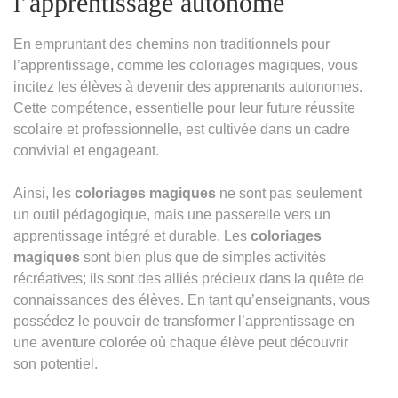
l’apprentissage autonome
En empruntant des chemins non traditionnels pour
l’apprentissage, comme les coloriages magiques, vous
incitez les élèves à devenir des apprenants autonomes.
Cette compétence, essentielle pour leur future réussite
scolaire et professionnelle, est cultivée dans un cadre
convivial et engageant.
Ainsi, les
coloriages magiques
ne sont pas seulement
un outil pédagogique, mais une passerelle vers un
apprentissage intégré et durable. Les
coloriages
magiques
sont bien plus que de simples activités
récréatives; ils sont des alliés précieux dans la quête de
connaissances des élèves. En tant qu’enseignants, vous
possédez le pouvoir de transformer l’apprentissage en
une aventure colorée où chaque élève peut découvrir
son potentiel.