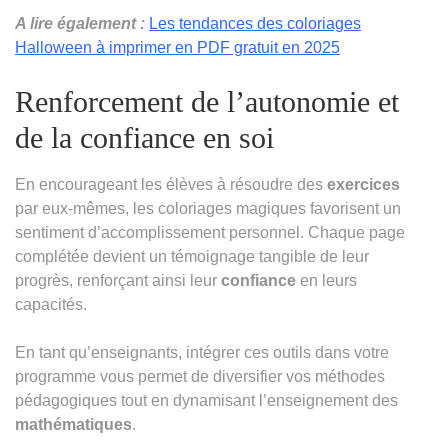
A lire également :
Les tendances des coloriages
Halloween à imprimer en PDF gratuit en 2025
Renforcement de l’autonomie et
de la confiance en soi
En encourageant les élèves à résoudre des
exercices
par eux-mêmes, les coloriages magiques favorisent un
sentiment d’accomplissement personnel. Chaque page
complétée devient un témoignage tangible de leur
progrès, renforçant ainsi leur
confiance
en leurs
capacités.
En tant qu’enseignants, intégrer ces outils dans votre
programme vous permet de diversifier vos méthodes
pédagogiques tout en dynamisant l’enseignement des
mathématiques
.