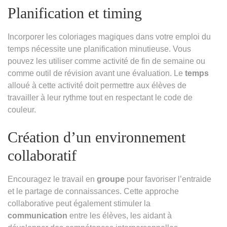
Planification et timing
Incorporer les coloriages magiques dans votre emploi du
temps nécessite une planification minutieuse. Vous
pouvez les utiliser comme activité de fin de semaine ou
comme outil de révision avant une évaluation. Le
temps
alloué à cette activité doit permettre aux élèves de
travailler à leur rythme tout en respectant le code de
couleur.
Création d’un environnement
collaboratif
Encouragez le travail en
groupe
pour favoriser l’entraide
et le partage de connaissances. Cette approche
collaborative peut également stimuler la
communication
entre les élèves, les aidant à