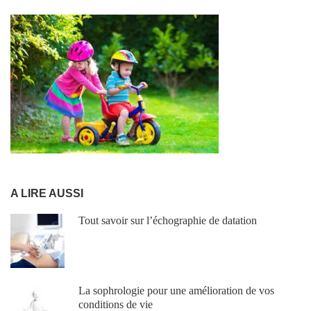
RUBRIQUES
A LIRE AUSSI
Tout savoir sur l’échographie de datation
La sophrologie pour une amélioration de vos
conditions de vie