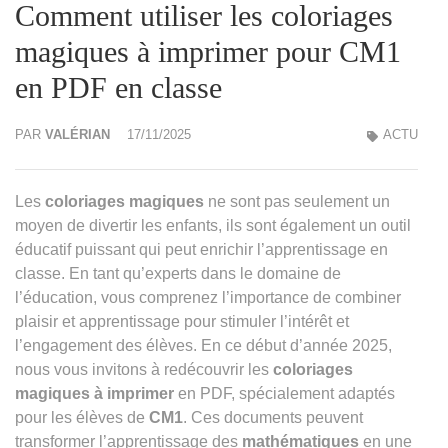
Comment utiliser les coloriages
magiques à imprimer pour CM1
en PDF en classe
PAR
VALÉRIAN
17/11/2025
ACTU
Les
coloriages magiques
ne sont pas seulement un
moyen de divertir les enfants, ils sont également un outil
éducatif puissant qui peut enrichir l’apprentissage en
classe. En tant qu’experts dans le domaine de
l’éducation, vous comprenez l’importance de combiner
plaisir et apprentissage pour stimuler l’intérêt et
l’engagement des élèves. En ce début d’année 2025,
nous vous invitons à redécouvrir les
coloriages
magiques à imprimer
en PDF, spécialement adaptés
pour les élèves de
CM1
. Ces documents peuvent
transformer l’apprentissage des
mathématiques
en une