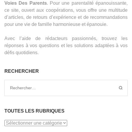
Voies Des Parents
. Pour une parentalité épanouissante,
ce site, ouvert aux coopérations, vous offre une multitude
d’articles, de retours d’expérience et de recommandations
pour une vie de famille harmonieuse et épanouie.
Avec l’aide de rédacteurs passionnés, trouvez les
réponses à vos questions et les solutions adaptées à vos
défis quotidiens.
RECHERCHER
Rechercher :
TOUTES LES RUBRIQUES
TOUTES
LES