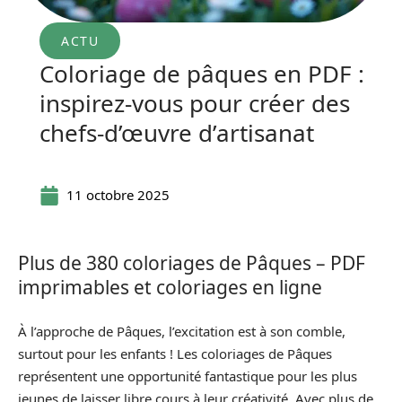
ACTU
Coloriage de pâques en PDF :
inspirez-vous pour créer des
chefs-d’œuvre d’artisanat
11 octobre 2025
Plus de 380 coloriages de Pâques – PDF
imprimables et coloriages en ligne
À l’approche de Pâques, l’excitation est à son comble,
surtout pour les enfants ! Les coloriages de Pâques
représentent une opportunité fantastique pour les plus
jeunes de laisser libre cours à leur créativité. Avec plus de