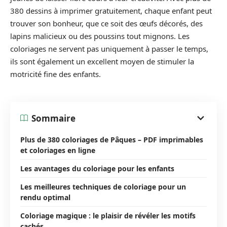
380 dessins à imprimer gratuitement, chaque enfant peut
trouver son bonheur, que ce soit des œufs décorés, des
lapins malicieux ou des poussins tout mignons. Les
coloriages ne servent pas uniquement à passer le temps,
ils sont également un excellent moyen de stimuler la
motricité fine des enfants.
Sommaire
Plus de 380 coloriages de Pâques – PDF imprimables
et coloriages en ligne
Les avantages du coloriage pour les enfants
Les meilleures techniques de coloriage pour un
rendu optimal
Coloriage magique : le plaisir de révéler les motifs
cachés