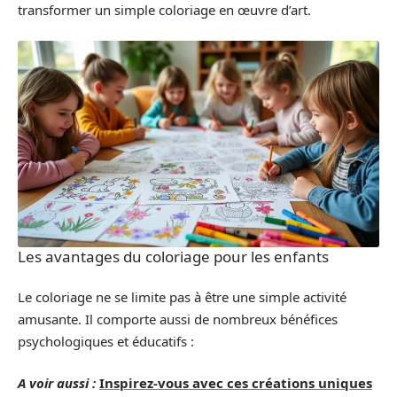
transformer un simple coloriage en œuvre d’art.
Les avantages du coloriage pour les enfants
Le coloriage ne se limite pas à être une simple activité
amusante. Il comporte aussi de nombreux bénéfices
psychologiques et éducatifs :
A voir aussi :
Inspirez-vous avec ces créations uniques