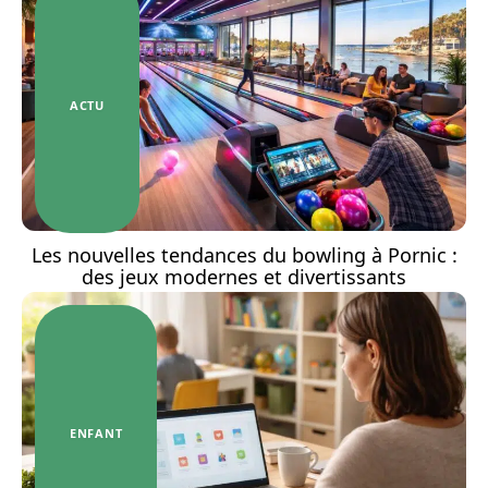
ACTU
Les nouvelles tendances du bowling à Pornic :
des jeux modernes et divertissants
ENFANT