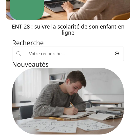
ENT 28 : suivre la scolarité de son enfant en
ligne
Recherche
Nouveautés