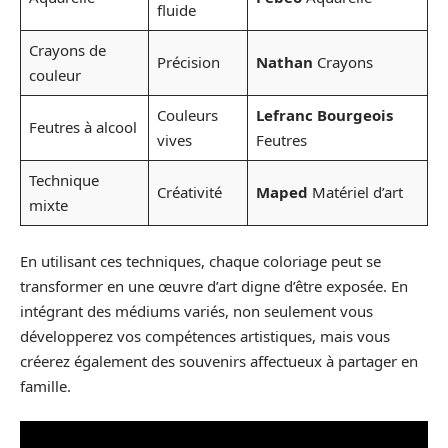
fluide
Crayons de
Précision
Nathan
Crayons
couleur
Couleurs
Lefranc Bourgeois
Feutres à alcool
vives
Feutres
Technique
Créativité
Maped
Matériel d’art
mixte
En utilisant ces techniques, chaque coloriage peut se
transformer en une œuvre d’art digne d’être exposée. En
intégrant des médiums variés, non seulement vous
développerez vos compétences artistiques, mais vous
créerez également des souvenirs affectueux à partager en
famille.