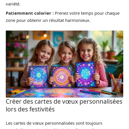
variété.
Patiemment colorier :
Prenez votre temps pour chaque
zone pour obtenir un résultat harmonieux.
Créer des cartes de vœux personnalisées
lors des festivités
Les cartes de vœux personnalisées sont toujours