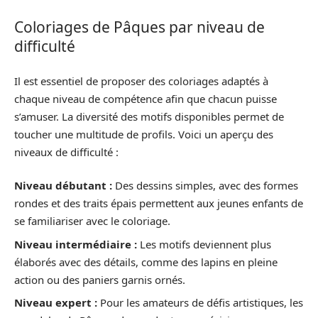
Coloriages de Pâques par niveau de
difficulté
Il est essentiel de proposer des coloriages adaptés à
chaque niveau de compétence afin que chacun puisse
s’amuser. La diversité des motifs disponibles permet de
toucher une multitude de profils. Voici un aperçu des
niveaux de difficulté :
Niveau débutant :
Des dessins simples, avec des formes
rondes et des traits épais permettent aux jeunes enfants de
se familiariser avec le coloriage.
Niveau intermédiaire :
Les motifs deviennent plus
élaborés avec des détails, comme des lapins en pleine
action ou des paniers garnis ornés.
Niveau expert :
Pour les amateurs de défis artistiques, les