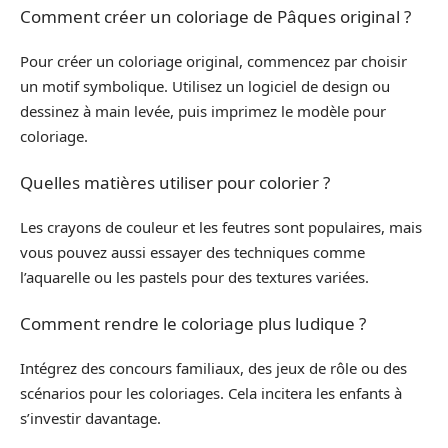
Comment créer un coloriage de Pâques original ?
Pour créer un coloriage original, commencez par choisir
un motif symbolique. Utilisez un logiciel de design ou
dessinez à main levée, puis imprimez le modèle pour
coloriage.
Quelles matières utiliser pour colorier ?
Les crayons de couleur et les feutres sont populaires, mais
vous pouvez aussi essayer des techniques comme
l’aquarelle ou les pastels pour des textures variées.
Comment rendre le coloriage plus ludique ?
Intégrez des concours familiaux, des jeux de rôle ou des
scénarios pour les coloriages. Cela incitera les enfants à
s’investir davantage.