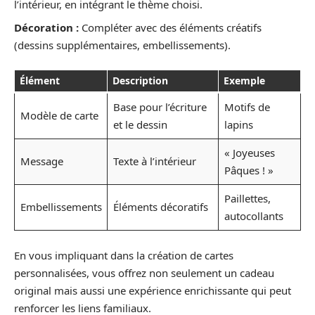
l’intérieur, en intégrant le thème choisi.
Décoration :
Compléter avec des éléments créatifs
(dessins supplémentaires, embellissements).
Élément
Description
Exemple
Base pour l’écriture
Motifs de
Modèle de carte
et le dessin
lapins
« Joyeuses
Message
Texte à l’intérieur
Pâques ! »
Paillettes,
Embellissements
Éléments décoratifs
autocollants
En vous impliquant dans la création de cartes
personnalisées, vous offrez non seulement un cadeau
original mais aussi une expérience enrichissante qui peut
renforcer les liens familiaux.