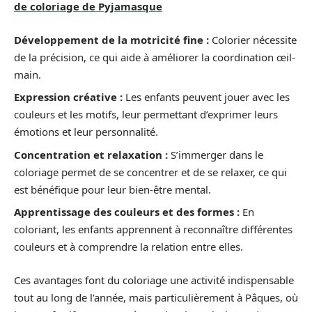
de coloriage de Pyjamasque
Développement de la motricité fine :
Colorier nécessite
de la précision, ce qui aide à améliorer la coordination œil-
main.
Expression créative :
Les enfants peuvent jouer avec les
couleurs et les motifs, leur permettant d’exprimer leurs
émotions et leur personnalité.
Concentration et relaxation :
S’immerger dans le
coloriage permet de se concentrer et de se relaxer, ce qui
est bénéfique pour leur bien-être mental.
Apprentissage des couleurs et des formes :
En
coloriant, les enfants apprennent à reconnaître différentes
couleurs et à comprendre la relation entre elles.
Ces avantages font du coloriage une activité indispensable
tout au long de l’année, mais particulièrement à Pâques, où