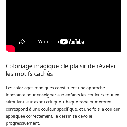
Coloriage magique : le plaisir de révéler
les motifs cachés
Les coloriages magiques constituent une approche
innovante pour enseigner aux enfants les couleurs tout en
stimulant leur esprit critique. Chaque zone numérotée
correspond à une couleur spécifique, et une fois la couleur
appliquée correctement, le dessin se dévoile
progressivement.