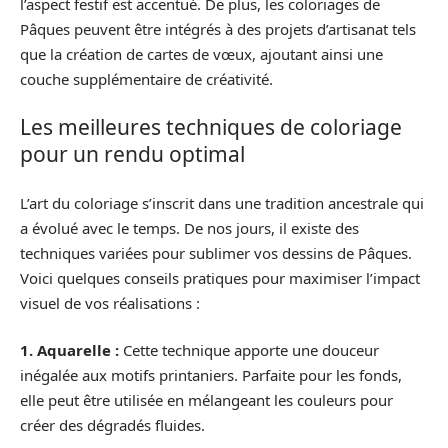
l’aspect festif est accentué. De plus, les coloriages de
Pâques peuvent être intégrés à des projets d’artisanat tels
que la création de cartes de vœux, ajoutant ainsi une
couche supplémentaire de créativité.
Les meilleures techniques de coloriage
pour un rendu optimal
L’art du coloriage s’inscrit dans une tradition ancestrale qui
a évolué avec le temps. De nos jours, il existe des
techniques variées pour sublimer vos dessins de Pâques.
Voici quelques conseils pratiques pour maximiser l’impact
visuel de vos réalisations :
1. Aquarelle :
Cette technique apporte une douceur
inégalée aux motifs printaniers. Parfaite pour les fonds,
elle peut être utilisée en mélangeant les couleurs pour
créer des dégradés fluides.