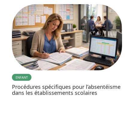
ENFANT
Procédures spécifiques pour l’absentéisme
dans les établissements scolaires