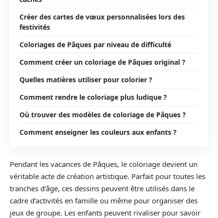
Créer des cartes de vœux personnalisées lors des
festivités
Coloriages de Pâques par niveau de difficulté
Comment créer un coloriage de Pâques original ?
Quelles matières utiliser pour colorier ?
Comment rendre le coloriage plus ludique ?
Où trouver des modèles de coloriage de Pâques ?
Comment enseigner les couleurs aux enfants ?
Pendant les vacances de Pâques, le coloriage devient un
véritable acte de création artistique. Parfait pour toutes les
tranches d’âge, ces dessins peuvent être utilisés dans le
cadre d’activités en famille ou même pour organiser des
jeux de groupe. Les enfants peuvent rivaliser pour savoir