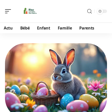
Actu
Bébé
Enfant
Famille
Parents