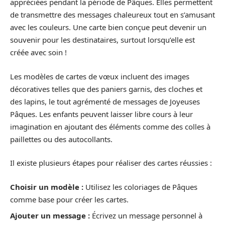
appréciées pendant la période de Pâques. Elles permettent
de transmettre des messages chaleureux tout en s’amusant
avec les couleurs. Une carte bien conçue peut devenir un
souvenir pour les destinataires, surtout lorsqu’elle est
créée avec soin !
Les modèles de cartes de vœux incluent des images
décoratives telles que des paniers garnis, des cloches et
des lapins, le tout agrémenté de messages de Joyeuses
Pâques. Les enfants peuvent laisser libre cours à leur
imagination en ajoutant des éléments comme des colles à
paillettes ou des autocollants.
Il existe plusieurs étapes pour réaliser des cartes réussies :
Choisir un modèle :
Utilisez les coloriages de Pâques
comme base pour créer les cartes.
Ajouter un message :
Écrivez un message personnel à