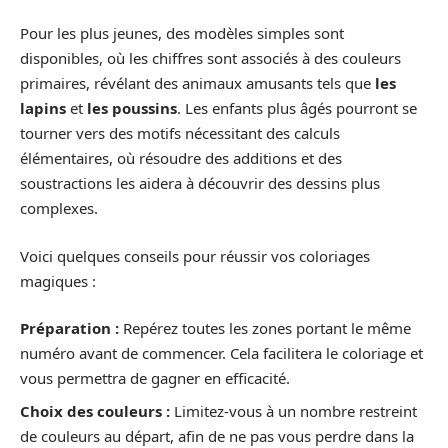
Pour les plus jeunes, des modèles simples sont
disponibles, où les chiffres sont associés à des couleurs
primaires, révélant des animaux amusants tels que
les
lapins
et
les poussins
. Les enfants plus âgés pourront se
tourner vers des motifs nécessitant des calculs
élémentaires, où résoudre des additions et des
soustractions les aidera à découvrir des dessins plus
complexes.
Voici quelques conseils pour réussir vos coloriages
magiques :
Préparation :
Repérez toutes les zones portant le même
numéro avant de commencer. Cela facilitera le coloriage et
vous permettra de gagner en efficacité.
Choix des couleurs :
Limitez-vous à un nombre restreint
de couleurs au départ, afin de ne pas vous perdre dans la