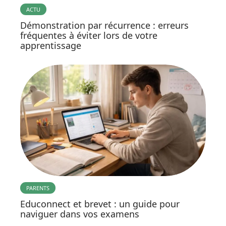
ACTU
Démonstration par récurrence : erreurs
fréquentes à éviter lors de votre
apprentissage
PARENTS
Educonnect et brevet : un guide pour
naviguer dans vos examens