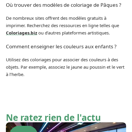
Où trouver des modèles de coloriage de Pâques ?
De nombreux sites offrent des modèles gratuits à
imprimer. Recherchez des ressources en ligne telles que
Coloriages.biz
ou d’autres plateformes artistiques.
Comment enseigner les couleurs aux enfants ?
Utilisez des coloriages pour associer des couleurs à des
objets. Par exemple, associez le jaune au poussin et le vert
à l’herbe.
Ne ratez rien de l'actu