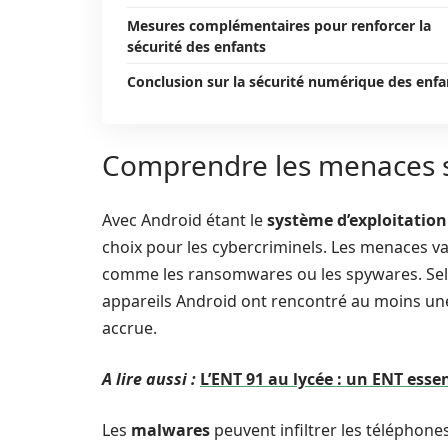
Mesures complémentaires pour renforcer la
sécurité des enfants
Conclusion sur la sécurité numérique des enfa
Comprendre les menaces 
Avec Android étant le
système d’exploitation
choix pour les cybercriminels. Les menaces v
comme les ransomwares ou les spywares. Selo
appareils Android ont rencontré au moins une
accrue.
A lire aussi :
L’ENT 91 au lycée : un ENT essen
Les
malwares
peuvent infiltrer les téléphon