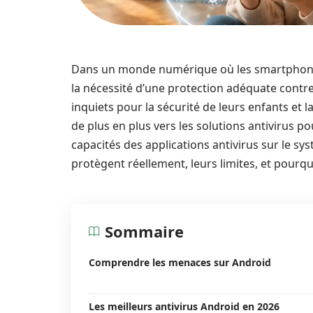
Dans un monde numérique où les smartphones 
la nécessité d’une protection adéquate contre
inquiets pour la sécurité de leurs enfants et 
de plus en plus vers les solutions antivirus pou
capacités des applications antivirus sur le sy
protègent réellement, leurs limites, et pourq
Sommaire
Comprendre les menaces sur Android
Les meilleurs antivirus Android en 2026