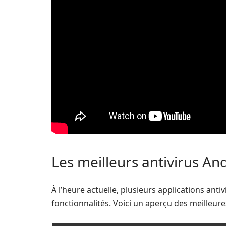
Les meilleurs antivirus An
À l’heure actuelle, plusieurs applications anti
fonctionnalités. Voici un aperçu des meilleure