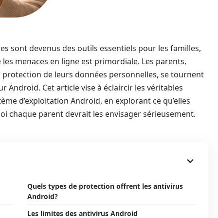
sont devenus des outils essentiels pour les familles,
 les menaces en ligne est primordiale. Les parents,
la protection de leurs données personnelles, se tournent
r Android. Cet article vise à éclaircir les véritables
stème d’exploitation Android, en explorant ce qu’elles
uoi chaque parent devrait les envisager sérieusement.
Quels types de protection offrent les antivirus
Android?
Les limites des antivirus Android