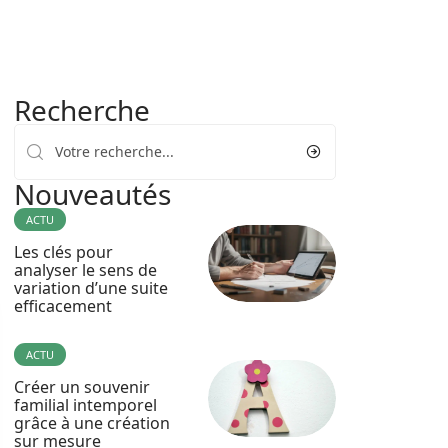
Recherche
Nouveautés
ACTU
Les clés pour
analyser le sens de
variation d’une suite
efficacement
ACTU
Créer un souvenir
familial intemporel
grâce à une création
sur mesure