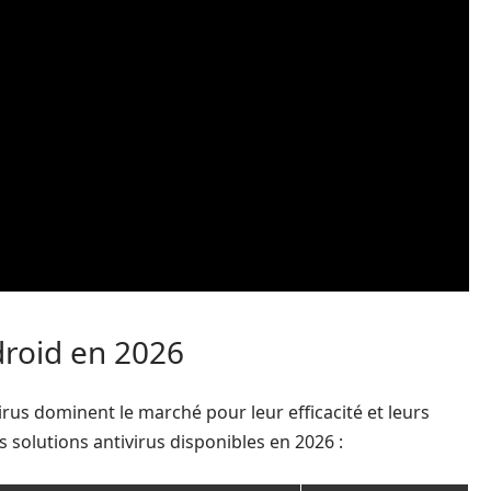
droid en 2026
virus dominent le marché pour leur efficacité et leurs
s solutions antivirus disponibles en 2026 :