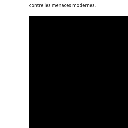
contre les menaces modernes.