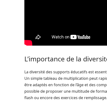
L’importance de la diversi
La diversité des supports éducatifs est essent
Un simple tableau de multiplication peut rap
être adaptés en fonction de l’âge et des comp
possible de proposer une multitude de format
flash ou encore des exercices de remplissage