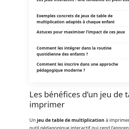
Exemples concrets de jeux de table de
multiplication adaptés à chaque enfant
Astuces pour maximiser l’impact de ces jeux
Comment les intégrer dans la routine
quotidienne des enfants ?
Comment les inscrire dans une approche
pédagogique moderne ?
Les bénéfices d’un jeu de t
imprimer
Un
jeu de table de multiplication
à imprimer
outil pédagogique interactif qui rend l’appren