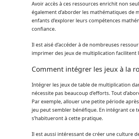
Avoir accès à ces ressources enrichit non se
également d’aborder les mathématiques de ma
enfants d’explorer leurs compétences mathém
confiance.
Il est aisé d’accéder à de nombreuses ressour
imprimer des jeux de multiplication facilitent
Comment intégrer les jeux à la r
Intégrer les jeux de table de multiplication d
nécessite pas beaucoup d’efforts. Tout d’abor
Par exemple, allouer une petite période après l
jeu peut sembler bénéfique. En intégrant ce 
s’habitueront à cette pratique.
Il est aussi intéressant de créer une culture d