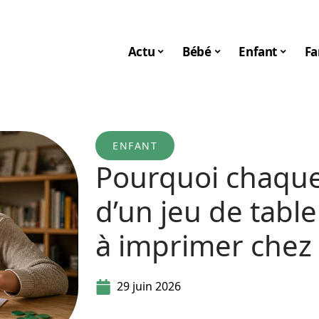
Actu
Bébé
Enfant
Fa
ENFANT
Pourquoi chaque
d’un jeu de table
à imprimer chez 
29 juin 2026