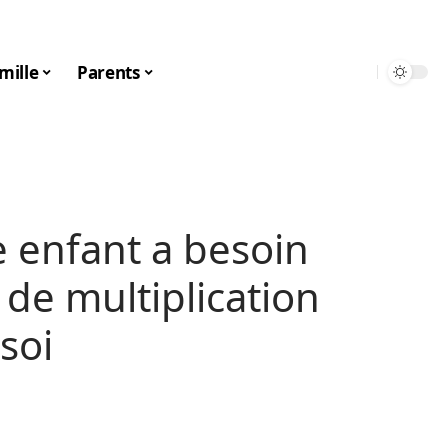
mille
Parents
 enfant a besoin
 de multiplication
soi