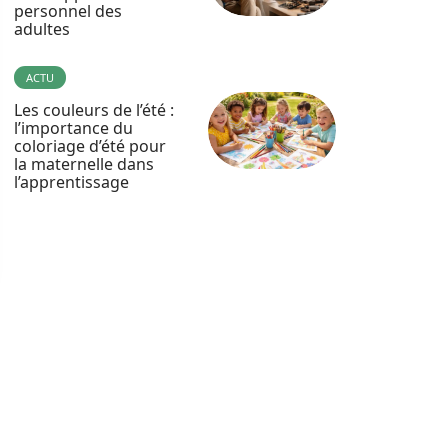
personnel des
adultes
ACTU
Les couleurs de l’été :
l’importance du
coloriage d’été pour
la maternelle dans
l’apprentissage