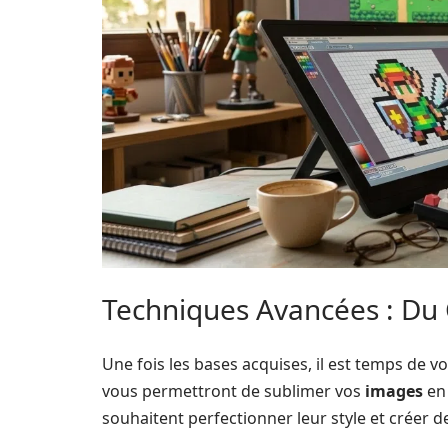
Techniques Avancées : Du 
Une fois les bases acquises, il est temps de 
vous permettront de sublimer vos
images
e
souhaitent perfectionner leur style et créer 