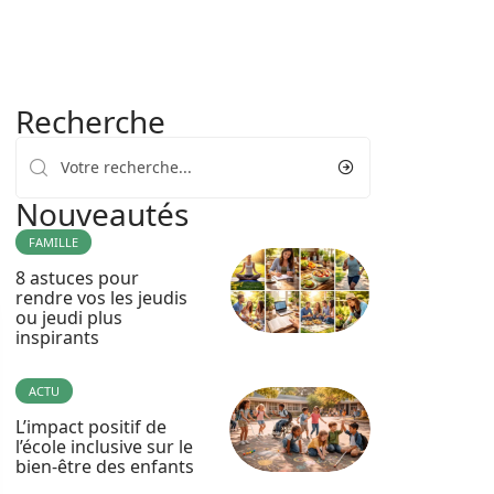
Recherche
Nouveautés
FAMILLE
8 astuces pour
rendre vos les jeudis
ou jeudi plus
inspirants
ACTU
L’impact positif de
l’école inclusive sur le
bien-être des enfants