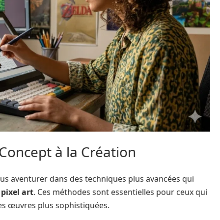
Concept à la Création
vous aventurer dans des techniques plus avancées qui
n
pixel art
. Ces méthodes sont essentielles pour ceux qui
des œuvres plus sophistiquées.