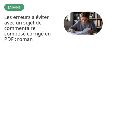
ENFANT
Les erreurs à éviter
avec un sujet de
commentaire
composé corrigé en
PDF : roman