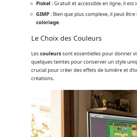
Piskel
: Gratuit et accessible en ligne, il est
GIMP
: Bien que plus complexe, il peut être 
coloriage
.
Le Choix des Couleurs
Les
couleurs
sont essentielles pour donner vi
quelques teintes pour conserver un style uni
crucial pour créer des effets de lumière et d
créations.