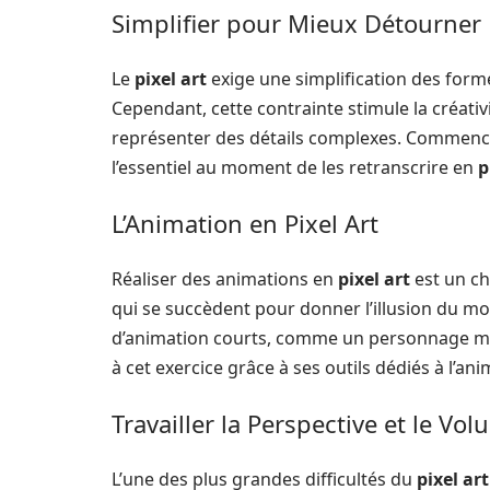
Simplifier pour Mieux Détourner
Le
pixel art
exige une simplification des form
Cependant, cette contrainte stimule la créati
représenter des détails complexes. Commencez
l’essentiel au moment de les retranscrire en
p
L’Animation en Pixel Art
Réaliser des animations en
pixel art
est un ch
qui se succèdent pour donner l’illusion du mo
d’animation courts, comme un personnage ma
à cet exercice grâce à ses outils dédiés à l’ani
Travailler la Perspective et le Vo
L’une des plus grandes difficultés du
pixel art