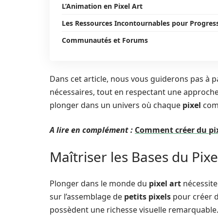
L’Animation en Pixel Art
Les Ressources Incontournables pour Progres
Communautés et Forums
Dans cet article, nous vous guiderons pas à p
nécessaires, tout en respectant une approch
plonger dans un univers où chaque
pixel
comp
A lire en complément :
Comment créer du pix
Maîtriser les Bases du Pixe
Plonger dans le monde du
pixel art
nécessite
sur l’assemblage de
petits pixels
pour créer 
possèdent une richesse visuelle remarquable