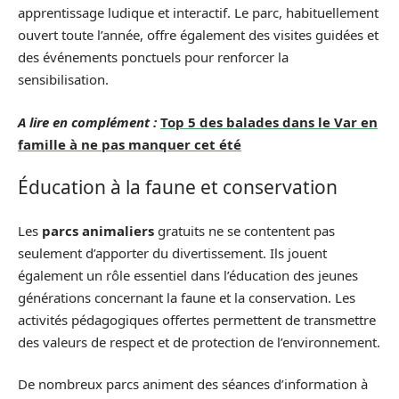
apprentissage ludique et interactif. Le parc, habituellement
ouvert toute l’année, offre également des visites guidées et
des événements ponctuels pour renforcer la
sensibilisation.
A lire en complément :
Top 5 des balades dans le Var en
famille à ne pas manquer cet été
Éducation à la faune et conservation
Les
parcs animaliers
gratuits ne se contentent pas
seulement d’apporter du divertissement. Ils jouent
également un rôle essentiel dans l’éducation des jeunes
générations concernant la faune et la conservation. Les
activités pédagogiques offertes permettent de transmettre
des valeurs de respect et de protection de l’environnement.
De nombreux parcs animent des séances d’information à