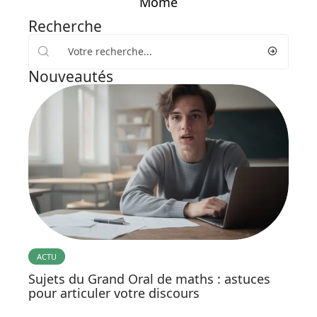
Mome
Recherche
Nouveautés
ACTU
Sujets du Grand Oral de maths : astuces
pour articuler votre discours