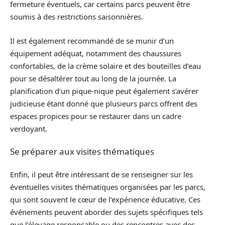
fermeture éventuels, car certains parcs peuvent être
soumis à des restrictions saisonnières.
Il est également recommandé de se munir d’un
équipement adéquat, notamment des chaussures
confortables, de la crème solaire et des bouteilles d’eau
pour se désaltérer tout au long de la journée. La
planification d’un pique-nique peut également s’avérer
judicieuse étant donné que plusieurs parcs offrent des
espaces propices pour se restaurer dans un cadre
verdoyant.
Se préparer aux visites thématiques
Enfin, il peut être intéressant de se renseigner sur les
éventuelles visites thématiques organisées par les parcs,
qui sont souvent le cœur de l’expérience éducative. Ces
événements peuvent aborder des sujets spécifiques tels
que l’élevage responsable ou des rencontres avec des