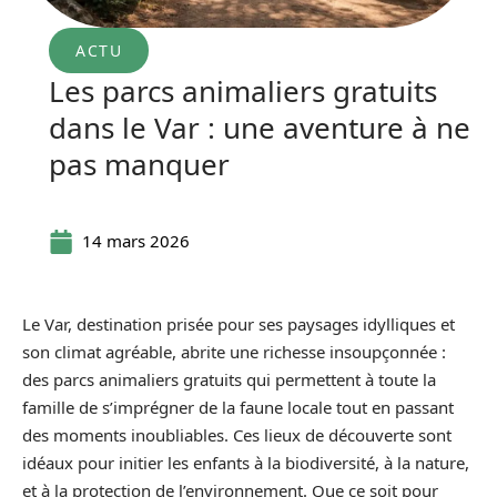
ACTU
Les parcs animaliers gratuits
dans le Var : une aventure à ne
pas manquer
14 mars 2026
Le Var, destination prisée pour ses paysages idylliques et
son climat agréable, abrite une richesse insoupçonnée :
des parcs animaliers gratuits qui permettent à toute la
famille de s’imprégner de la faune locale tout en passant
des moments inoubliables. Ces lieux de découverte sont
idéaux pour initier les enfants à la biodiversité, à la nature,
et à la protection de l’environnement. Que ce soit pour