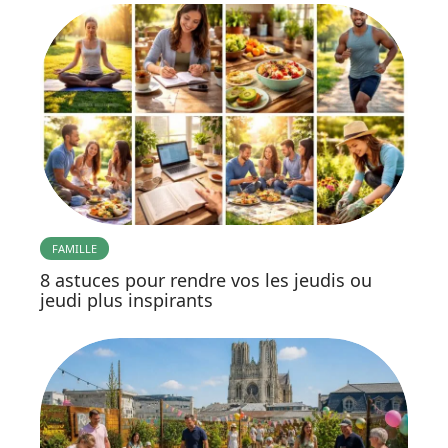
FAMILLE
8 astuces pour rendre vos les jeudis ou
jeudi plus inspirants