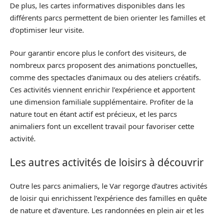
De plus, les cartes informatives disponibles dans les
différents parcs permettent de bien orienter les familles et
d’optimiser leur visite.
Pour garantir encore plus le confort des visiteurs, de
nombreux parcs proposent des animations ponctuelles,
comme des spectacles d’animaux ou des ateliers créatifs.
Ces activités viennent enrichir l’expérience et apportent
une dimension familiale supplémentaire. Profiter de la
nature tout en étant actif est précieux, et les parcs
animaliers font un excellent travail pour favoriser cette
activité.
Les autres activités de loisirs à découvrir
Outre les parcs animaliers, le Var regorge d’autres activités
de loisir qui enrichissent l’expérience des familles en quête
de nature et d’aventure. Les randonnées en plein air et les