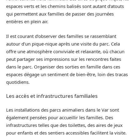
espaces verts et les chemins balisés sont autant d’atouts
qui permettent aux familles de passer des journées
entières en plein air.
Il est courant d’observer des familles se rassemblant
autour d’un pique-nique après une visite du parc. Cela
offre une atmosphère conviviale et relaxante, où chacun
peut partager ses impressions sur les rencontres faites
dans le parc. Organiser des sorties en famille dans ces
espaces dégage un sentiment de bien-être, loin des tracas
quotidiens.
Les accès et infrastructures familiales
Les installations des parcs animaliers dans le Var sont
également pensées pour accueillir les familles. Des
infrastructures telles que des toilettes, des aires de jeux
pour enfants et des sentiers accessibles facilitent la visite.