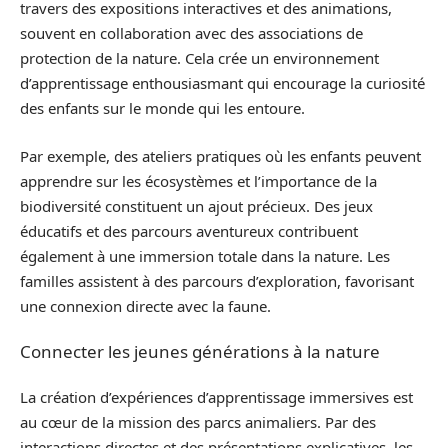
travers des expositions interactives et des animations,
souvent en collaboration avec des associations de
protection de la nature. Cela crée un environnement
d’apprentissage enthousiasmant qui encourage la curiosité
des enfants sur le monde qui les entoure.
Par exemple, des ateliers pratiques où les enfants peuvent
apprendre sur les écosystèmes et l’importance de la
biodiversité constituent un ajout précieux. Des jeux
éducatifs et des parcours aventureux contribuent
également à une immersion totale dans la nature. Les
familles assistent à des parcours d’exploration, favorisant
une connexion directe avec la faune.
Connecter les jeunes générations à la nature
La création d’expériences d’apprentissage immersives est
au cœur de la mission des parcs animaliers. Par des
interactions directes et des présentations explicatives, les