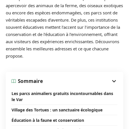
apercevoir des animaux de la ferme, des oiseaux exotiques
ou encore des espèces endommagées, ces parcs sont de
véritables escapades d’aventure. De plus, ces institutions
souvent éducatives mettent l’accent sur l’importance de la
conservation et de l’éducation à l’environnement, offrant
aux visiteurs des expériences enrichissantes. Découvrons
ensemble les meilleures adresses et ce que chacune
propose.
Sommaire
Les parcs animaliers gratuits incontournables dans
le Var
Village des Tortues : un sanctuaire écologique
Éducation à la faune et conservation