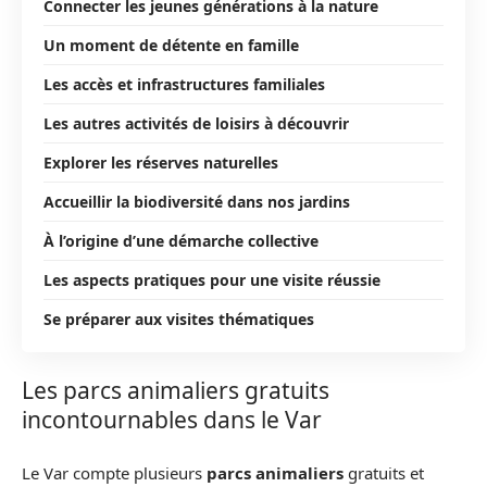
Connecter les jeunes générations à la nature
Un moment de détente en famille
Les accès et infrastructures familiales
Les autres activités de loisirs à découvrir
Explorer les réserves naturelles
Accueillir la biodiversité dans nos jardins
À l’origine d’une démarche collective
Les aspects pratiques pour une visite réussie
Se préparer aux visites thématiques
Les parcs animaliers gratuits
incontournables dans le Var
Le Var compte plusieurs
parcs animaliers
gratuits et