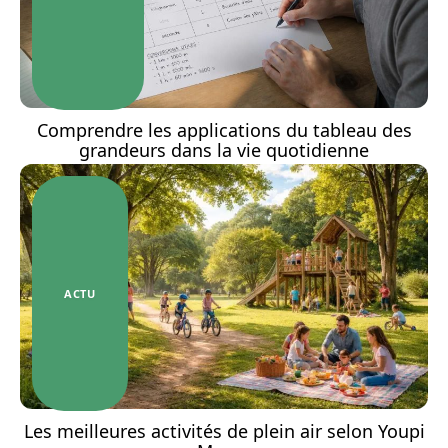
Comprendre les applications du tableau des
grandeurs dans la vie quotidienne
ACTU
Les meilleures activités de plein air selon Youpi