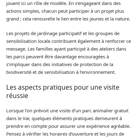
jouent ici un rôle de modèle. En s’engageant dans des
actions simples, chacun peut participer à un projet plus
grand ; cela renouvelle le lien entre les jeunes et la nature.
Les projets de jardinage participatif et les groupes de
sensibilisation locale contribuent également à renforcer ce
message. Les familles ayant participé à des ateliers dans
les parcs peuvent être davantage encouragées à
s’impliquer dans des initiatives de protection de la
biodiversité et de sensibilisation à l’environnement.
Les aspects pratiques pour une visite
réussie
Lorsque l’on prévoit une visite d’un parc animalier gratuit
dans le Var, quelques éléments pratiques demeurent à
prendre en compte pour assurer une expérience agréable.
Pensez à vérifier les horaires d’ouverture et les jours de