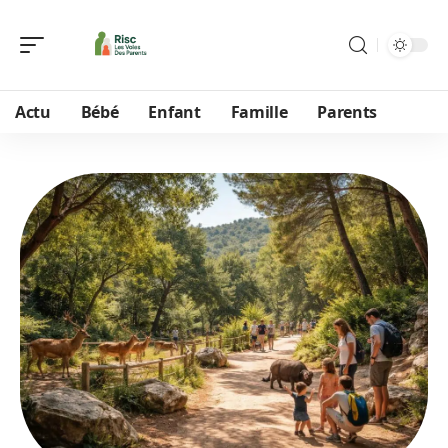
Actu
Bébé
Enfant
Famille
Parents