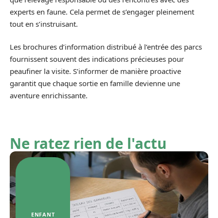
experts en faune. Cela permet de s’engager pleinement
tout en s’instruisant.
Les brochures d’information distribué à l’entrée des parcs
fournissent souvent des indications précieuses pour
peaufiner la visite. S’informer de manière proactive
garantit que chaque sortie en famille devienne une
aventure enrichissante.
Ne ratez rien de l'actu
ENFANT