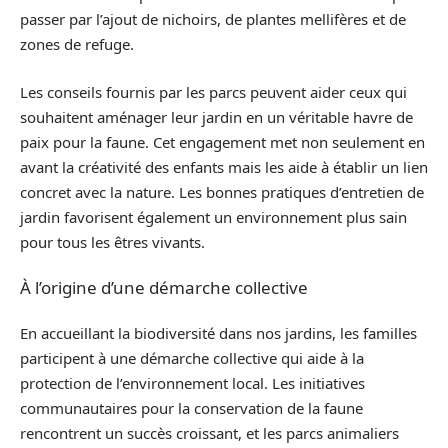
passer par l’ajout de nichoirs, de plantes mellifères et de
zones de refuge.
Les conseils fournis par les parcs peuvent aider ceux qui
souhaitent aménager leur jardin en un véritable havre de
paix pour la faune. Cet engagement met non seulement en
avant la créativité des enfants mais les aide à établir un lien
concret avec la nature. Les bonnes pratiques d’entretien de
jardin favorisent également un environnement plus sain
pour tous les êtres vivants.
À l’origine d’une démarche collective
En accueillant la biodiversité dans nos jardins, les familles
participent à une démarche collective qui aide à la
protection de l’environnement local. Les initiatives
communautaires pour la conservation de la faune
rencontrent un succès croissant, et les parcs animaliers