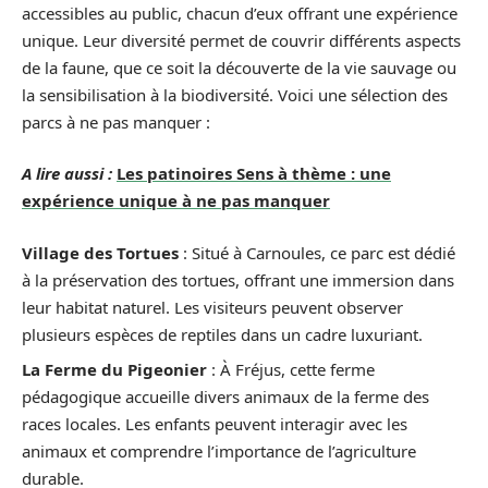
accessibles au public, chacun d’eux offrant une expérience
unique. Leur diversité permet de couvrir différents aspects
de la faune, que ce soit la découverte de la vie sauvage ou
la sensibilisation à la biodiversité. Voici une sélection des
parcs à ne pas manquer :
A lire aussi :
Les patinoires Sens à thème : une
expérience unique à ne pas manquer
Village des Tortues
: Situé à Carnoules, ce parc est dédié
à la préservation des tortues, offrant une immersion dans
leur habitat naturel. Les visiteurs peuvent observer
plusieurs espèces de reptiles dans un cadre luxuriant.
La Ferme du Pigeonier
: À Fréjus, cette ferme
pédagogique accueille divers animaux de la ferme des
races locales. Les enfants peuvent interagir avec les
animaux et comprendre l’importance de l’agriculture
durable.