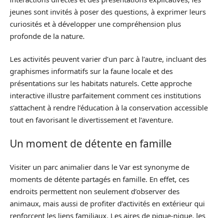
jeunes sont invités à poser des questions, à exprimer leurs
curiosités et à développer une compréhension plus
profonde de la nature.
Les activités peuvent varier d’un parc à l’autre, incluant des
graphismes informatifs sur la faune locale et des
présentations sur les habitats naturels. Cette approche
interactive illustre parfaitement comment ces institutions
s’attachent à rendre l’éducation à la conservation accessible
tout en favorisant le divertissement et l’aventure.
Un moment de détente en famille
Visiter un parc animalier dans le Var est synonyme de
moments de détente partagés en famille. En effet, ces
endroits permettent non seulement d’observer des
animaux, mais aussi de profiter d’activités en extérieur qui
renforcent les liens familiaux. Les aires de pique-nique, les