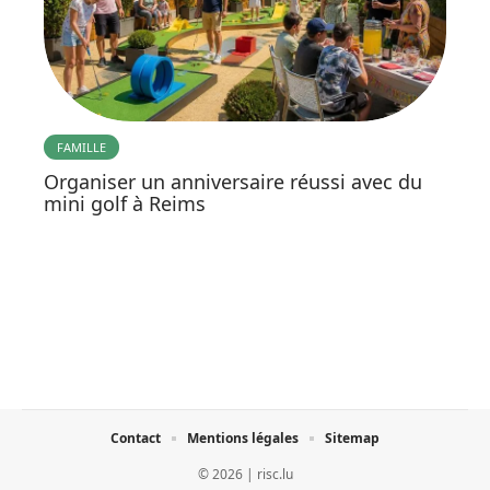
FAMILLE
Organiser un anniversaire réussi avec du
mini golf à Reims
Contact
Mentions légales
Sitemap
© 2026 | risc.lu