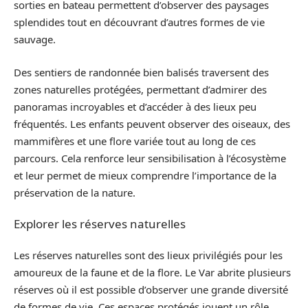
sorties en bateau permettent d’observer des paysages
splendides tout en découvrant d’autres formes de vie
sauvage.
Des sentiers de randonnée bien balisés traversent des
zones naturelles protégées, permettant d’admirer des
panoramas incroyables et d’accéder à des lieux peu
fréquentés. Les enfants peuvent observer des oiseaux, des
mammifères et une flore variée tout au long de ces
parcours. Cela renforce leur sensibilisation à l’écosystème
et leur permet de mieux comprendre l’importance de la
préservation de la nature.
Explorer les réserves naturelles
Les réserves naturelles sont des lieux privilégiés pour les
amoureux de la faune et de la flore. Le Var abrite plusieurs
réserves où il est possible d’observer une grande diversité
de formes de vie. Ces espaces protégés jouent un rôle