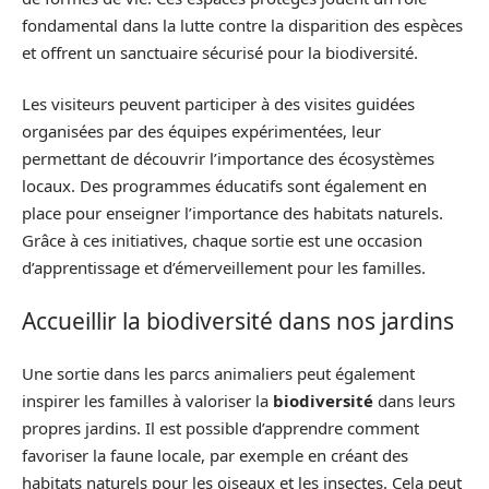
fondamental dans la lutte contre la disparition des espèces
et offrent un sanctuaire sécurisé pour la biodiversité.
Les visiteurs peuvent participer à des visites guidées
organisées par des équipes expérimentées, leur
permettant de découvrir l’importance des écosystèmes
locaux. Des programmes éducatifs sont également en
place pour enseigner l’importance des habitats naturels.
Grâce à ces initiatives, chaque sortie est une occasion
d’apprentissage et d’émerveillement pour les familles.
Accueillir la biodiversité dans nos jardins
Une sortie dans les parcs animaliers peut également
inspirer les familles à valoriser la
biodiversité
dans leurs
propres jardins. Il est possible d’apprendre comment
favoriser la faune locale, par exemple en créant des
habitats naturels pour les oiseaux et les insectes. Cela peut