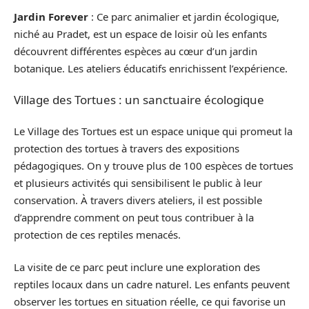
Jardin Forever
: Ce parc animalier et jardin écologique,
niché au Pradet, est un espace de loisir où les enfants
découvrent différentes espèces au cœur d’un jardin
botanique. Les ateliers éducatifs enrichissent l’expérience.
Village des Tortues : un sanctuaire écologique
Le Village des Tortues est un espace unique qui promeut la
protection des tortues à travers des expositions
pédagogiques. On y trouve plus de 100 espèces de tortues
et plusieurs activités qui sensibilisent le public à leur
conservation. À travers divers ateliers, il est possible
d’apprendre comment on peut tous contribuer à la
protection de ces reptiles menacés.
La visite de ce parc peut inclure une exploration des
reptiles locaux dans un cadre naturel. Les enfants peuvent
observer les tortues en situation réelle, ce qui favorise un