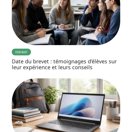
ENFANT
Date du brevet : témoignages d’élèves sur
leur expérience et leurs conseils