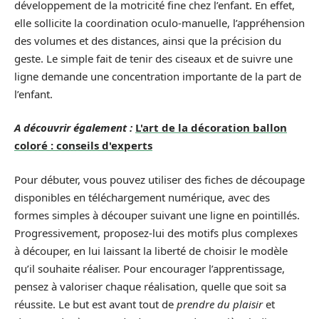
développement de la motricité fine chez l’enfant. En effet,
elle sollicite la coordination oculo-manuelle, l’appréhension
des volumes et des distances, ainsi que la précision du
geste. Le simple fait de tenir des ciseaux et de suivre une
ligne demande une concentration importante de la part de
l’enfant.
A découvrir également :
L'art de la décoration ballon
coloré : conseils d'experts
Pour débuter, vous pouvez utiliser des fiches de découpage
disponibles en téléchargement numérique, avec des
formes simples à découper suivant une ligne en pointillés.
Progressivement, proposez-lui des motifs plus complexes
à découper, en lui laissant la liberté de choisir le modèle
qu’il souhaite réaliser. Pour encourager l’apprentissage,
pensez à valoriser chaque réalisation, quelle que soit sa
réussite. Le but est avant tout de
prendre du plaisir
et