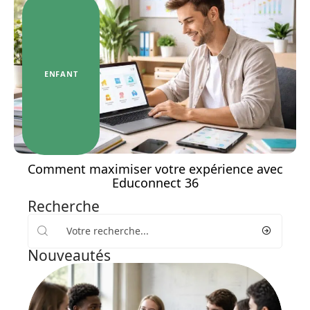
ENFANT
Comment maximiser votre expérience avec
Educonnect 36
Recherche
Nouveautés