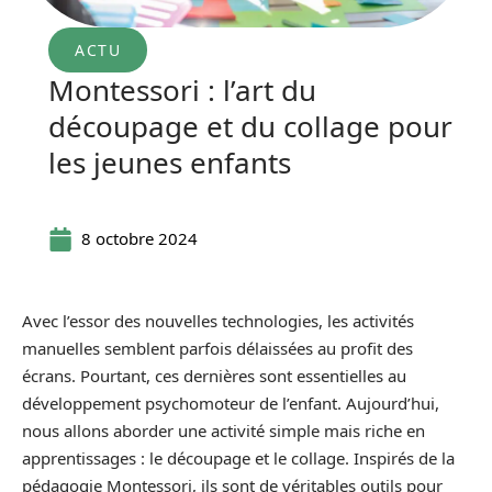
ACTU
Montessori : l’art du
découpage et du collage pour
les jeunes enfants
8 octobre 2024
Avec l’essor des nouvelles technologies, les activités
manuelles semblent parfois délaissées au profit des
écrans. Pourtant, ces dernières sont essentielles au
développement psychomoteur de l’enfant. Aujourd’hui,
nous allons aborder une activité simple mais riche en
apprentissages : le découpage et le collage. Inspirés de la
pédagogie Montessori, ils sont de véritables outils pour