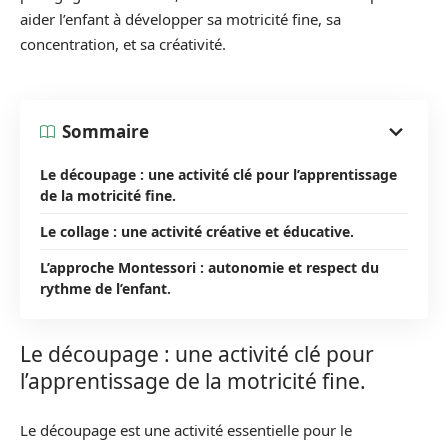
aider l’enfant à développer sa motricité fine, sa
concentration, et sa créativité.
Sommaire
Le découpage : une activité clé pour l’apprentissage
de la motricité fine.
Le collage : une activité créative et éducative.
L’approche Montessori : autonomie et respect du
rythme de l’enfant.
Le découpage : une activité clé pour
l’apprentissage de la motricité fine.
Le découpage est une activité essentielle pour le