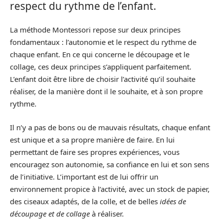
respect du rythme de l’enfant.
La méthode Montessori repose sur deux principes
fondamentaux : l’autonomie et le respect du rythme de
chaque enfant. En ce qui concerne le découpage et le
collage, ces deux principes s’appliquent parfaitement.
L’enfant doit être libre de choisir l’activité qu’il souhaite
réaliser, de la manière dont il le souhaite, et à son propre
rythme.
Il n’y a pas de bons ou de mauvais résultats, chaque enfant
est unique et a sa propre manière de faire. En lui
permettant de faire ses propres expériences, vous
encouragez son autonomie, sa confiance en lui et son sens
de l’initiative. L’important est de lui offrir un
environnement propice à l’activité, avec un stock de papier,
des ciseaux adaptés, de la colle, et de belles
idées de
découpage et de collage
à réaliser.