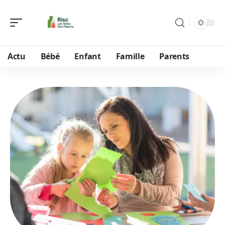
Actu
Bébé
Enfant
Famille
Parents