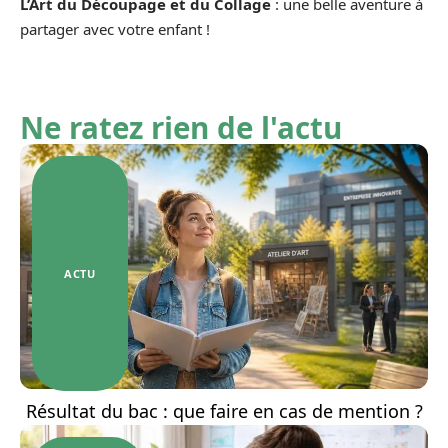
L’Art du Découpage et du Collage
: une belle aventure à
partager avec votre enfant !
Ne ratez rien de l'actu
ACTU
Résultat du bac : que faire en cas de mention ?