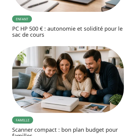
ENFANT
PC HP 500 € : autonomie et solidité pour le
sac de cours
FAMILLE
Scanner compact : bon plan budget pour
familles