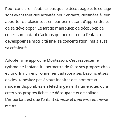
Pour conclure, n’oubliez pas que le découpage et le collage
sont avant tout des activités pour enfants, destinées à leur
apporter du plaisir tout en leur permettant d’apprendre et
de se développer. Le fait de manipuler, de découper, de
coller, sont autant d’actions qui permettent à l’enfant de
développer sa motricité fine, sa concentration, mais aussi
sa créativité.
Adopter une approche Montessori, c’est respecter le
rythme de l’enfant, lui permettre de faire ses propres choix,
et lui offrir un environnement adapté à ses besoins et ses
envies. N’hésitez pas à vous inspirer des nombreux
modèles disponibles en téléchargement numérique, ou à
créer vos propres fiches de découpage et de collage.
L’important est que l’enfant
s’amuse
et
apprenne en même
temps
.