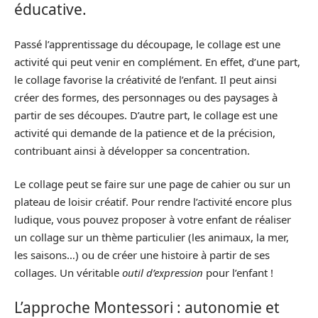
éducative.
Passé l’apprentissage du découpage, le collage est une
activité qui peut venir en complément. En effet, d’une part,
le collage favorise la créativité de l’enfant. Il peut ainsi
créer des formes, des personnages ou des paysages à
partir de ses découpes. D’autre part, le collage est une
activité qui demande de la patience et de la précision,
contribuant ainsi à développer sa concentration.
Le collage peut se faire sur une page de cahier ou sur un
plateau de loisir créatif. Pour rendre l’activité encore plus
ludique, vous pouvez proposer à votre enfant de réaliser
un collage sur un thème particulier (les animaux, la mer,
les saisons…) ou de créer une histoire à partir de ses
collages. Un véritable
outil d’expression
pour l’enfant !
L’approche Montessori : autonomie et