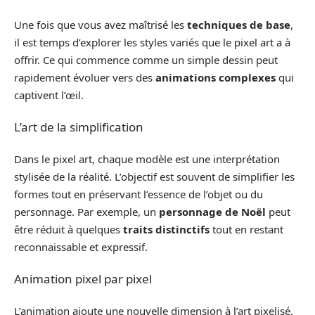
Une fois que vous avez maîtrisé les
techniques de base
,
il est temps d’explorer les styles variés que le pixel art a à
offrir. Ce qui commence comme un simple dessin peut
rapidement évoluer vers des
animations complexes
qui
captivent l’œil.
L’art de la simplification
Dans le pixel art, chaque modèle est une interprétation
stylisée de la réalité. L’objectif est souvent de simplifier les
formes tout en préservant l’essence de l’objet ou du
personnage. Par exemple, un
personnage de Noël
peut
être réduit à quelques
traits distinctifs
tout en restant
reconnaissable et expressif.
Animation pixel par pixel
L’animation ajoute une nouvelle dimension à l’art pixelisé.