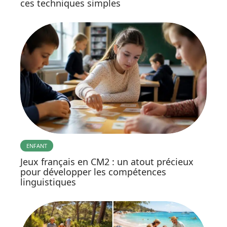
ces techniques simples
ENFANT
Jeux français en CM2 : un atout précieux
pour développer les compétences
linguistiques