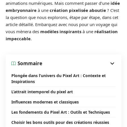
animations numériques. Mais comment passer d’une
idée
embryonnaire
à une
création pixelisée aboutie
? C’est
la question que nous explorons, étape par étape, dans cet
article détaillé. Embarquez avec nous pour un voyage qui
vous mènera des
modèles inspirants
à une
réalisation
impeccable
.
Sommaire
Plongée dans l’univers du Pixel Art : Contexte et
Inspirations
L’attrait intemporel du pixel art
Influences modernes et classiques
Les fondements du Pixel Art : Outils et Techniques
Choisir les bons outils pour des créations réussies