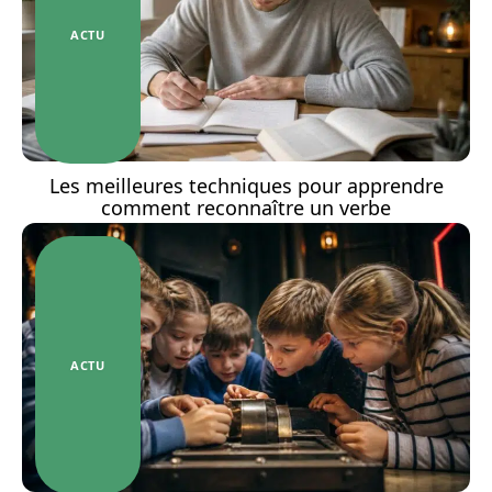
ACTU
Les meilleures techniques pour apprendre
comment reconnaître un verbe
ACTU