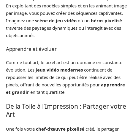
En exploitant des modèles simples et en les animant image
par image, vous pouvez créer des séquences captivantes.
Imaginez une
scène de jeu vidéo
où un
héros pixelisé
traverse des paysages dynamiques ou interagit avec des
objets animés.
Apprendre et évoluer
Comme tout art, le pixel art est un domaine en constante
évolution. Les
jeux vidéo modernes
continuent de
repousser les limites de ce qui peut être réalisé avec des
pixels, offrant de nouvelles opportunités pour
apprendre
et grandir
en tant qu’artiste.
De la Toile à l’Impression : Partager votre
Art
Une fois votre
chef-d’œuvre pixelisé
créé, le partager