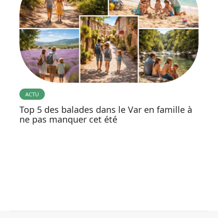
ACTU
Top 5 des balades dans le Var en famille à
ne pas manquer cet été