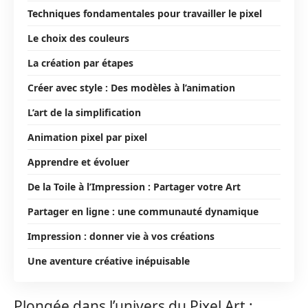
Techniques fondamentales pour travailler le pixel
Le choix des couleurs
La création par étapes
Créer avec style : Des modèles à l’animation
L’art de la simplification
Animation pixel par pixel
Apprendre et évoluer
De la Toile à l’Impression : Partager votre Art
Partager en ligne : une communauté dynamique
Impression : donner vie à vos créations
Une aventure créative inépuisable
Plongée dans l’univers du Pixel Art :