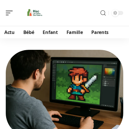
Actu
Bébé
Enfant
Famille
Parents