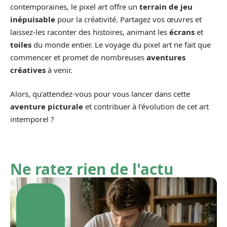
contemporaines, le pixel art offre un
terrain de jeu
inépuisable
pour la créativité. Partagez vos œuvres et
laissez-les raconter des histoires, animant les
écrans
et
toiles
du monde entier. Le voyage du pixel art ne fait que
commencer et promet de nombreuses
aventures
créatives
à venir.
Alors, qu’attendez-vous pour vous lancer dans cette
aventure picturale
et contribuer à l’évolution de cet art
intemporel ?
Ne ratez rien de l'actu