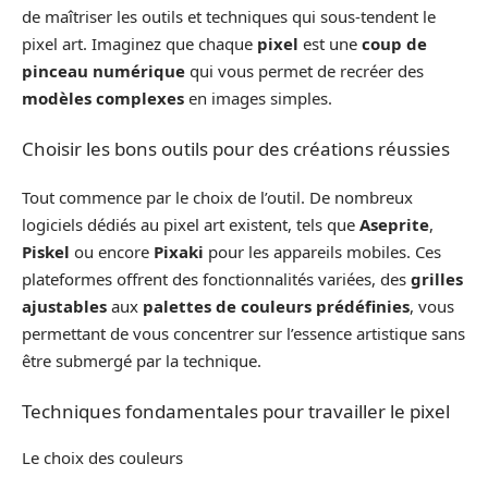
de maîtriser les outils et techniques qui sous-tendent le
pixel art. Imaginez que chaque
pixel
est une
coup de
pinceau numérique
qui vous permet de recréer des
modèles complexes
en images simples.
Choisir les bons outils pour des créations réussies
Tout commence par le choix de l’outil. De nombreux
logiciels dédiés au pixel art existent, tels que
Aseprite
,
Piskel
ou encore
Pixaki
pour les appareils mobiles. Ces
plateformes offrent des fonctionnalités variées, des
grilles
ajustables
aux
palettes de couleurs prédéfinies
, vous
permettant de vous concentrer sur l’essence artistique sans
être submergé par la technique.
Techniques fondamentales pour travailler le pixel
Le choix des couleurs