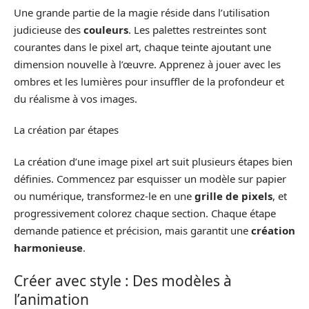
Une grande partie de la magie réside dans l’utilisation
judicieuse des
couleurs
. Les palettes restreintes sont
courantes dans le pixel art, chaque teinte ajoutant une
dimension nouvelle à l’œuvre. Apprenez à jouer avec les
ombres et les lumières pour insuffler de la profondeur et
du réalisme à vos images.
La création par étapes
La création d’une image pixel art suit plusieurs étapes bien
définies. Commencez par esquisser un modèle sur papier
ou numérique, transformez-le en une
grille de pixels
, et
progressivement colorez chaque section. Chaque étape
demande patience et précision, mais garantit une
création
harmonieuse
.
Créer avec style : Des modèles à
l’animation