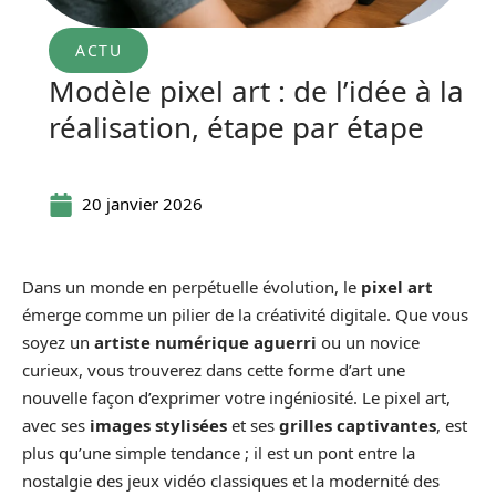
ACTU
Modèle pixel art : de l’idée à la
réalisation, étape par étape
20 janvier 2026
Dans un monde en perpétuelle évolution, le
pixel art
émerge comme un pilier de la créativité digitale. Que vous
soyez un
artiste numérique aguerri
ou un novice
curieux, vous trouverez dans cette forme d’art une
nouvelle façon d’exprimer votre ingéniosité. Le pixel art,
avec ses
images stylisées
et ses
grilles captivantes
, est
plus qu’une simple tendance ; il est un pont entre la
nostalgie des jeux vidéo classiques et la modernité des