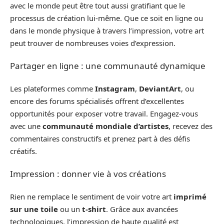
avec le monde peut être tout aussi gratifiant que le
processus de création lui-même. Que ce soit en ligne ou
dans le monde physique à travers l’impression, votre art
peut trouver de nombreuses voies d’expression.
Partager en ligne : une communauté dynamique
Les plateformes comme
Instagram
,
DeviantArt
, ou
encore des forums spécialisés offrent d’excellentes
opportunités pour exposer votre travail. Engagez-vous
avec une
communauté mondiale d’artistes
, recevez des
commentaires constructifs et prenez part à des défis
créatifs.
Impression : donner vie à vos créations
Rien ne remplace le sentiment de voir votre art
imprimé
sur une toile
ou un
t-shirt
. Grâce aux avancées
technologiques, l’impression de haute qualité est