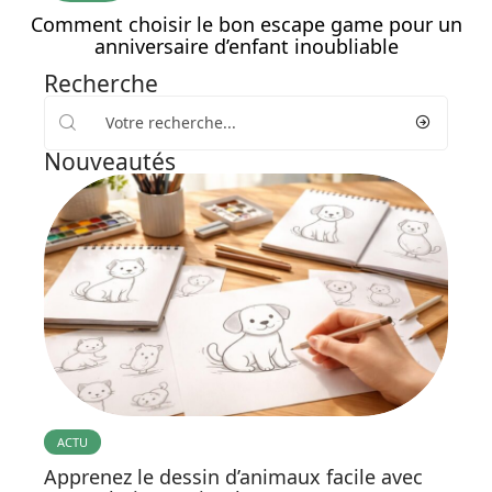
Comment choisir le bon escape game pour un
anniversaire d’enfant inoubliable
Recherche
Nouveautés
ACTU
Apprenez le dessin d’animaux facile avec