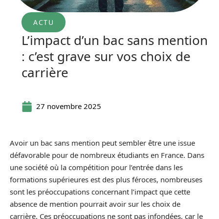
ACTU
L’impact d’un bac sans mention
: c’est grave sur vos choix de
carrière
27 novembre 2025
Avoir un bac sans mention peut sembler être une issue
défavorable pour de nombreux étudiants en France. Dans
une société où la compétition pour l’entrée dans les
formations supérieures est des plus féroces, nombreuses
sont les préoccupations concernant l’impact que cette
absence de mention pourrait avoir sur les choix de
carrière. Ces préoccupations ne sont pas infondées, car le