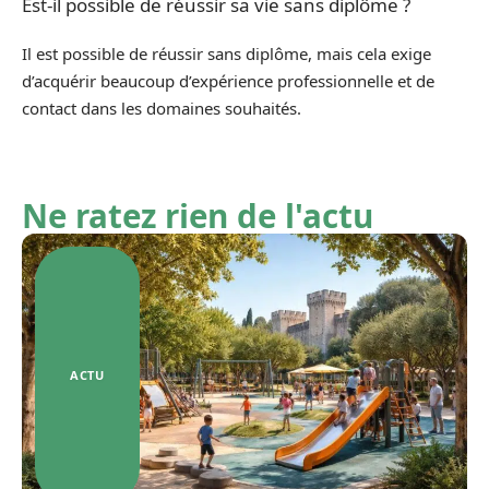
Est-il possible de réussir sa vie sans diplôme ?
Il est possible de réussir sans diplôme, mais cela exige
d’acquérir beaucoup d’expérience professionnelle et de
contact dans les domaines souhaités.
Ne ratez rien de l'actu
ACTU