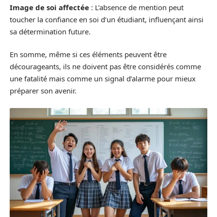
Image de soi affectée
: L’absence de mention peut
toucher la confiance en soi d’un étudiant, influençant ainsi
sa détermination future.
En somme, même si ces éléments peuvent être
décourageants, ils ne doivent pas être considérés comme
une fatalité mais comme un signal d’alarme pour mieux
préparer son avenir.