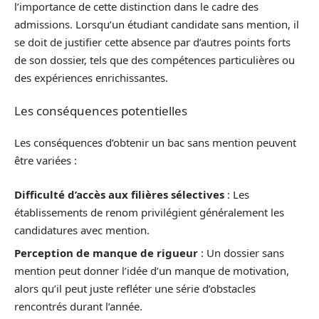
l’importance de cette distinction dans le cadre des
admissions. Lorsqu’un étudiant candidate sans mention, il
se doit de justifier cette absence par d’autres points forts
de son dossier, tels que des compétences particulières ou
des expériences enrichissantes.
Les conséquences potentielles
Les conséquences d’obtenir un bac sans mention peuvent
être variées :
Difficulté d’accès aux filières sélectives
: Les
établissements de renom privilégient généralement les
candidatures avec mention.
Perception de manque de rigueur
: Un dossier sans
mention peut donner l’idée d’un manque de motivation,
alors qu’il peut juste refléter une série d’obstacles
rencontrés durant l’année.