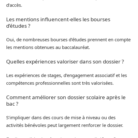
d’accès.
Les mentions influencent-elles les bourses
d’études ?
Oui, de nombreuses bourses d’études prennent en compte
les mentions obtenues au baccalauréat.
Quelles expériences valoriser dans son dossier ?
Les expériences de stages, d’engagement associatif et les
compétences professionnelles sont très valorisées.
Comment améliorer son dossier scolaire après le
bac ?
S’impliquer dans des cours de mise à niveau ou des
activités bénévoles peut largement renforcer le dossier.