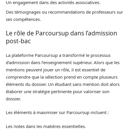
Un engagement dans des activités associatives.
Des témoignages ou recommandations de professeurs sur
ses compétences.
Le rôle de Parcoursup dans l’admission
post-bac
La plateforme Parcoursup a transformé le processus
d’admission dans l’enseignement supérieur. Alors que les
mentions peuvent jouer un rôle, il est essentiel de
comprendre que la sélection prend en compte plusieurs
éléments du dossier. Un étudiant sans mention doit alors
élaborer une stratégie pertinente pour valoriser son
dossier.
Les éléments à maximiser sur Parcoursup incluent :
Les notes dans les matières essentielles.