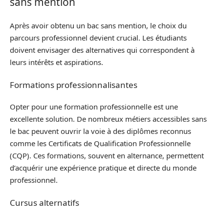
sans mention
Après avoir obtenu un bac sans mention, le choix du
parcours professionnel devient crucial. Les étudiants
doivent envisager des alternatives qui correspondent à
leurs intérêts et aspirations.
Formations professionnalisantes
Opter pour une formation professionnelle est une
excellente solution. De nombreux métiers accessibles sans
le bac peuvent ouvrir la voie à des diplômes reconnus
comme les Certificats de Qualification Professionnelle
(CQP). Ces formations, souvent en alternance, permettent
d’acquérir une expérience pratique et directe du monde
professionnel.
Cursus alternatifs