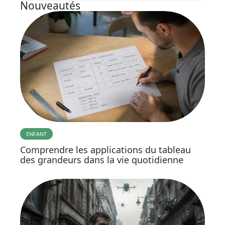
Nouveautés
ENFANT
Comprendre les applications du tableau
des grandeurs dans la vie quotidienne