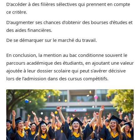
D’accéder à des filières sélectives qui prennent en compte
ce critère.
D’augmenter ses chances d’obtenir des bourses d’études et
des aides financières.
De se démarquer sur le marché du travail.
En conclusion, la mention au bac conditionne souvent le
parcours académique des étudiants, en ajoutant une valeur
ajoutée à leur dossier scolaire qui peut s’avérer décisive
lors de l’admission dans des cursus compétitifs.