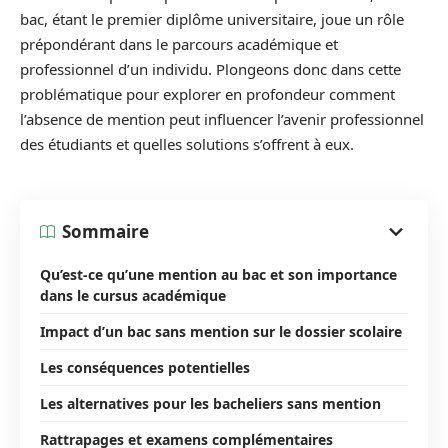
bac, étant le premier diplôme universitaire, joue un rôle
prépondérant dans le parcours académique et
professionnel d’un individu. Plongeons donc dans cette
problématique pour explorer en profondeur comment
l’absence de mention peut influencer l’avenir professionnel
des étudiants et quelles solutions s’offrent à eux.
Sommaire
Qu’est-ce qu’une mention au bac et son importance
dans le cursus académique
Impact d’un bac sans mention sur le dossier scolaire
Les conséquences potentielles
Les alternatives pour les bacheliers sans mention
Rattrapages et examens complémentaires