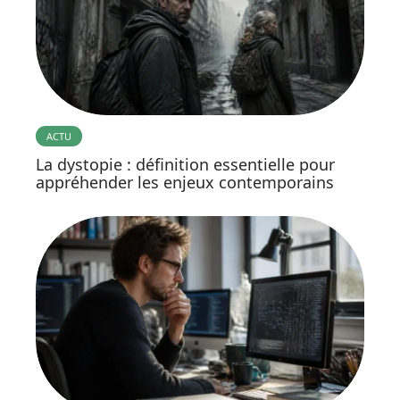
ACTU
La dystopie : définition essentielle pour
appréhender les enjeux contemporains