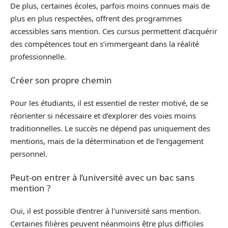
De plus, certaines écoles, parfois moins connues mais de
plus en plus respectées, offrent des programmes
accessibles sans mention. Ces cursus permettent d’acquérir
des compétences tout en s’immergeant dans la réalité
professionnelle.
Créer son propre chemin
Pour les étudiants, il est essentiel de rester motivé, de se
réorienter si nécessaire et d’explorer des voies moins
traditionnelles. Le succès ne dépend pas uniquement des
mentions, mais de la détermination et de l’engagement
personnel.
Peut-on entrer à l’université avec un bac sans
mention ?
Oui, il est possible d’entrer à l’université sans mention.
Certaines filières peuvent néanmoins être plus difficiles