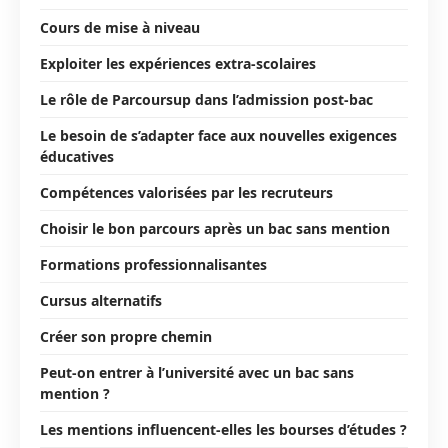
Cours de mise à niveau
Exploiter les expériences extra-scolaires
Le rôle de Parcoursup dans l’admission post-bac
Le besoin de s’adapter face aux nouvelles exigences
éducatives
Compétences valorisées par les recruteurs
Choisir le bon parcours après un bac sans mention
Formations professionnalisantes
Cursus alternatifs
Créer son propre chemin
Peut-on entrer à l’université avec un bac sans
mention ?
Les mentions influencent-elles les bourses d’études ?