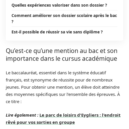
Quelles expériences valoriser dans son dossier ?
Comment améliorer son dossier scolaire après le bac
?
Est-il possible de réussir sa vie sans diplôme ?
Qu’est-ce qu’une mention au bac et son
importance dans le cursus académique
Le baccalauréat, essentiel dans le système éducatif
français, est synonyme de réussite pour de nombreux
jeunes. Pour obtenir une mention, un élève doit atteindre
des moyennes spécifiques sur l’ensemble des épreuves. À
ce titre :
Lire également :
Le parc de loisirs d'Eygliers : l'endroit
rêvé pour vos sorties en groupe