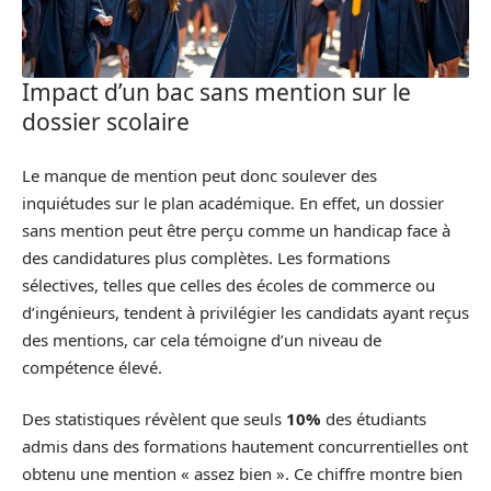
Impact d’un bac sans mention sur le
dossier scolaire
Le manque de mention peut donc soulever des
inquiétudes sur le plan académique. En effet, un dossier
sans mention peut être perçu comme un handicap face à
des candidatures plus complètes. Les formations
sélectives, telles que celles des écoles de commerce ou
d’ingénieurs, tendent à privilégier les candidats ayant reçus
des mentions, car cela témoigne d’un niveau de
compétence élevé.
Des statistiques révèlent que seuls
10%
des étudiants
admis dans des formations hautement concurrentielles ont
obtenu une mention « assez bien ». Ce chiffre montre bien