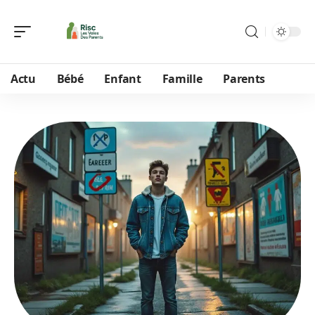
Actu
Bébé
Enfant
Famille
Parents