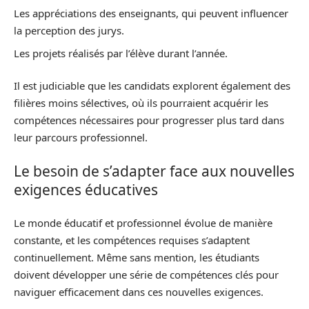
Les appréciations des enseignants, qui peuvent influencer
la perception des jurys.
Les projets réalisés par l’élève durant l’année.
Il est judiciable que les candidats explorent également des
filières moins sélectives, où ils pourraient acquérir les
compétences nécessaires pour progresser plus tard dans
leur parcours professionnel.
Le besoin de s’adapter face aux nouvelles
exigences éducatives
Le monde éducatif et professionnel évolue de manière
constante, et les compétences requises s’adaptent
continuellement. Même sans mention, les étudiants
doivent développer une série de compétences clés pour
naviguer efficacement dans ces nouvelles exigences.