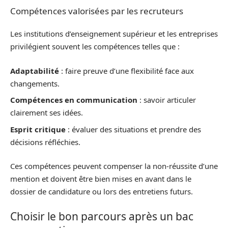
Compétences valorisées par les recruteurs
Les institutions d’enseignement supérieur et les entreprises
privilégient souvent les compétences telles que :
Adaptabilité
: faire preuve d’une flexibilité face aux
changements.
Compétences en communication
: savoir articuler
clairement ses idées.
Esprit critique
: évaluer des situations et prendre des
décisions réfléchies.
Ces compétences peuvent compenser la non-réussite d’une
mention et doivent être bien mises en avant dans le
dossier de candidature ou lors des entretiens futurs.
Choisir le bon parcours après un bac