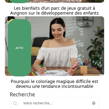
Les bienfaits d’un parc de jeux gratuit à
Avignon sur le développement des enfants
ACTU
Pourquoi le coloriage magique difficile est
devenu une tendance incontournable
Recherche