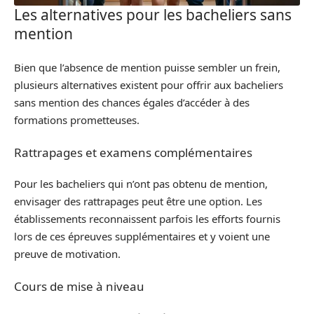
Les alternatives pour les bacheliers sans
mention
Bien que l’absence de mention puisse sembler un frein,
plusieurs alternatives existent pour offrir aux bacheliers
sans mention des chances égales d’accéder à des
formations prometteuses.
Rattrapages et examens complémentaires
Pour les bacheliers qui n’ont pas obtenu de mention,
envisager des rattrapages peut être une option. Les
établissements reconnaissent parfois les efforts fournis
lors de ces épreuves supplémentaires et y voient une
preuve de motivation.
Cours de mise à niveau