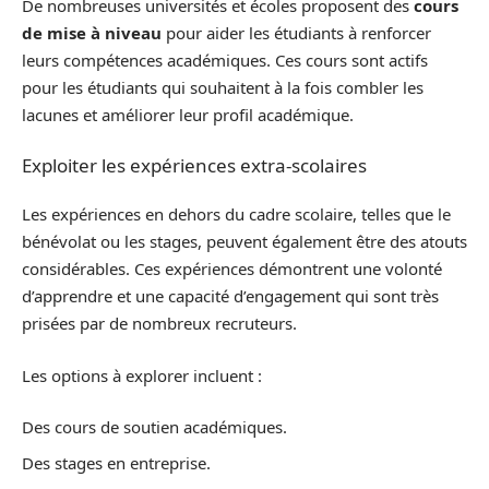
De nombreuses universités et écoles proposent des
cours
de mise à niveau
pour aider les étudiants à renforcer
leurs compétences académiques. Ces cours sont actifs
pour les étudiants qui souhaitent à la fois combler les
lacunes et améliorer leur profil académique.
Exploiter les expériences extra-scolaires
Les expériences en dehors du cadre scolaire, telles que le
bénévolat ou les stages, peuvent également être des atouts
considérables. Ces expériences démontrent une volonté
d’apprendre et une capacité d’engagement qui sont très
prisées par de nombreux recruteurs.
Les options à explorer incluent :
Des cours de soutien académiques.
Des stages en entreprise.