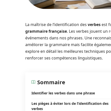
La maîtrise de l’identification des
verbes
est f
grammaire française
. Les verbes jouent un 
événements dans nos phrases. Une reconnaiss
améliorer la grammaire mais facilite égaleme
explore en détail les meilleures techniques po
renforcer ses compétences linguistiques.
Sommaire
Identifier les verbes dans une phrase
Les pièges à éviter lors de l’identification des
verbes