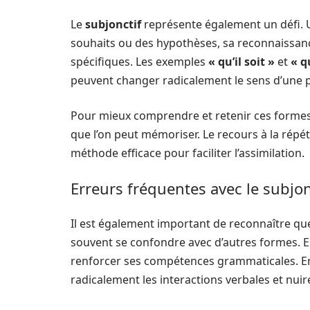
Le
subjonctif
représente également un défi. U
souhaits ou des hypothèses, sa reconnaissan
spécifiques. Les exemples
« qu’il soit »
et
« q
peuvent changer radicalement le sens d’une 
Pour mieux comprendre et retenir ces formes, 
que l’on peut mémoriser. Le recours à la répét
méthode efficace pour faciliter l’assimilation.
Erreurs fréquentes avec le subjon
Il est également important de reconnaître que
souvent se confondre avec d’autres formes. 
renforcer ses compétences grammaticales. En
radicalement les interactions verbales et nuire