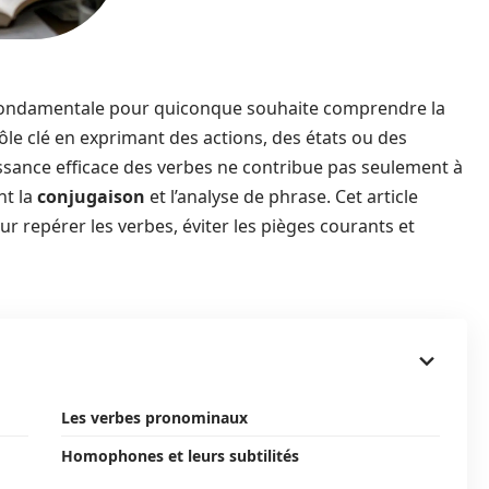
ondamentale pour quiconque souhaite comprendre la
rôle clé en exprimant des actions, des états ou des
ance efficace des verbes ne contribue pas seulement à
nt la
conjugaison
et l’analyse de phrase. Cet article
ur repérer les verbes, éviter les pièges courants et
Les verbes pronominaux
Homophones et leurs subtilités