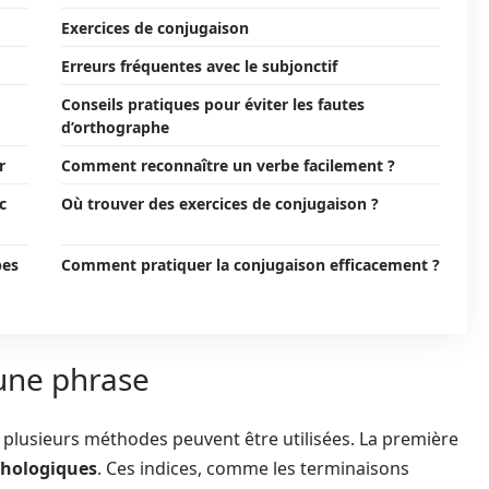
Exercices de conjugaison
Erreurs fréquentes avec le subjonctif
Conseils pratiques pour éviter les fautes
d’orthographe
r
Comment reconnaître un verbe facilement ?
c
Où trouver des exercices de conjugaison ?
bes
Comment pratiquer la conjugaison efficacement ?
 une phrase
 plusieurs méthodes peuvent être utilisées. La première
phologiques
. Ces indices, comme les terminaisons