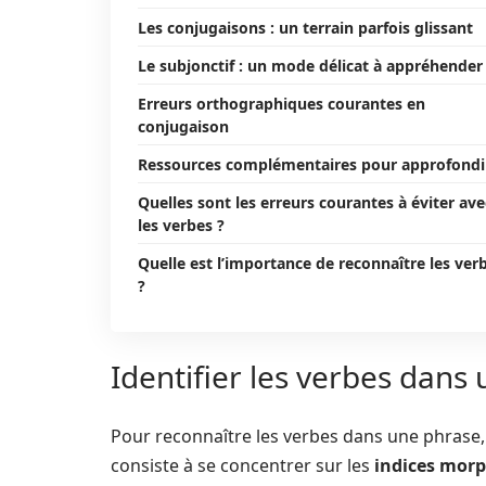
Les conjugaisons : un terrain parfois glissant
Le subjonctif : un mode délicat à appréhender
Erreurs orthographiques courantes en
conjugaison
Ressources complémentaires pour approfondi
Quelles sont les erreurs courantes à éviter ave
les verbes ?
Quelle est l’importance de reconnaître les ver
?
Identifier les verbes dans
Pour reconnaître les verbes dans une phrase,
consiste à se concentrer sur les
indices mor