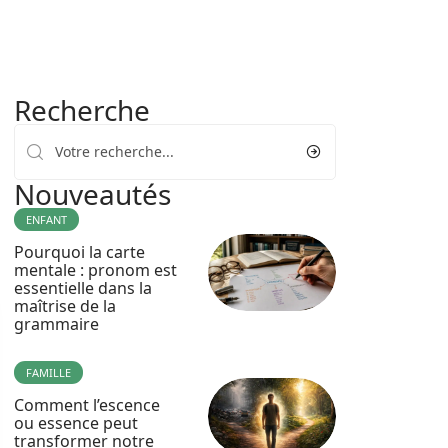
Recherche
Nouveautés
ENFANT
Pourquoi la carte
mentale : pronom est
essentielle dans la
maîtrise de la
grammaire
FAMILLE
Comment l’escence
ou essence peut
transformer notre