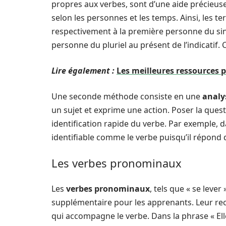
propres aux verbes, sont d’une aide précieus
selon les personnes et les temps. Ainsi, les t
respectivement à la première personne du sing
personne du pluriel au présent de l’indicatif.
Lire également :
Les meilleures ressources 
Une seconde méthode consiste en une
analy
un sujet et exprime une action. Poser la quest
identification rapide du verbe. Par exemple, d
identifiable comme le verbe puisqu’il répond 
Les verbes pronominaux
Les
verbes pronominaux
, tels que « se lever
supplémentaire pour les apprenants. Leur rec
qui accompagne le verbe. Dans la phrase « Elle