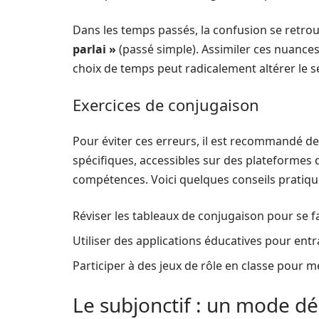
Dans les temps passés, la confusion se ret
parlai »
(passé simple). Assimiler ces nuances e
choix de temps peut radicalement altérer le s
Exercices de conjugaison
Pour éviter ces erreurs, il est recommandé de
spécifiques, accessibles sur des plateformes 
compétences. Voici quelques conseils pratiqu
Réviser les tableaux de conjugaison pour se fa
Utiliser des applications éducatives pour entr
Participer à des jeux de rôle en classe pour m
Le subjonctif : un mode d