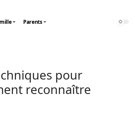
mille
Parents
echniques pour
ent reconnaître