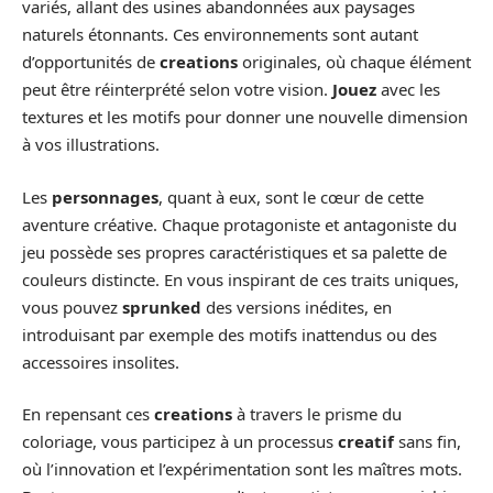
variés, allant des usines abandonnées aux paysages
naturels étonnants. Ces environnements sont autant
d’opportunités de
creations
originales, où chaque élément
peut être réinterprété selon votre vision.
Jouez
avec les
textures et les motifs pour donner une nouvelle dimension
à vos illustrations.
Les
personnages
, quant à eux, sont le cœur de cette
aventure créative. Chaque protagoniste et antagoniste du
jeu possède ses propres caractéristiques et sa palette de
couleurs distincte. En vous inspirant de ces traits uniques,
vous pouvez
sprunked
des versions inédites, en
introduisant par exemple des motifs inattendus ou des
accessoires insolites.
En repensant ces
creations
à travers le prisme du
coloriage, vous participez à un processus
creatif
sans fin,
où l’innovation et l’expérimentation sont les maîtres mots.