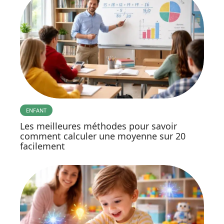
ENFANT
Les meilleures méthodes pour savoir
comment calculer une moyenne sur 20
facilement