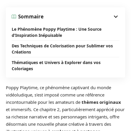
Sommaire
Le Phénomène Poppy Playtime : Une Source
d’Inspiration Inépuisable
Des Techniques de Colorisation pour Sublimer vos
Créations
Thématiques et Univers à Explorer dans vos
Coloriages
Poppy Playtime, ce phénomène captivant du monde
vidéoludique, s’est imposé comme une référence
incontournable pour les amateurs de
thèmes originaux
et immersifs. Ce chapitre 2, particulièrement apprécié pour
sa richesse narrative et ses personnages intrigants, offre
désormais une nouvelle phase créative à travers des