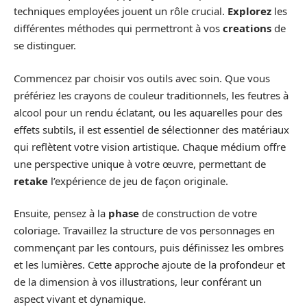
techniques employées jouent un rôle crucial.
Explorez
les
différentes méthodes qui permettront à vos
creations
de
se distinguer.
Commencez par choisir vos outils avec soin. Que vous
préfériez les crayons de couleur traditionnels, les feutres à
alcool pour un rendu éclatant, ou les aquarelles pour des
effets subtils, il est essentiel de sélectionner des matériaux
qui reflètent votre vision artistique. Chaque médium offre
une perspective unique à votre œuvre, permettant de
retake
l’expérience de jeu de façon originale.
Ensuite, pensez à la
phase
de construction de votre
coloriage. Travaillez la structure de vos personnages en
commençant par les contours, puis définissez les ombres
et les lumières. Cette approche ajoute de la profondeur et
de la dimension à vos illustrations, leur conférant un
aspect vivant et dynamique.