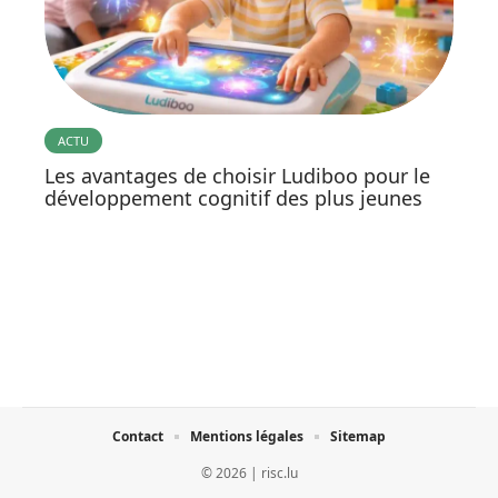
ACTU
Les avantages de choisir Ludiboo pour le
développement cognitif des plus jeunes
Contact
Mentions légales
Sitemap
© 2026 | risc.lu