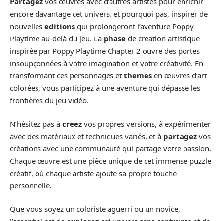
Partagez
vos œuvres avec d’autres artistes pour enrichir
encore davantage cet univers, et pourquoi pas, inspirer de
nouvelles
editions
qui prolongeront l’aventure Poppy
Playtime au-delà du jeu. La
phase
de création artistique
inspirée par Poppy Playtime Chapter 2 ouvre des portes
insoupçonnées à votre imagination et votre créativité. En
transformant ces personnages et
themes
en œuvres d’art
colorées, vous participez à une aventure qui dépasse les
frontières du jeu vidéo.
N’hésitez pas à
creez
vos propres versions, à expérimenter
avec des matériaux et techniques variés, et à
partagez
vos
créations avec une communauté qui partage votre passion.
Chaque œuvre est une pièce unique de cet immense puzzle
créatif, où chaque artiste ajoute sa propre touche
personnelle.
Que vous soyez un coloriste aguerri ou un novice,