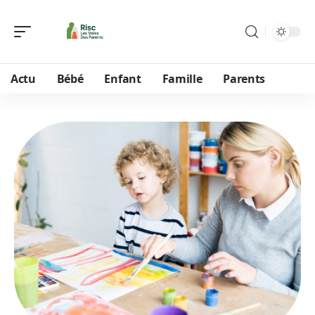
Actu
Bébé
Enfant
Famille
Parents