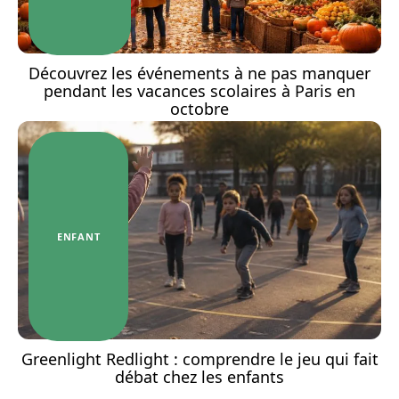
Découvrez les événements à ne pas manquer
pendant les vacances scolaires à Paris en
octobre
ENFANT
Greenlight Redlight : comprendre le jeu qui fait
débat chez les enfants