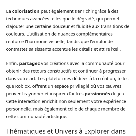
La
colorisation
peut également s’enrichir grâce à des
techniques avancées telles que le dégradé, qui permet
d’ajouter une certaine douceur et fluidité aux transitions de
couleurs. L’utilisation de nuances complémentaires
renforce l’harmonie visuelle, tandis que l’emploi de
contrastes saisissants accentue les détails et attire l’œil.
Enfin,
partagez
vos créations avec la communauté pour
obtenir des retours constructifs et continuer à progresser
dans votre art. Les plateformes dédiées à la création, telles
que Roblox, offrent un espace privilégié où vos œuvres
peuvent rayonner et inspirer d’autres
passionnés
du jeu.
Cette interaction enrichit non seulement votre expérience
personnelle, mais également celle de chaque membre de
cette communauté artistique.
Thématiques et Univers à Explorer dans