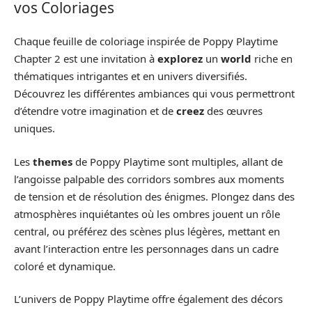
vos Coloriages
Chaque feuille de coloriage inspirée de Poppy Playtime
Chapter 2 est une invitation à
explorez
un
world
riche en
thématiques intrigantes et en univers diversifiés.
Découvrez les différentes ambiances qui vous permettront
d’étendre votre imagination et de
creez
des œuvres
uniques.
Les
themes
de Poppy Playtime sont multiples, allant de
l’angoisse palpable des corridors sombres aux moments
de tension et de résolution des énigmes. Plongez dans des
atmosphères inquiétantes où les ombres jouent un rôle
central, ou préférez des scènes plus légères, mettant en
avant l’interaction entre les personnages dans un cadre
coloré et dynamique.
L’univers de Poppy Playtime offre également des décors