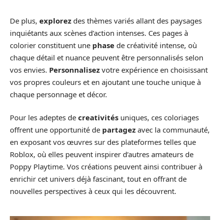
De plus,
explorez
des thèmes variés allant des paysages
inquiétants aux scènes d’action intenses. Ces pages à
colorier constituent une
phase
de créativité intense, où
chaque détail et nuance peuvent être personnalisés selon
vos envies.
Personnalisez
votre expérience en choisissant
vos propres couleurs et en ajoutant une touche unique à
chaque personnage et décor.
Pour les adeptes de
creativités
uniques, ces coloriages
offrent une opportunité de
partagez
avec la communauté,
en exposant vos œuvres sur des plateformes telles que
Roblox, où elles peuvent inspirer d’autres amateurs de
Poppy Playtime. Vos créations peuvent ainsi contribuer à
enrichir cet univers déjà fascinant, tout en offrant de
nouvelles perspectives à ceux qui les découvrent.