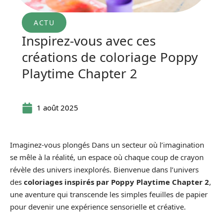
ACTU
Inspirez-vous avec ces
créations de coloriage Poppy
Playtime Chapter 2
1 août 2025
Imaginez-vous plongés Dans un secteur où l’imagination
se mêle à la réalité, un espace où chaque coup de crayon
révèle des univers inexplorés. Bienvenue dans l’univers
des
coloriages inspirés par Poppy Playtime Chapter 2
,
une aventure qui transcende les simples feuilles de papier
pour devenir une expérience sensorielle et créative.