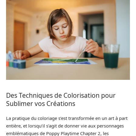
Des Techniques de Colorisation pour
Sublimer vos Créations
La pratique du coloriage s’est transformée en un art à part
entière, et lorsqu’il s’agit de donner vie aux personnages
emblématiques de Poppy Playtime Chapter 2, les