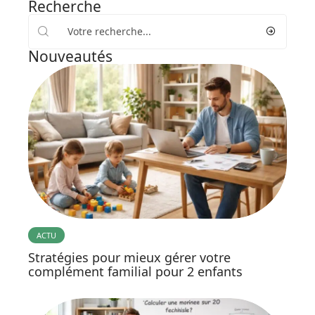
Recherche
Nouveautés
ACTU
Stratégies pour mieux gérer votre
complément familial pour 2 enfants