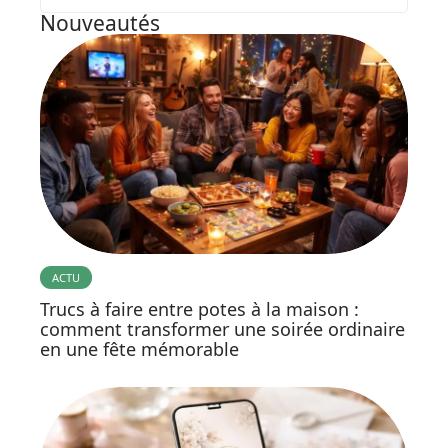
Nouveautés
ACTU
Trucs à faire entre potes à la maison :
comment transformer une soirée ordinaire
en une fête mémorable