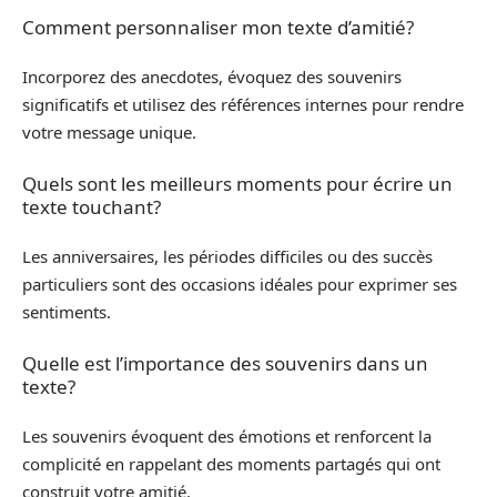
Comment personnaliser mon texte d’amitié?
Incorporez des anecdotes, évoquez des souvenirs
significatifs et utilisez des références internes pour rendre
votre message unique.
Quels sont les meilleurs moments pour écrire un
texte touchant?
Les anniversaires, les périodes difficiles ou des succès
particuliers sont des occasions idéales pour exprimer ses
sentiments.
Quelle est l’importance des souvenirs dans un
texte?
Les souvenirs évoquent des émotions et renforcent la
complicité en rappelant des moments partagés qui ont
construit votre amitié.