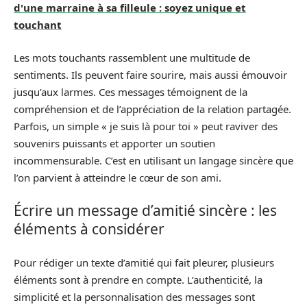
d'une marraine à sa filleule : soyez unique et
touchant
Les mots touchants rassemblent une multitude de
sentiments. Ils peuvent faire sourire, mais aussi émouvoir
jusqu’aux larmes. Ces messages témoignent de la
compréhension et de l’appréciation de la relation partagée.
Parfois, un simple « je suis là pour toi » peut raviver des
souvenirs puissants et apporter un soutien
incommensurable. C’est en utilisant un langage sincère que
l’on parvient à atteindre le cœur de son ami.
Écrire un message d’amitié sincère : les
éléments à considérer
Pour rédiger un texte d’amitié qui fait pleurer, plusieurs
éléments sont à prendre en compte. L’authenticité, la
simplicité et la personnalisation des messages sont