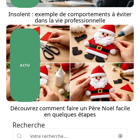
Insolent : exemple de comportements à éviter
dans la vie professionnelle
ACTU
Découvrez comment faire un Père Noël facile
en quelques étapes
Recherche