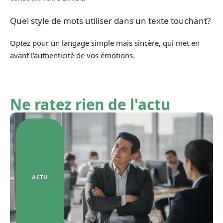
Quel style de mots utiliser dans un texte touchant?
Optez pour un langage simple mais sincère, qui met en
avant l’authenticité de vos émotions.
Ne ratez rien de l'actu
ACTU