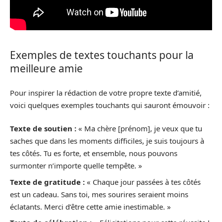
Exemples de textes touchants pour la
meilleure amie
Pour inspirer la rédaction de votre propre texte d’amitié,
voici quelques exemples touchants qui sauront émouvoir :
Texte de soutien :
« Ma chère [prénom], je veux que tu
saches que dans les moments difficiles, je suis toujours à
tes côtés. Tu es forte, et ensemble, nous pouvons
surmonter n’importe quelle tempête. »
Texte de gratitude :
« Chaque jour passées à tes côtés
est un cadeau. Sans toi, mes sourires seraient moins
éclatants. Merci d’être cette amie inestimable. »