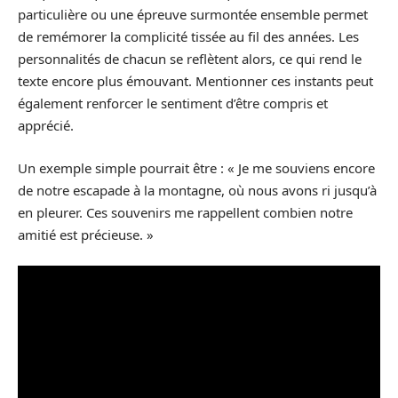
particulière ou une épreuve surmontée ensemble permet
de remémorer la complicité tissée au fil des années. Les
personnalités de chacun se reflètent alors, ce qui rend le
texte encore plus émouvant. Mentionner ces instants peut
également renforcer le sentiment d’être compris et
apprécié.
Un exemple simple pourrait être : « Je me souviens encore
de notre escapade à la montagne, où nous avons ri jusqu’à
en pleurer. Ces souvenirs me rappellent combien notre
amitié est précieuse. »