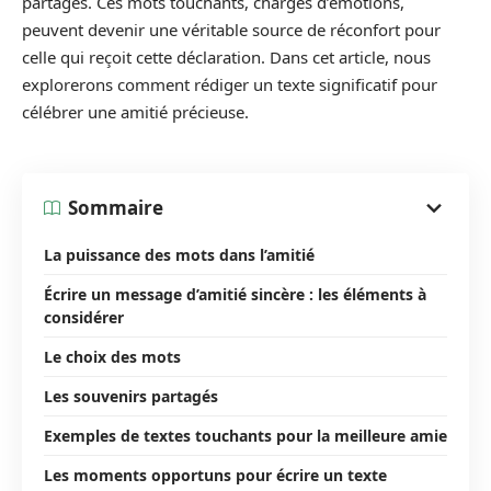
partagés. Ces mots touchants, chargés d’émotions,
peuvent devenir une véritable source de réconfort pour
celle qui reçoit cette déclaration. Dans cet article, nous
explorerons comment rédiger un texte significatif pour
célébrer une amitié précieuse.
Sommaire
La puissance des mots dans l’amitié
Écrire un message d’amitié sincère : les éléments à
considérer
Le choix des mots
Les souvenirs partagés
Exemples de textes touchants pour la meilleure amie
Les moments opportuns pour écrire un texte