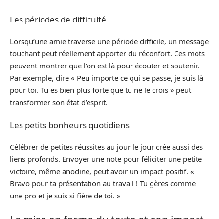
Les périodes de difficulté
Lorsqu’une amie traverse une période difficile, un message
touchant peut réellement apporter du réconfort. Ces mots
peuvent montrer que l’on est là pour écouter et soutenir.
Par exemple, dire « Peu importe ce qui se passe, je suis là
pour toi. Tu es bien plus forte que tu ne le crois » peut
transformer son état d’esprit.
Les petits bonheurs quotidiens
Célébrer de petites réussites au jour le jour crée aussi des
liens profonds. Envoyer une note pour féliciter une petite
victoire, même anodine, peut avoir un impact positif. «
Bravo pour ta présentation au travail ! Tu gères comme
une pro et je suis si fière de toi. »