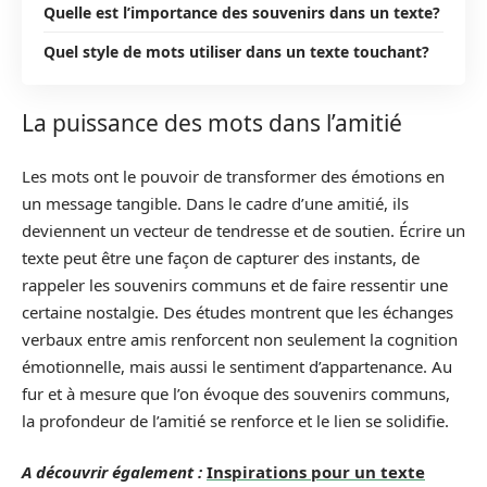
Quelle est l’importance des souvenirs dans un texte?
Quel style de mots utiliser dans un texte touchant?
La puissance des mots dans l’amitié
Les mots ont le pouvoir de transformer des émotions en
un message tangible. Dans le cadre d’une amitié, ils
deviennent un vecteur de tendresse et de soutien. Écrire un
texte peut être une façon de capturer des instants, de
rappeler les souvenirs communs et de faire ressentir une
certaine nostalgie. Des études montrent que les échanges
verbaux entre amis renforcent non seulement la cognition
émotionnelle, mais aussi le sentiment d’appartenance. Au
fur et à mesure que l’on évoque des souvenirs communs,
la profondeur de l’amitié se renforce et le lien se solidifie.
A découvrir également :
Inspirations pour un texte