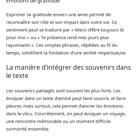
Émotions de gratitude
Exprimer sa gratitude envers une amie permet de
reconnaître son rôle et son impact dans votre vie. Ce
sentiment peut se traduire par « Merci d’être toujours là
pour moi » ou « Ta présence rend mes jours plus
rayonnants ». Ces simples phrases, répétées au fil du
temps, solidifient la fondation d’une amitié respectueuse.
La manière d’intégrer des souvenirs dans
le texte
Les souvenirs partagés sont souvent les plus forts. Les
évoquer dans un texte d’amitié peut faire sourire, et faire
pleurer, mais surtout, cela permet d’ancrer les émotions
dans le vécu. Concrètement, on peut évoquer un voyage,
une rencontre mémorable ou un moment difficile
surmonté ensemble.