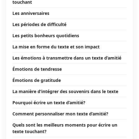
touchant
Les anniversaires
Les périodes de difficulté
Les petits bonheurs quotidiens
La mise en forme du texte et son impact
Les émotions à transmettre dans un texte d’amitié
Émotions de tendresse
Émotions de gratitude
La manière d’intégrer des souvenirs dans le texte
Pourquoi écrire un texte d’amitié?
Comment personnaliser mon texte d’amitié?
Quels sont les meilleurs moments pour écrire un
texte touchant?