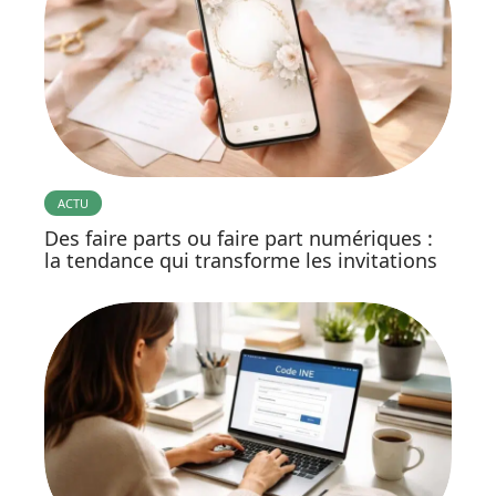
ACTU
Des faire parts ou faire part numériques :
la tendance qui transforme les invitations