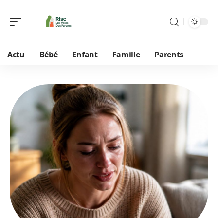
Actu
Bébé
Enfant
Famille
Parents