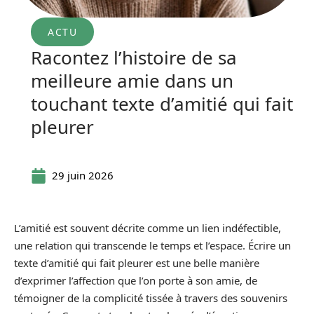
ACTU
Racontez l’histoire de sa
meilleure amie dans un
touchant texte d’amitié qui fait
pleurer
29 juin 2026
L’amitié est souvent décrite comme un lien indéfectible,
une relation qui transcende le temps et l’espace. Écrire un
texte d’amitié qui fait pleurer est une belle manière
d’exprimer l’affection que l’on porte à son amie, de
témoigner de la complicité tissée à travers des souvenirs