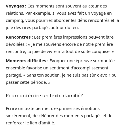
Voyages :
Ces moments sont souvent au cœur des
relations. Par exemple, si vous avez fait un voyage en
camping, vous pourriez aborder les défis rencontrés et la
joie des rires partagés autour du feu.
Rencontres :
Les premières impressions peuvent être
dévoilées : « Je me souviens encore de notre première
rencontre, ta joie de vivre m’a tout de suite conquise. »
Moments difficiles :
Évoquer une épreuve surmontée
ensemble favorise un sentiment d’accomplissement
partagé. « Sans ton soutien, je ne suis pas sûr d’avoir pu
passer cette période. »
Pourquoi écrire un texte d’amitié?
Écrire un texte permet d’exprimer ses émotions
sincèrement, de célébrer des moments partagés et de
renforcer le lien d’amitié.