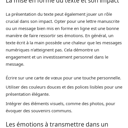
La mise en forme du texte et son impact
La présentation du texte peut également jouer un rôle
crucial dans son impact. Opter pour une lettre manuscrite
ou un message bien mis en forme en ligne est une bonne
manière de faire ressortir ses émotions. En général, un
texte écrit à la main possède une chaleur que les messages
numériques n’atteignent pas. Cela démontre un
engagement et un investissement personnel dans le
message.
Écrire sur une carte de vœux pour une touche personnelle.
Utiliser des couleurs douces et des polices lisibles pour une
présentation élégante.
Intégrer des éléments visuels, comme des photos, pour
évoquer des souvenirs communs.
Les émotions à transmettre dans un