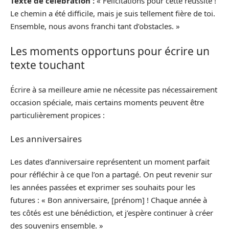
Texte de célébration :
« Félicitations pour cette réussite !
Le chemin a été difficile, mais je suis tellement fière de toi.
Ensemble, nous avons franchi tant d’obstacles. »
Les moments opportuns pour écrire un
texte touchant
Écrire à sa meilleure amie ne nécessite pas nécessairement
occasion spéciale, mais certains moments peuvent être
particulièrement propices :
Les anniversaires
Les dates d’anniversaire représentent un moment parfait
pour réfléchir à ce que l’on a partagé. On peut revenir sur
les années passées et exprimer ses souhaits pour les
futures : « Bon anniversaire, [prénom] ! Chaque année à
tes côtés est une bénédiction, et j’espère continuer à créer
des souvenirs ensemble. »