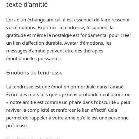
texte d’amitié
Lors d’un échange amical, il est essentiel de faire ressentir
vos émotions. Exprimer la tendresse, le soutien, la
gratitude et même la nostalgie est fondamental pour créer
un lien d’affection durable. Avatar d’émotions, les
messages d’amitié peuvent être des thérapies
émotionnelles puissantes.
Émotions de tendresse
La tendresse est une émotion primordiale dans l’amitié.
Écrire des mots tels que « je tiens profondément à toi » ou
« notre amitié est comme un phare dans l’obscurité » peut
raviver la complicité et renforcer le lien affectif. Cela
permet de rappeler à votre amie qu’elle est une personne
précieuse.