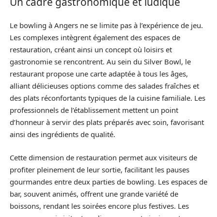
Un cadre gastronomique et ludique
Le bowling à Angers ne se limite pas à l’expérience de jeu.
Les complexes intègrent également des espaces de
restauration, créant ainsi un concept où loisirs et
gastronomie se rencontrent. Au sein du Silver Bowl, le
restaurant propose une carte adaptée à tous les âges,
alliant délicieuses options comme des salades fraîches et
des plats réconfortants typiques de la cuisine familiale. Les
professionnels de l’établissement mettent un point
d’honneur à servir des plats préparés avec soin, favorisant
ainsi des ingrédients de qualité.
Cette dimension de restauration permet aux visiteurs de
profiter pleinement de leur sortie, facilitant les pauses
gourmandes entre deux parties de bowling. Les espaces de
bar, souvent animés, offrent une grande variété de
boissons, rendant les soirées encore plus festives. Les