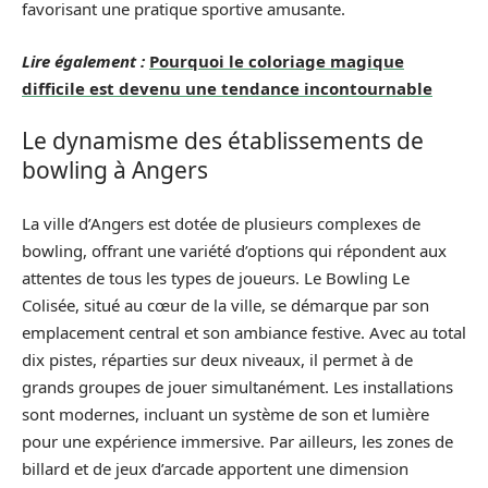
favorisant une pratique sportive amusante.
Lire également :
Pourquoi le coloriage magique
difficile est devenu une tendance incontournable
Le dynamisme des établissements de
bowling à Angers
La ville d’Angers est dotée de plusieurs complexes de
bowling, offrant une variété d’options qui répondent aux
attentes de tous les types de joueurs. Le Bowling Le
Colisée, situé au cœur de la ville, se démarque par son
emplacement central et son ambiance festive. Avec au total
dix pistes, réparties sur deux niveaux, il permet à de
grands groupes de jouer simultanément. Les installations
sont modernes, incluant un système de son et lumière
pour une expérience immersive. Par ailleurs, les zones de
billard et de jeux d’arcade apportent une dimension