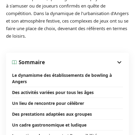
à s’amuser ou de joueurs confirmés en quête de
compétition. Dans la dynamique de l’urbanisation d’Angers
et son atmosphère festive, ces complexes de jeux ont su se
faire une place de choix, devenant des référents en termes
de loisirs.
Sommaire
Le dynamisme des établissements de bowling à
Angers
Des activités variées pour tous les âges
Un lieu de rencontre pour célébrer
Des prestations adaptées aux groupes
Un cadre gastronomique et ludique