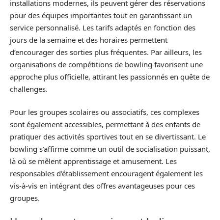
installations modernes, ils peuvent gérer des réservations
pour des équipes importantes tout en garantissant un
service personnalisé. Les tarifs adaptés en fonction des
jours de la semaine et des horaires permettent
d’encourager des sorties plus fréquentes. Par ailleurs, les
organisations de compétitions de bowling favorisent une
approche plus officielle, attirant les passionnés en quête de
challenges.
Pour les groupes scolaires ou associatifs, ces complexes
sont également accessibles, permettant à des enfants de
pratiquer des activités sportives tout en se divertissant. Le
bowling s’affirme comme un outil de socialisation puissant,
là où se mêlent apprentissage et amusement. Les
responsables d’établissement encouragent également les
vis-à-vis en intégrant des offres avantageuses pour ces
groupes.