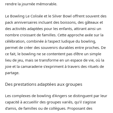
rendre la journée mémorable.
Le Bowling Le Colisée et le Silver Bowl offrent souvent des
pack anniversaires incluant des boissons, des gâteaux et
des activités adaptées pour les enfants, attirant ainsi un
nombre croissant de familles. Cette approche axée sur la
célébration, combinée à l’aspect ludique du bowling,
permet de créer des souvenirs durables entre proches. De
ce fait, le bowling ne se contentent pas d’être un simple
lieu de jeu, mais se transforme en un espace de vie, où la
joie et la camaraderie s’expriment à travers des rituels de
partage.
Des prestations adaptées aux groupes
Les complexes de bowling d’Angers se distinguent par leur
capacité à accueillir des groupes variés, qu’il s’agisse
d’amis, de familles ou de collègues. Proposant des