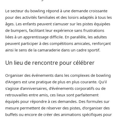
Le secteur du bowling répond à une demande croissante
pour des activités familiales et des loisirs adaptés à tous les
âges. Les enfants peuvent s’amuser sur les pistes équipées
de bumpers, facilitant leur expérience sans frustrations
liées à un apprentissage difficile. En parallèle, les adultes
peuvent participer à des compétitions amicales, renforçant
ainsi le sens de la camaraderie dans un cadre sportif.
Un lieu de rencontre pour célébrer
Organiser des événements dans les complexes de bowling
d’Angers est une pratique de plus en plus courante. Qu’il
s’agisse d’anniversaires, d’événements corporatifs ou de
retrouvailles entre amis, ces lieux sont parfaitement
équipés pour répondre à ces demandes. Des formules sur
mesure permettent de réserver des pistes, d’organiser des
buffets ou encore de créer des animations spécifiques pour