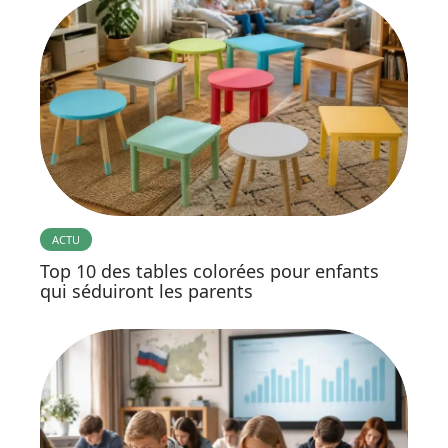
ACTU
Top 10 des tables colorées pour enfants
qui séduiront les parents