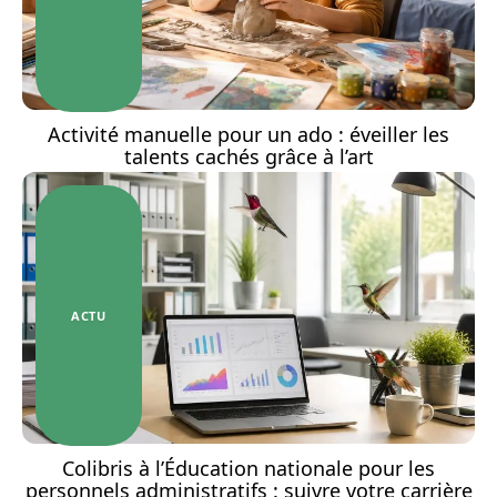
Activité manuelle pour un ado : éveiller les
talents cachés grâce à l’art
ACTU
Colibris à l’Éducation nationale pour les
personnels administratifs : suivre votre carrière