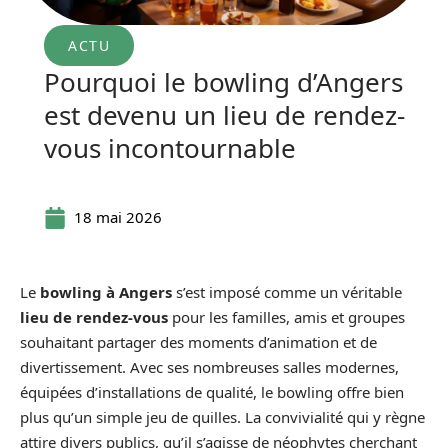
ACTU
Pourquoi le bowling d’Angers
est devenu un lieu de rendez-
vous incontournable
18 mai 2026
Le
bowling à Angers
s’est imposé comme un véritable
lieu de rendez-vous
pour les familles, amis et groupes
souhaitant partager des moments d’animation et de
divertissement. Avec ses nombreuses salles modernes,
équipées d’installations de qualité, le bowling offre bien
plus qu’un simple jeu de quilles. La convivialité qui y règne
attire divers publics, qu’il s’agisse de néophytes cherchant