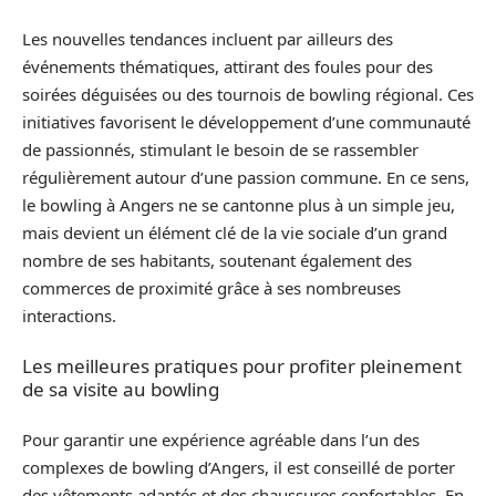
Les nouvelles tendances incluent par ailleurs des
événements thématiques, attirant des foules pour des
soirées déguisées ou des tournois de bowling régional. Ces
initiatives favorisent le développement d’une communauté
de passionnés, stimulant le besoin de se rassembler
régulièrement autour d’une passion commune. En ce sens,
le bowling à Angers ne se cantonne plus à un simple jeu,
mais devient un élément clé de la vie sociale d’un grand
nombre de ses habitants, soutenant également des
commerces de proximité grâce à ses nombreuses
interactions.
Les meilleures pratiques pour profiter pleinement
de sa visite au bowling
Pour garantir une expérience agréable dans l’un des
complexes de bowling d’Angers, il est conseillé de porter
des vêtements adaptés et des chaussures confortables. En