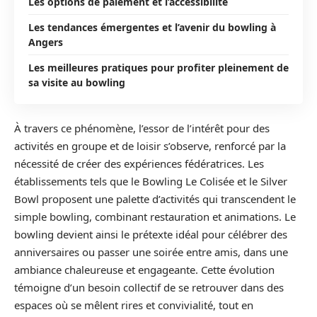
Les options de paiement et l’accessibilité
Les tendances émergentes et l’avenir du bowling à
Angers
Les meilleures pratiques pour profiter pleinement de
sa visite au bowling
À travers ce phénomène, l’essor de l’intérêt pour des
activités en groupe et de loisir s’observe, renforcé par la
nécessité de créer des expériences fédératrices. Les
établissements tels que le Bowling Le Colisée et le Silver
Bowl proposent une palette d’activités qui transcendent le
simple bowling, combinant restauration et animations. Le
bowling devient ainsi le prétexte idéal pour célébrer des
anniversaires ou passer une soirée entre amis, dans une
ambiance chaleureuse et engageante. Cette évolution
témoigne d’un besoin collectif de se retrouver dans des
espaces où se mêlent rires et convivialité, tout en