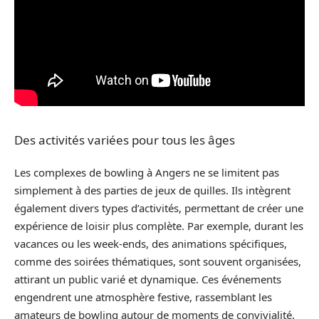
Des activités variées pour tous les âges
Les complexes de bowling à Angers ne se limitent pas
simplement à des parties de jeux de quilles. Ils intègrent
également divers types d’activités, permettant de créer une
expérience de loisir plus complète. Par exemple, durant les
vacances ou les week-ends, des animations spécifiques,
comme des soirées thématiques, sont souvent organisées,
attirant un public varié et dynamique. Ces événements
engendrent une atmosphère festive, rassemblant les
amateurs de bowling autour de moments de convivialité.