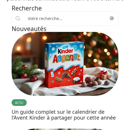
Recherche
Nouveautés
ACTU
Un guide complet sur le calendrier de
l’Avent Kinder à partager pour cette année