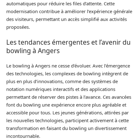
automatiques pour réduire les files d’attente. Cette
modernisation contribue à améliorer l’expérience générale
des visiteurs, permettant un accès simplifié aux activités
proposées.
Les tendances émergentes et l’avenir du
bowling à Angers
Le bowling à Angers ne cesse d’évoluer. Avec l’émergence
des technologies, les complexes de bowling intègrent de
plus en plus d’innovations, comme des systèmes de
notation numériques interactifs et des applications
permettant de réserver des pistes à l’avance. Ces avancées
font du bowling une expérience encore plus agréable et
accessible pour tous. Les jeunes générations, attirées par
les nouvelles technologies, participent activement à cette
transformation en faisant du bowling un divertissement
incontournable.