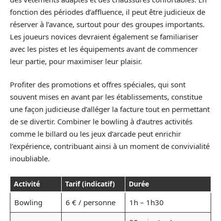
fonction des périodes d’affluence, il peut être judicieux de
réserver à l’avance, surtout pour des groupes importants.
Les joueurs novices devraient également se familiariser
avec les pistes et les équipements avant de commencer
leur partie, pour maximiser leur plaisir.
Profiter des promotions et offres spéciales, qui sont
souvent mises en avant par les établissements, constitue
une façon judicieuse d’alléger la facture tout en permettant
de se divertir. Combiner le bowling à d’autres activités
comme le billard ou les jeux d’arcade peut enrichir
l’expérience, contribuant ainsi à un moment de convivialité
inoubliable.
Activité
Tarif (indicatif)
Durée
Bowling
6 € / personne
1h – 1h30