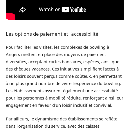
Les options de paiement et l’accessibilité
Pour faciliter les visites, les complexes de bowling à
Angers mettent en place des moyens de paiement
diversifiés, acceptant cartes bancaires, espèces, ainsi que
des chèques vacances. Ces initiatives simplifient l’accès à
des loisirs souvent perçus comme coûteux, en permettant
à un plus grand nombre de vivre l’expérience du bowling.
Les établissements assurent également une accessibilité
pour les personnes à mobilité réduite, renforçant ainsi leur
engagement en faveur d’un loisir inclusif et convivial.
Par ailleurs, le dynamisme des établissements se reflète
dans l’organisation du service, avec des caisses