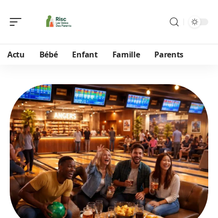
Actu
Bébé
Enfant
Famille
Parents