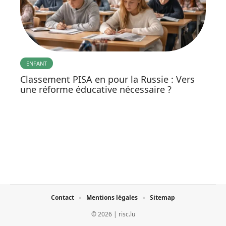
ENFANT
Classement PISA en pour la Russie : Vers
une réforme éducative nécessaire ?
Contact
Mentions légales
Sitemap
© 2026 | risc.lu