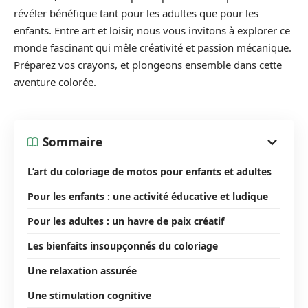
révéler bénéfique tant pour les adultes que pour les
enfants. Entre art et loisir, nous vous invitons à explorer ce
monde fascinant qui mêle créativité et passion mécanique.
Préparez vos crayons, et plongeons ensemble dans cette
aventure colorée.
Sommaire
L’art du coloriage de motos pour enfants et adultes
Pour les enfants : une activité éducative et ludique
Pour les adultes : un havre de paix créatif
Les bienfaits insoupçonnés du coloriage
Une relaxation assurée
Une stimulation cognitive