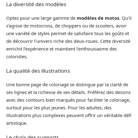
La diversité des modèles
Optez pour une large gamme de
modèles de motos
. Qu’il
s’agisse de motocross, de choppers ou de scooters, avoir
une variété de styles permet de satisfaire tous les goûts et
de découvrir l’univers riche des deux-roues. Cette diversité
enrichit l’expérience et maintient l’enthousiasme des
coloristes.
La qualité des illustrations
Une bonne page de coloriage se distingue par la clarté de
ses lignes et la richesse de ses détails. Préférez des dessins
avec des contours bien marqués pour faciliter le coloriage,
surtout pour les plus jeunes. Pour les adultes, des
illustrations plus complexes peuvent offrir un véritable défi
artistique.
Le choix des supports