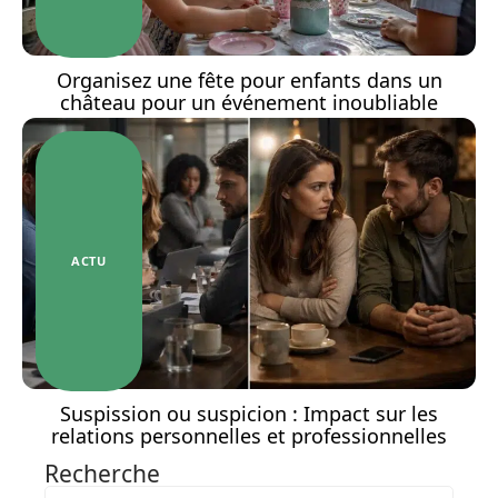
Organisez une fête pour enfants dans un
château pour un événement inoubliable
ACTU
Suspission ou suspicion : Impact sur les
relations personnelles et professionnelles
Recherche