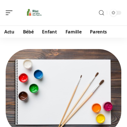
Actu
Bébé
Enfant
Famille
Parents