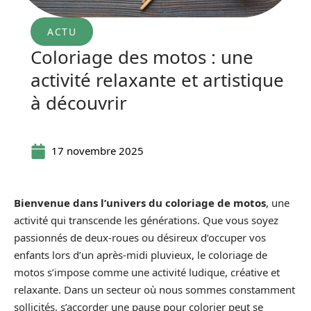
ACTU
Coloriage des motos : une
activité relaxante et artistique
à découvrir
17 novembre 2025
Bienvenue dans l’univers du coloriage de motos
, une
activité qui transcende les générations. Que vous soyez
passionnés de deux-roues ou désireux d’occuper vos
enfants lors d’un après-midi pluvieux, le coloriage de
motos s’impose comme une activité ludique, créative et
relaxante. Dans un secteur où nous sommes constamment
sollicités, s’accorder une pause pour colorier peut se