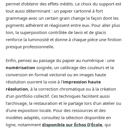
permet d’obtenir des effets inédits. Le choix du support est
tout aussi déterminant : un papier cartonné à fort
grammage avec un certain grain change la façon dont les
pigments adhèrent et réagissent entre eux. Pour aller plus
loin, la superposition contrôlée de lavis et de glacis
renforce la luminosité et donne à chaque pièce une finition
presque professionnelle.
Enfin, pensez au passage du papier au numérique : une
numérisation
soignée, un calibrage des couleurs et la
conversion en format vectoriel ou en images haute
résolution ouvrent la voie à l’
impression haute
résolution
, à la correction chromatique ou à la création
d’un portfolio collectif. Ces techniques facilitent aussi
l’archivage, la restauration et le partage lors d’un atelier ou
d’une exposition locale. Pour des ressources et des
modèles adaptés, consultez la sélection disponible en
ligne, notamment
disponible sur Échos D’École
, qui