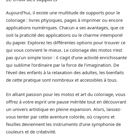
Aujourd’hui, il existe une multitude de supports pour le
coloriage : livres physiques, pages à imprimer ou encore
applications numériques. Chacun a ses avantages, que ce
soit la praticité des applications ou le charme intemporel
du papier. Explorez les différentes options pour trouver ce
qui vous convient le mieux. Le coloriage des motos n’est
pas qu’un simple loisir : il s’agit d’une activité enrichissante
qui sublime l’ordinaire par la force de l’imagination. De
l’éveil des enfants à la relaxation des adultes, les bienfaits
de cette pratique sont nombreux et accessibles à tous.
En alliant passion pour les motos et art du coloriage, vous
offrez à votre esprit une pause méritée tout en découvrant
un univers artistique en pleine expansion. Alors, laissez-
vous tenter par cette aventure colorée, où crayons et
feuilles deviennent les instruments d’une symphonie de
couleurs et de créativité.