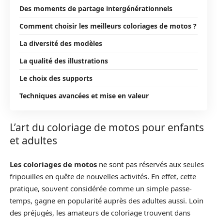
Des moments de partage intergénérationnels
Comment choisir les meilleurs coloriages de motos ?
La diversité des modèles
La qualité des illustrations
Le choix des supports
Techniques avancées et mise en valeur
L’art du coloriage de motos pour enfants
et adultes
Les coloriages de motos
ne sont pas réservés aux seules
fripouilles en quête de nouvelles activités. En effet, cette
pratique, souvent considérée comme un simple passe-
temps, gagne en popularité auprès des adultes aussi. Loin
des préjugés, les amateurs de coloriage trouvent dans