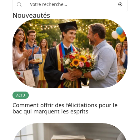
Nouveautés
ACTU
Comment offrir des félicitations pour le
bac qui marquent les esprits