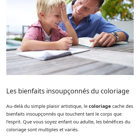
Les bienfaits insoupçonnés du coloriage
Au-delà du simple plaisir artistique, le
coloriage
cache des
bienfaits insoupçonnés qui touchent tant le corps que
l’esprit. Que vous soyez enfant ou adulte, les bénéfices du
coloriage sont multiples et variés.