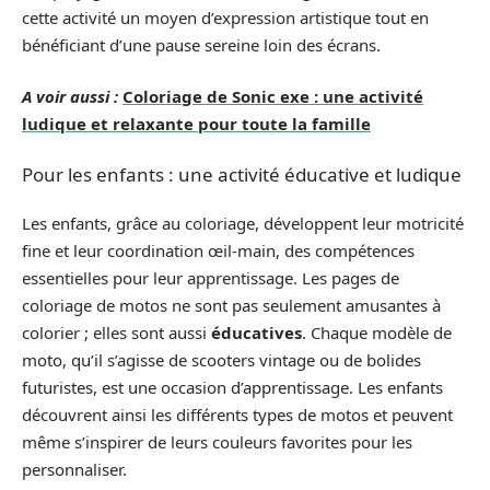
cette activité un moyen d’expression artistique tout en
bénéficiant d’une pause sereine loin des écrans.
A voir aussi :
Coloriage de Sonic exe : une activité
ludique et relaxante pour toute la famille
Pour les enfants : une activité éducative et ludique
Les enfants, grâce au coloriage, développent leur motricité
fine et leur coordination œil-main, des compétences
essentielles pour leur apprentissage. Les pages de
coloriage de motos ne sont pas seulement amusantes à
colorier ; elles sont aussi
éducatives
. Chaque modèle de
moto, qu’il s’agisse de scooters vintage ou de bolides
futuristes, est une occasion d’apprentissage. Les enfants
découvrent ainsi les différents types de motos et peuvent
même s’inspirer de leurs couleurs favorites pour les
personnaliser.