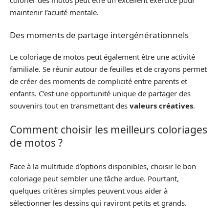
colorier des motos peut être un excellent exercice pour
maintenir l’acuité mentale.
Des moments de partage intergénérationnels
Le coloriage de motos peut également être une activité
familiale. Se réunir autour de feuilles et de crayons permet
de créer des moments de complicité entre parents et
enfants. C’est une opportunité unique de partager des
souvenirs tout en transmettant des
valeurs créatives
.
Comment choisir les meilleurs coloriages
de motos ?
Face à la multitude d’options disponibles, choisir le bon
coloriage peut sembler une tâche ardue. Pourtant,
quelques critères simples peuvent vous aider à
sélectionner les dessins qui raviront petits et grands.