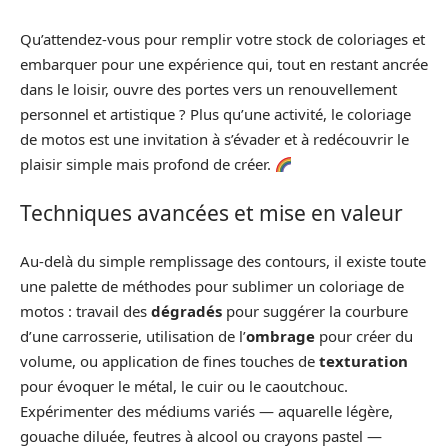
Qu’attendez-vous pour remplir votre stock de coloriages et
embarquer pour une expérience qui, tout en restant ancrée
dans le loisir, ouvre des portes vers un renouvellement
personnel et artistique ? Plus qu’une activité, le coloriage
de motos est une invitation à s’évader et à redécouvrir le
plaisir simple mais profond de créer.
Techniques avancées et mise en valeur
Au-delà du simple remplissage des contours, il existe toute
une palette de méthodes pour sublimer un coloriage de
motos : travail des
dégradés
pour suggérer la courbure
d’une carrosserie, utilisation de l’
ombrage
pour créer du
volume, ou application de fines touches de
texturation
pour évoquer le métal, le cuir ou le caoutchouc.
Expérimenter des médiums variés — aquarelle légère,
gouache diluée, feutres à alcool ou crayons pastel —