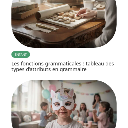
ENFANT
Les fonctions grammaticales : tableau des
types d’attributs en grammaire