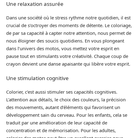
Une relaxation assurée
Dans une société où le stress rythme notre quotidien, il est
crucial de s’octroyer des moments de détente. Le coloriage,
de par sa capacité à capter notre attention, nous permet de
nous éloigner des soucis quotidiens. En vous plongeant
dans l’univers des motos, vous mettez votre esprit en
pause tout en stimulants votre créativité. Chaque coup de
crayon devient une danse apaisante qui libère votre esprit.
Une stimulation cognitive
Colorier, c’est aussi stimuler ses capacités cognitives.
L’attention aux détails, le choix des couleurs, la précision
des mouvements, autant d’éléments qui favorisent un
développement sain du cerveau. Pour les enfants, cela se
traduit par une amélioration de leur capacité de
concentration et de mémorisation. Pour les adultes,