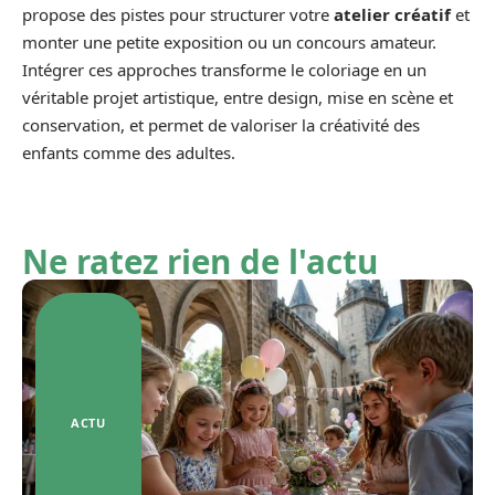
propose des pistes pour structurer votre
atelier créatif
et
monter une petite exposition ou un concours amateur.
Intégrer ces approches transforme le coloriage en un
véritable projet artistique, entre design, mise en scène et
conservation, et permet de valoriser la créativité des
enfants comme des adultes.
Ne ratez rien de l'actu
ACTU