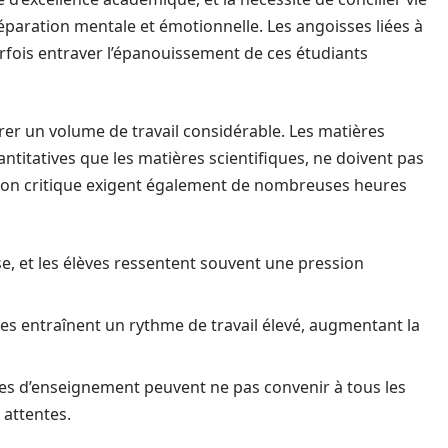
réparation mentale et émotionnelle. Les angoisses liées à
rfois entraver l’épanouissement de ces étudiants
rer un volume de travail considérable. Les matières
titatives que les matières scientifiques, ne doivent pas
nsion critique exigent également de nombreuses heures
e, et les élèves ressentent souvent une pression
s entraînent un rythme de travail élevé, augmentant la
s d’enseignement peuvent ne pas convenir à tous les
 attentes.