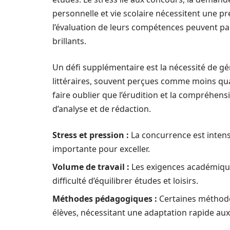
personnelle et vie scolaire nécessitent une p
l’évaluation de leurs compétences peuvent pa
brillants.
Un défi supplémentaire est la nécessité de gé
littéraires, souvent perçues comme moins quan
faire oublier que l’érudition et la compréhe
d’analyse et de rédaction.
Stress et pression :
La concurrence est intens
importante pour exceller.
Volume de travail :
Les exigences académique
difficulté d’équilibrer études et loisirs.
Méthodes pédagogiques :
Certaines méthode
élèves, nécessitant une adaptation rapide aux