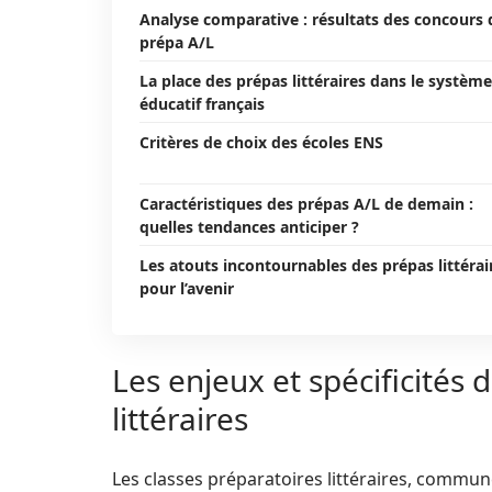
Analyse comparative : résultats des concours 
prépa A/L
La place des prépas littéraires dans le système
éducatif français
Critères de choix des écoles ENS
Caractéristiques des prépas A/L de demain :
quelles tendances anticiper ?
Les atouts incontournables des prépas littérai
pour l’avenir
Les enjeux et spécificités 
littéraires
Les classes préparatoires littéraires, commun