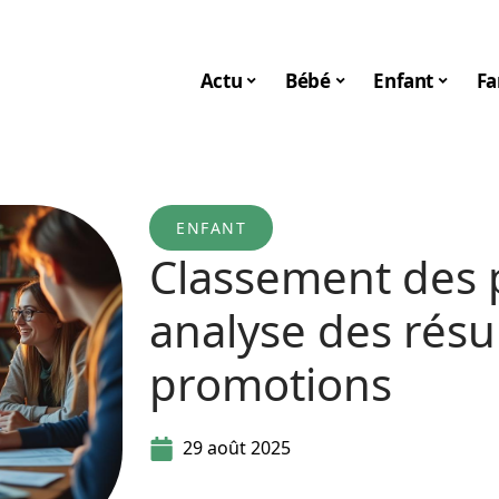
Actu
Bébé
Enfant
Fa
ENFANT
Classement des 
analyse des résu
promotions
29 août 2025