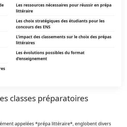
de
Les ressources nécessaires pour réussir en prépa
littéraire
Les choix stratégiques des étudiants pour les
concours des ENS
L’impact des classements sur le choix des prépas
littéraires
Les évolutions possibles du format
d’enseignement
res
des classes préparatoires
ément appelées *prépa littéraire*, englobent divers