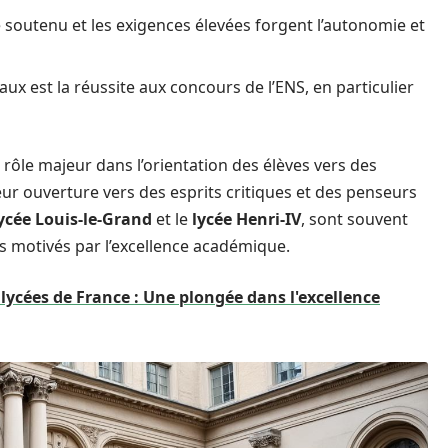
soutenu et les exigences élevées forgent l’autonomie et
aux est la réussite aux concours de l’ENS, en particulier
n rôle majeur dans l’orientation des élèves vers des
r ouverture vers des esprits critiques et des penseurs
ycée Louis-le-Grand
et le
lycée Henri-IV
, sont souvent
ts motivés par l’excellence académique.
lycées de France : Une plongée dans l'excellence