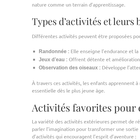
nature comme un terrain d’apprentissage.
Types d’activités et leurs 
Différentes activités peuvent être proposées pou
Elle enseigne l’endurance et l
Randonnée :
Offrent détente et amélioration 
Jeux d’eau :
Développe l’attent
Observation des oiseaux :
À travers ces activités, les enfants apprennent 
essentielle dès le plus jeune âge.
Activités favorites pour
La variété des activités extérieures permet de ré
parler l’imagination pour transformer une sorti
d’activités qui encouragent l’esprit d’aventure :