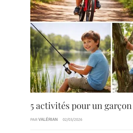
5 activités pour un garçon 
PAR
02/03/2026
VALÉRIAN