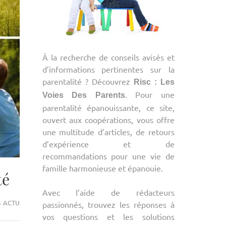
À la recherche de conseils avisés et
d’informations pertinentes sur la
parentalité ? Découvrez
Risc : Les
. Pour une
Voies Des Parents
parentalité épanouissante, ce site,
ouvert aux coopérations, vous offre
une multitude d’articles, de retours
d’expérience et de
recommandations pour une vie de
famille harmonieuse et épanouie.
té
Avec l’aide de rédacteurs
ACTU
passionnés, trouvez les réponses à
vos questions et les solutions