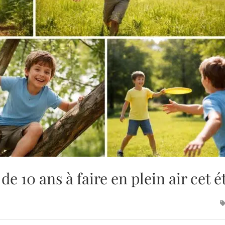
de 10 ans à faire en plein air cet é