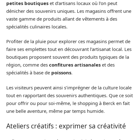
petites boutiques
et d’artisans locaux où l’on peut
dénicher des souvenirs uniques. Les magasins offrent une
vaste gamme de produits allant de vêtements à des
spécialités culinaires locales.
Profiter de la pluie pour explorer ces magasins permet de
faire ses emplettes tout en découvrant l’artisanat local. Les
boutiques proposent souvent des produits typiques de la
région, comme des
confitures artisanales
et des
spécialités à base de
poissons
.
Les visiteurs peuvent ainsi s’imprégner de la culture locale
tout en rapportant des souvenirs authentiques. Que ce soit
pour offrir ou pour soi-même, le shopping à Berck en fait
une belle aventure, même par temps humide.
Ateliers créatifs : exprimer sa créativité