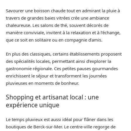
Savourer une boisson chaude tout en admirant la pluie à
travers de grandes baies vitrées crée une ambiance
chaleureuse. Les salons de thé, souvent décorés de
manière conviviale, invitent à la relaxation et à l’échange,
que ce soit en solitaire ou en compagnie d’amis.
En plus des classiques, certains établissements proposent
des spécialités locales, permettant ainsi d’explorer la
gastronomie régionale. Ces petites pauses gourmandes
enrichissent le séjour et transforment les journées
pluvieuses en moments de bonheur.
Shopping et artisanat local : une
expérience unique
Le temps pluvieux est aussi idéal pour flâner dans les
boutiques de Berck-sur-Mer. Le centre-ville regorge de