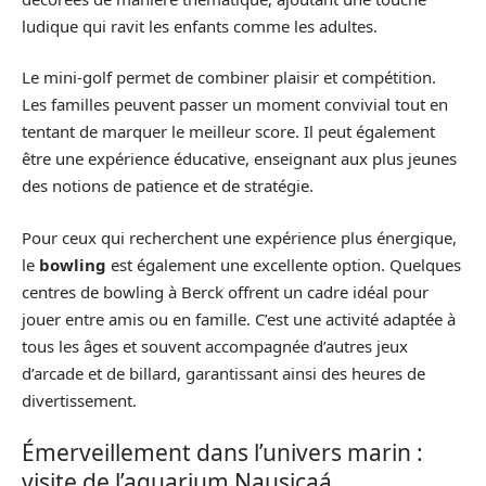
ludique qui ravit les enfants comme les adultes.
Le mini-golf permet de combiner plaisir et compétition.
Les familles peuvent passer un moment convivial tout en
tentant de marquer le meilleur score. Il peut également
être une expérience éducative, enseignant aux plus jeunes
des notions de patience et de stratégie.
Pour ceux qui recherchent une expérience plus énergique,
le
bowling
est également une excellente option. Quelques
centres de bowling à Berck offrent un cadre idéal pour
jouer entre amis ou en famille. C’est une activité adaptée à
tous les âges et souvent accompagnée d’autres jeux
d’arcade et de billard, garantissant ainsi des heures de
divertissement.
Émerveillement dans l’univers marin :
visite de l’aquarium Nausicaá