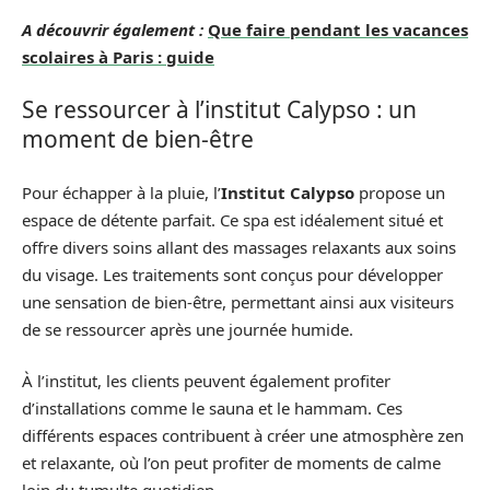
A découvrir également :
Que faire pendant les vacances
scolaires à Paris : guide
Se ressourcer à l’institut Calypso : un
moment de bien-être
Pour échapper à la pluie, l’
Institut Calypso
propose un
espace de détente parfait. Ce spa est idéalement situé et
offre divers soins allant des massages relaxants aux soins
du visage. Les traitements sont conçus pour développer
une sensation de bien-être, permettant ainsi aux visiteurs
de se ressourcer après une journée humide.
À l’institut, les clients peuvent également profiter
d’installations comme le sauna et le hammam. Ces
différents espaces contribuent à créer une atmosphère zen
et relaxante, où l’on peut profiter de moments de calme