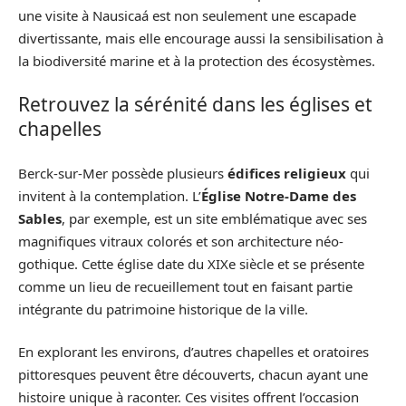
une visite à Nausicaá est non seulement une escapade
divertissante, mais elle encourage aussi la sensibilisation à
la biodiversité marine et à la protection des écosystèmes.
Retrouvez la sérénité dans les églises et
chapelles
Berck-sur-Mer possède plusieurs
édifices religieux
qui
invitent à la contemplation. L’
Église Notre-Dame des
Sables
, par exemple, est un site emblématique avec ses
magnifiques vitraux colorés et son architecture néo-
gothique. Cette église date du XIXe siècle et se présente
comme un lieu de recueillement tout en faisant partie
intégrante du patrimoine historique de la ville.
En explorant les environs, d’autres chapelles et oratoires
pittoresques peuvent être découverts, chacun ayant une
histoire unique à raconter. Ces visites offrent l’occasion