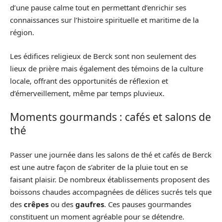
d’une pause calme tout en permettant d’enrichir ses
connaissances sur l’histoire spirituelle et maritime de la
région.
Les édifices religieux de Berck sont non seulement des
lieux de prière mais également des témoins de la culture
locale, offrant des opportunités de réflexion et
d’émerveillement, même par temps pluvieux.
Moments gourmands : cafés et salons de
thé
Passer une journée dans les salons de thé et cafés de Berck
est une autre façon de s’abriter de la pluie tout en se
faisant plaisir. De nombreux établissements proposent des
boissons chaudes accompagnées de délices sucrés tels que
des
crêpes
ou des
gaufres
. Ces pauses gourmandes
constituent un moment agréable pour se détendre.