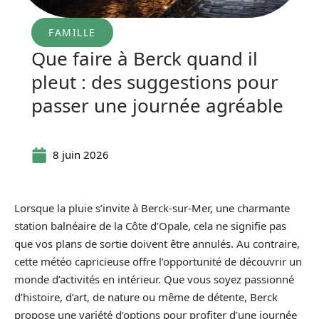
FAMILLE
Que faire à Berck quand il
pleut : des suggestions pour
passer une journée agréable
8 juin 2026
Lorsque la pluie s’invite à Berck-sur-Mer, une charmante
station balnéaire de la Côte d’Opale, cela ne signifie pas
que vos plans de sortie doivent être annulés. Au contraire,
cette météo capricieuse offre l’opportunité de découvrir un
monde d’activités en intérieur. Que vous soyez passionné
d’histoire, d’art, de nature ou même de détente, Berck
propose une variété d’options pour profiter d’une journée