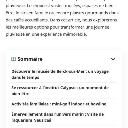
pluvieuse. Le choix est vaste : musées, espaces de bien-
être, loisirs en famille ou encore plaisirs gourmands dans
des cafés accueillants. Dans cet article, nous explorerons
les meilleures options pour transformer une journée
pluvieuse en une expérience mémorable.
Sommaire
Découvrir le musée de Berck-sur-Mer : un voyage
dans le temps
Se ressourcer à l’institut Calypso : un moment de
bien-être
Activités familiales : mini-golf indoor et bowling
Émerveillement dans l’univers marin : visite de
l’aquarium Nausicaá