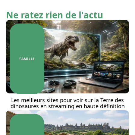
Ne ratez rien de l'actu
FAMILLE
Les meilleurs sites pour voir sur la Terre des
dinosaures en streaming en haute définition