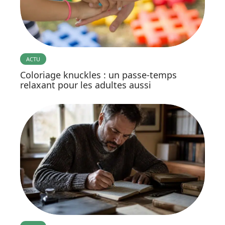
ACTU
Coloriage knuckles : un passe-temps
relaxant pour les adultes aussi