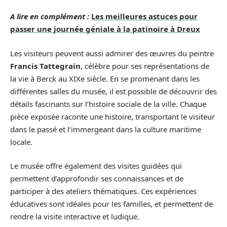
A lire en complément :
Les meilleures astuces pour
passer une journée géniale à la patinoire à Dreux
Les visiteurs peuvent aussi admirer des œuvres du peintre
Francis Tattegrain
, célèbre pour ses représentations de
la vie à Berck au XIXe siècle. En se promenant dans les
différentes salles du musée, il est possible de découvrir des
détails fascinants sur l’histoire sociale de la ville. Chaque
pièce exposée raconte une histoire, transportant le visiteur
dans le passé et l’immergeant dans la culture maritime
locale.
Le musée offre également des visites guidées qui
permettent d’approfondir ses connaissances et de
participer à des ateliers thématiques. Ces expériences
éducatives sont idéales pour les familles, et permettent de
rendre la visite interactive et ludique.