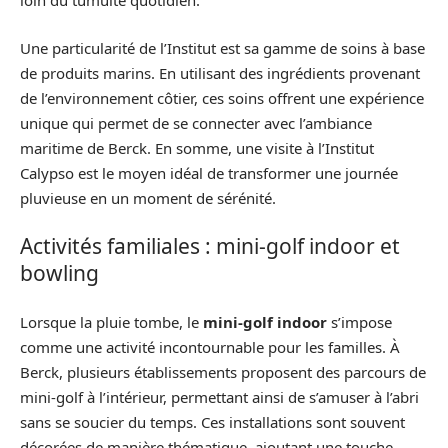
loin du tumulte quotidien.
Une particularité de l’Institut est sa gamme de soins à base
de produits marins. En utilisant des ingrédients provenant
de l’environnement côtier, ces soins offrent une expérience
unique qui permet de se connecter avec l’ambiance
maritime de Berck. En somme, une visite à l’Institut
Calypso est le moyen idéal de transformer une journée
pluvieuse en un moment de sérénité.
Activités familiales : mini-golf indoor et
bowling
Lorsque la pluie tombe, le
mini-golf indoor
s’impose
comme une activité incontournable pour les familles. À
Berck, plusieurs établissements proposent des parcours de
mini-golf à l’intérieur, permettant ainsi de s’amuser à l’abri
sans se soucier du temps. Ces installations sont souvent
décorées de manière thématique, ajoutant une touche