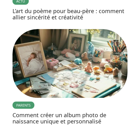
ACTU
L’art du poème pour beau-père : comment
allier sincérité et créativité
PARENTS
Comment créer un album photo de
naissance unique et personnalisé