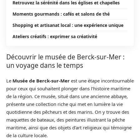
Retrouvez la sérénité dans les églises et chapelles
Moments gourmands : cafés et salons de thé
Shopping et artisanat local : une expérience unique
Ateliers créatifs : exprimer sa créativité
Découvrir le musée de Berck-sur-Mer :
un voyage dans le temps
Le
Musée de Berck-sur-Mer
est une étape incontournable
pour ceux qui souhaitent plonger dans l’histoire maritime
de la région. Ce musée, situé dans une ancienne abbaye,
présente une collection riche qui met en lumière la vie
quotidienne des pêcheurs et des marins. On y trouve des
maquettes de bateaux, des peintures illustrant la pêche
maritime, ainsi que des objets d’art religieux qui témoigne
de la culture locale.