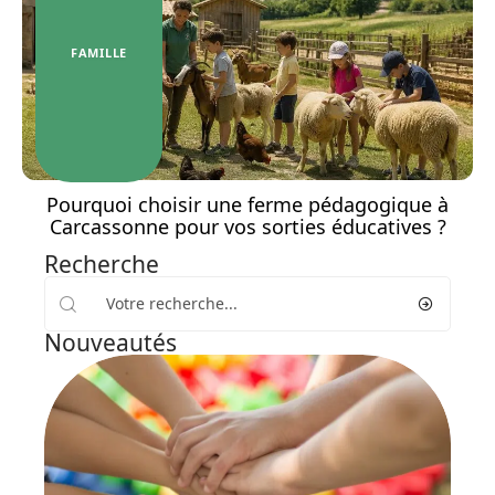
FAMILLE
Pourquoi choisir une ferme pédagogique à
Carcassonne pour vos sorties éducatives ?
Recherche
Nouveautés