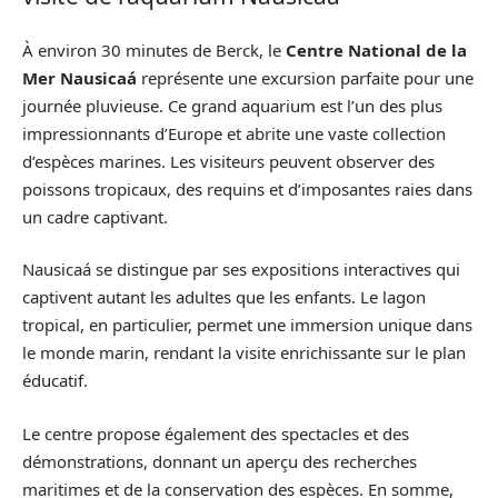
À environ 30 minutes de Berck, le
Centre National de la
Mer Nausicaá
représente une excursion parfaite pour une
journée pluvieuse. Ce grand aquarium est l’un des plus
impressionnants d’Europe et abrite une vaste collection
d’espèces marines. Les visiteurs peuvent observer des
poissons tropicaux, des requins et d’imposantes raies dans
un cadre captivant.
Nausicaá se distingue par ses expositions interactives qui
captivent autant les adultes que les enfants. Le lagon
tropical, en particulier, permet une immersion unique dans
le monde marin, rendant la visite enrichissante sur le plan
éducatif.
Le centre propose également des spectacles et des
démonstrations, donnant un aperçu des recherches
maritimes et de la conservation des espèces. En somme,