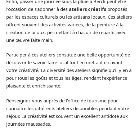
Enfin, passer une journée sous la pluie à Berck peut être
l’occasion de s’adonner à des
ateliers créatifs
proposés
par les espaces culturels ou les artisans locaux. Ces ateliers
offrent souvent des activités variées, de la peinture à la
création de bijoux, permettant à chacun de repartir avec
une œuvre faite main.
Participer à ces ateliers constitue une belle opportunité de
découvrir le savoir-faire local tout en mettant en avant
votre créativité. La diversité des ateliers signifie qu’il y en a
pour tous les goûts et tous les âges, rendant l’expérience
plaisante et enrichissante.
Renseignez-vous auprès de l’office de tourisme pour
connaître les différents ateliers disponibles pendant votre
séjour. La créativité est souvent un excellent antidote aux
journées maussades.