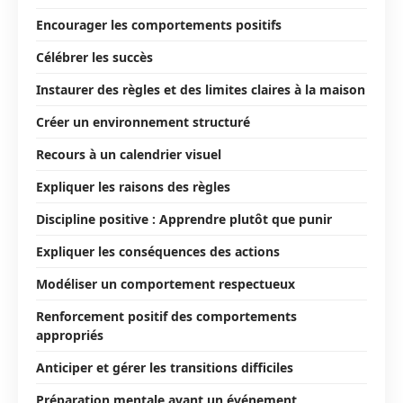
Encourager les comportements positifs
Célébrer les succès
Instaurer des règles et des limites claires à la maison
Créer un environnement structuré
Recours à un calendrier visuel
Expliquer les raisons des règles
Discipline positive : Apprendre plutôt que punir
Expliquer les conséquences des actions
Modéliser un comportement respectueux
Renforcement positif des comportements
appropriés
Anticiper et gérer les transitions difficiles
Préparation mentale avant un événement