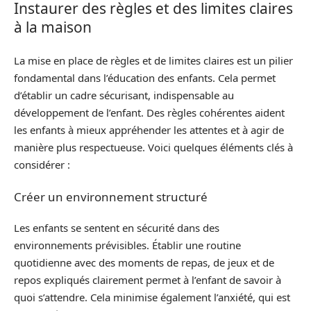
Instaurer des règles et des limites claires
à la maison
La mise en place de règles et de limites claires est un pilier
fondamental dans l’éducation des enfants. Cela permet
d’établir un cadre sécurisant, indispensable au
développement de l’enfant. Des règles cohérentes aident
les enfants à mieux appréhender les attentes et à agir de
manière plus respectueuse. Voici quelques éléments clés à
considérer :
Créer un environnement structuré
Les enfants se sentent en sécurité dans des
environnements prévisibles. Établir une routine
quotidienne avec des moments de repas, de jeux et de
repos expliqués clairement permet à l’enfant de savoir à
quoi s’attendre. Cela minimise également l’anxiété, qui est