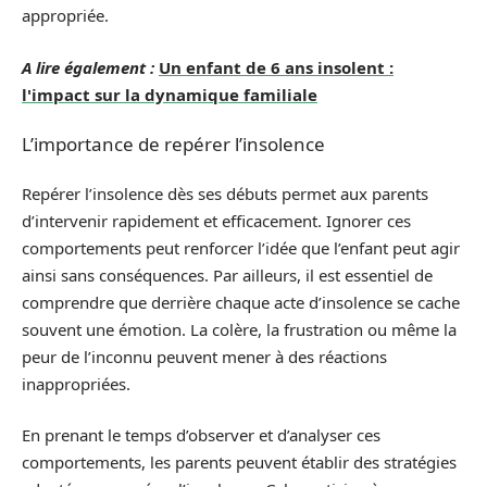
appropriée.
A lire également :
Un enfant de 6 ans insolent :
l'impact sur la dynamique familiale
L’importance de repérer l’insolence
Repérer l’insolence dès ses débuts permet aux parents
d’intervenir rapidement et efficacement. Ignorer ces
comportements peut renforcer l’idée que l’enfant peut agir
ainsi sans conséquences. Par ailleurs, il est essentiel de
comprendre que derrière chaque acte d’insolence se cache
souvent une émotion. La colère, la frustration ou même la
peur de l’inconnu peuvent mener à des réactions
inappropriées.
En prenant le temps d’observer et d’analyser ces
comportements, les parents peuvent établir des stratégies