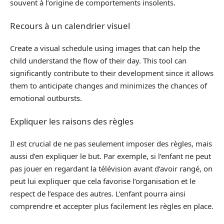
souvent à l’origine de comportements insolents.
Recours à un calendrier visuel
Create a visual schedule using images that can help the
child understand the flow of their day. This tool can
significantly contribute to their development since it allows
them to anticipate changes and minimizes the chances of
emotional outbursts.
Expliquer les raisons des règles
Il est crucial de ne pas seulement imposer des règles, mais
aussi d’en expliquer le but. Par exemple, si l’enfant ne peut
pas jouer en regardant la télévision avant d’avoir rangé, on
peut lui expliquer que cela favorise l’organisation et le
respect de l’espace des autres. L’enfant pourra ainsi
comprendre et accepter plus facilement les règles en place.