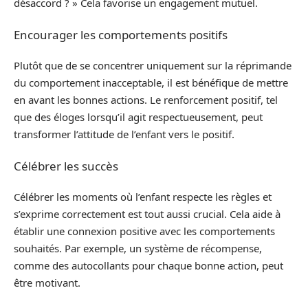
désaccord ? » Cela favorise un engagement mutuel.
Encourager les comportements positifs
Plutôt que de se concentrer uniquement sur la réprimande
du comportement inacceptable, il est bénéfique de mettre
en avant les bonnes actions. Le renforcement positif, tel
que des éloges lorsqu’il agit respectueusement, peut
transformer l’attitude de l’enfant vers le positif.
Célébrer les succès
Célébrer les moments où l’enfant respecte les règles et
s’exprime correctement est tout aussi crucial. Cela aide à
établir une connexion positive avec les comportements
souhaités. Par exemple, un système de récompense,
comme des autocollants pour chaque bonne action, peut
être motivant.