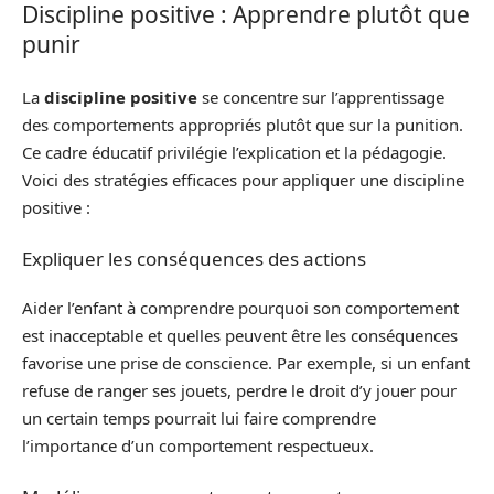
Discipline positive : Apprendre plutôt que
punir
La
discipline positive
se concentre sur l’apprentissage
des comportements appropriés plutôt que sur la punition.
Ce cadre éducatif privilégie l’explication et la pédagogie.
Voici des stratégies efficaces pour appliquer une discipline
positive :
Expliquer les conséquences des actions
Aider l’enfant à comprendre pourquoi son comportement
est inacceptable et quelles peuvent être les conséquences
favorise une prise de conscience. Par exemple, si un enfant
refuse de ranger ses jouets, perdre le droit d’y jouer pour
un certain temps pourrait lui faire comprendre
l’importance d’un comportement respectueux.