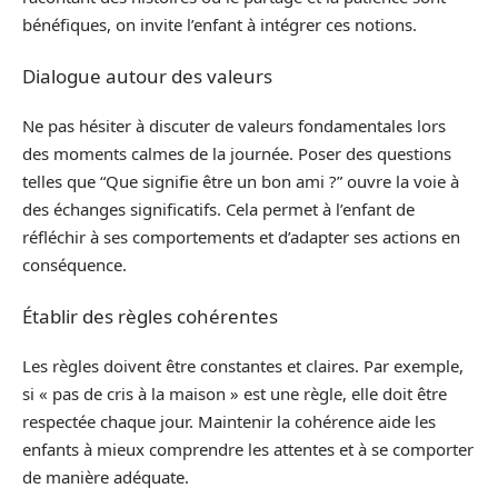
bénéfiques, on invite l’enfant à intégrer ces notions.
Dialogue autour des valeurs
Ne pas hésiter à discuter de valeurs fondamentales lors
des moments calmes de la journée. Poser des questions
telles que “Que signifie être un bon ami ?” ouvre la voie à
des échanges significatifs. Cela permet à l’enfant de
réfléchir à ses comportements et d’adapter ses actions en
conséquence.
Établir des règles cohérentes
Les règles doivent être constantes et claires. Par exemple,
si « pas de cris à la maison » est une règle, elle doit être
respectée chaque jour. Maintenir la cohérence aide les
enfants à mieux comprendre les attentes et à se comporter
de manière adéquate.