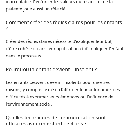
inacceptable. Renforcer les valeurs du respect et de la
patiente joue aussi un rôle clé.
Comment créer des règles claires pour les enfants
?
Créer des règles claires nécessite d’expliquer leur but,
d’être cohérent dans leur application et d’impliquer l’enfant
dans le processus.
Pourquoi un enfant devient-il insolent ?
Les enfants peuvent devenir insolents pour diverses
raisons, y compris le désir d’affirmer leur autonomie, des
difficultés à exprimer leurs émotions ou l’influence de
l’environnement social.
Quelles techniques de communication sont
efficaces avec un enfant de 4 ans ?