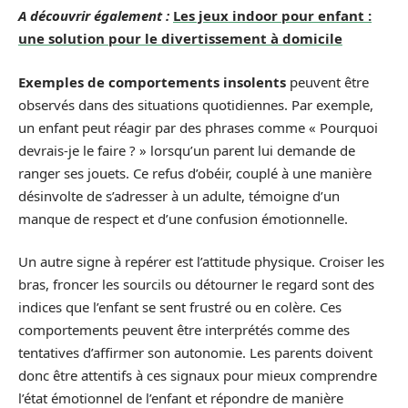
A découvrir également :
Les jeux indoor pour enfant :
une solution pour le divertissement à domicile
Exemples de comportements insolents
peuvent être
observés dans des situations quotidiennes. Par exemple,
un enfant peut réagir par des phrases comme « Pourquoi
devrais-je le faire ? » lorsqu’un parent lui demande de
ranger ses jouets. Ce refus d’obéir, couplé à une manière
désinvolte de s’adresser à un adulte, témoigne d’un
manque de respect et d’une confusion émotionnelle.
Un autre signe à repérer est l’attitude physique. Croiser les
bras, froncer les sourcils ou détourner le regard sont des
indices que l’enfant se sent frustré ou en colère. Ces
comportements peuvent être interprétés comme des
tentatives d’affirmer son autonomie. Les parents doivent
donc être attentifs à ces signaux pour mieux comprendre
l’état émotionnel de l’enfant et répondre de manière