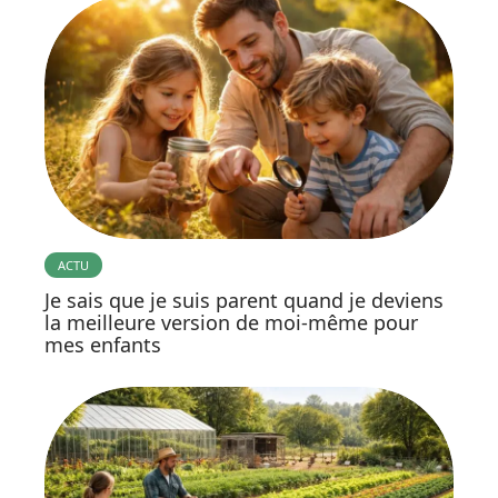
ACTU
Je sais que je suis parent quand je deviens
la meilleure version de moi-même pour
mes enfants