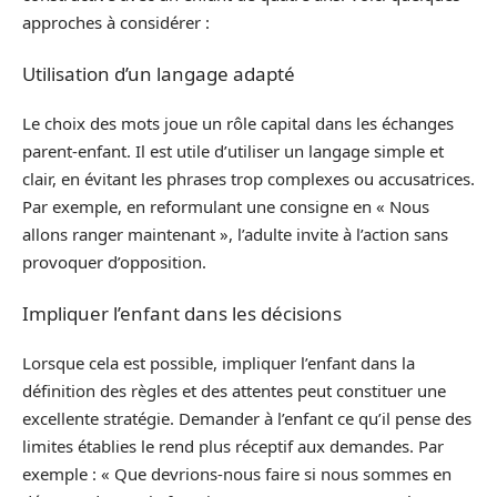
approches à considérer :
Utilisation d’un langage adapté
Le choix des mots joue un rôle capital dans les échanges
parent-enfant. Il est utile d’utiliser un langage simple et
clair, en évitant les phrases trop complexes ou accusatrices.
Par exemple, en reformulant une consigne en « Nous
allons ranger maintenant », l’adulte invite à l’action sans
provoquer d’opposition.
Impliquer l’enfant dans les décisions
Lorsque cela est possible, impliquer l’enfant dans la
définition des règles et des attentes peut constituer une
excellente stratégie. Demander à l’enfant ce qu’il pense des
limites établies le rend plus réceptif aux demandes. Par
exemple : « Que devrions-nous faire si nous sommes en