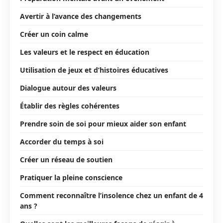
Avertir à l’avance des changements
Créer un coin calme
Les valeurs et le respect en éducation
Utilisation de jeux et d’histoires éducatives
Dialogue autour des valeurs
Établir des règles cohérentes
Prendre soin de soi pour mieux aider son enfant
Accorder du temps à soi
Créer un réseau de soutien
Pratiquer la pleine conscience
Comment reconnaître l’insolence chez un enfant de 4
ans ?