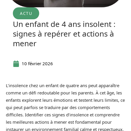
ACTU
Un enfant de 4 ans insolent :
signes à repérer et actions à
mener
10 février 2026
L’insolence chez un enfant de quatre ans peut apparaître
comme un défi redoutable pour les parents. À cet âge, les
enfants explorent leurs émotions et testent leurs limites, ce
qui peut parfois se traduire par des comportements
difficiles. Identifier ces signes d’insolence et comprendre
les meilleures actions à mener est fondamental pour
instaurer un environnement familial calme et respectueux.