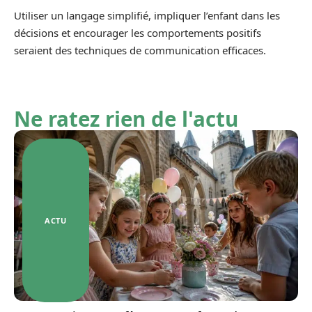
Utiliser un langage simplifié, impliquer l’enfant dans les
décisions et encourager les comportements positifs
seraient des techniques de communication efficaces.
Ne ratez rien de l'actu
ACTU