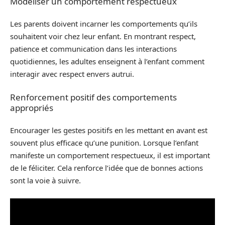
Modéliser un comportement respectueux
Les parents doivent incarner les comportements qu’ils
souhaitent voir chez leur enfant. En montrant respect,
patience et communication dans les interactions
quotidiennes, les adultes enseignent à l’enfant comment
interagir avec respect envers autrui.
Renforcement positif des comportements
appropriés
Encourager les gestes positifs en les mettant en avant est
souvent plus efficace qu’une punition. Lorsque l’enfant
manifeste un comportement respectueux, il est important
de le féliciter. Cela renforce l’idée que de bonnes actions
sont la voie à suivre.