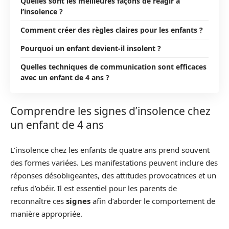
Quelles sont les meilleures façons de réagir à
l’insolence ?
Comment créer des règles claires pour les enfants ?
Pourquoi un enfant devient-il insolent ?
Quelles techniques de communication sont efficaces
avec un enfant de 4 ans ?
Comprendre les signes d’insolence chez
un enfant de 4 ans
L’insolence chez les enfants de quatre ans prend souvent
des formes variées. Les manifestations peuvent inclure des
réponses désobligeantes, des attitudes provocatrices et un
refus d’obéir. Il est essentiel pour les parents de
reconnaître ces
signes
afin d’aborder le comportement de
manière appropriée.