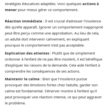
stratégies éducatives adaptées. Voici quelques
actions à
mener
pour mieux gérer ce comportement.
Réaction immédiate
: Il est crucial d’adresser l’insolence
dès qu’elle apparaît. Ignorer un comportement inapproprié
peut être perçu comme une approbation. Au lieu de cela,
un adulte doit intervenir calmement, en expliquant
pourquoi le comportement n’est pas acceptable.
Explication des attentes
: Plutôt que de simplement
ordonner à l’enfant de ne pas être insolent, il est bénéfique
d’expliquer les raisons de la demande. Cela aide l’enfant à
comprendre les conséquences de ses actions.
Maintenir le calme
: Bien que l’insolence puisse
provoquer des émotions fortes chez l’adulte, garder son
calme est fondamental. S’énerver montre à l’enfant qu’il
peut provoquer une réaction intense, ce qui peut aggraver
le problème.