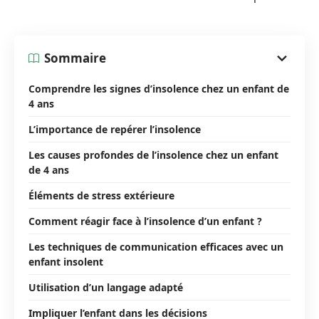
Sommaire
Comprendre les signes d’insolence chez un enfant de
4 ans
L’importance de repérer l’insolence
Les causes profondes de l’insolence chez un enfant
de 4 ans
Éléments de stress extérieure
Comment réagir face à l’insolence d’un enfant ?
Les techniques de communication efficaces avec un
enfant insolent
Utilisation d’un langage adapté
Impliquer l’enfant dans les décisions