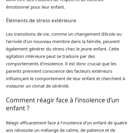
émotionnel pour leur enfant.
Éléments de stress extérieure
Les transitions de vie, comme un changement d’école ou
l’arrivée d’un nouveau membre dans la famille, peuvent
également générer du stress chez le jeune enfant. Cette
agitation intérieure peut se traduire par des
comportements d’insolence. Il est donc crucial que les
parents prennent conscience des facteurs extérieurs
influençant le comportement de leur enfant et cherchent à
instaurer un climat de sérénité.
Comment réagir face à l’insolence d’un
enfant ?
Réagir efficacement face à l’insolence d’un enfant de quatre
ans nécessite un mélange de calme, de patience et de