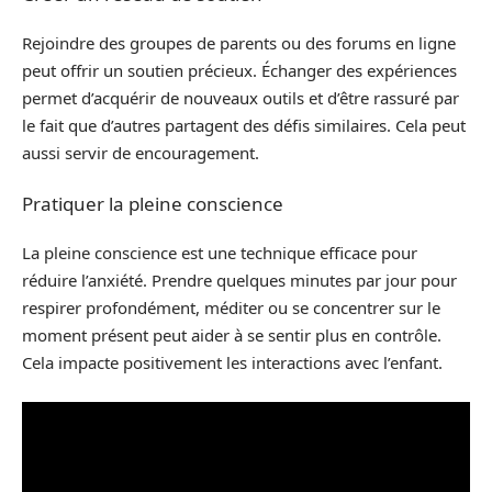
Rejoindre des groupes de parents ou des forums en ligne
peut offrir un soutien précieux. Échanger des expériences
permet d’acquérir de nouveaux outils et d’être rassuré par
le fait que d’autres partagent des défis similaires. Cela peut
aussi servir de encouragement.
Pratiquer la pleine conscience
La pleine conscience est une technique efficace pour
réduire l’anxiété. Prendre quelques minutes par jour pour
respirer profondément, méditer ou se concentrer sur le
moment présent peut aider à se sentir plus en contrôle.
Cela impacte positivement les interactions avec l’enfant.