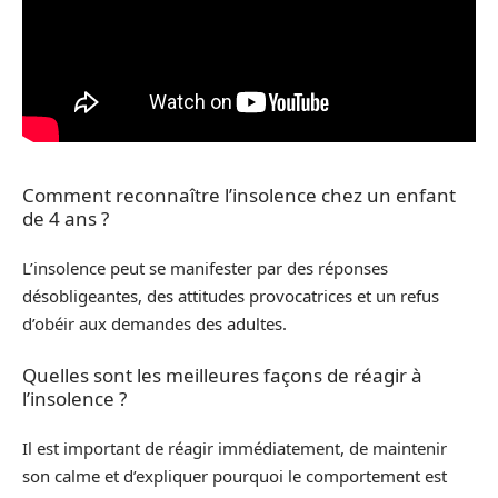
Comment reconnaître l’insolence chez un enfant
de 4 ans ?
L’insolence peut se manifester par des réponses
désobligeantes, des attitudes provocatrices et un refus
d’obéir aux demandes des adultes.
Quelles sont les meilleures façons de réagir à
l’insolence ?
Il est important de réagir immédiatement, de maintenir
son calme et d’expliquer pourquoi le comportement est