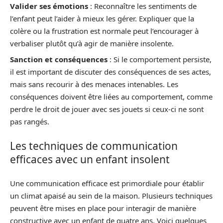
Valider ses émotions
: Reconnaître les sentiments de
l’enfant peut l’aider à mieux les gérer. Expliquer que la
colère ou la frustration est normale peut l’encourager à
verbaliser plutôt qu’à agir de manière insolente.
Sanction et conséquences
: Si le comportement persiste,
il est important de discuter des conséquences de ses actes,
mais sans recourir à des menaces intenables. Les
conséquences doivent être liées au comportement, comme
perdre le droit de jouer avec ses jouets si ceux-ci ne sont
pas rangés.
Les techniques de communication
efficaces avec un enfant insolent
Une communication efficace est primordiale pour établir
un climat apaisé au sein de la maison. Plusieurs techniques
peuvent être mises en place pour interagir de manière
constructive avec un enfant de quatre ans. Voici quelques