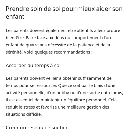
Prendre soin de soi pour mieux aider son
enfant
Les parents doivent également être attentifs à leur propre
bien-être. Faire face aux défis du comportement d’un
enfant de quatre ans nécessite de la patience et de la
sérénité. Voici quelques recommandations :
Accorder du temps à soi
Les parents doivent veiller à obtenir suffisamment de
temps pour se ressourcer. Que ce soit par le biais d’une
activité personnelle, d’un hobby ou d’une sortie entre amis,
il est essentiel de maintenir un équilibre personnel. Cela
réduit le stress et favorise une meilleure gestion des
situations difficile.
Créer un réseau de soutien