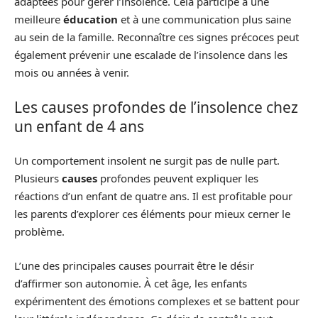
adaptées pour gérer l’insolence. Cela participe à une
meilleure
éducation
et à une communication plus saine
au sein de la famille. Reconnaître ces signes précoces peut
également prévenir une escalade de l’insolence dans les
mois ou années à venir.
Les causes profondes de l’insolence chez
un enfant de 4 ans
Un comportement insolent ne surgit pas de nulle part.
Plusieurs
causes
profondes peuvent expliquer les
réactions d’un enfant de quatre ans. Il est profitable pour
les parents d’explorer ces éléments pour mieux cerner le
problème.
L’une des principales causes pourrait être le désir
d’affirmer son autonomie. À cet âge, les enfants
expérimentent des émotions complexes et se battent pour