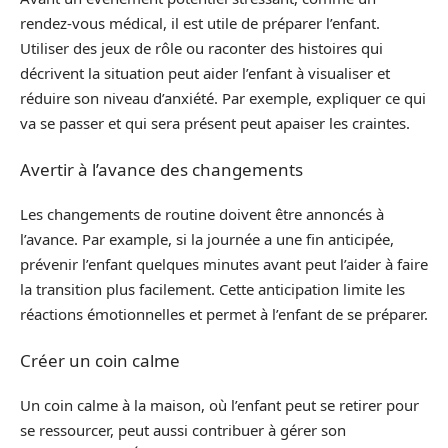
rendez-vous médical, il est utile de préparer l’enfant.
Utiliser des jeux de rôle ou raconter des histoires qui
décrivent la situation peut aider l’enfant à visualiser et
réduire son niveau d’anxiété. Par exemple, expliquer ce qui
va se passer et qui sera présent peut apaiser les craintes.
Avertir à l’avance des changements
Les changements de routine doivent être annoncés à
l’avance. Par example, si la journée a une fin anticipée,
prévenir l’enfant quelques minutes avant peut l’aider à faire
la transition plus facilement. Cette anticipation limite les
réactions émotionnelles et permet à l’enfant de se préparer.
Créer un coin calme
Un coin calme à la maison, où l’enfant peut se retirer pour
se ressourcer, peut aussi contribuer à gérer son