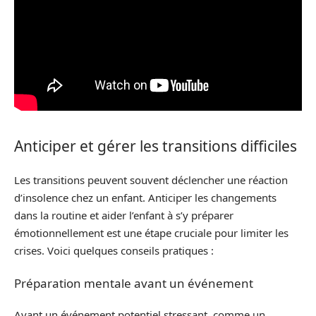
Anticiper et gérer les transitions difficiles
Les transitions peuvent souvent déclencher une réaction
d’insolence chez un enfant. Anticiper les changements
dans la routine et aider l’enfant à s’y préparer
émotionnellement est une étape cruciale pour limiter les
crises. Voici quelques conseils pratiques :
Préparation mentale avant un événement
Avant un événement potentiel stressant, comme un