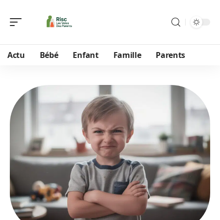
Actu
Bébé
Enfant
Famille
Parents