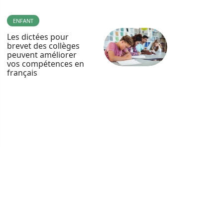
ENFANT
Les dictées pour
brevet des collèges
peuvent améliorer
vos compétences en
français