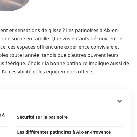
ent et sensations de glisse ? Les patinoires à Aix-en-
 une sortie en famille. Que vos enfants découvrent le
glace, ces espaces offrent une expérience conviviale et
les toute l’année, tandis que d’autres ouvrent leurs
 féérique. Choisir la bonne patinoire implique aussi de
 l’accessibilité et les équipements offerts.
e à
Sécurité sur la patinoire
Les différentes patinoires à Aix-en-Provence