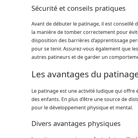
Sécurité et conseils pratiques
Avant de débuter le patinage, il est conseillé 
la manière de tomber correctement pour éviter
disposition des barrières d’apprentissage pe
pour se tenir. Assurez-vous également que le
autres patineurs et de garder un comportemen
Les avantages du patinage
Le patinage est une activité ludique qui offr
des enfants. En plus d’être une source de dist
pour le développement physique et mental.
Divers avantages physiques