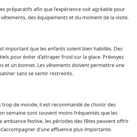
es préparatifs afin que l’expérience soit agréable pour
 des vêtements, des équipements et du moment de la visite.
st important que les enfants soient bien habillés. Des
ls pour éviter d’attraper froid sur la glace. Prévoyez
es et un bonnet. Les vêtements doivent permettre une
atiner sans se sentir restreints.
ns trop de monde, il est recommandé de choisir des
 en semaine sont souvent moins fréquentés que les
 ambiance festive, les périodes des fêtes peuvent offrir
 s’accompagner d’une affluence plus importante.