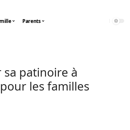
mille
Parents
sa patinoire à
pour les familles