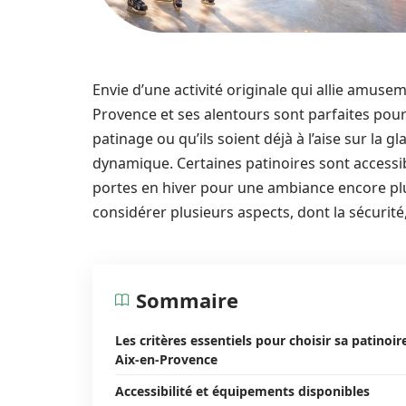
Envie d’une activité originale qui allie amusem
Provence et ses alentours sont parfaites pour
patinage ou qu’ils soient déjà à l’aise sur la 
dynamique. Certaines patinoires sont accessib
portes en hiver pour une ambiance encore plus
considérer plusieurs aspects, dont la sécurité,
Sommaire
Les critères essentiels pour choisir sa patinoir
Aix-en-Provence
Accessibilité et équipements disponibles