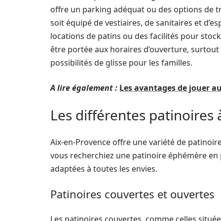
offre un parking adéquat ou des options de tr
soit équipé de vestiaires, de sanitaires et d’
locations de patins ou des facilités pour stock
être portée aux horaires d’ouverture, surtout
possibilités de glisse pour les familles.
A lire également :
Les avantages de jouer au
Les différentes patinoires
Aix-en-Provence offre une variété de patinoire
vous recherchiez une patinoire éphémère en pl
adaptées à toutes les envies.
Patinoires couvertes et ouvertes
Les patinoires couvertes, comme celles situées