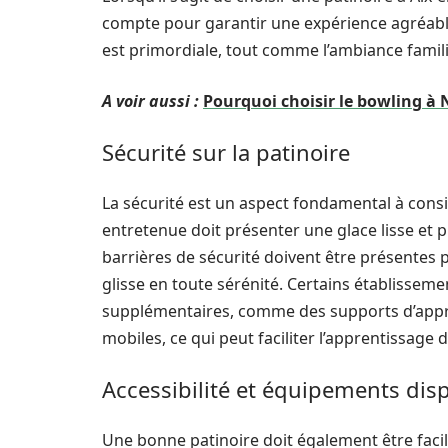
compte pour garantir une expérience agréable p
est primordiale, tout comme l’ambiance famili
A voir aussi :
Pourquoi choisir le bowling à N
Sécurité sur la patinoire
La sécurité est un aspect fondamental à consi
entretenue doit présenter une glace lisse et pr
barrières de sécurité doivent être présentes p
glisse en toute sérénité. Certains établissem
supplémentaires, comme des supports d’appr
mobiles, ce qui peut faciliter l’apprentissage
Accessibilité et équipements dis
Une bonne patinoire doit également être facile