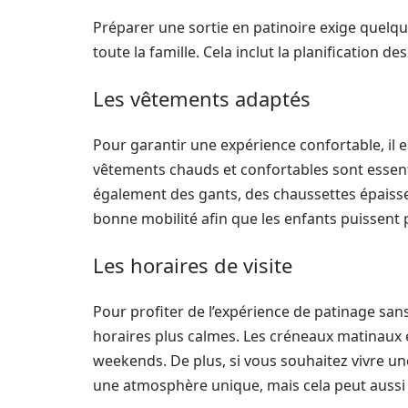
Préparer une sortie en patinoire exige quelqu
toute la famille. Cela inclut la planification
Les vêtements adaptés
Pour garantir une expérience confortable, il e
vêtements chauds et confortables sont essentie
également des gants, des chaussettes épaiss
bonne mobilité afin que les enfants puissent p
Les horaires de visite
Pour profiter de l’expérience de patinage sa
horaires plus calmes. Les créneaux matinaux
weekends. De plus, si vous souhaitez vivre une
une atmosphère unique, mais cela peut aussi