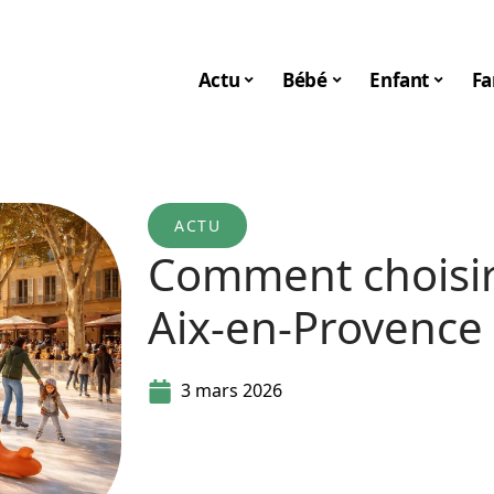
Actu
Bébé
Enfant
Fa
ACTU
Comment choisir 
Aix-en-Provence 
3 mars 2026