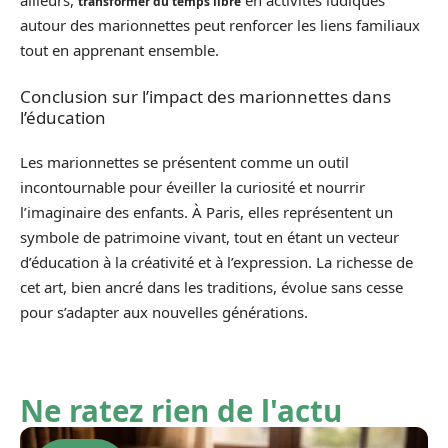
ailleurs,
en activités ludiques
transformer du temps libre
autour des marionnettes peut renforcer les liens familiaux
tout en apprenant ensemble.
Conclusion sur l’impact des marionnettes dans
l’éducation
Les marionnettes se présentent comme un outil
incontournable pour éveiller la curiosité et nourrir
l’imaginaire des enfants. À Paris, elles représentent un
symbole de patrimoine vivant, tout en étant un vecteur
d’éducation à la créativité et à l’expression. La richesse de
cet art, bien ancré dans les traditions, évolue sans cesse
pour s’adapter aux nouvelles générations.
Ne ratez rien de l'actu