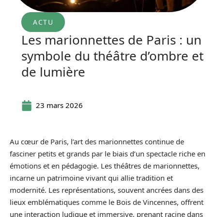
ACTU
Les marionnettes de Paris : un
symbole du théâtre d’ombre et
de lumière
23 mars 2026
Au cœur de Paris, l’art des marionnettes continue de
fasciner petits et grands par le biais d’un spectacle riche en
émotions et en pédagogie. Les théâtres de marionnettes,
incarne un patrimoine vivant qui allie tradition et
modernité. Les représentations, souvent ancrées dans des
lieux emblématiques comme le Bois de Vincennes, offrent
une interaction ludique et immersive, prenant racine dans