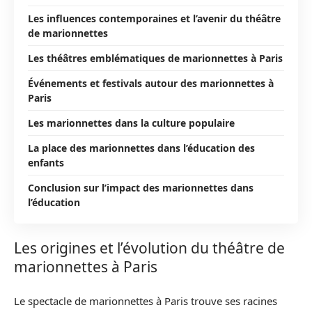
Les influences contemporaines et l’avenir du théâtre
de marionnettes
Les théâtres emblématiques de marionnettes à Paris
Événements et festivals autour des marionnettes à
Paris
Les marionnettes dans la culture populaire
La place des marionnettes dans l’éducation des
enfants
Conclusion sur l’impact des marionnettes dans
l’éducation
Les origines et l’évolution du théâtre de
marionnettes à Paris
Le spectacle de marionnettes à Paris trouve ses racines