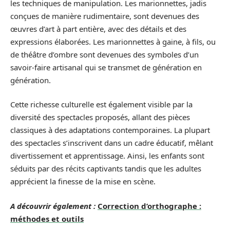
les techniques de manipulation. Les marionnettes, jadis
conçues de manière rudimentaire, sont devenues des
œuvres d’art à part entière, avec des détails et des
expressions élaborées. Les marionnettes à gaine, à fils, ou
de théâtre d’ombre sont devenues des symboles d’un
savoir-faire artisanal qui se transmet de génération en
génération.
Cette richesse culturelle est également visible par la
diversité des spectacles proposés, allant des pièces
classiques à des adaptations contemporaines. La plupart
des spectacles s’inscrivent dans un cadre éducatif, mêlant
divertissement et apprentissage. Ainsi, les enfants sont
séduits par des récits captivants tandis que les adultes
apprécient la finesse de la mise en scène.
A découvrir également :
Correction d’orthographe :
méthodes et outils