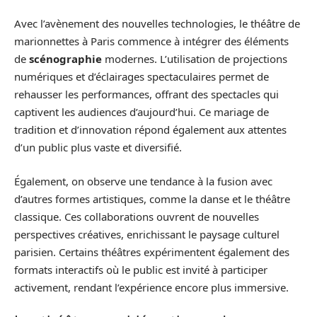
Avec l’avènement des nouvelles technologies, le théâtre de
marionnettes à Paris commence à intégrer des éléments
de
scénographie
modernes. L’utilisation de projections
numériques et d’éclairages spectaculaires permet de
rehausser les performances, offrant des spectacles qui
captivent les audiences d’aujourd’hui. Ce mariage de
tradition et d’innovation répond également aux attentes
d’un public plus vaste et diversifié.
Également, on observe une tendance à la fusion avec
d’autres formes artistiques, comme la danse et le théâtre
classique. Ces collaborations ouvrent de nouvelles
perspectives créatives, enrichissant le paysage culturel
parisien. Certains théâtres expérimentent également des
formats interactifs où le public est invité à participer
activement, rendant l’expérience encore plus immersive.