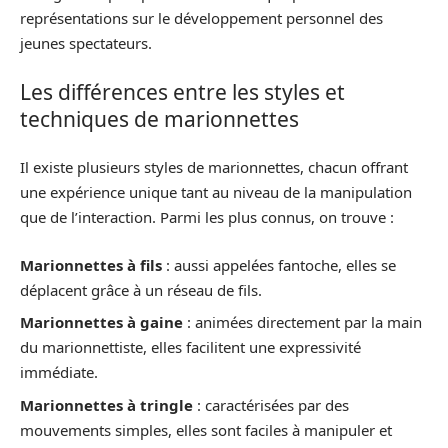
représentations sur le développement personnel des
jeunes spectateurs.
Les différences entre les styles et
techniques de marionnettes
Il existe plusieurs styles de marionnettes, chacun offrant
une expérience unique tant au niveau de la manipulation
que de l’interaction. Parmi les plus connus, on trouve :
Marionnettes à fils
: aussi appelées fantoche, elles se
déplacent grâce à un réseau de fils.
Marionnettes à gaine
: animées directement par la main
du marionnettiste, elles facilitent une expressivité
immédiate.
Marionnettes à tringle
: caractérisées par des
mouvements simples, elles sont faciles à manipuler et