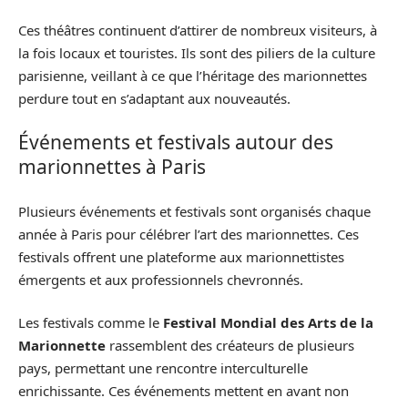
Ces théâtres continuent d’attirer de nombreux visiteurs, à
la fois locaux et touristes. Ils sont des piliers de la culture
parisienne, veillant à ce que l’héritage des marionnettes
perdure tout en s’adaptant aux nouveautés.
Événements et festivals autour des
marionnettes à Paris
Plusieurs événements et festivals sont organisés chaque
année à Paris pour célébrer l’art des marionnettes. Ces
festivals offrent une plateforme aux marionnettistes
émergents et aux professionnels chevronnés.
Les festivals comme le
Festival Mondial des Arts de la
Marionnette
rassemblent des créateurs de plusieurs
pays, permettant une rencontre interculturelle
enrichissante. Ces événements mettent en avant non