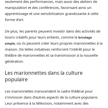
seulement des performances, mais aussi des ateliers de
manipulation et des conférences, favorisant ainsi un
apprentissage et une sensibilisation grandissante à cette
forme d’art.
De plus, les parents peuvent investir dans des activités de
loisirs créatifs pour leurs enfants, comme le
bricolage
, où ils peuvent créer leurs propres marionnettes à la
simple
maison. De telles initiatives renforcent l’intérêt pour le
théâtre de marionnettes et sa transmission à la nouvelle
génération.
Les marionnettes dans la culture
populaire
Les marionnettes transcendent le cadre théâtral pour
s’immiscer dans d’autres aspects de la culture populaire.
Leur présence à la télévision, notamment avec des