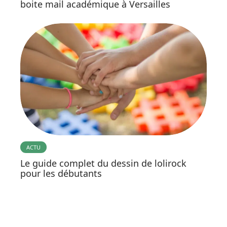
boite mail académique à Versailles
ACTU
Le guide complet du dessin de lolirock
pour les débutants