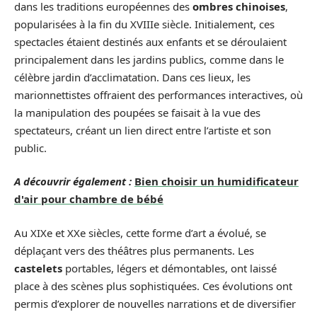
dans les traditions européennes des
ombres chinoises
,
popularisées à la fin du XVIIIe siècle. Initialement, ces
spectacles étaient destinés aux enfants et se déroulaient
principalement dans les jardins publics, comme dans le
célèbre jardin d’acclimatation. Dans ces lieux, les
marionnettistes offraient des performances interactives, où
la manipulation des poupées se faisait à la vue des
spectateurs, créant un lien direct entre l’artiste et son
public.
A découvrir également :
Bien choisir un humidificateur
d'air pour chambre de bébé
Au XIXe et XXe siècles, cette forme d’art a évolué, se
déplaçant vers des théâtres plus permanents. Les
castelets
portables, légers et démontables, ont laissé
place à des scènes plus sophistiquées. Ces évolutions ont
permis d’explorer de nouvelles narrations et de diversifier