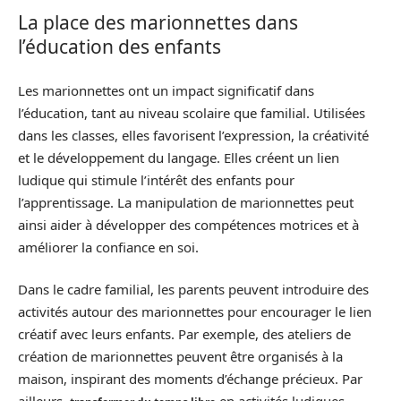
La place des marionnettes dans
l’éducation des enfants
Les marionnettes ont un impact significatif dans
l’éducation, tant au niveau scolaire que familial. Utilisées
dans les classes, elles favorisent l’expression, la créativité
et le développement du langage. Elles créent un lien
ludique qui stimule l’intérêt des enfants pour
l’apprentissage. La manipulation de marionnettes peut
ainsi aider à développer des compétences motrices et à
améliorer la confiance en soi.
Dans le cadre familial, les parents peuvent introduire des
activités autour des marionnettes pour encourager le lien
créatif avec leurs enfants. Par exemple, des ateliers de
création de marionnettes peuvent être organisés à la
maison, inspirant des moments d’échange précieux. Par