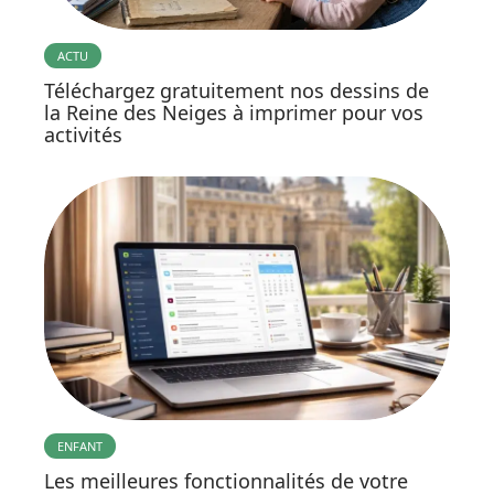
ACTU
Téléchargez gratuitement nos dessins de
la Reine des Neiges à imprimer pour vos
activités
ENFANT
Les meilleures fonctionnalités de votre