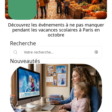
Découvrez les événements à ne pas manquer
pendant les vacances scolaires à Paris en
octobre
Recherche
Nouveautés