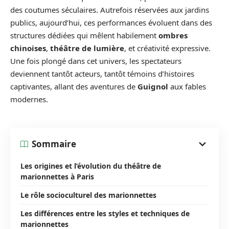
des coutumes séculaires. Autrefois réservées aux jardins
publics, aujourd’hui, ces performances évoluent dans des
structures dédiées qui mêlent habilement
ombres
chinoises
,
théâtre de lumière
, et créativité expressive.
Une fois plongé dans cet univers, les spectateurs
deviennent tantôt acteurs, tantôt témoins d’histoires
captivantes, allant des aventures de
Guignol
aux fables
modernes.
Sommaire
Les origines et l’évolution du théâtre de
marionnettes à Paris
Le rôle socioculturel des marionnettes
Les différences entre les styles et techniques de
marionnettes