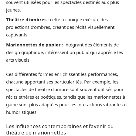
souvent utilisées pour les spectacles destinés aux plus
jeunes.
Théâtre d’ombres
: cette technique exécute des
projections d’ombres, créant des récits visuellement
captivants.
Marionnettes de papier
: intégrant des éléments de
design graphique, intéressent un public qui apprécie les
arts visuels.
Ces différentes formes enrichissent les performances,
chacune apportant ses particularités. Par exemple, les
spectacles de théâtre d’ombre sont souvent utilisés pour
récits éthérés et poétiques, tandis que les marionnettes à
gaine sont plus adaptées pour les interactions vibrantes et
humoristiques.
Les influences contemporaines et l’avenir du
théâtre de marionnettes