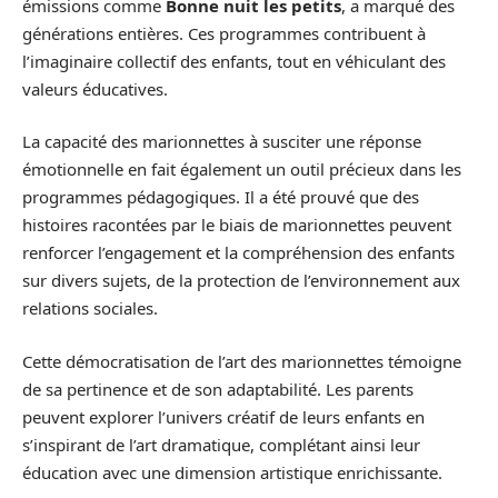
émissions comme
Bonne nuit les petits
, a marqué des
générations entières. Ces programmes contribuent à
l’imaginaire collectif des enfants, tout en véhiculant des
valeurs éducatives.
La capacité des marionnettes à susciter une réponse
émotionnelle en fait également un outil précieux dans les
programmes pédagogiques. Il a été prouvé que des
histoires racontées par le biais de marionnettes peuvent
renforcer l’engagement et la compréhension des enfants
sur divers sujets, de la protection de l’environnement aux
relations sociales.
Cette démocratisation de l’art des marionnettes témoigne
de sa pertinence et de son adaptabilité. Les parents
peuvent explorer l’univers créatif de leurs enfants en
s’inspirant de l’art dramatique, complétant ainsi leur
éducation avec une dimension artistique enrichissante.