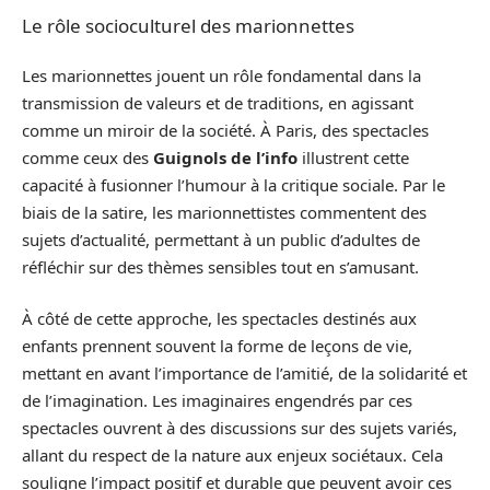
Le rôle socioculturel des marionnettes
Les marionnettes jouent un rôle fondamental dans la
transmission de valeurs et de traditions, en agissant
comme un miroir de la société. À Paris, des spectacles
comme ceux des
Guignols de l’info
illustrent cette
capacité à fusionner l’humour à la critique sociale. Par le
biais de la satire, les marionnettistes commentent des
sujets d’actualité, permettant à un public d’adultes de
réfléchir sur des thèmes sensibles tout en s’amusant.
À côté de cette approche, les spectacles destinés aux
enfants prennent souvent la forme de leçons de vie,
mettant en avant l’importance de l’amitié, de la solidarité et
de l’imagination. Les imaginaires engendrés par ces
spectacles ouvrent à des discussions sur des sujets variés,
allant du respect de la nature aux enjeux sociétaux. Cela
souligne l’impact positif et durable que peuvent avoir ces