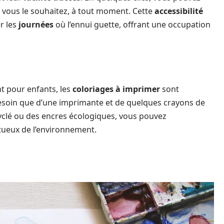
vous le souhaitez, à tout moment. Cette
accessibilité
r les
journées
où l’ennui guette, offrant une occupation
t pour enfants, les
coloriages à imprimer
sont
besoin que d’une imprimante et de quelques crayons de
cyclé ou des encres écologiques, vous pouvez
ctueux de l’environnement.