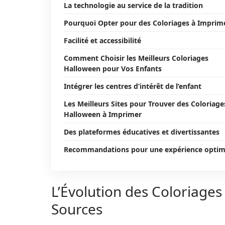
La technologie au service de la tradition
Pourquoi Opter pour des Coloriages à Imprim
Facilité et accessibilité
Comment Choisir les Meilleurs Coloriages
Halloween pour Vos Enfants
Intégrer les centres d’intérêt de l’enfant
Les Meilleurs Sites pour Trouver des Coloriage
Halloween à Imprimer
Des plateformes éducatives et divertissantes
Recommandations pour une expérience optim
L’Évolution des Coloriage
Sources