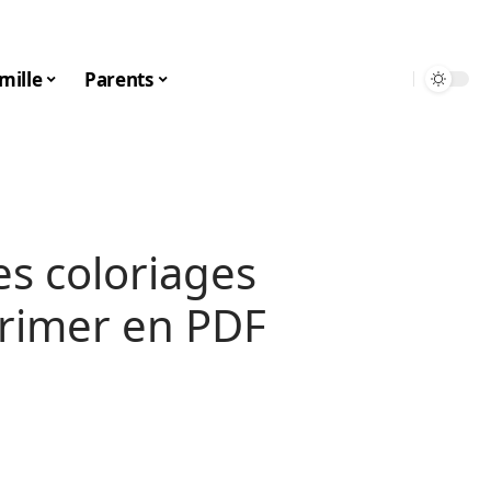
mille
Parents
s coloriages
rimer en PDF