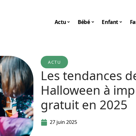
Actu
Bébé
Enfant
Fa
ACTU
Les tendances de
Halloween à imp
gratuit en 2025
27 juin 2025