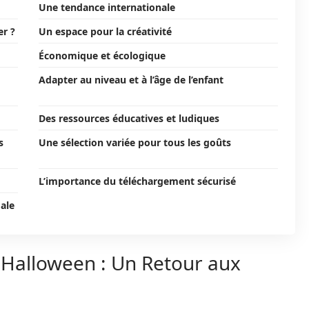
Une tendance internationale
er ?
Un espace pour la créativité
Économique et écologique
Adapter au niveau et à l’âge de l’enfant
Des ressources éducatives et ludiques
s
Une sélection variée pour tous les goûts
L’importance du téléchargement sécurisé
ale
s Halloween : Un Retour aux