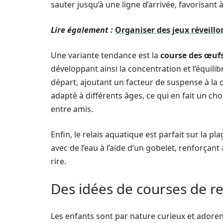
sauter jusqu’à une ligne d’arrivée, favorisant à
Lire également :
Organiser des jeux réveillo
Une variante tendance est la
course des œuf
développant ainsi la concentration et l’équilib
départ, ajoutant un facteur de suspense à la c
adapté à différents âges, ce qui en fait un ch
entre amis.
Enfin, le relais aquatique est parfait sur la pl
avec de l’eau à l’aide d’un gobelet, renforçant 
rire.
Des idées de courses de re
Les enfants sont par nature curieux et adorent