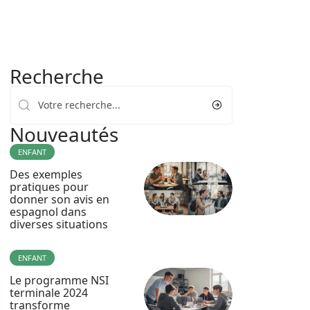
Recherche
Nouveautés
ENFANT
Des exemples
pratiques pour
donner son avis en
espagnol dans
diverses situations
ENFANT
Le programme NSI
terminale 2024
transforme