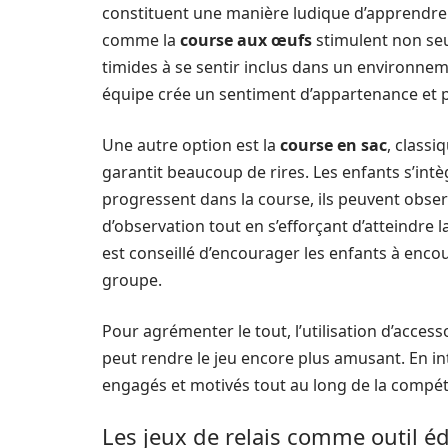
constituent une manière ludique d’apprendre 
comme la
course aux œufs
stimulent non seu
timides à se sentir inclus dans un environneme
équipe crée un sentiment d’appartenance et p
Une autre option est la
course en sac
, classi
garantit beaucoup de rires. Les enfants s’intè
progressent dans la course, ils peuvent obse
d’observation tout en s’efforçant d’atteindre la
est conseillé d’encourager les enfants à encou
groupe.
Pour agrémenter le tout, l’utilisation d’acce
peut rendre le jeu encore plus amusant. En in
engagés et motivés tout au long de la compét
Les jeux de relais comme outil éd