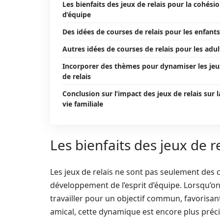
Les bienfaits des jeux de relais pour la cohési
d’équipe
Des idées de courses de relais pour les enfants
Autres idées de courses de relais pour les adul
Incorporer des thèmes pour dynamiser les jeu
de relais
Conclusion sur l’impact des jeux de relais sur l
vie familiale
Les bienfaits des jeux de r
Les jeux de relais ne sont pas seulement des co
développement de l’esprit d’équipe. Lorsqu’o
travailler pour un objectif commun, favorisant
amical, cette dynamique est encore plus préc