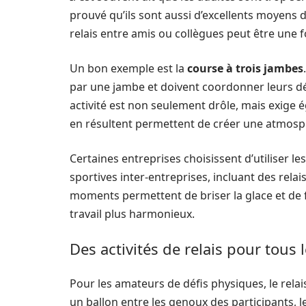
prouvé qu’ils sont aussi d’excellents moyens 
relais entre amis ou collègues peut être une
Un bon exemple est la
course à trois jambes
par une jambe et doivent coordonner leurs dép
activité est non seulement drôle, mais exige 
en résultent permettent de créer une atmosphè
Certaines entreprises choisissent d’utiliser 
sportives inter-entreprises, incluant des rela
moments permettent de briser la glace et de 
travail plus harmonieux.
Des activités de relais pour tous 
Pour les amateurs de défis physiques, le relai
un ballon entre les genoux des participants, le