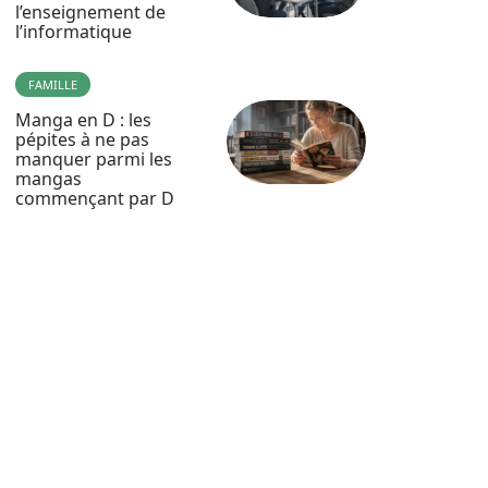
l’enseignement de
l’informatique
FAMILLE
Manga en D : les
pépites à ne pas
manquer parmi les
mangas
commençant par D