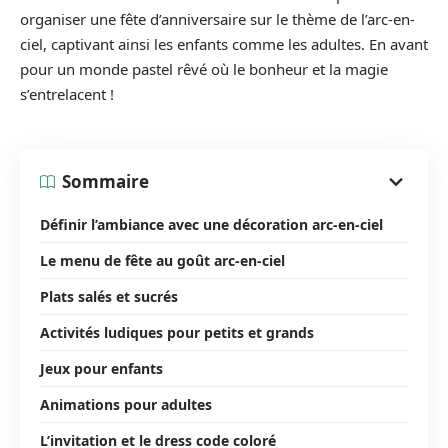
organiser une fête d’anniversaire sur le thème de l’arc-en-
ciel, captivant ainsi les enfants comme les adultes. En avant
pour un monde pastel rêvé où le bonheur et la magie
s’entrelacent !
Sommaire
Définir l’ambiance avec une décoration arc-en-ciel
Le menu de fête au goût arc-en-ciel
Plats salés et sucrés
Activités ludiques pour petits et grands
Jeux pour enfants
Animations pour adultes
L’invitation et le dress code coloré