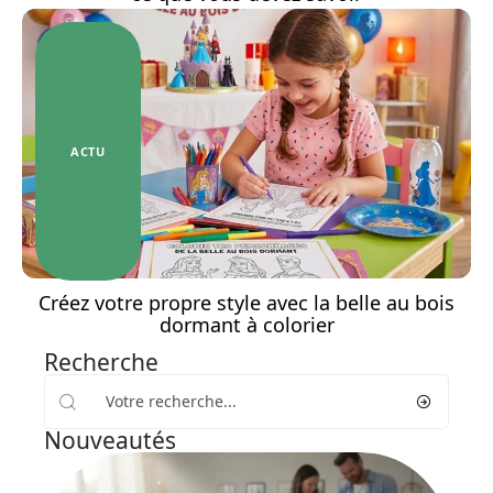
ACTU
Créez votre propre style avec la belle au bois
dormant à colorier
Recherche
Nouveautés