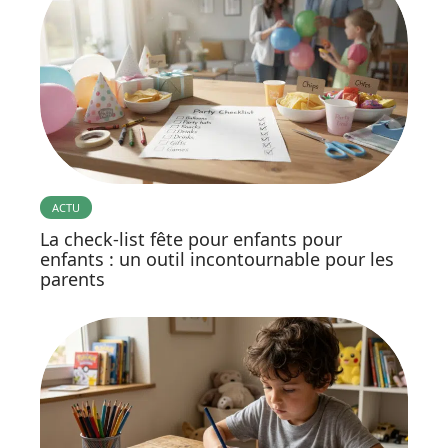
ACTU
La check-list fête pour enfants pour
enfants : un outil incontournable pour les
parents