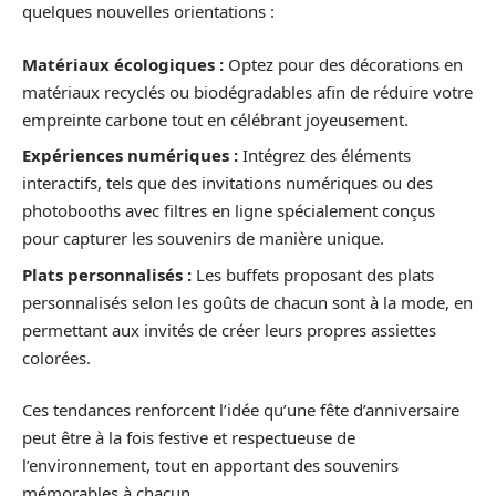
quelques nouvelles orientations :
Matériaux écologiques :
Optez pour des décorations en
matériaux recyclés ou biodégradables afin de réduire votre
empreinte carbone tout en célébrant joyeusement.
Expériences numériques :
Intégrez des éléments
interactifs, tels que des invitations numériques ou des
photobooths avec filtres en ligne spécialement conçus
pour capturer les souvenirs de manière unique.
Plats personnalisés :
Les buffets proposant des plats
personnalisés selon les goûts de chacun sont à la mode, en
permettant aux invités de créer leurs propres assiettes
colorées.
Ces tendances renforcent l’idée qu’une fête d’anniversaire
peut être à la fois festive et respectueuse de
l’environnement, tout en apportant des souvenirs
mémorables à chacun.