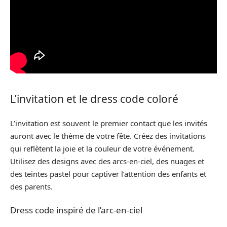
L’invitation et le dress code coloré
L’invitation est souvent le premier contact que les invités
auront avec le thème de votre fête. Créez des invitations
qui reflètent la joie et la couleur de votre événement.
Utilisez des designs avec des arcs-en-ciel, des nuages et
des teintes pastel pour captiver l’attention des enfants et
des parents.
Dress code inspiré de l’arc-en-ciel