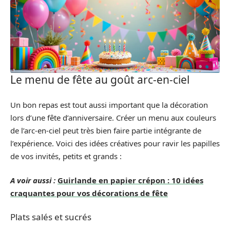
Le menu de fête au goût arc-en-ciel
Un bon repas est tout aussi important que la décoration
lors d’une fête d’anniversaire. Créer un menu aux couleurs
de l’arc-en-ciel peut très bien faire partie intégrante de
l’expérience. Voici des idées créatives pour ravir les papilles
de vos invités, petits et grands :
A voir aussi :
Guirlande en papier crépon : 10 idées
craquantes pour vos décorations de fête
Plats salés et sucrés