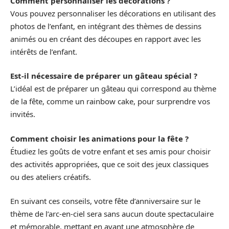
Comment personnaliser les décorations ?
Vous pouvez personnaliser les décorations en utilisant des
photos de l’enfant, en intégrant des thèmes de dessins
animés ou en créant des découpes en rapport avec les
intérêts de l’enfant.
Est-il nécessaire de préparer un gâteau spécial ?
L’idéal est de préparer un gâteau qui correspond au thème
de la fête, comme un rainbow cake, pour surprendre vos
invités.
Comment choisir les animations pour la fête ?
Étudiez les goûts de votre enfant et ses amis pour choisir
des activités appropriées, que ce soit des jeux classiques
ou des ateliers créatifs.
En suivant ces conseils, votre fête d’anniversaire sur le
thème de l’arc-en-ciel sera sans aucun doute spectaculaire
et mémorable, mettant en avant une atmosphère de