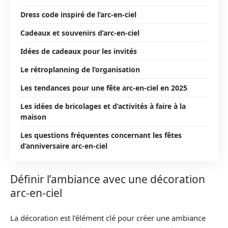
Dress code inspiré de l’arc-en-ciel
Cadeaux et souvenirs d’arc-en-ciel
Idées de cadeaux pour les invités
Le rétroplanning de l’organisation
Les tendances pour une fête arc-en-ciel en 2025
Les idées de bricolages et d’activités à faire à la
maison
Les questions fréquentes concernant les fêtes
d’anniversaire arc-en-ciel
Définir l’ambiance avec une décoration
arc-en-ciel
La décoration est l’élément clé pour créer une ambiance