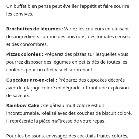
Un buffet bien pensé peut éveiller l’appétit et faire sourire
les convives.
Brochettes de légumes :
Variez les couleurs en utilisant
des ingrédients comme des poivrons, des tomates cerises
et des concombres.
Pizzas colorées :
Préparez des pizzas sur lesquelles vous
pourrez disposer des légumes en petits dés de toutes les
couleurs pour un effet visuel surprenant.
Cupcakes arc-en-ciel :
Préparez des cupcakes décorés
avec du glaçage coloré en dégradé, offrant une explosion
de saveurs.
Rainbow Cake :
Ce gâteau multicolore est un
incontournable. Réalisé avec des couches de biscuit coloré,
il représente la pièce maîtresse de votre repas.
Pour les boissons, envisagez des cocktails fruités colorés,