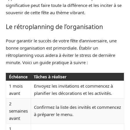
significative peut faire toute la différence et les inciter à se
souvenir de cette fête au thème vibrant.
Le rétroplanning de l’organisation
Pour garantir le succès de votre fête d’anniversaire, une
bonne organisation est primordiale. Établir un
rétroplanning vous aidera à éviter le stress de dernière
minute. Voici un guide pratique à suivre :
Échéance
Tâches à réaliser
1 mois
Envoyez les invitations et commencez à
avant
planifier les décorations et les activités.
2
Confirmez la liste des invités et commencez
semaines
à préparer le menu.
avant
1