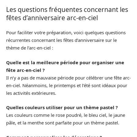
Les questions fréquentes concernant les
fêtes d’anniversaire arc-en-ciel
Pour faciliter votre préparation, voici quelques questions
récurrentes concernant les fêtes d’anniversaire sur le
thème de l’arc-en-ciel :
Quelle est la meilleure période pour organiser une
fête arc-en-ciel ?
Il n’y a pas de mauvaise période pour célébrer une fête arc-
en-ciel. Néanmoins, le printemps et l’été sont idéaux pour
les activités extérieures.
Quelles couleurs utiliser pour un thème pastel ?
Les couleurs comme le rose poudré, le bleu ciel, le jaune
pâle, et la menthe sont parfaite pour un thème pastel.