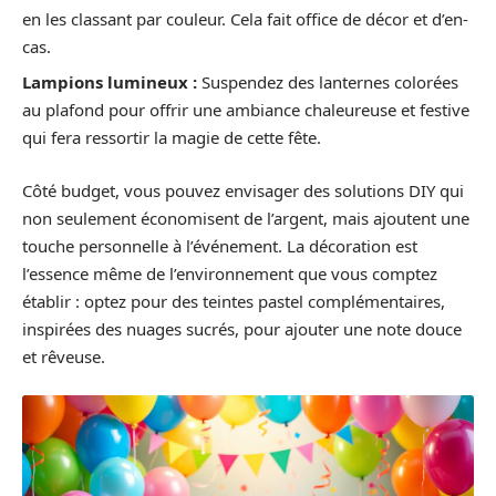
en les classant par couleur. Cela fait office de décor et d’en-
cas.
Lampions lumineux :
Suspendez des lanternes colorées
au plafond pour offrir une ambiance chaleureuse et festive
qui fera ressortir la magie de cette fête.
Côté budget, vous pouvez envisager des solutions DIY qui
non seulement économisent de l’argent, mais ajoutent une
touche personnelle à l’événement. La décoration est
l’essence même de l’environnement que vous comptez
établir : optez pour des teintes pastel complémentaires,
inspirées des nuages sucrés, pour ajouter une note douce
et rêveuse.