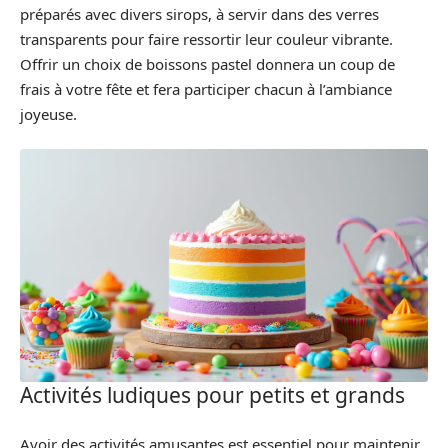
préparés avec divers sirops, à servir dans des verres
transparents pour faire ressortir leur couleur vibrante.
Offrir un choix de boissons pastel donnera un coup de
frais à votre fête et fera participer chacun à l’ambiance
joyeuse.
Activités ludiques pour petits et grands
Avoir des activités amusantes est essentiel pour maintenir