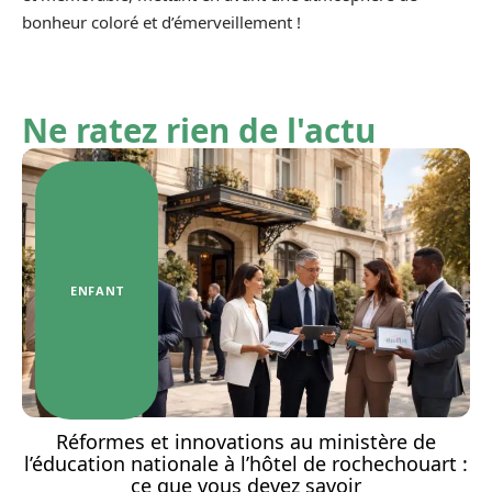
bonheur coloré et d’émerveillement !
Ne ratez rien de l'actu
ENFANT
Réformes et innovations au ministère de
l’éducation nationale à l’hôtel de rochechouart :
ce que vous devez savoir