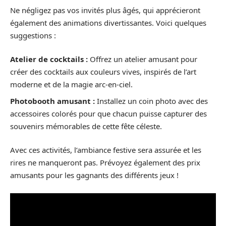
Ne négligez pas vos invités plus âgés, qui apprécieront
également des animations divertissantes. Voici quelques
suggestions :
Atelier de cocktails :
Offrez un atelier amusant pour
créer des cocktails aux couleurs vives, inspirés de l’art
moderne et de la magie arc-en-ciel.
Photobooth amusant :
Installez un coin photo avec des
accessoires colorés pour que chacun puisse capturer des
souvenirs mémorables de cette fête céleste.
Avec ces activités, l’ambiance festive sera assurée et les
rires ne manqueront pas. Prévoyez également des prix
amusants pour les gagnants des différents jeux !