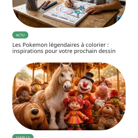
ACTU
Les Pokemon légendaires à colorier :
inspirations pour votre prochain dessin
FAMILLE