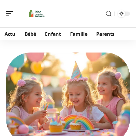
Actu
Bébé
Enfant
Famille
Parents