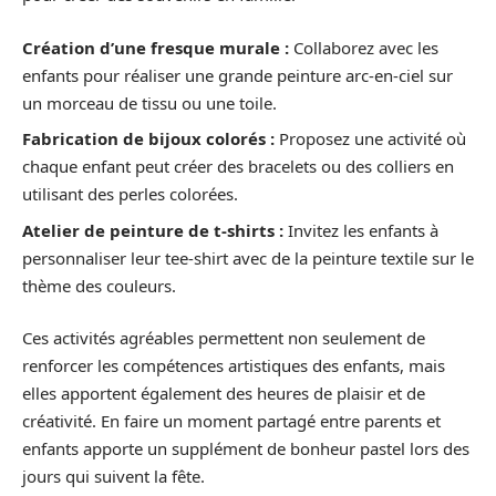
Création d’une fresque murale :
Collaborez avec les
enfants pour réaliser une grande peinture arc-en-ciel sur
un morceau de tissu ou une toile.
Fabrication de bijoux colorés :
Proposez une activité où
chaque enfant peut créer des bracelets ou des colliers en
utilisant des perles colorées.
Atelier de peinture de t-shirts :
Invitez les enfants à
personnaliser leur tee-shirt avec de la peinture textile sur le
thème des couleurs.
Ces activités agréables permettent non seulement de
renforcer les compétences artistiques des enfants, mais
elles apportent également des heures de plaisir et de
créativité. En faire un moment partagé entre parents et
enfants apporte un supplément de bonheur pastel lors des
jours qui suivent la fête.