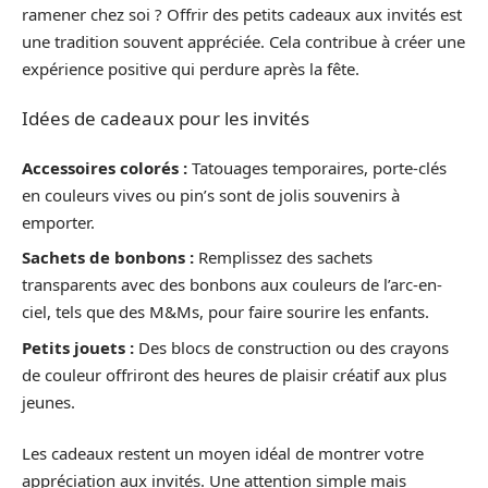
ramener chez soi ? Offrir des petits cadeaux aux invités est
une tradition souvent appréciée. Cela contribue à créer une
expérience positive qui perdure après la fête.
Idées de cadeaux pour les invités
Accessoires colorés :
Tatouages temporaires, porte-clés
en couleurs vives ou pin’s sont de jolis souvenirs à
emporter.
Sachets de bonbons :
Remplissez des sachets
transparents avec des bonbons aux couleurs de l’arc-en-
ciel, tels que des M&Ms, pour faire sourire les enfants.
Petits jouets :
Des blocs de construction ou des crayons
de couleur offriront des heures de plaisir créatif aux plus
jeunes.
Les cadeaux restent un moyen idéal de montrer votre
appréciation aux invités. Une attention simple mais