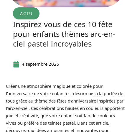
ACTU
Inspirez-vous de ces 10 fête
pour enfants thèmes arc-en-
ciel pastel incroyables
4 septembre 2025
Créer une atmosphère magique et colorée pour
l’anniversaire de votre enfant est désormais à la portée de
tous grâce au thème des fêtes d’anniversaire inspirées par
l’arc-en-ciel. Ces célébrations hautes en couleurs apportent
joie et créativité, que votre enfant soit fan de couleurs
vives ou préfère des teintes pastel. Dans cet article,
découvrez dix idées amusantes et innovantes pour