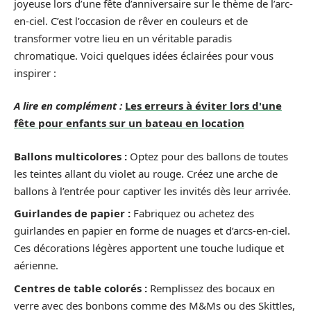
joyeuse lors d’une fête d’anniversaire sur le thème de l’arc-
en-ciel. C’est l’occasion de rêver en couleurs et de
transformer votre lieu en un véritable paradis
chromatique. Voici quelques idées éclairées pour vous
inspirer :
A lire en complément :
Les erreurs à éviter lors d'une
fête pour enfants sur un bateau en location
Ballons multicolores :
Optez pour des ballons de toutes
les teintes allant du violet au rouge. Créez une arche de
ballons à l’entrée pour captiver les invités dès leur arrivée.
Guirlandes de papier :
Fabriquez ou achetez des
guirlandes en papier en forme de nuages et d’arcs-en-ciel.
Ces décorations légères apportent une touche ludique et
aérienne.
Centres de table colorés :
Remplissez des bocaux en
verre avec des bonbons comme des M&Ms ou des Skittles,