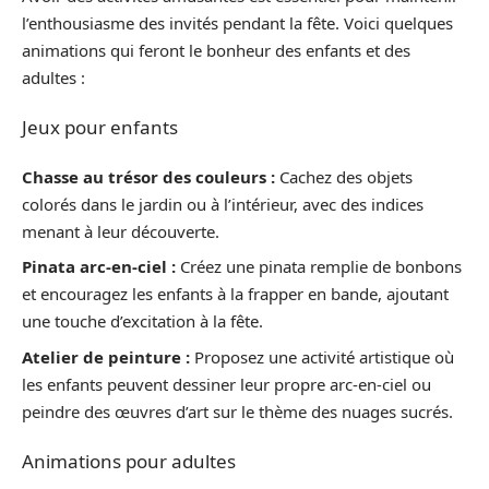
l’enthousiasme des invités pendant la fête. Voici quelques
animations qui feront le bonheur des enfants et des
adultes :
Jeux pour enfants
Chasse au trésor des couleurs :
Cachez des objets
colorés dans le jardin ou à l’intérieur, avec des indices
menant à leur découverte.
Pinata arc-en-ciel :
Créez une pinata remplie de bonbons
et encouragez les enfants à la frapper en bande, ajoutant
une touche d’excitation à la fête.
Atelier de peinture :
Proposez une activité artistique où
les enfants peuvent dessiner leur propre arc-en-ciel ou
peindre des œuvres d’art sur le thème des nuages sucrés.
Animations pour adultes