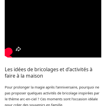
Les idées de bricolages et d’activités à
faire à la maison
Pour prolonger la magie après l’anniversaire, pourquoi ne
pas proposer quelques activités de bricolage inspirées par
le thème arc-en-ciel ? Ces moments sont l’occasion idéale
pour créer des souvenirs en famille.