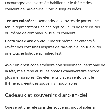
Encouragez vos invités à s’habiller sur le thème des
couleurs de l’arc-en-ciel. Voici quelques idées :
Tenues colorées :
Demandez aux invités de porter une
tenue représentant une des sept couleurs de l’arc-en-ciel
ou même de combiner plusieurs couleurs.
Costumes d’arc-en-ciel :
Incitez même les enfants à
revêtir des costumes inspirés de l’arc-en-ciel pour ajouter
une touche ludique au milieu festif.
Avoir un dress code améliore non seulement l’harmonie de
la fête, mais rend aussi les photos d’anniversaire encore
plus mémorables. Ces éléments visuels renforcent le
thème et créent des souvenirs inoubliables.
Cadeaux et souvenirs d’arc-en-ciel
Que serait une fête sans des souvenirs inoubliables à