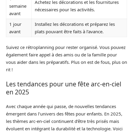
Achetez les décorations et les fournitures
semaine
nécessaires pour les activités.
avant
1 jour
Installez les décorations et préparez les
avant
plats pouvant être faits à l’avance.
Suivez ce rétroplanning pour rester organisé. Vous pouvez
également faire appel à des amis ou de la famille pour
vous aider dans les préparatifs. Plus on est de fous, plus on
rit !
Les tendances pour une fête arc-en-ciel
en 2025
Avec chaque année qui passe, de nouvelles tendances
émergent dans l’univers des fêtes pour enfants. En 2025,
les thèmes arc-en-ciel continuent d’être très prisés mais
évoluent en intégrant la durabilité et la technologie. Voici