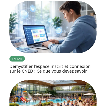
ENFANT
Démystifier l’espace inscrit et connexion
sur le CNED : Ce que vous devez savoir