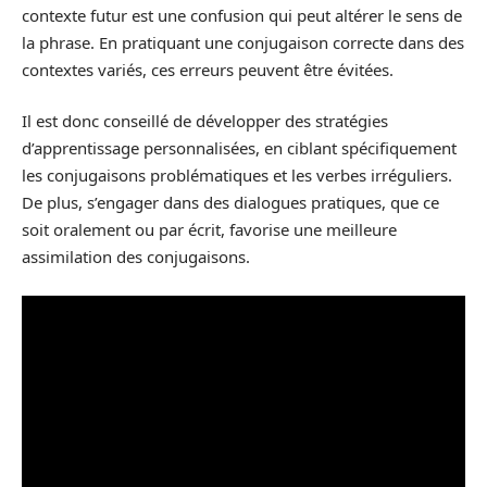
contexte futur est une confusion qui peut altérer le sens de
la phrase. En pratiquant une conjugaison correcte dans des
contextes variés, ces erreurs peuvent être évitées.
Il est donc conseillé de développer des stratégies
d’apprentissage personnalisées, en ciblant spécifiquement
les conjugaisons problématiques et les verbes irréguliers.
De plus, s’engager dans des dialogues pratiques, que ce
soit oralement ou par écrit, favorise une meilleure
assimilation des conjugaisons.