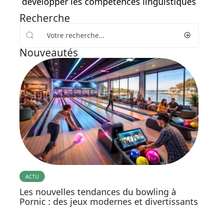
développer les compétences linguistiques
Recherche
Nouveautés
ACTU
Les nouvelles tendances du bowling à
Pornic : des jeux modernes et divertissants