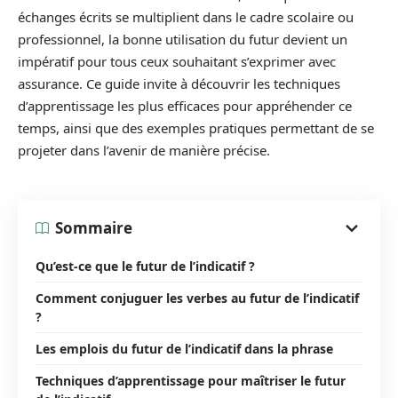
échanges écrits se multiplient dans le cadre scolaire ou
professionnel, la bonne utilisation du futur devient un
impératif pour tous ceux souhaitant s’exprimer avec
assurance. Ce guide invite à découvrir les techniques
d’apprentissage les plus efficaces pour appréhender ce
temps, ainsi que des exemples pratiques permettant de se
projeter dans l’avenir de manière précise.
Sommaire
Qu’est-ce que le futur de l’indicatif ?
Comment conjuguer les verbes au futur de l’indicatif
?
Les emplois du futur de l’indicatif dans la phrase
Techniques d’apprentissage pour maîtriser le futur