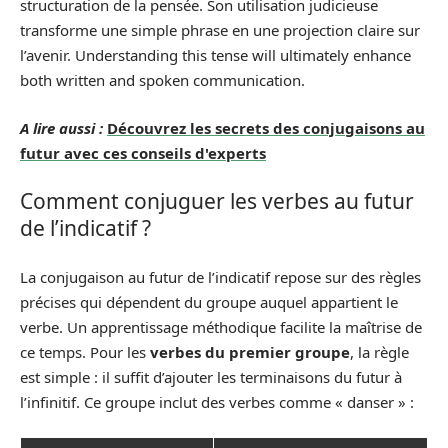
structuration de la pensée. Son utilisation judicieuse
transforme une simple phrase en une projection claire sur
l’avenir. Understanding this tense will ultimately enhance
both written and spoken communication.
A lire aussi :
Découvrez les secrets des conjugaisons au
futur avec ces conseils d'experts
Comment conjuguer les verbes au futur
de l’indicatif ?
La conjugaison au futur de l’indicatif repose sur des règles
précises qui dépendent du groupe auquel appartient le
verbe. Un apprentissage méthodique facilite la maîtrise de
ce temps. Pour les
verbes du premier groupe
, la règle
est simple : il suffit d’ajouter les terminaisons du futur à
l’infinitif. Ce groupe inclut des verbes comme « danser » :