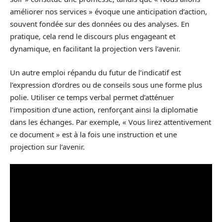
améliorer nos services » évoque une anticipation d’action,
souvent fondée sur des données ou des analyses. En
pratique, cela rend le discours plus engageant et
dynamique, en facilitant la projection vers l’avenir.
Un autre emploi répandu du futur de l’indicatif est
l’expression d’ordres ou de conseils sous une forme plus
polie. Utiliser ce temps verbal permet d’atténuer
l’imposition d’une action, renforçant ainsi la diplomatie
dans les échanges. Par exemple, « Vous lirez attentivement
ce document » est à la fois une instruction et une
projection sur l’avenir.