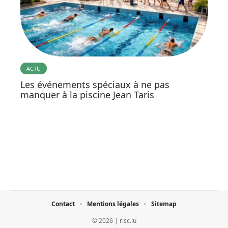
ACTU
Les événements spéciaux à ne pas
manquer à la piscine Jean Taris
Contact
Mentions légales
Sitemap
© 2026 | risc.lu