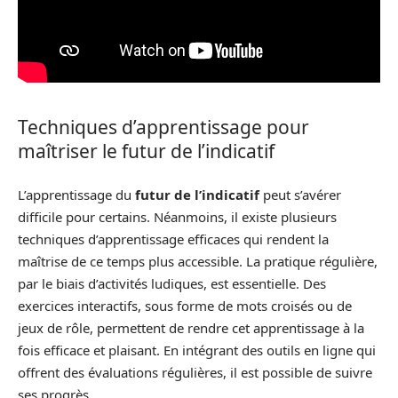
Techniques d’apprentissage pour
maîtriser le futur de l’indicatif
L’apprentissage du
futur de l’indicatif
peut s’avérer
difficile pour certains. Néanmoins, il existe plusieurs
techniques d’apprentissage efficaces qui rendent la
maîtrise de ce temps plus accessible. La pratique régulière,
par le biais d’activités ludiques, est essentielle. Des
exercices interactifs, sous forme de mots croisés ou de
jeux de rôle, permettent de rendre cet apprentissage à la
fois efficace et plaisant. En intégrant des outils en ligne qui
offrent des évaluations régulières, il est possible de suivre
ses progrès.