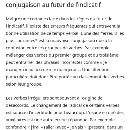
conjugaison au futur de l’indicatif
Malgré une certaine clarté dans les règles du futur de
l’indicatif, il existe des erreurs fréquentes qui entravent la
bonne utilisation de ce temps verbal. L’une des *erreurs les
plus courantes* est la mauvaise conjugaison due à la
confusion entre les groupes de verbes. Par exemple,
mélanger des verbes du premier groupe et du troisième
peut entraîner des phrases incorrectes comme « Je
mangera » au lieu de « Je mangerai ». Une attention
particulière doit donc être portée au classement des verbes
selon leur groupe.
Les verbes irréguliers sont souvent à l’origine de
désaccords. Le changement de radical de certains verbes
est source d’incertitude pour beaucoup. L’usage erroné des
auxiliaires est une autre erreur répandue. Par exemple,
confondre « j’irai » (aller) avec « je vais » (présent) dans un