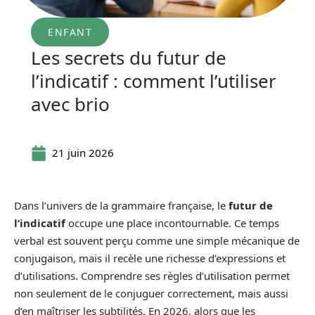
ENFANT
Les secrets du futur de
l’indicatif : comment l’utiliser
avec brio
21 juin 2026
Dans l’univers de la grammaire française, le
futur de
l’indicatif
occupe une place incontournable. Ce temps
verbal est souvent perçu comme une simple mécanique de
conjugaison, mais il recèle une richesse d’expressions et
d’utilisations. Comprendre ses règles d’utilisation permet
non seulement de le conjuguer correctement, mais aussi
d’en maîtriser les subtilités. En 2026, alors que les