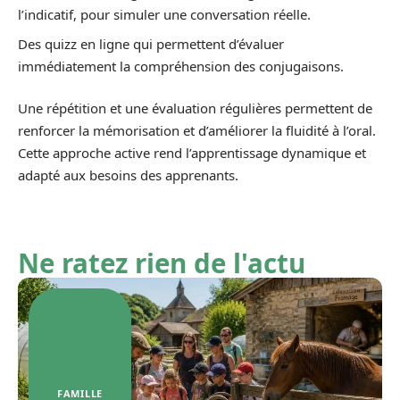
l’indicatif, pour simuler une conversation réelle.
Des quizz en ligne qui permettent d’évaluer
immédiatement la compréhension des conjugaisons.
Une répétition et une évaluation régulières permettent de
renforcer la mémorisation et d’améliorer la fluidité à l’oral.
Cette approche active rend l’apprentissage dynamique et
adapté aux besoins des apprenants.
Ne ratez rien de l'actu
FAMILLE