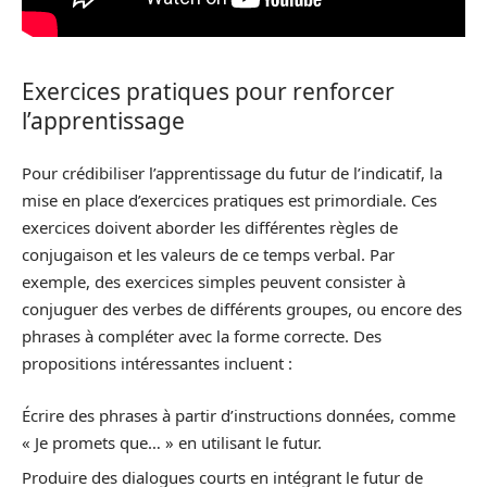
Exercices pratiques pour renforcer
l’apprentissage
Pour crédibiliser l’apprentissage du futur de l’indicatif, la
mise en place d’exercices pratiques est primordiale. Ces
exercices doivent aborder les différentes règles de
conjugaison et les valeurs de ce temps verbal. Par
exemple, des exercices simples peuvent consister à
conjuguer des verbes de différents groupes, ou encore des
phrases à compléter avec la forme correcte. Des
propositions intéressantes incluent :
Écrire des phrases à partir d’instructions données, comme
« Je promets que… » en utilisant le futur.
Produire des dialogues courts en intégrant le futur de