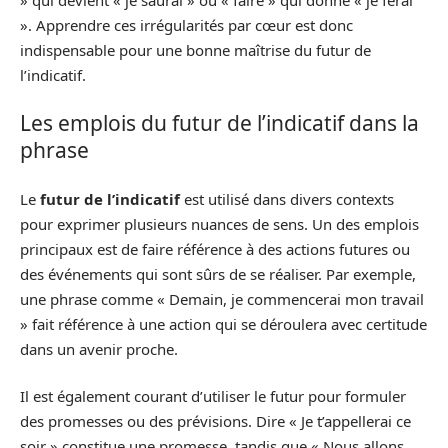
». Apprendre ces irrégularités par cœur est donc
indispensable pour une bonne maîtrise du futur de
l’indicatif.
Les emplois du futur de l’indicatif dans la
phrase
Le
futur de l’indicatif
est utilisé dans divers contexts
pour exprimer plusieurs nuances de sens. Un des emplois
principaux est de faire référence à des actions futures ou
des événements qui sont sûrs de se réaliser. Par exemple,
une phrase comme « Demain, je commencerai mon travail
» fait référence à une action qui se déroulera avec certitude
dans un avenir proche.
Il est également courant d’utiliser le futur pour formuler
des promesses ou des prévisions. Dire « Je t’appellerai ce
soir » constitue une promesse, tandis que « Nous allons