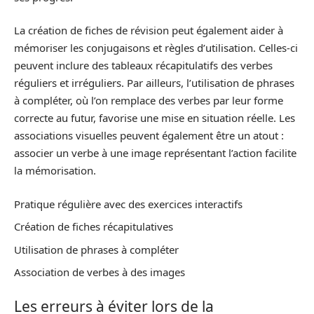
La création de fiches de révision peut également aider à
mémoriser les conjugaisons et règles d’utilisation. Celles-ci
peuvent inclure des tableaux récapitulatifs des verbes
réguliers et irréguliers. Par ailleurs, l’utilisation de phrases
à compléter, où l’on remplace des verbes par leur forme
correcte au futur, favorise une mise en situation réelle. Les
associations visuelles peuvent également être un atout :
associer un verbe à une image représentant l’action facilite
la mémorisation.
Pratique régulière avec des exercices interactifs
Création de fiches récapitulatives
Utilisation de phrases à compléter
Association de verbes à des images
Les erreurs à éviter lors de la