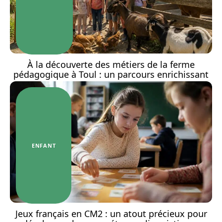
À la découverte des métiers de la ferme
pédagogique à Toul : un parcours enrichissant
ENFANT
Jeux français en CM2 : un atout précieux pour