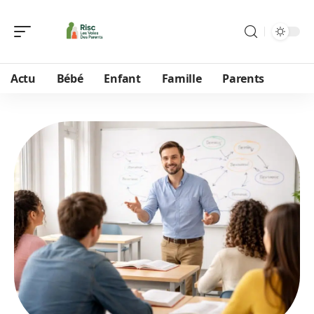
Actu
Bébé
Enfant
Famille
Parents