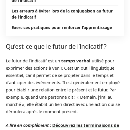
de l’indicatif
Les erreurs à éviter lors de la conjugaison au futur
de l’indicatif
Exercices pratiques pour renforcer l’apprentissage
Qu’est-ce que le futur de l’indicatif ?
Le futur de l’indicatif est un
temps verbal
utilisé pour
exprimer des actions à venir. C’est un outil linguistique
essentiel, car il permet de se projeter dans le temps et
d’anticiper des événements. Il est généralement employé
pour établir une relation entre le présent et le futur. Par
exemple, quand une personne dit : « Demain, j’irai au
marché », elle établit un lien direct avec une action qui se
déroulera après le moment présent.
A lire en complément :
Découvrez les terminaisons de