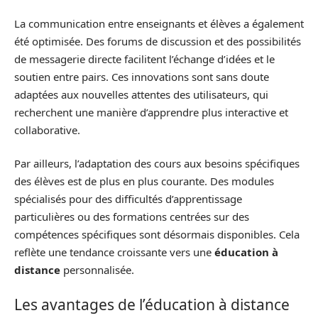
La communication entre enseignants et élèves a également
été optimisée. Des forums de discussion et des possibilités
de messagerie directe facilitent l’échange d’idées et le
soutien entre pairs. Ces innovations sont sans doute
adaptées aux nouvelles attentes des utilisateurs, qui
recherchent une manière d’apprendre plus interactive et
collaborative.
Par ailleurs, l’adaptation des cours aux besoins spécifiques
des élèves est de plus en plus courante. Des modules
spécialisés pour des difficultés d’apprentissage
particulières ou des formations centrées sur des
compétences spécifiques sont désormais disponibles. Cela
reflète une tendance croissante vers une
éducation à
distance
personnalisée.
Les avantages de l’éducation à distance