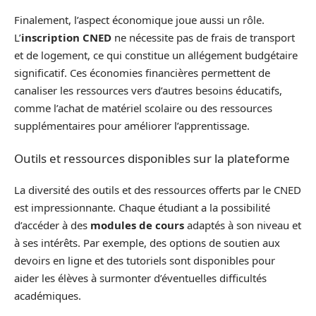
Finalement, l’aspect économique joue aussi un rôle.
L’
inscription CNED
ne nécessite pas de frais de transport
et de logement, ce qui constitue un allégement budgétaire
significatif. Ces économies financières permettent de
canaliser les ressources vers d’autres besoins éducatifs,
comme l’achat de matériel scolaire ou des ressources
supplémentaires pour améliorer l’apprentissage.
Outils et ressources disponibles sur la plateforme
La diversité des outils et des ressources offerts par le CNED
est impressionnante. Chaque étudiant a la possibilité
d’accéder à des
modules de cours
adaptés à son niveau et
à ses intérêts. Par exemple, des options de soutien aux
devoirs en ligne et des tutoriels sont disponibles pour
aider les élèves à surmonter d’éventuelles difficultés
académiques.