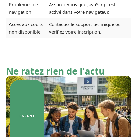
Problèmes de
Assurez-vous que JavaScript est
navigation
activé dans votre navigateur.
Accès aux cours
Contactez le support technique ou
non disponible
vérifiez votre inscription.
Ne ratez rien de l'actu
ENFANT