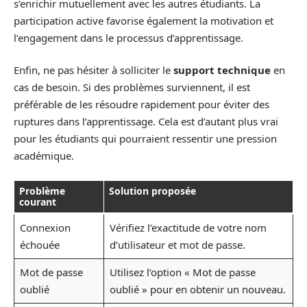
s’enrichir mutuellement avec les autres étudiants. La
participation active favorise également la motivation et
l’engagement dans le processus d’apprentissage.
Enfin, ne pas hésiter à solliciter le
support technique
en
cas de besoin. Si des problèmes surviennent, il est
préférable de les résoudre rapidement pour éviter des
ruptures dans l’apprentissage. Cela est d’autant plus vrai
pour les étudiants qui pourraient ressentir une pression
académique.
Problème
Solution proposée
courant
Connexion
Vérifiez l’exactitude de votre nom
échouée
d’utilisateur et mot de passe.
Mot de passe
Utilisez l’option « Mot de passe
oublié
oublié » pour en obtenir un nouveau.