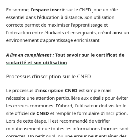
En somme, l’
espace inscrit
sur le CNED joue un rôle
essentiel dans l’éducation à distance. Son utilisation
correcte permet de maximiser l’apprentissage et
l’interaction entre étudiants et enseignants, créant ainsi un
environnement d’apprentissage enrichissant.
A lire en complément :
Tout savoir sur le certificat de
scolarité et son utilisation
Processus d’inscription sur le CNED
Le processus d’
inscription CNED
est simple mais
nécessite une attention particulière aux détails pour éviter
les erreurs communes. D’abord, l’utilisateur doit visiter le
site officiel de
CNED
et remplir le formulaire d’inscription.
Lors de cette étape, il est recommandé de vérifier
minutieusement que toutes les informations fournies sont
correctes. Un petit oubli ou une erreur peut entraîner des