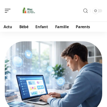
Actu
Bébé
Enfant
Famille
Parents