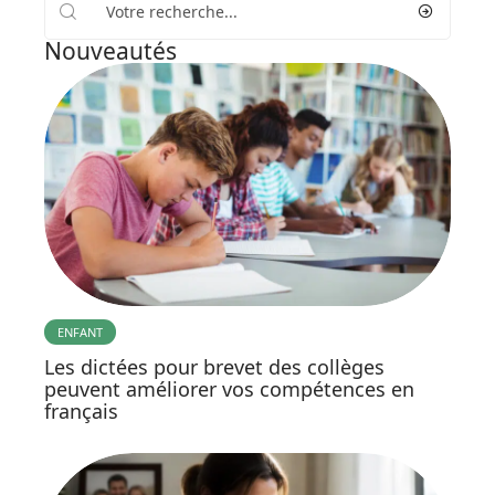
Nouveautés
ENFANT
Les dictées pour brevet des collèges
peuvent améliorer vos compétences en
français