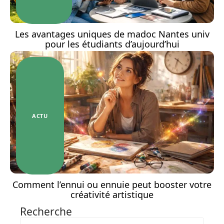
Les avantages uniques de madoc Nantes univ
pour les étudiants d’aujourd’hui
ACTU
Comment l’ennui ou ennuie peut booster votre
créativité artistique
Recherche