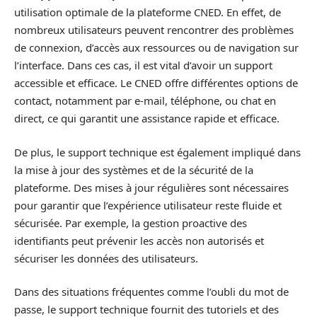
utilisation optimale de la plateforme CNED. En effet, de
nombreux utilisateurs peuvent rencontrer des problèmes
de connexion, d’accès aux ressources ou de navigation sur
l’interface. Dans ces cas, il est vital d’avoir un support
accessible et efficace. Le CNED offre différentes options de
contact, notamment par e-mail, téléphone, ou chat en
direct, ce qui garantit une assistance rapide et efficace.
De plus, le support technique est également impliqué dans
la mise à jour des systèmes et de la sécurité de la
plateforme. Des mises à jour régulières sont nécessaires
pour garantir que l’expérience utilisateur reste fluide et
sécurisée. Par exemple, la gestion proactive des
identifiants peut prévenir les accès non autorisés et
sécuriser les données des utilisateurs.
Dans des situations fréquentes comme l’oubli du mot de
passe, le support technique fournit des tutoriels et des