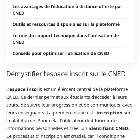
Les avantages de l’éducation à distance offerte par
CNED
Outils et ressources disponibles sur la plateforme
Le rôle du support technique dans l’utilisation de
CNED
Conseils pour optimiser l’utilisation de CNED
Démystifier l’espace inscrit sur le CNED
L’
espace inscrit
est un élément central de la plateforme
CNED. Ce dernier permet aux étudiants d’accéder à leurs
cours, de suivre leur progression et de communiquer avec
leurs enseignants. La première étape est l’
inscription
sur
la plateforme. Pour cela, l’utilisateur doit fournir des
informations personnelles et créer un
identifiant CNED
.
Ce processus d’inscription est crucial, car il conditionne