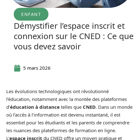
ENFANT
Démystifier l’espace inscrit et
connexion sur le CNED : Ce que
vous devez savoir
5 mars 2026
Les évolutions technologiques ont révolutionné
l’éducation, notamment avec la montée des plateformes
d’
éducation à distance
telles que
CNED
. Dans un monde
où l’accès à l’information est devenu instantané, il est
essentiel pour les étudiants et les parents de comprendre
les nuances des plateformes de formation en ligne.
L’
espace inscrit
du CNED offre un moyen pratique et