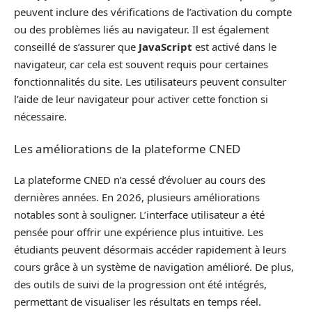
peuvent inclure des vérifications de l’activation du compte
ou des problèmes liés au navigateur. Il est également
conseillé de s’assurer que
JavaScript
est activé dans le
navigateur, car cela est souvent requis pour certaines
fonctionnalités du site. Les utilisateurs peuvent consulter
l’aide de leur navigateur pour activer cette fonction si
nécessaire.
Les améliorations de la plateforme CNED
La plateforme CNED n’a cessé d’évoluer au cours des
dernières années. En 2026, plusieurs améliorations
notables sont à souligner. L’interface utilisateur a été
pensée pour offrir une expérience plus intuitive. Les
étudiants peuvent désormais accéder rapidement à leurs
cours grâce à un système de navigation amélioré. De plus,
des outils de suivi de la progression ont été intégrés,
permettant de visualiser les résultats en temps réel.