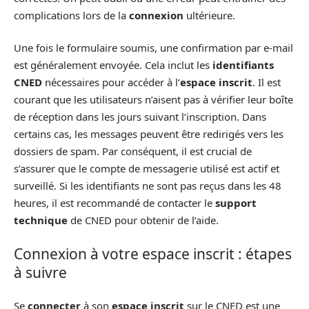
complications lors de la
connexion
ultérieure.
Une fois le formulaire soumis, une confirmation par e-mail
est généralement envoyée. Cela inclut les
identifiants
CNED
nécessaires pour accéder à l’
espace inscrit
. Il est
courant que les utilisateurs n’aisent pas à vérifier leur boîte
de réception dans les jours suivant l’inscription. Dans
certains cas, les messages peuvent être redirigés vers les
dossiers de spam. Par conséquent, il est crucial de
s’assurer que le compte de messagerie utilisé est actif et
surveillé. Si les identifiants ne sont pas reçus dans les 48
heures, il est recommandé de contacter le
support
technique
de CNED pour obtenir de l’aide.
Connexion à votre espace inscrit : étapes
à suivre
Se
connecter
à son
espace inscrit
sur le CNED est une