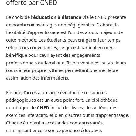
offerte par CNED
Le choix de l’
éducation à distance
via le CNED présente
de nombreux avantages non négligeables. D’abord, la
flexibilité d’apprentissage est l’un des atouts majeurs de
cette méthode. Les étudiants peuvent gérer leur temps
selon leurs convenances, ce qui est particulièrement
bénéfique pour ceux ayant des engagements
professionnels ou familiaux. Ils peuvent ainsi suivre leurs
cours à leur propre rythme, permettant une meilleure
assimilation des informations.
Ensuite, l’accès à un large éventail de ressources
pédagogiques est un autre point fort. La bibliothèque
numérique de
CNED
inclut des livres, des vidéos, des
exercices interactifs, et bien d’autres outils d’apprentissage.
Chaque étudiant a accès à des contenus variés,
enrichissant encore son expérience éducative.