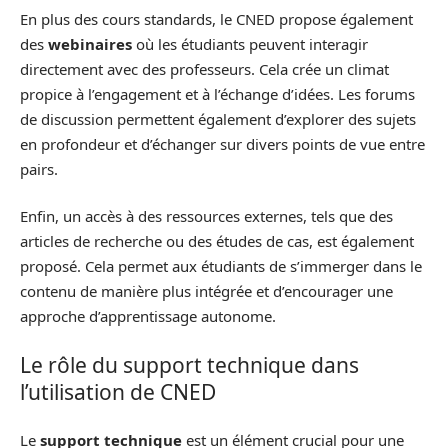
En plus des cours standards, le CNED propose également
des
webinaires
où les étudiants peuvent interagir
directement avec des professeurs. Cela crée un climat
propice à l’engagement et à l’échange d’idées. Les forums
de discussion permettent également d’explorer des sujets
en profondeur et d’échanger sur divers points de vue entre
pairs.
Enfin, un accès à des ressources externes, tels que des
articles de recherche ou des études de cas, est également
proposé. Cela permet aux étudiants de s’immerger dans le
contenu de manière plus intégrée et d’encourager une
approche d’apprentissage autonome.
Le rôle du support technique dans
l’utilisation de CNED
Le
support technique
est un élément crucial pour une