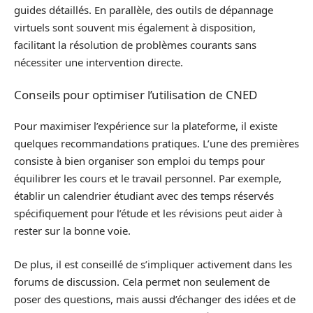
guides détaillés. En parallèle, des outils de dépannage
virtuels sont souvent mis également à disposition,
facilitant la résolution de problèmes courants sans
nécessiter une intervention directe.
Conseils pour optimiser l’utilisation de CNED
Pour maximiser l’expérience sur la plateforme, il existe
quelques recommandations pratiques. L’une des premières
consiste à bien organiser son emploi du temps pour
équilibrer les cours et le travail personnel. Par exemple,
établir un calendrier étudiant avec des temps réservés
spécifiquement pour l’étude et les révisions peut aider à
rester sur la bonne voie.
De plus, il est conseillé de s’impliquer activement dans les
forums de discussion. Cela permet non seulement de
poser des questions, mais aussi d’échanger des idées et de