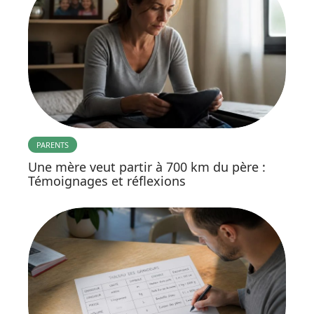
PARENTS
Une mère veut partir à 700 km du père :
Témoignages et réflexions