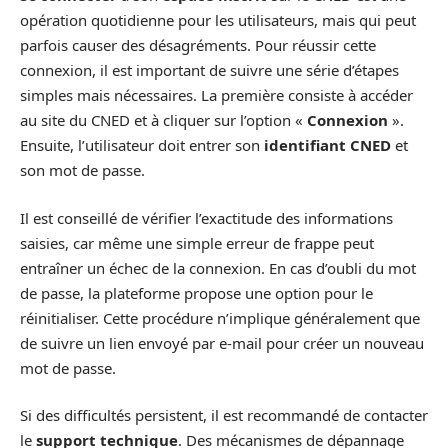
opération quotidienne pour les utilisateurs, mais qui peut
parfois causer des désagréments. Pour réussir cette
connexion, il est important de suivre une série d’étapes
simples mais nécessaires. La première consiste à accéder
au site du CNED et à cliquer sur l’option «
Connexion
».
Ensuite, l’utilisateur doit entrer son
identifiant CNED
et
son mot de passe.
Il est conseillé de vérifier l’exactitude des informations
saisies, car même une simple erreur de frappe peut
entraîner un échec de la connexion. En cas d’oubli du mot
de passe, la plateforme propose une option pour le
réinitialiser. Cette procédure n’implique généralement que
de suivre un lien envoyé par e-mail pour créer un nouveau
mot de passe.
Si des difficultés persistent, il est recommandé de contacter
le
support technique
. Des mécanismes de dépannage