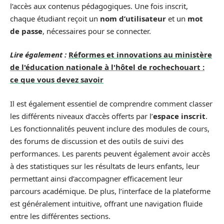
l’accès aux contenus pédagogiques. Une fois inscrit,
chaque étudiant reçoit un
nom d’utilisateur
et un
mot
de passe
, nécessaires pour se connecter.
Lire également :
Réformes et innovations au ministère
de l'éducation nationale à l'hôtel de rochechouart :
ce que vous devez savoir
Il est également essentiel de comprendre comment classer
les différents niveaux d’accès offerts par l’
espace inscrit
.
Les fonctionnalités peuvent inclure des modules de cours,
des forums de discussion et des outils de suivi des
performances. Les parents peuvent également avoir accès
à des statistiques sur les résultats de leurs enfants, leur
permettant ainsi d’accompagner efficacement leur
parcours académique. De plus, l’interface de la plateforme
est généralement intuitive, offrant une navigation fluide
entre les différentes sections.