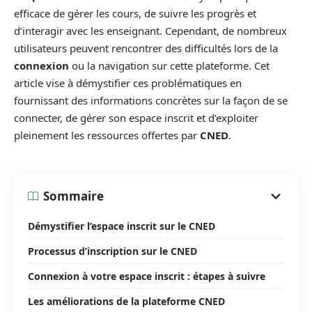
efficace de gérer les cours, de suivre les progrès et
d’interagir avec les enseignant. Cependant, de nombreux
utilisateurs peuvent rencontrer des difficultés lors de la
connexion
ou la navigation sur cette plateforme. Cet
article vise à démystifier ces problématiques en
fournissant des informations concrètes sur la façon de se
connecter, de gérer son espace inscrit et d’exploiter
pleinement les ressources offertes par
CNED
.
Sommaire
Démystifier l’espace inscrit sur le CNED
Processus d’inscription sur le CNED
Connexion à votre espace inscrit : étapes à suivre
Les améliorations de la plateforme CNED