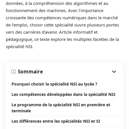
données, à la compréhension des algorithmes et au
fonctionnement des machines. Avec l’importance
croissante des compétences numériques dans le marché
de l’emploi, choisir cette spécialité ouvre plusieurs portes
vers des carrières d’avenir. Article informatif et
pédagogique, ce texte explore les multiples facettes de la
spécialité NSI.
Sommaire
Pourquoi choisir la spécialité NSI au lycée ?
Les compétences développées dans la spécialité NSI
Le programme de la spécialité NSI en première et
terminale
Les différences entre les spécialités NSI et SI