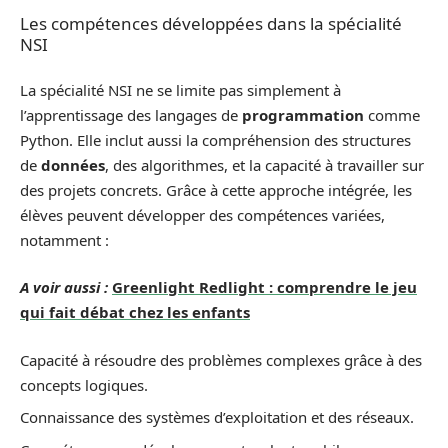
Les compétences développées dans la spécialité
NSI
La spécialité NSI ne se limite pas simplement à
l’apprentissage des langages de
programmation
comme
Python. Elle inclut aussi la compréhension des structures
de
données
, des algorithmes, et la capacité à travailler sur
des projets concrets. Grâce à cette approche intégrée, les
élèves peuvent développer des compétences variées,
notamment :
A voir aussi :
Greenlight Redlight : comprendre le jeu
qui fait débat chez les enfants
Capacité à résoudre des problèmes complexes grâce à des
concepts logiques.
Connaissance des systèmes d’exploitation et des réseaux.