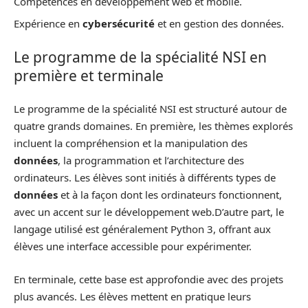
Compétences en développement web et mobile.
Expérience en
cybersécurité
et en gestion des données.
Le programme de la spécialité NSI en
première et terminale
Le programme de la spécialité NSI est structuré autour de
quatre grands domaines. En première, les thèmes explorés
incluent la compréhension et la manipulation des
données
, la programmation et l’architecture des
ordinateurs. Les élèves sont initiés à différents types de
données
et à la façon dont les ordinateurs fonctionnent,
avec un accent sur le développement web.D’autre part, le
langage utilisé est généralement Python 3, offrant aux
élèves une interface accessible pour expérimenter.
En terminale, cette base est approfondie avec des projets
plus avancés. Les élèves mettent en pratique leurs