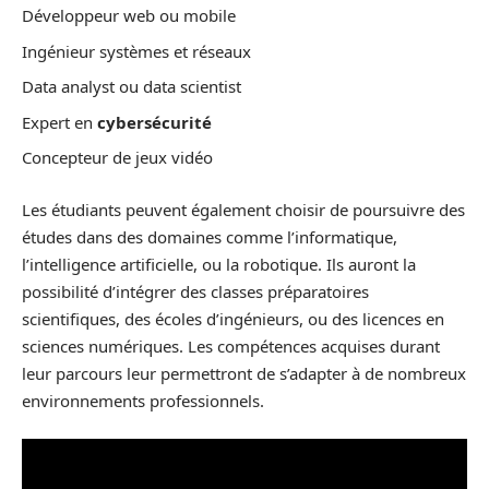
Développeur web ou mobile
Ingénieur systèmes et réseaux
Data analyst ou data scientist
Expert en
cybersécurité
Concepteur de jeux vidéo
Les étudiants peuvent également choisir de poursuivre des
études dans des domaines comme l’informatique,
l’intelligence artificielle, ou la robotique. Ils auront la
possibilité d’intégrer des classes préparatoires
scientifiques, des écoles d’ingénieurs, ou des licences en
sciences numériques. Les compétences acquises durant
leur parcours leur permettront de s’adapter à de nombreux
environnements professionnels.