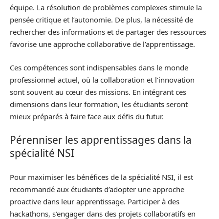
équipe. La résolution de problèmes complexes stimule la
pensée critique et l’autonomie. De plus, la nécessité de
rechercher des informations et de partager des ressources
favorise une approche collaborative de l’apprentissage.
Ces compétences sont indispensables dans le monde
professionnel actuel, où la collaboration et l’innovation
sont souvent au cœur des missions. En intégrant ces
dimensions dans leur formation, les étudiants seront
mieux préparés à faire face aux défis du futur.
Pérenniser les apprentissages dans la
spécialité NSI
Pour maximiser les bénéfices de la spécialité NSI, il est
recommandé aux étudiants d’adopter une approche
proactive dans leur apprentissage. Participer à des
hackathons, s’engager dans des projets collaboratifs en