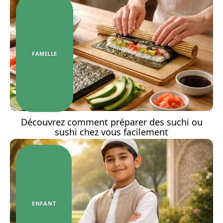
FAMILLE
Découvrez comment préparer des suchi ou
sushi chez vous facilement
ENFANT