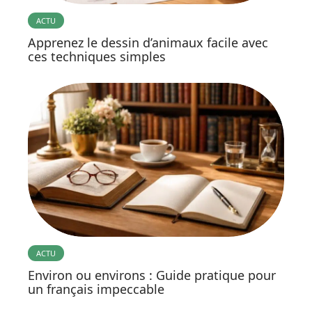
ACTU
Apprenez le dessin d’animaux facile avec
ces techniques simples
ACTU
Environ ou environs : Guide pratique pour
un français impeccable