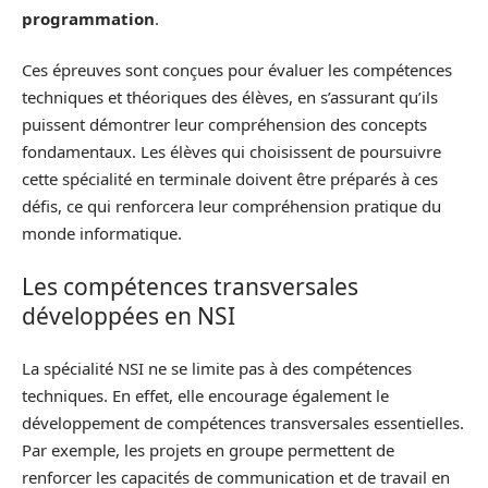
programmation
.
Ces épreuves sont conçues pour évaluer les compétences
techniques et théoriques des élèves, en s’assurant qu’ils
puissent démontrer leur compréhension des concepts
fondamentaux. Les élèves qui choisissent de poursuivre
cette spécialité en terminale doivent être préparés à ces
défis, ce qui renforcera leur compréhension pratique du
monde informatique.
Les compétences transversales
développées en NSI
La spécialité NSI ne se limite pas à des compétences
techniques. En effet, elle encourage également le
développement de compétences transversales essentielles.
Par exemple, les projets en groupe permettent de
renforcer les capacités de communication et de travail en