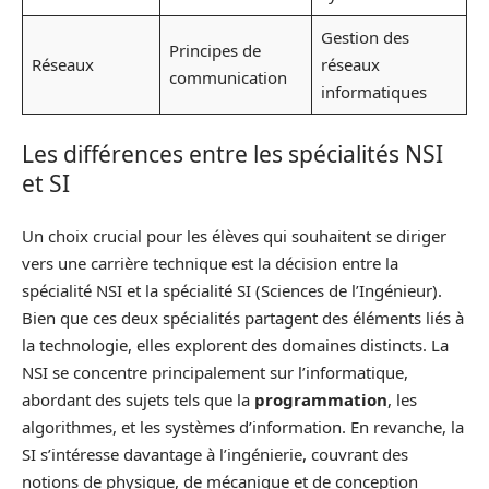
Gestion des
Principes de
Réseaux
réseaux
communication
informatiques
Les différences entre les spécialités NSI
et SI
Un choix crucial pour les élèves qui souhaitent se diriger
vers une carrière technique est la décision entre la
spécialité NSI et la spécialité SI (Sciences de l’Ingénieur).
Bien que ces deux spécialités partagent des éléments liés à
la technologie, elles explorent des domaines distincts. La
NSI se concentre principalement sur l’informatique,
abordant des sujets tels que la
programmation
, les
algorithmes, et les systèmes d’information. En revanche, la
SI s’intéresse davantage à l’ingénierie, couvrant des
notions de physique, de mécanique et de conception