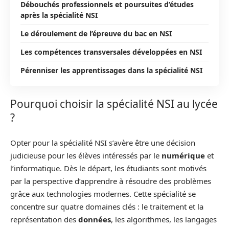
Débouchés professionnels et poursuites d’études
après la spécialité NSI
Le déroulement de l’épreuve du bac en NSI
Les compétences transversales développées en NSI
Pérenniser les apprentissages dans la spécialité NSI
Pourquoi choisir la spécialité NSI au lycée
?
Opter pour la spécialité NSI s’avère être une décision
judicieuse pour les élèves intéressés par le
numérique
et
l’informatique. Dès le départ, les étudiants sont motivés
par la perspective d’apprendre à résoudre des problèmes
grâce aux technologies modernes. Cette spécialité se
concentre sur quatre domaines clés : le traitement et la
représentation des
données
, les algorithmes, les langages