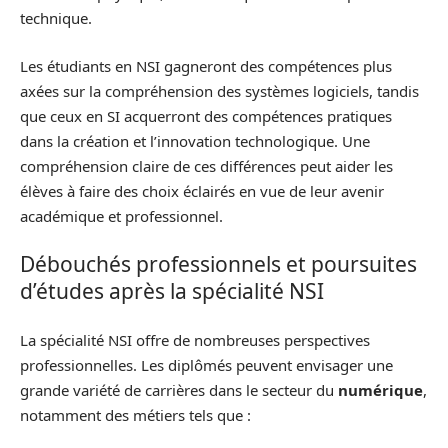
technique.
Les étudiants en NSI gagneront des compétences plus
axées sur la compréhension des systèmes logiciels, tandis
que ceux en SI acquerront des compétences pratiques
dans la création et l’innovation technologique. Une
compréhension claire de ces différences peut aider les
élèves à faire des choix éclairés en vue de leur avenir
académique et professionnel.
Débouchés professionnels et poursuites
d’études après la spécialité NSI
La spécialité NSI offre de nombreuses perspectives
professionnelles. Les diplômés peuvent envisager une
grande variété de carrières dans le secteur du
numérique
,
notamment des métiers tels que :