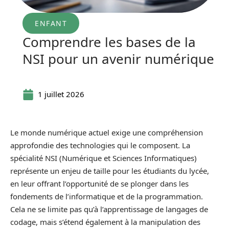
ENFANT
Comprendre les bases de la
NSI pour un avenir numérique
1 juillet 2026
Le monde numérique actuel exige une compréhension
approfondie des technologies qui le composent. La
spécialité NSI (Numérique et Sciences Informatiques)
représente un enjeu de taille pour les étudiants du lycée,
en leur offrant l’opportunité de se plonger dans les
fondements de l’informatique et de la programmation.
Cela ne se limite pas qu’à l’apprentissage de langages de
codage, mais s’étend également à la manipulation des