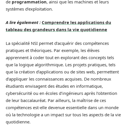
de
programmation
, ainsi que les machines et leurs
systèmes d’exploitation.
A lire également :
Comprendre les applications du
tableau des grandeurs dans la vie quotidienne
La spécialité NSI permet d’acquérir des compétences
pratiques et théoriques. Par exemple, les élèves
apprennent à coder tout en explorant des concepts tels
que la logique algorithmique. Les projets pratiques, tels
que la création d’applications ou de sites web, permettent
d’appliquer les connaissances acquises. De nombreux
étudiants envisagent des études en informatique,
cybersécurité ou en écoles d’ingénieurs après l’obtention
de leur baccalauréat. Par ailleurs, la maîtrise de ces
compétences est-elle devenue essentielle dans un monde
où la technologie a un impact sur tous les aspects de la vie
quotidienne.