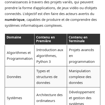
connaissances à travers des projets variés, qui peuvent
prendre la forme d’applications, de jeux vidéo ou d’objets
connectés. L’objectif est d’en faire des acteurs avertis du
numérique
, capables de produire et de comprendre des
systèmes informatiques complexes.
Domaine
Contenu en
Contenu en
Première
Terminale
Introduction aux
Projets avancés
Algorithmes et
algorithmes,
en
Programmation
Python 3
programmation
Types et
Manipulation
Données
structures de
complexe des
données
données
Développement
Architecture des
Systèmes
et gestion des
ordinateurs
systèmes