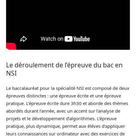
Le déroulement de l’épreuve du bac en
NSI
Le baccalauréat pour la spécialité NSI est composé de deux
épreuves distinctes : une épreuve écrite et une épreuve
pratique. L’épreuve écrite dure 3h30 et aborde des thèmes
abordés durant l’année, avec un accent sur l’analyse de
projets et le développement d’algorithmes. L’épreuve
pratique, plus dynamique, permet aux élèves d’appliquer
leurs connaissances sur ordinateur avec des exercices de