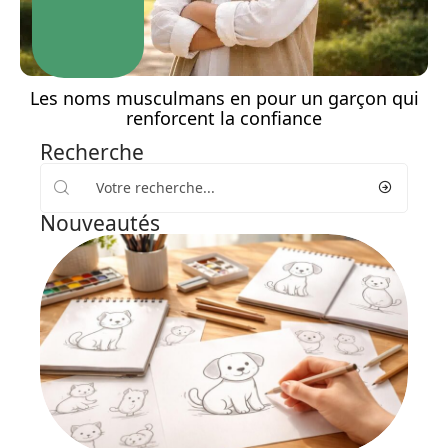
Les noms musculmans en pour un garçon qui
renforcent la confiance
Recherche
Nouveautés