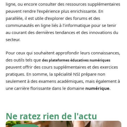
ligne, ou encore consulter des ressources supplémentaires
peuvent rendre l’expérience plus enrichissante. En
parallèle, il est utile d’explorer des forums et des
communautés en ligne liés à l’informatique pour se tenir
au courant des dernières tendances et des innovations du
secteur.
Pour ceux qui souhaitent approfondir leurs connaissances,
des outils tels que
des plateformes éducatives numériques
peuvent offrir des cours supplémentaires et des exercices
pratiques. En somme, la spécialité NSI prépare non
seulement à des examens académiques, mais également à
une carrière florissante dans le domaine
numérique
.
Ne ratez rien de l'actu