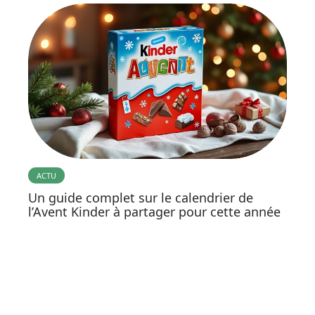
ACTU
Un guide complet sur le calendrier de
l’Avent Kinder à partager pour cette année