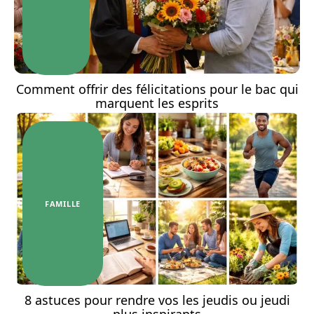
Comment offrir des félicitations pour le bac qui
marquent les esprits
FAMILLE
8 astuces pour rendre vos les jeudis ou jeudi