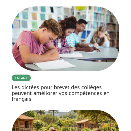
ENFANT
Les dictées pour brevet des collèges
peuvent améliorer vos compétences en
français