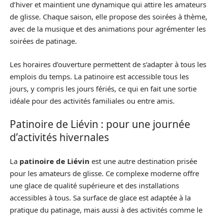
d’hiver et maintient une dynamique qui attire les amateurs
de glisse. Chaque saison, elle propose des soirées à thème,
avec de la musique et des animations pour agrémenter les
soirées de patinage.
Les horaires d’ouverture permettent de s’adapter à tous les
emplois du temps. La patinoire est accessible tous les
jours, y compris les jours fériés, ce qui en fait une sortie
idéale pour des activités familiales ou entre amis.
Patinoire de Liévin : pour une journée
d’activités hivernales
La
patinoire de Liévin
est une autre destination prisée
pour les amateurs de glisse. Ce complexe moderne offre
une glace de qualité supérieure et des installations
accessibles à tous. Sa surface de glace est adaptée à la
pratique du patinage, mais aussi à des activités comme le