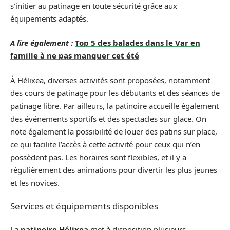
s’initier au patinage en toute sécurité grâce aux
équipements adaptés.
A lire également :
Top 5 des balades dans le Var en
famille à ne pas manquer cet été
À Hélixea, diverses activités sont proposées, notamment
des cours de patinage pour les débutants et des séances de
patinage libre. Par ailleurs, la patinoire accueille également
des événements sportifs et des spectacles sur glace. On
note également la possibilité de louer des patins sur place,
ce qui facilite l’accès à cette activité pour ceux qui n’en
possèdent pas. Les horaires sont flexibles, et il y a
régulièrement des animations pour divertir les plus jeunes
et les novices.
Services et équipements disponibles
La
patinoire Hélixea
met à disposition plusieurs