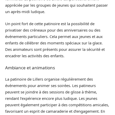
appréciée par les groupes de jeunes qui souhaitent passer
un après-midi ludique.
Un point fort de cette patinoire est la possibilité de
privatiser des créneaux pour des anniversaires ou des
événements particuliers. Cela permet aux jeunes et aux
enfants de célébrer des moments spéciaux sur la glace.
Des animateurs sont présents pour assurer la sécurité et
encadrer les activités des enfants.
Ambiance et animations
La patinoire de Lillers organise régulièrement des
événements pour animer ses soirées. Les patineurs
peuvent se joindre à des sessions de glisse à thème,
rendant l’expérience encore plus ludique. Les jeunes
peuvent également participer à des compétitions amicales,
favorisant un esprit de camaraderie et d’engagement. En