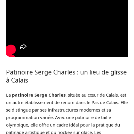
Patinoire Serge Charles : un lieu de glisse
à Calais
La
patinoire Serge Charles
, située au cœur de Calais, est
un autre établissement de renom dans le Pas de Calais. Elle
se distingue par ses infrastructures modernes et sa
programmation variée. Avec une patinoire de taille
olympique, elle offre un cadre idéal pour la pratique du
patinage artistique et du hockey sur glace. Les