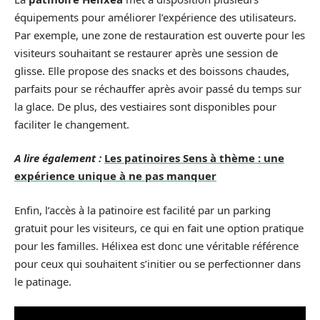
équipements pour améliorer l’expérience des utilisateurs.
Par exemple, une zone de restauration est ouverte pour les
visiteurs souhaitant se restaurer après une session de
glisse. Elle propose des snacks et des boissons chaudes,
parfaits pour se réchauffer après avoir passé du temps sur
la glace. De plus, des vestiaires sont disponibles pour
faciliter le changement.
A lire également :
Les patinoires Sens à thème : une
expérience unique à ne pas manquer
Enfin, l’accès à la patinoire est facilité par un parking
gratuit pour les visiteurs, ce qui en fait une option pratique
pour les familles. Hélixea est donc une véritable référence
pour ceux qui souhaitent s’initier ou se perfectionner dans
le patinage.