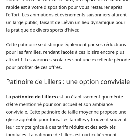
rapide est à votre disposition pour vous restaurer après
l’effort. Les animations et événements saisonniers attirent
un large public, faisant de Liévin un lieu dynamique pour
la pratique de divers sports d’hiver.
Cette patinoire se distingue également par ses réductions
pour les familles, rendant l’accès à ces loisirs encore plus
attractif. Les vacances scolaires sont une excellente période
pour profiter de ces offres.
Patinoire de Lillers : une option conviviale
La
patinoire de Lillers
est un établissement qui mérite
d’être mentionné pour son accueil et son ambiance
conviviale. Cette patinoire de taille moyenne propose une
glisse agréable pour tous. Les familles y trouvent souvent
leur compte grâce à des tarifs réduits et des activités
familiales. La patinoire de Lillers est particulièrement