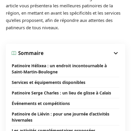
article vous présentera les meilleures patinoires de la
région, en mettant en avant les spécificités et les services
qu’elles proposent, afin de répondre aux attentes des
patineurs de tous niveaux.
Sommaire
Patinoire Hélixea : un endroit incontournable à
Saint-Martin-Boulogne
Services et équipements disponibles
Patinoire Serge Charles : un lieu de glisse à Calais
Événements et compétitions
Patinoire de Liévin : pour une journée d’activités
hivernales
Les activités complémentaires proposées