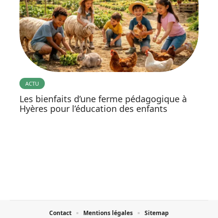
ACTU
Les bienfaits d’une ferme pédagogique à
Hyères pour l’éducation des enfants
Contact
Mentions légales
Sitemap