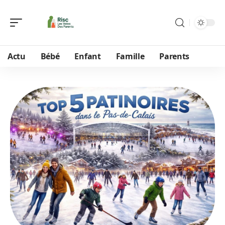
Actu
Bébé
Enfant
Famille
Parents