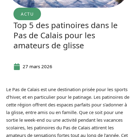
ACTU
Top 5 des patinoires dans le
Pas de Calais pour les
amateurs de glisse
27 mars 2026
Le Pas de Calais est une destination prisée pour les sports
d’hiver, et en particulier pour le patinage. Les patinoires de
cette région offrent des espaces parfaits pour s’adonner à
la glisse, entre amis ou en famille. Que ce soit pour une
sortie le week-end ou une activité pendant les vacances
scolaires, les patinoires du Pas de Calais attirent les
amateurs de sensations fortes tout au long de l’année. Cet