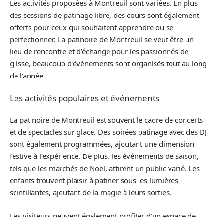
Les activités proposées à Montreuil sont variées. En plus
des sessions de patinage libre, des cours sont également
offerts pour ceux qui souhaitent apprendre ou se
perfectionner. La patinoire de Montreuil se veut être un
lieu de rencontre et d’échange pour les passionnés de
glisse, beaucoup d’événements sont organisés tout au long
de l’année.
Les activités populaires et événements
La patinoire de Montreuil est souvent le cadre de concerts
et de spectacles sur glace. Des soirées patinage avec des DJ
sont également programmées, ajoutant une dimension
festive à l’expérience. De plus, les événements de saison,
tels que les marchés de Noël, attirent un public varié. Les
enfants trouvent plaisir à patiner sous les lumières
scintillantes, ajoutant de la magie à leurs sorties.
Les visiteurs peuvent également profiter d’un espace de