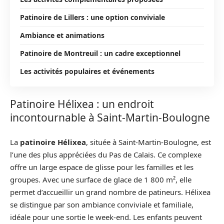
Patinoire de Lillers : une option conviviale
Ambiance et animations
Patinoire de Montreuil : un cadre exceptionnel
Les activités populaires et événements
Patinoire Hélixea : un endroit
incontournable à Saint-Martin-Boulogne
La
patinoire Hélixea
, située à Saint-Martin-Boulogne, est
l’une des plus appréciées du Pas de Calais. Ce complexe
offre un large espace de glisse pour les familles et les
groupes. Avec une surface de glace de 1 800 m², elle
permet d’accueillir un grand nombre de patineurs. Hélixea
se distingue par son ambiance conviviale et familiale,
idéale pour une sortie le week-end. Les enfants peuvent