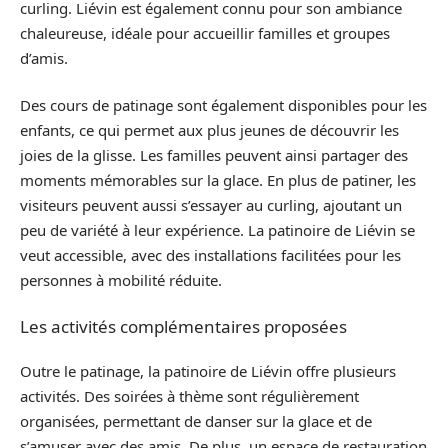
curling. Liévin est également connu pour son ambiance
chaleureuse, idéale pour accueillir familles et groupes
d’amis.
Des cours de patinage sont également disponibles pour les
enfants, ce qui permet aux plus jeunes de découvrir les
joies de la glisse. Les familles peuvent ainsi partager des
moments mémorables sur la glace. En plus de patiner, les
visiteurs peuvent aussi s’essayer au curling, ajoutant un
peu de variété à leur expérience. La patinoire de Liévin se
veut accessible, avec des installations facilitées pour les
personnes à mobilité réduite.
Les activités complémentaires proposées
Outre le patinage, la patinoire de Liévin offre plusieurs
activités. Des soirées à thème sont régulièrement
organisées, permettant de danser sur la glace et de
s’amuser avec des amis. De plus, un espace de restauration