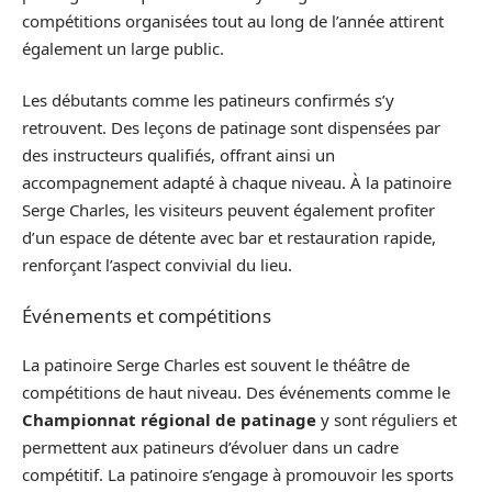
compétitions organisées tout au long de l’année attirent
également un large public.
Les débutants comme les patineurs confirmés s’y
retrouvent. Des leçons de patinage sont dispensées par
des instructeurs qualifiés, offrant ainsi un
accompagnement adapté à chaque niveau. À la patinoire
Serge Charles, les visiteurs peuvent également profiter
d’un espace de détente avec bar et restauration rapide,
renforçant l’aspect convivial du lieu.
Événements et compétitions
La patinoire Serge Charles est souvent le théâtre de
compétitions de haut niveau. Des événements comme le
Championnat régional de patinage
y sont réguliers et
permettent aux patineurs d’évoluer dans un cadre
compétitif. La patinoire s’engage à promouvoir les sports