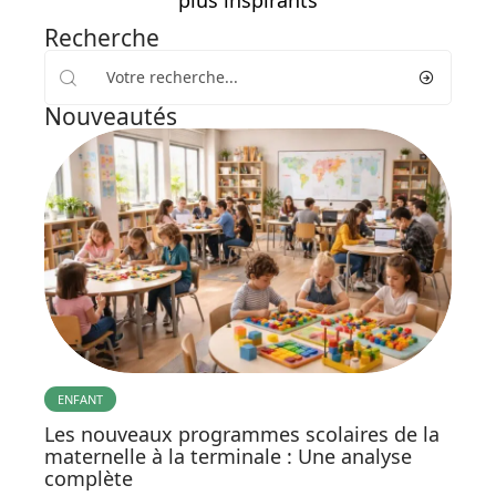
plus inspirants
Recherche
Nouveautés
ENFANT
Les nouveaux programmes scolaires de la
maternelle à la terminale : Une analyse
complète