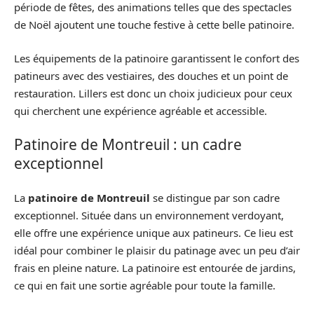
période de fêtes, des animations telles que des spectacles
de Noël ajoutent une touche festive à cette belle patinoire.
Les équipements de la patinoire garantissent le confort des
patineurs avec des vestiaires, des douches et un point de
restauration. Lillers est donc un choix judicieux pour ceux
qui cherchent une expérience agréable et accessible.
Patinoire de Montreuil : un cadre
exceptionnel
La
patinoire de Montreuil
se distingue par son cadre
exceptionnel. Située dans un environnement verdoyant,
elle offre une expérience unique aux patineurs. Ce lieu est
idéal pour combiner le plaisir du patinage avec un peu d’air
frais en pleine nature. La patinoire est entourée de jardins,
ce qui en fait une sortie agréable pour toute la famille.