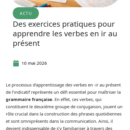
ACTU
Des exercices pratiques pour
apprendre les verbes en ir au
présent
10 mai 2026
Le processus d’apprentissage des verbes en -ir au présent
de l’indicatif représente un défi essentiel pour maîtriser la
grammaire française
. En effet, ces verbes, qui
constituent le deuxième groupe de conjugaison, jouent un
rôle crucial dans la construction des phrases quotidiennes
et sont omniprésents dans la communication. Ainsi, il
devient indispensable de s’y familiariser à travers des