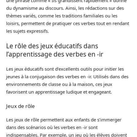
une phrase comme « Ils grandissent rapidement » donne
du dynamisme au discours. Ainsi, les rédactions sur des
thèmes variés, comme les traditions familiales ou les
loisirs, permettent de pratiquer ces verbes tout en rendant
les sujets expressifs.
Le rôle des jeux éducatifs dans
l’apprentissage des verbes en -ir
Les jeux éducatifs sont d’excellents outils pour initier les
jeunes à la conjugaison des verbes en -ir. Utilisés dans des
environnements de classe ou à la maison, ces jeux
favorisent un apprentissage ludique et engageant.
Jeux de rôle
Les jeux de rôle permettent aux enfants de s’immerger
dans des scénarios où les verbes en -ir sont
indispensables. Par exemple, un jeu où les élèves doivent