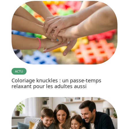
ACTU
Coloriage knuckles : un passe-temps
relaxant pour les adultes aussi