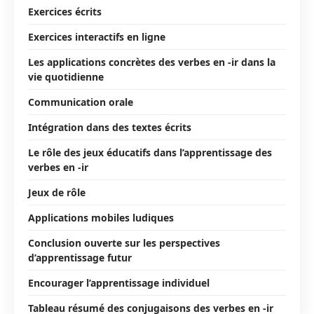
Exercices écrits
Exercices interactifs en ligne
Les applications concrètes des verbes en -ir dans la
vie quotidienne
Communication orale
Intégration dans des textes écrits
Le rôle des jeux éducatifs dans l’apprentissage des
verbes en -ir
Jeux de rôle
Applications mobiles ludiques
Conclusion ouverte sur les perspectives
d’apprentissage futur
Encourager l’apprentissage individuel
Tableau résumé des conjugaisons des verbes en -ir