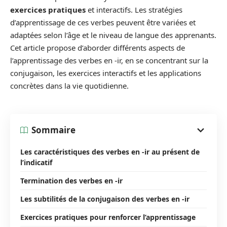
exercices pratiques
et interactifs. Les stratégies
d’apprentissage de ces verbes peuvent être variées et
adaptées selon l’âge et le niveau de langue des apprenants.
Cet article propose d’aborder différents aspects de
l’apprentissage des verbes en -ir, en se concentrant sur la
conjugaison, les exercices interactifs et les applications
concrètes dans la vie quotidienne.
Sommaire
Les caractéristiques des verbes en -ir au présent de
l’indicatif
Termination des verbes en -ir
Les subtilités de la conjugaison des verbes en -ir
Exercices pratiques pour renforcer l’apprentissage