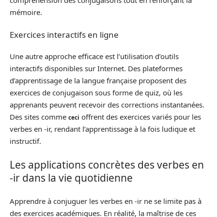
compréhension des conjugaisons tout en renforçant la
mémoire.
Exercices interactifs en ligne
Une autre approche efficace est l’utilisation d’outils
interactifs disponibles sur Internet. Des plateformes
d’apprentissage de la langue française proposent des
exercices de conjugaison sous forme de quiz, où les
apprenants peuvent recevoir des corrections instantanées.
Des sites comme
offrent des exercices variés pour les
ceci
verbes en -ir, rendant l’apprentissage à la fois ludique et
instructif.
Les applications concrètes des verbes en
-ir dans la vie quotidienne
Apprendre à conjuguer les verbes en -ir ne se limite pas à
des exercices académiques. En réalité, la maîtrise de ces