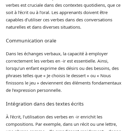
verbes est cruciale dans des contextes quotidiens, que ce
soit à l’écrit ou à l’oral. Les apprenants doivent être
capables d’utiliser ces verbes dans des conversations
naturelles et dans diverses situations.
Communication orale
Dans les échanges verbaux, la capacité à employer
correctement les verbes en -ir est essentielle. Ainsi,
lorsqu’un enfant exprime des désirs ou des besoins, des
phrases telles que « Je choisis le dessert » ou « Nous
finissons le jeu » deviennent des éléments fondamentaux
de l’expression personnelle.
Intégration dans des textes écrits
À l’écrit, l’utilisation des verbes en -ir enrichit les
compositions. Par exemple, dans un récit ou une lettre,