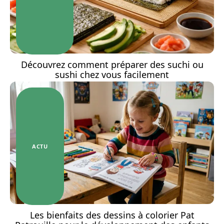
Découvrez comment préparer des suchi ou
sushi chez vous facilement
ACTU
Les bienfaits des dessins à colorier Pat