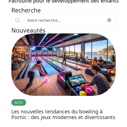
Patrouille pour le développement des enfants
Recherche
Nouveautés
ACTU
Les nouvelles tendances du bowling à
Pornic : des jeux modernes et divertissants