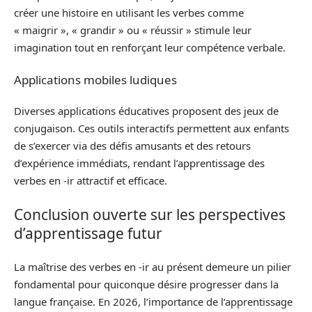
créer une histoire en utilisant les verbes comme
« maigrir », « grandir » ou « réussir » stimule leur
imagination tout en renforçant leur compétence verbale.
Applications mobiles ludiques
Diverses applications éducatives proposent des jeux de
conjugaison. Ces outils interactifs permettent aux enfants
de s’exercer via des défis amusants et des retours
d’expérience immédiats, rendant l’apprentissage des
verbes en -ir attractif et efficace.
Conclusion ouverte sur les perspectives
d’apprentissage futur
La maîtrise des verbes en -ir au présent demeure un pilier
fondamental pour quiconque désire progresser dans la
langue française. En 2026, l’importance de l’apprentissage