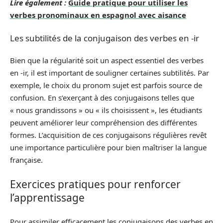
Lire également :
Guide pratique pour utiliser les
verbes pronominaux en espagnol avec aisance
Les subtilités de la conjugaison des verbes en -ir
Bien que la régularité soit un aspect essentiel des verbes
en -ir, il est important de souligner certaines subtilités. Par
exemple, le choix du pronom sujet est parfois source de
confusion. En s’exerçant à des conjugaisons telles que
« nous grandissons » ou « ils choisissent », les étudiants
peuvent améliorer leur compréhension des différentes
formes. L’acquisition de ces conjugaisons régulières revêt
une importance particulière pour bien maîtriser la langue
française.
Exercices pratiques pour renforcer
l’apprentissage
Pour assimiler efficacement les conjugaisons des verbes en