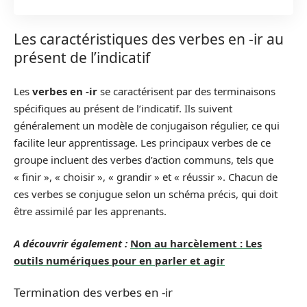
Les caractéristiques des verbes en -ir au
présent de l’indicatif
Les
verbes en -ir
se caractérisent par des terminaisons
spécifiques au présent de l’indicatif. Ils suivent
généralement un modèle de conjugaison régulier, ce qui
facilite leur apprentissage. Les principaux verbes de ce
groupe incluent des verbes d’action communs, tels que
« finir », « choisir », « grandir » et « réussir ». Chacun de
ces verbes se conjugue selon un schéma précis, qui doit
être assimilé par les apprenants.
A découvrir également :
Non au harcèlement : Les
outils numériques pour en parler et agir
Termination des verbes en -ir