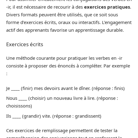
-ir, il est nécessaire de recourir à des
exercices pratiques
.
Divers formats peuvent être utilisés, que ce soit sous
forme d’exercices écrits, oraux ou interactifs. L’engagement
actif des apprenants favorise un apprentissage durable.
Exercices écrits
Une méthode courante pour pratiquer les verbes en -ir
consiste à proposer des énoncés à compléter. Par exemple
:
Je ____ (finir) mes devoirs avant le dîner. (réponse : finis)
Nous ____ (choisir) un nouveau livre à lire. (réponse :
choisissons)
Ils ____ (grandir) vite. (réponse : grandissent)
Ces exercices de remplissage permettent de tester la