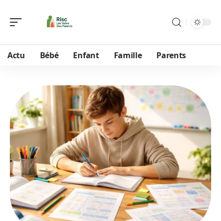
Actu
Bébé
Enfant
Famille
Parents