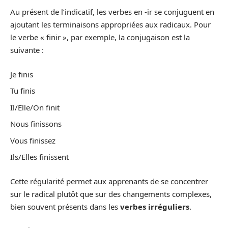
Au présent de l’indicatif, les verbes en -ir se conjuguent en
ajoutant les terminaisons appropriées aux radicaux. Pour
le verbe « finir », par exemple, la conjugaison est la
suivante :
Je finis
Tu finis
Il/Elle/On finit
Nous finissons
Vous finissez
Ils/Elles finissent
Cette régularité permet aux apprenants de se concentrer
sur le radical plutôt que sur des changements complexes,
bien souvent présents dans les
verbes irréguliers
.