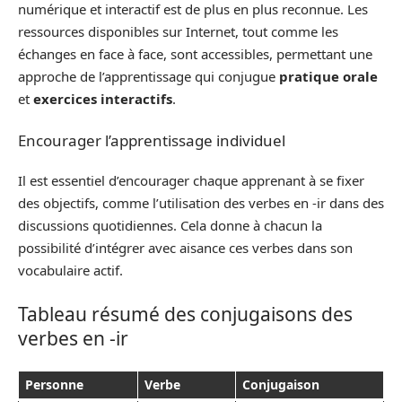
numérique et interactif est de plus en plus reconnue. Les
ressources disponibles sur Internet, tout comme les
échanges en face à face, sont accessibles, permettant une
approche de l’apprentissage qui conjugue
pratique orale
et
exercices interactifs
.
Encourager l’apprentissage individuel
Il est essentiel d’encourager chaque apprenant à se fixer
des objectifs, comme l’utilisation des verbes en -ir dans des
discussions quotidiennes. Cela donne à chacun la
possibilité d’intégrer avec aisance ces verbes dans son
vocabulaire actif.
Tableau résumé des conjugaisons des
verbes en -ir
Personne
Verbe
Conjugaison