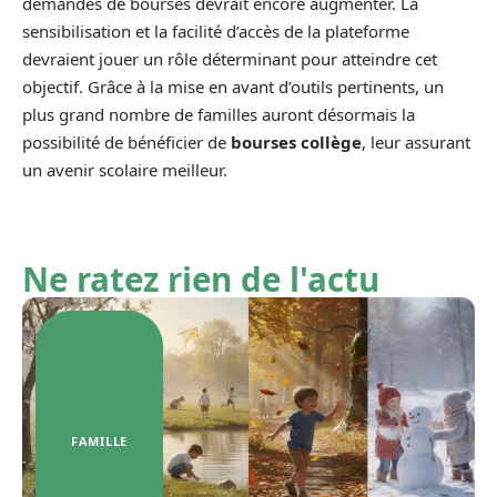
demandes de bourses devrait encore augmenter. La
sensibilisation et la facilité d’accès de la plateforme
devraient jouer un rôle déterminant pour atteindre cet
objectif. Grâce à la mise en avant d’outils pertinents, un
plus grand nombre de familles auront désormais la
possibilité de bénéficier de
bourses collège
, leur assurant
un avenir scolaire meilleur.
Ne ratez rien de l'actu
FAMILLE