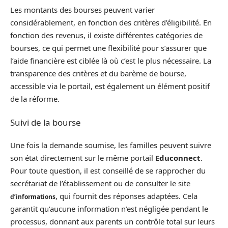
Les montants des bourses peuvent varier
considérablement, en fonction des critères d’éligibilité. En
fonction des revenus, il existe différentes catégories de
bourses, ce qui permet une flexibilité pour s’assurer que
l’aide financière est ciblée là où c’est le plus nécessaire. La
transparence des critères et du barème de bourse,
accessible via le portail, est également un élément positif
de la réforme.
Suivi de la bourse
Une fois la demande soumise, les familles peuvent suivre
son état directement sur le même portail
Educonnect
.
Pour toute question, il est conseillé de se rapprocher du
secrétariat de l’établissement ou de consulter le site
, qui fournit des réponses adaptées. Cela
d’informations
garantit qu’aucune information n’est négligée pendant le
processus, donnant aux parents un contrôle total sur leurs