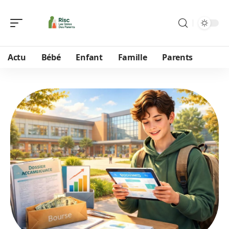
Actu
Bébé
Enfant
Famille
Parents