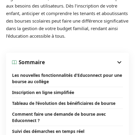
aux besoins des utilisateurs. Dès l’inscription de votre
enfant, anticiper et comprendre les tenants et aboutissants
des bourses scolaires peut faire une différence significative
dans la gestion de votre budget familial, rendant ainsi
l’éducation accessible à tous.
Sommaire
Les nouvelles fonctionnalités d’Educonnect pour une
bourse au collège
Inscription en ligne simplifiée
Tableau de l’évolution des bénéficiaires de bourse
Comment faire une demande de bourse avec
Educonnect ?
Suivi des démarches en temps réel