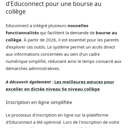
d’Educonnect pour une bourse au
collège
Educonnect a intégré plusieurs
nouvelles
fonctionnalités
qui facilitent la demande de
bourse au
collège
. À partir de 2026, il est essentiel pour les parents
d’explorer ces outils. Le système permet un accès direct
aux informations concernées au sein d’un cadre
numérique simplifié, réduisant ainsi le temps consacré aux
démarches administratives.
A découvrir également :
Les meilleures astuces pour
exceller en dictée niveau 5e niveau collège
Inscription en ligne simplifiée
Le processus d’inscription en ligne sur la plateforme
d’Educonnect a été optimisé. Lors de l’inscription de votre