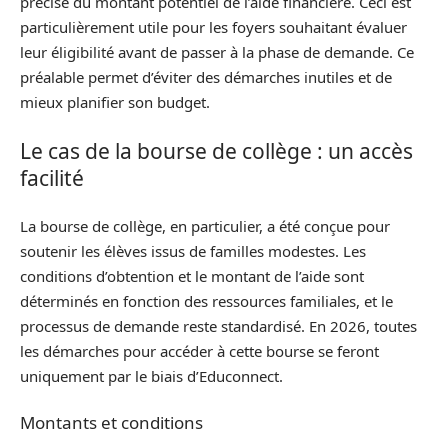
précise du montant potentiel de l’aide financière. Ceci est
particulièrement utile pour les foyers souhaitant évaluer
leur éligibilité avant de passer à la phase de demande. Ce
préalable permet d’éviter des démarches inutiles et de
mieux planifier son budget.
Le cas de la bourse de collège : un accès
facilité
La bourse de collège, en particulier, a été conçue pour
soutenir les élèves issus de familles modestes. Les
conditions d’obtention et le montant de l’aide sont
déterminés en fonction des ressources familiales, et le
processus de demande reste standardisé. En 2026, toutes
les démarches pour accéder à cette bourse se feront
uniquement par le biais d’Educonnect.
Montants et conditions