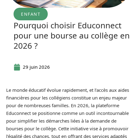
ENFANT
Pourquoi choisir Educonnect
pour une bourse au collège en
2026 ?
29 juin 2026
Le monde éducatif évolue rapidement, et l’accès aux aides
financières pour les collégiens constitue un enjeu majeur
pour de nombreuses familles. En 2026, la plateforme
Educonnect se positionne comme un outil incontournable
pour simplifier les démarches liées à la demande de
bourses pour le collège. Cette initiative vise à promouvoir
l’égalité des chances, tout en offrant des services adaptés