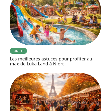
FAMILLE
Les meilleures astuces pour profiter au
max de Luka Land à Niort