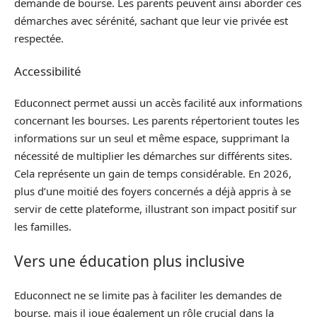
demande de bourse. Les parents peuvent ainsi aborder ces
démarches avec sérénité, sachant que leur vie privée est
respectée.
Accessibilité
Educonnect permet aussi un accès facilité aux informations
concernant les bourses. Les parents répertorient toutes les
informations sur un seul et même espace, supprimant la
nécessité de multiplier les démarches sur différents sites.
Cela représente un gain de temps considérable. En 2026,
plus d’une moitié des foyers concernés a déjà appris à se
servir de cette plateforme, illustrant son impact positif sur
les familles.
Vers une éducation plus inclusive
Educonnect ne se limite pas à faciliter les demandes de
bourse, mais il joue également un rôle crucial dans la