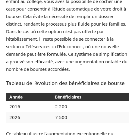
enfant au collège, vous avez la possibilité de cocher une
case pour consentir à l’étude automatique de votre droit à
bourse. Cela évite la nécessité de remplir un dossier
distinct, rendant le processus plus fluide pour les familles.
Dans le cas où cette option n’est pas offerte par
l’établissement, il reste possible de se connecter à la
section « Téléservices » d’Educonnect, où une nouvelle
demande peut être formulée. Ce système de simplification
a prouvé son efficacité, avec une augmentation notable du
nombre de bourses accordées.
Tableau de l’évolution des bénéficiaires de bourse
Année
Bénéficiaires
2016
2 200
2026
7 500
Ce tableau illustre l’augmentation exceptionnelle du