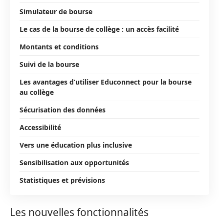
Simulateur de bourse
Le cas de la bourse de collège : un accès facilité
Montants et conditions
Suivi de la bourse
Les avantages d’utiliser Educonnect pour la bourse
au collège
Sécurisation des données
Accessibilité
Vers une éducation plus inclusive
Sensibilisation aux opportunités
Statistiques et prévisions
Les nouvelles fonctionnalités