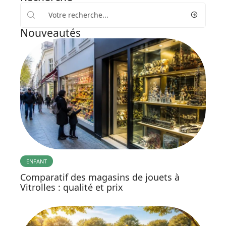
Nouveautés
ENFANT
Comparatif des magasins de jouets à
Vitrolles : qualité et prix