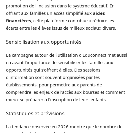
promotion de l’inclusion dans le système éducatif. En
offrant aux familles un accès simplifié aux
aides
financières
, cette plateforme contribue à réduire les
écarts entre les élèves issus de milieux sociaux divers.
Sensibilisation aux opportunités
La campagne autour de l’utilisation d’Educonnect met aussi
en avant l’importance de sensibiliser les familles aux
opportunités qui s’offrent à elles. Des sessions
d’information sont souvent organisées par les
établissements, pour permettre aux parents de
comprendre les enjeux de l’accès aux bourses et comment
mieux se préparer à l’inscription de leurs enfants.
Statistiques et prévisions
La tendance observée en 2026 montre que le nombre de