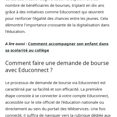
nombre de bénéficiaires de bourses, triplant en dix ans
grâce à des initiatives comme Educonnect qui œuvrent
pour renforcer l’égalité des chances entre les jeunes. Cela
démontre l’importance croissante de la digitalisation dans
l’éducation.
A lire aussi :
Comment accompagner son enfant dans
sa scolarité au collège
Comment faire une demande de bourse
avec Educonnect ?
Le processus de demande de bourse via Educonnect est
caractérisé par sa facilité et son efficacité. La première
étape consiste à se connecter à votre compte Educonnect,
accessible sur le site officiel de l’éducation nationale ou
directement au sein du portail des téléservices. Une fois
connecté, il suffira de naviguer vers la rubrique dédiée aux