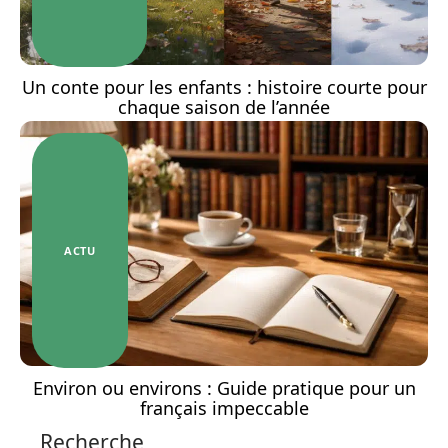
Un conte pour les enfants : histoire courte pour
chaque saison de l’année
ACTU
Environ ou environs : Guide pratique pour un
français impeccable
Recherche