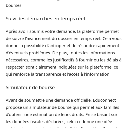
bourses.
Suivi des démarches en temps réel
Après avoir soumis votre demande, la plateforme permet
de suivre l’avancement du dossier en temps réel. Cela vous
donne la possibilité d’anticiper et de résoudre rapidement
d’éventuels problèmes. De plus, toutes les informations
nécessaires, comme les justificatifs à fournir ou les délais à
respecter, sont clairement indiquées sur la plateforme, ce
qui renforce la transparence et l’accès à l’information.
Simulateur de bourse
Avant de soumettre une demande officielle, Educonnect
propose un simulateur de bourse qui permet aux familles
d’obtenir une estimation de leurs droits. En se basant sur
les données fiscales déclarées, celui-ci donne une idée