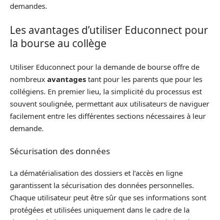
demandes.
Les avantages d’utiliser Educonnect pour
la bourse au collège
Utiliser Educonnect pour la demande de bourse offre de
nombreux
avantages
tant pour les parents que pour les
collégiens. En premier lieu, la simplicité du processus est
souvent soulignée, permettant aux utilisateurs de naviguer
facilement entre les différentes sections nécessaires à leur
demande.
Sécurisation des données
La dématérialisation des dossiers et l’accès en ligne
garantissent la sécurisation des données personnelles.
Chaque utilisateur peut être sûr que ses informations sont
protégées et utilisées uniquement dans le cadre de la